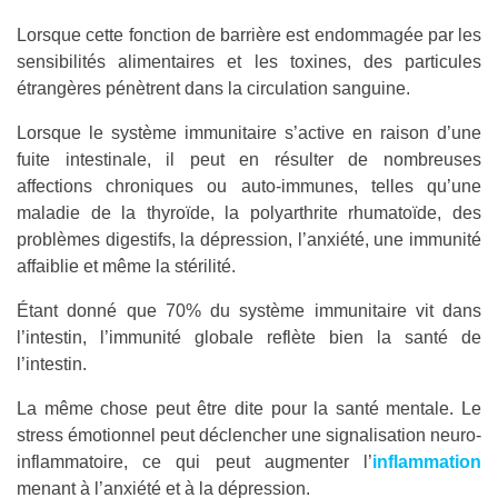
Lorsque cette fonction de barrière est endommagée par les
sensibilités alimentaires et les toxines, des particules
étrangères pénètrent dans la circulation sanguine.
Lorsque le système immunitaire s’active en raison d’une
fuite intestinale, il peut en résulter de nombreuses
affections chroniques ou auto-immunes, telles qu’une
maladie de la thyroïde, la polyarthrite rhumatoïde, des
problèmes digestifs, la dépression, l’anxiété, une immunité
affaiblie et même la stérilité.
Étant donné que 70% du système immunitaire vit dans
l’intestin, l’immunité globale reflète bien la santé de
l’intestin.
La même chose peut être dite pour la santé mentale. Le
stress émotionnel peut déclencher une signalisation neuro-
inflammatoire, ce qui peut augmenter l’
inflammation
menant à l’anxiété et à la dépression.