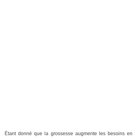
Étant donné que la grossesse augmente les besoins en