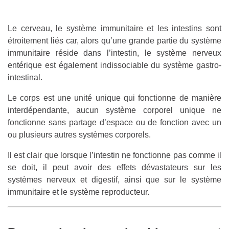
Le cerveau, le système immunitaire et les intestins sont
étroitement liés car, alors qu’une grande partie du système
immunitaire réside dans l’intestin, le système nerveux
entérique est également indissociable du système gastro-
intestinal.
Le corps est une unité unique qui fonctionne de manière
interdépendante, aucun système corporel unique ne
fonctionne sans partage d’espace ou de fonction avec un
ou plusieurs autres systèmes corporels.
Il est clair que lorsque l’intestin ne fonctionne pas comme il
se doit, il peut avoir des effets dévastateurs sur les
systèmes nerveux et digestif, ainsi que sur le système
immunitaire et le système reproducteur.