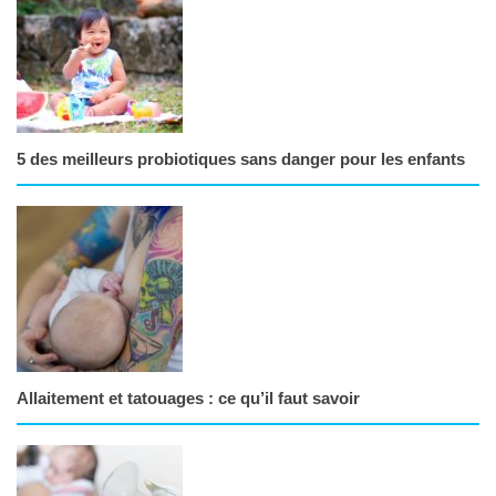
5 des meilleurs probiotiques sans danger pour les enfants
Allaitement et tatouages : ce qu’il faut savoir