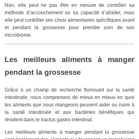
Non, elle peut ne pas être en mesure de contrôler sa
méthode d’accouchement ou sa capacité d’allaiter, mais
elle peut contrôler ses choix alimentaires spécifiques avant
et pendant la grossesse pour prendre soin de son
microbiome.
Les meilleurs aliments à manger
pendant la grossesse
Grâce à un champ de recherche florissant sur la santé
intestinale, nous comprenons de mieux en mieux en quoi
les aliments que nous mangeons peuvent aider ou nuire à
la santé intestinale et aux bactéries bénéfiques qui
résident dans le tractus gastro-intestinal.
Les meilleurs aliments à manger pendant la grossesse