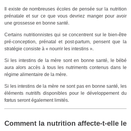
Il existe de nombreuses écoles de pensée sur la nutrition
prénatale et sur ce que vous devriez manger pour avoir
une grossesse en bonne santé.
Certains nutritionnistes qui se concentrent sur le bien-être
pré-conception, prénatal et post-partum, pensent que la
stratégie consiste à « nourrir les intestins ».
Si les intestins de la mère sont en bonne santé, le bébé
aura alors accès à tous les nutriments contenus dans le
régime alimentaire de la mère.
Si les intestins de la mère ne sont pas en bonne santé, les
éléments nutritifs disponibles pour le développement du
fœtus seront également limités.
Comment la nutrition affecte-t-elle le