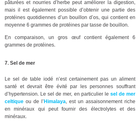
pâturées et nourries d’herbe peut améliorer la digestion,
mais il est également possible d’obtenir une partie des
protéines quotidiennes d’un bouillon d’os, qui contient en
moyenne 6 grammes de protéines par tasse de bouillon.
En comparaison, un gros œuf contient également 6
grammes de protéines.
7. Sel de mer
Le sel de table iodé n’est certainement pas un aliment
santé et devrait être évité par les personnes souffrant
d’hypertension. Le sel de mer, en particulier le
sel de mer
celtique
ou de l’
Himalaya
, est un assaisonnement riche
en minéraux qui peut fournir des électrolytes et des
minéraux.