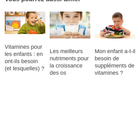
Vitamines pour
Les meilleurs
Mon enfant a-t-il
les enfants : en
nutriments pour
besoin de
ont-ils besoin
la croissance
suppléments de
(et lesquelles) ?
des os
vitamines ?