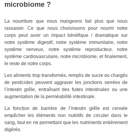
microbiome ?
La nourriture que nous mangeons fait plus que nous
rassasier. Ce que nous choisissons pour nourrir notre
corps peut avoir un impact bénéfique / dramatique sur
notre système digestif, notre système immunitaire, notre
système nerveux, notre système reproducteur, notre
système cardiovasculaire, notre microbiome, et finalement,
le reste de notre corps.
Les aliments trop transformés, remplis de sucre ou chargés
de pesticides peuvent aggraver les jonctions serrées de
l’intestin grêle, entraînant des fuites intestinales ou une
augmentation de la perméabilité intestinale.
La fonction de barrière de l’intestin grêle est censée
empêcher les éléments non nutritifs de circuler dans le
sang, tout en ne permettant que les nutriments entièrement
digérés.