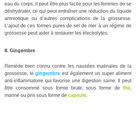
eau du corps, il peut être plus facile pour les femmes de se
déshydrater, ce qui peut entraîner une réduction du liquide
amniotique ou d’autres complications de la grossesse.
L’ajout de ces formes pures de sel de mer à un régime de
grossesse peut aider à restaurer les électrolytes.
8. Gingembre
Remède bien connu contre les nausées matinales de la
grossesse, le
gingembre
est également un super aliment
anti-inflammatoire qui favorise une digestion saine. Il peut
être consommé sous forme brute, sous forme de
thé
,
mariné ou pris sous forme de
capsule
.