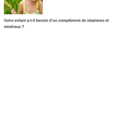
Votre enfant a-t-il besoin d’un complément de vitamines et
minéraux ?