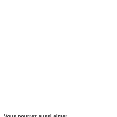
Vous pourrez aussi aimer