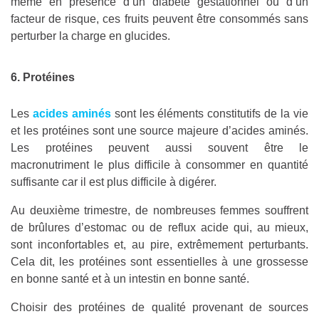
même en présence d’un diabète gestationnel ou d’un
facteur de risque, ces fruits peuvent être consommés sans
perturber la charge en glucides.
6. Protéines
Les
acides aminés
sont les éléments constitutifs de la vie
et les protéines sont une source majeure d’acides aminés.
Les protéines peuvent aussi souvent être le
macronutriment le plus difficile à consommer en quantité
suffisante car il est plus difficile à digérer.
Au deuxième trimestre, de nombreuses femmes souffrent
de brûlures d’estomac ou de reflux acide qui, au mieux,
sont inconfortables et, au pire, extrêmement perturbants.
Cela dit, les protéines sont essentielles à une grossesse
en bonne santé et à un intestin en bonne santé.
Choisir des protéines de qualité provenant de sources