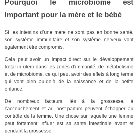
Pourquoi le microbiome est
important pour la mère et le bébé
Si les intestins d’une mère ne sont pas en bonne santé,
son système immunitaire et son système nerveux vont
également être compromis.
Cela peut avoir un impact direct sur le développement
fœtal in utero dans les zones d’immunité, de métabolisme
et de microbiome, ce qui peut avoir des effets à long terme
qui vont bien au-delà de la naissance et de la petite
enfance.
De nombreux facteurs liés à la grossesse, à
l’accouchement et au post-partum peuvent échapper au
contrôle de la femme. Une chose sur laquelle une femme
peut fortement influer est sa santé intestinale avant et
pendant la grossesse.