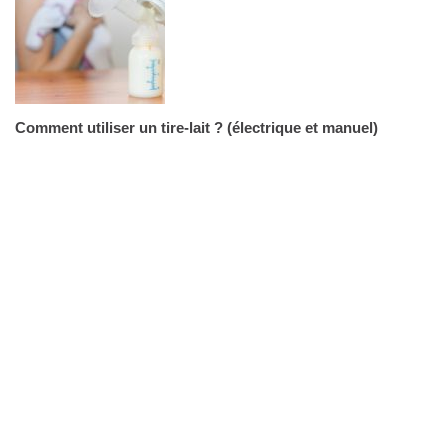
Comment utiliser un tire-lait ? (électrique et manuel)