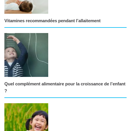
Vitamines recommandées pendant l’allaitement
Quel complément alimentaire pour la croissance de l’enfant
?