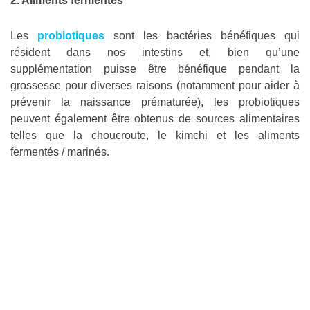
2. Aliments fermentés
Les
probiotiques
sont les bactéries bénéfiques qui
résident dans nos intestins et, bien qu’une
supplémentation puisse être bénéfique pendant la
grossesse pour diverses raisons (notamment pour aider à
prévenir la naissance prématurée), les probiotiques
peuvent également être obtenus de sources alimentaires
telles que la choucroute, le kimchi et les aliments
fermentés / marinés.