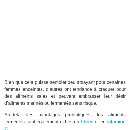
Bien que cela puisse sembler peu attrayant pour certaines
femmes enceintes, d’autres ont tendance à craquer pour
des aliments salés et peuvent embrasser leur désir
d’aliments marinés ou fermentés sans risque.
Au-delà des avantages probiotiques, les aliments
fermentés sont également riches en
fibres
et en
vitamine
C
.