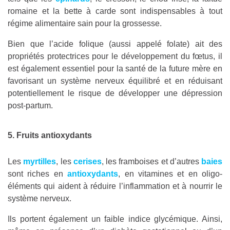
romaine et la bette à carde sont indispensables à tout
régime alimentaire sain pour la grossesse.
Bien que l’acide folique (aussi appelé folate) ait des
propriétés protectrices pour le développement du fœtus, il
est également essentiel pour la santé de la future mère en
favorisant un système nerveux équilibré et en réduisant
potentiellement le risque de développer une dépression
post-partum.
5. Fruits antioxydants
Les
myrtilles
, les
cerises
, les framboises et d’autres
baies
sont riches en
antioxydants
, en vitamines et en oligo-
éléments qui aident à réduire l’inflammation et à nourrir le
système nerveux.
Ils portent également un faible indice glycémique. Ainsi,