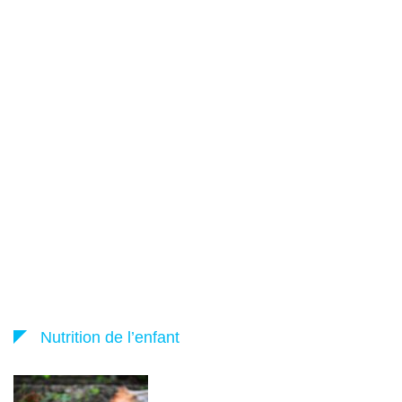
Nutrition de l’enfant