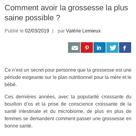
Comment avoir la grossesse la plus
saine possible ?
Publié le
02/03/2019
par
Valérie Lemieux
Ce n’est un secret pour personne que la grossesse est une
période exigeante sur le plan nutritionnel pour la mère et le
bébé.
Ces dernières années, avec la popularité croissante du
bouillon d’os et la prise de conscience croissante de la
santé intestinale et du microbiome, de plus en plus de
femmes se demandent comment passer une grossesse en
bonne santé.