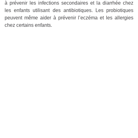
à prévenir les infections secondaires et la diarrhée chez
les enfants utilisant des antibiotiques. Les probiotiques
peuvent même aider à prévenir l’eczéma et les allergies
chez certains enfants.