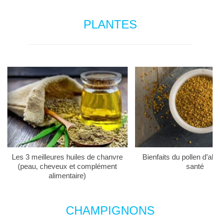
PLANTES
Les 3 meilleures huiles de chanvre
Bienfaits du pollen d’abei
(peau, cheveux et complément
santé
alimentaire)
CHAMPIGNONS