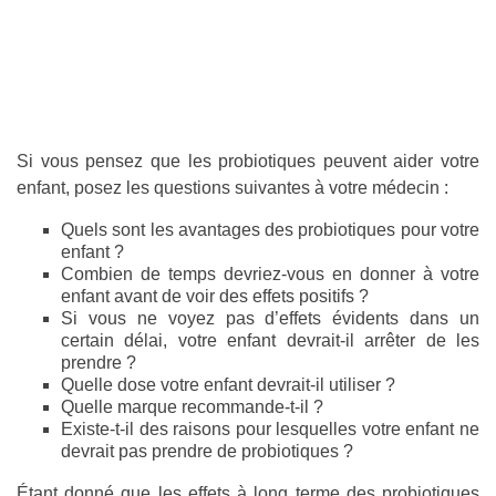
Si vous pensez que les probiotiques peuvent aider votre
enfant, posez les questions suivantes à votre médecin :
Quels sont les avantages des probiotiques pour votre
enfant ?
Combien de temps devriez-vous en donner à votre
enfant avant de voir des effets positifs ?
Si vous ne voyez pas d’effets évidents dans un
certain délai, votre enfant devrait-il arrêter de les
prendre ?
Quelle dose votre enfant devrait-il utiliser ?
Quelle marque recommande-t-il ?
Existe-t-il des raisons pour lesquelles votre enfant ne
devrait pas prendre de probiotiques ?
Étant donné que les effets à long terme des probiotiques