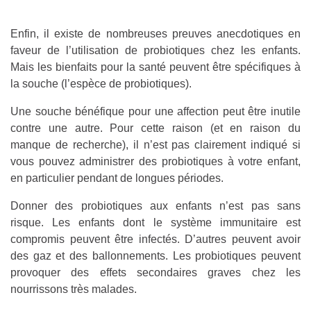
Enfin, il existe de nombreuses preuves anecdotiques en
faveur de l’utilisation de probiotiques chez les enfants.
Mais les bienfaits pour la santé peuvent être spécifiques à
la souche (l’espèce de probiotiques).
Une souche bénéfique pour une affection peut être inutile
contre une autre. Pour cette raison (et en raison du
manque de recherche), il n’est pas clairement indiqué si
vous pouvez administrer des probiotiques à votre enfant,
en particulier pendant de longues périodes.
Donner des probiotiques aux enfants n’est pas sans
risque. Les enfants dont le système immunitaire est
compromis peuvent être infectés. D’autres peuvent avoir
des gaz et des ballonnements. Les probiotiques peuvent
provoquer des effets secondaires graves chez les
nourrissons très malades.