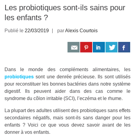
Les probiotiques sont-ils sains pour
les enfants ?
Publié le
22/03/2019
par
Alexis Courtois
Dans le monde des compléments alimentaires, les
probiotiques
sont une denrée précieuse. Ils sont utilisés
pour reconstituer les bonnes bactéries dans notre système
digestif. Ils peuvent aider dans des cas comme le
syndrome du côlon irritable (SCI), l’eczéma et le rhume.
La plupart des adultes utilisent des probiotiques sans effets
secondaires négatifs, mais sont-ils sans danger pour les
enfants ? Voici ce que vous devez savoir avant de les
donner à vos enfants.