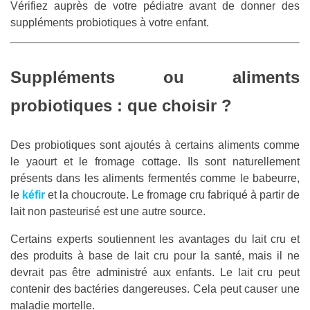
Vérifiez auprès de votre pédiatre avant de donner des
suppléments probiotiques à votre enfant.
Suppléments ou aliments
probiotiques : que choisir ?
Des probiotiques sont ajoutés à certains aliments comme
le yaourt et le fromage cottage. Ils sont naturellement
présents dans les aliments fermentés comme le babeurre,
le
kéfir
et la choucroute. Le fromage cru fabriqué à partir de
lait non pasteurisé est une autre source.
Certains experts soutiennent les avantages du lait cru et
des produits à base de lait cru pour la santé, mais il ne
devrait pas être administré aux enfants. Le lait cru peut
contenir des bactéries dangereuses. Cela peut causer une
maladie mortelle.