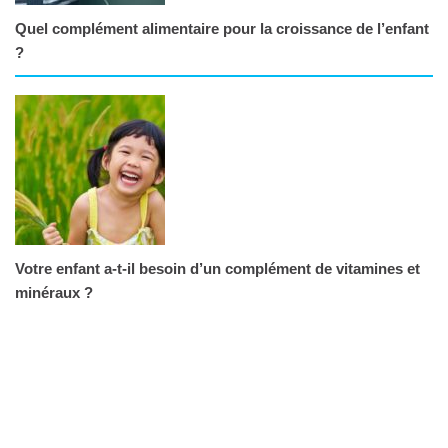
Quel complément alimentaire pour la croissance de l’enfant
?
Votre enfant a-t-il besoin d’un complément de vitamines et
minéraux ?