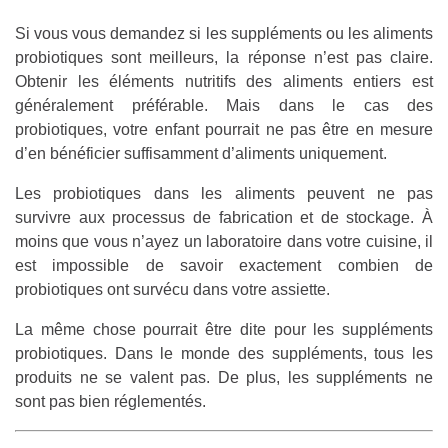
Si vous vous demandez si les suppléments ou les aliments
probiotiques sont meilleurs, la réponse n’est pas claire.
Obtenir les éléments nutritifs des aliments entiers est
généralement préférable. Mais dans le cas des
probiotiques, votre enfant pourrait ne pas être en mesure
d’en bénéficier suffisamment d’aliments uniquement.
Les probiotiques dans les aliments peuvent ne pas
survivre aux processus de fabrication et de stockage. À
moins que vous n’ayez un laboratoire dans votre cuisine, il
est impossible de savoir exactement combien de
probiotiques ont survécu dans votre assiette.
La même chose pourrait être dite pour les suppléments
probiotiques. Dans le monde des suppléments, tous les
produits ne se valent pas. De plus, les suppléments ne
sont pas bien réglementés.