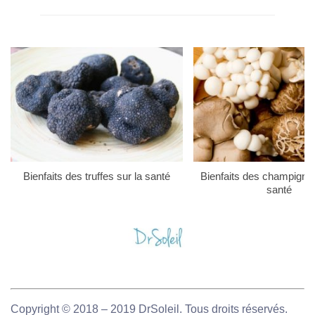
Bienfaits des truffes sur la santé
Bienfaits des champigno
santé
Copyright © 2018 – 2019 DrSoleil. Tous droits réservés.