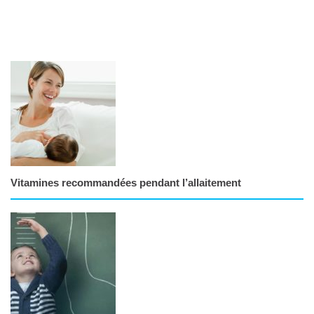
Vitamines recommandées pendant l’allaitement