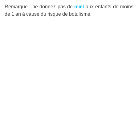
Remarque : ne donnez pas de
miel
aux enfants de moins
de 1 an à cause du risque de botulisme.