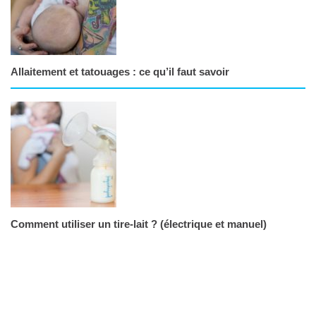
Allaitement et tatouages : ce qu’il faut savoir
Comment utiliser un tire-lait ? (électrique et manuel)