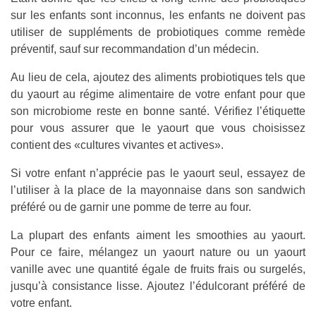
sur les enfants sont inconnus, les enfants ne doivent pas
utiliser de suppléments de probiotiques comme remède
préventif, sauf sur recommandation d’un médecin.
Au lieu de cela, ajoutez des aliments probiotiques tels que
du yaourt au régime alimentaire de votre enfant pour que
son microbiome reste en bonne santé. Vérifiez l’étiquette
pour vous assurer que le yaourt que vous choisissez
contient des «cultures vivantes et actives».
Si votre enfant n’apprécie pas le yaourt seul, essayez de
l’utiliser à la place de la mayonnaise dans son sandwich
préféré ou de garnir une pomme de terre au four.
La plupart des enfants aiment les smoothies au yaourt.
Pour ce faire, mélangez un yaourt nature ou un yaourt
vanille avec une quantité égale de fruits frais ou surgelés,
jusqu’à consistance lisse. Ajoutez l’édulcorant préféré de
votre enfant.