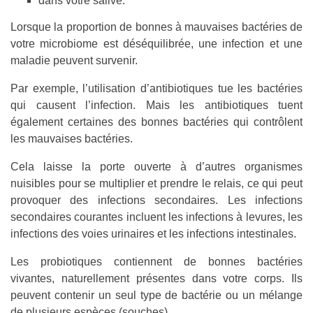
dans votre salive.
Lorsque la proportion de bonnes à mauvaises bactéries de
votre microbiome est déséquilibrée, une infection et une
maladie peuvent survenir.
Par exemple, l’utilisation d’antibiotiques tue les bactéries
qui causent l’infection. Mais les antibiotiques tuent
également certaines des bonnes bactéries qui contrôlent
les mauvaises bactéries.
Cela laisse la porte ouverte à d’autres organismes
nuisibles pour se multiplier et prendre le relais, ce qui peut
provoquer des infections secondaires. Les infections
secondaires courantes incluent les infections à levures, les
infections des voies urinaires et les infections intestinales.
Les probiotiques contiennent de bonnes bactéries
vivantes, naturellement présentes dans votre corps. Ils
peuvent contenir un seul type de bactérie ou un mélange
de plusieurs espèces (souches).