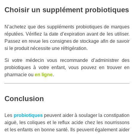
Choisir un supplément probiotiques
N’achetez que des suppléments probiotiques de marques
réputées. Vérifiez la date d’expiration avant de les utiliser.
Passez en revue les consignes de stockage afin de savoir
si le produit nécessite une réfrigération.
Si votre médecin vous recommande d’administrer des
probiotiques à votre enfant, vous pouvez en trouver en
pharmacie ou
en ligne
.
Conclusion
Les
probiotiques
peuvent aider à soulager la constipation
aiguë, les coliques et le reflux acide chez les nourrissons
et les enfants en bonne santé. Ils peuvent également aider