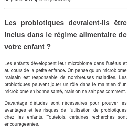
Les probiotiques devraient-ils être
inclus dans le régime alimentaire de
votre enfant ?
Les enfants développent leur microbiome dans l’utérus et
au cours de la petite enfance. On pense qu’un microbiome
malsain est responsable de nombreuses maladies. Les
probiotiques peuvent jouer un rôle dans le maintien d’un
microbiome en bonne santé, mais on ne sait pas comment.
Davantage d’études sont nécessaires pour prouver les
avantages et les risques de l’utilisation de probiotiques
chez les enfants. Toutefois, certaines recherches sont
encourageantes.