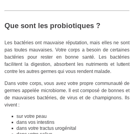
Que sont les probiotiques ?
Les bactéries ont mauvaise réputation, mais elles ne sont
pas toutes mauvaises. Votre corps a besoin de certaines
bactéries pour rester en bonne santé. Les bactéries
facilitent la digestion, absorbent les nutriments et luttent
contre les autres germes qui vous rendent malade.
Dans votre corps, vous avez votre propre communauté de
germes appelée microbiome. Il est composé de bonnes et
de mauvaises bactéries, de virus et de champignons. Ils
vivent :
sur votre peau
dans vos intestins
dans votre tractus urogénital