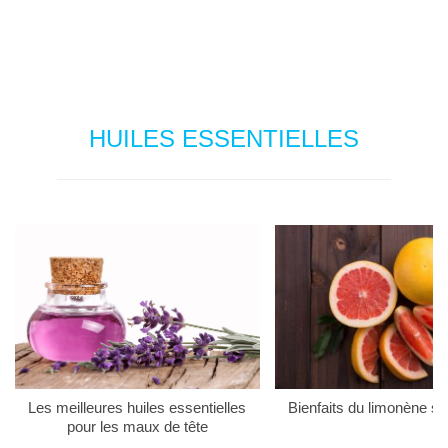
HUILES ESSENTIELLES
Les meilleures huiles essentielles
Bienfaits du limonène su
pour les maux de tête