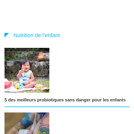
Nutrition de l’enfant
5 des meilleurs probiotiques sans danger pour les enfants