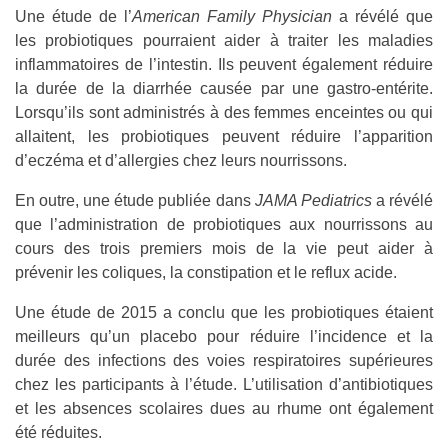
Une étude de l’
American Family Physician
a révélé que
les probiotiques pourraient aider à traiter les maladies
inflammatoires de l’intestin. Ils peuvent également réduire
la durée de la diarrhée causée par une gastro-entérite.
Lorsqu’ils sont administrés à des femmes enceintes ou qui
allaitent, les probiotiques peuvent réduire l’apparition
d’eczéma et d’allergies chez leurs nourrissons.
En outre, une étude publiée dans
JAMA Pediatrics
a révélé
que l’administration de probiotiques aux nourrissons au
cours des trois premiers mois de la vie peut aider à
prévenir les coliques, la constipation et le reflux acide.
Une étude de 2015 a conclu que les probiotiques étaient
meilleurs qu’un placebo pour réduire l’incidence et la
durée des infections des voies respiratoires supérieures
chez les participants à l’étude. L’utilisation d’antibiotiques
et les absences scolaires dues au rhume ont également
été réduites.