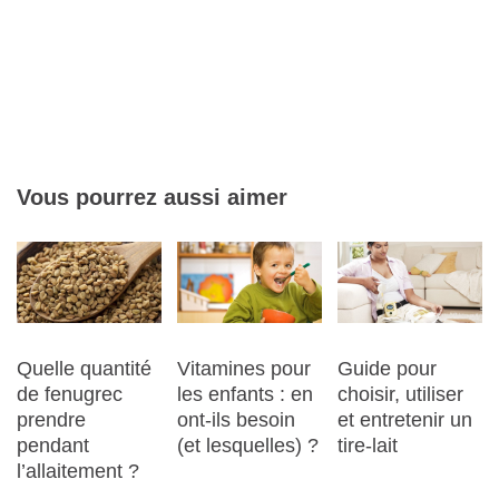
Vous pourrez aussi aimer
Quelle quantité
Vitamines pour
Guide pour
de fenugrec
les enfants : en
choisir, utiliser
prendre
ont-ils besoin
et entretenir un
pendant
(et lesquelles) ?
tire-lait
l’allaitement ?