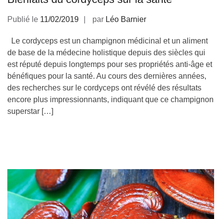
Publié le
11/02/2019
par
Léo Barnier
Le cordyceps est un champignon médicinal et un aliment
de base de la médecine holistique depuis des siècles qui
est réputé depuis longtemps pour ses propriétés anti-âge et
bénéfiques pour la santé. Au cours des dernières années,
des recherches sur le cordyceps ont révélé des résultats
encore plus impressionnants, indiquant que ce champignon
superstar […]