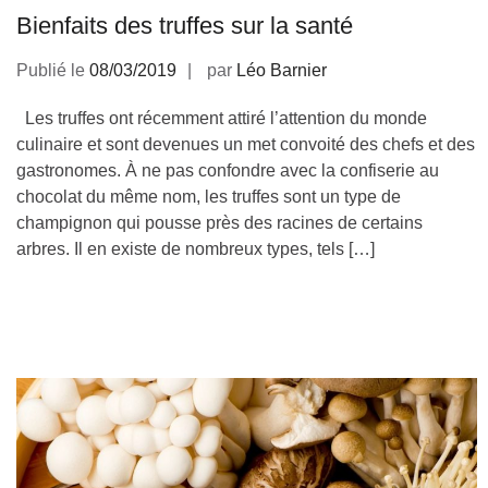
Bienfaits des truffes sur la santé
Publié le
08/03/2019
par
Léo Barnier
Les truffes ont récemment attiré l’attention du monde
culinaire et sont devenues un met convoité des chefs et des
gastronomes. À ne pas confondre avec la confiserie au
chocolat du même nom, les truffes sont un type de
champignon qui pousse près des racines de certains
arbres. Il en existe de nombreux types, tels […]