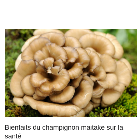
Bienfaits du champignon maitake sur la
santé