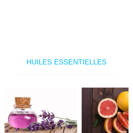
HUILES ESSENTIELLES