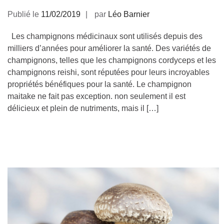
Publié le
11/02/2019
par
Léo Barnier
Les champignons médicinaux sont utilisés depuis des
milliers d’années pour améliorer la santé. Des variétés de
champignons, telles que les champignons cordyceps et les
champignons reishi, sont réputées pour leurs incroyables
propriétés bénéfiques pour la santé. Le champignon
maitake ne fait pas exception. non seulement il est
délicieux et plein de nutriments, mais il […]