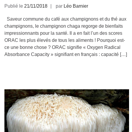
Publié le
21/11/2018
par
Léo Barnier
Saveur commune du café aux champignons et du thé aux
champignons, le champignon chaga regorge de bienfaits
impressionnants pour la santé. Il a en fait l’un des scores
ORAC les plus élevés de tous les aliments ! Pourquoi est-
ce une bonne chose ? ORAC signifie « Oxygen Radical
Absorbance Capacity » signifiant en français : capacité […]