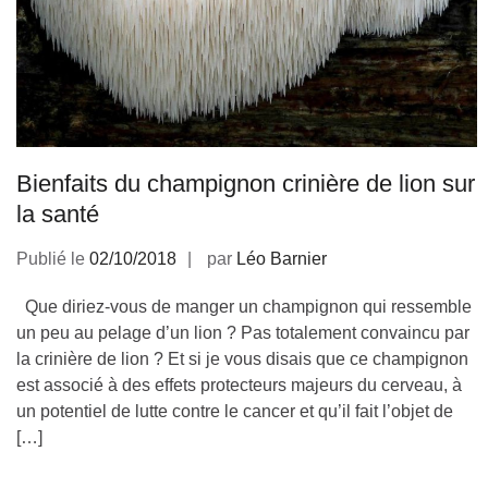
Bienfaits du champignon crinière de lion sur
la santé
Publié le
02/10/2018
par
Léo Barnier
Que diriez-vous de manger un champignon qui ressemble
un peu au pelage d’un lion ? Pas totalement convaincu par
la crinière de lion ? Et si je vous disais que ce champignon
est associé à des effets protecteurs majeurs du cerveau, à
un potentiel de lutte contre le cancer et qu’il fait l’objet de
[…]