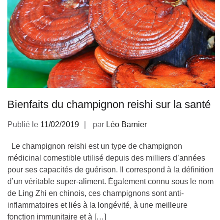
Bienfaits du champignon reishi sur la santé
Publié le
11/02/2019
par
Léo Barnier
Le champignon reishi est un type de champignon
médicinal comestible utilisé depuis des milliers d’années
pour ses capacités de guérison. Il correspond à la définition
d’un véritable super-aliment. Également connu sous le nom
de Ling Zhi en chinois, ces champignons sont anti-
inflammatoires et liés à la longévité, à une meilleure
fonction immunitaire et à […]