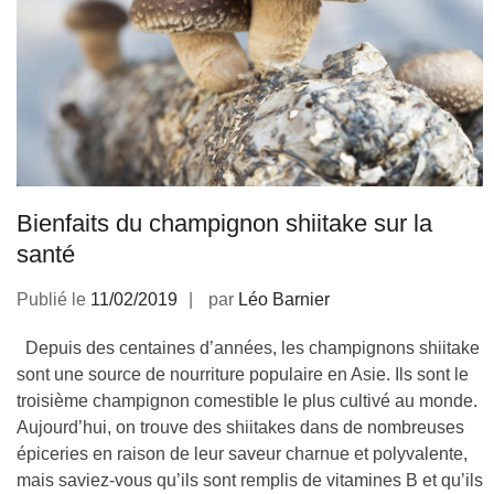
Bienfaits du champignon shiitake sur la
santé
Publié le
11/02/2019
par
Léo Barnier
Depuis des centaines d’années, les champignons shiitake
sont une source de nourriture populaire en Asie. Ils sont le
troisième champignon comestible le plus cultivé au monde.
Aujourd’hui, on trouve des shiitakes dans de nombreuses
épiceries en raison de leur saveur charnue et polyvalente,
mais saviez-vous qu’ils sont remplis de vitamines B et qu’ils