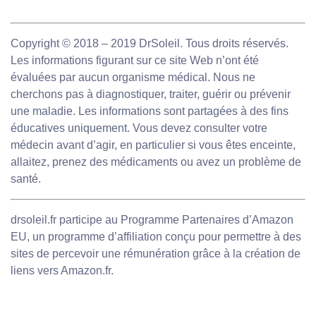
Copyright © 2018 – 2019 DrSoleil. Tous droits réservés.
Les informations figurant sur ce site Web n’ont été
évaluées par aucun organisme médical. Nous ne
cherchons pas à diagnostiquer, traiter, guérir ou prévenir
une maladie. Les informations sont partagées à des fins
éducatives uniquement. Vous devez consulter votre
médecin avant d’agir, en particulier si vous êtes enceinte,
allaitez, prenez des médicaments ou avez un problème de
santé.
drsoleil.fr participe au Programme Partenaires d’Amazon
EU, un programme d’affiliation conçu pour permettre à des
sites de percevoir une rémunération grâce à la création de
liens vers Amazon.fr.