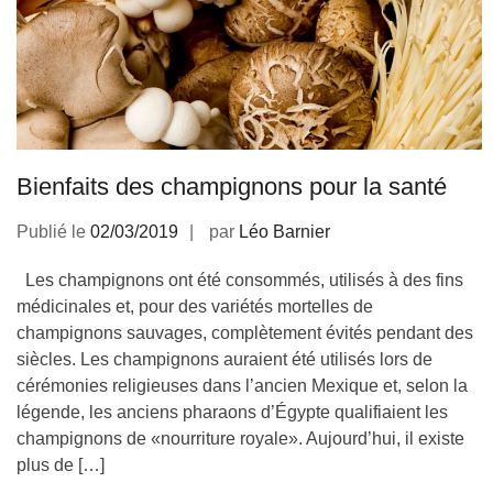
Bienfaits des champignons pour la santé
Publié le
02/03/2019
par
Léo Barnier
Les champignons ont été consommés, utilisés à des fins
médicinales et, pour des variétés mortelles de
champignons sauvages, complètement évités pendant des
siècles. Les champignons auraient été utilisés lors de
cérémonies religieuses dans l’ancien Mexique et, selon la
légende, les anciens pharaons d’Égypte qualifiaient les
champignons de «nourriture royale». Aujourd’hui, il existe
plus de […]