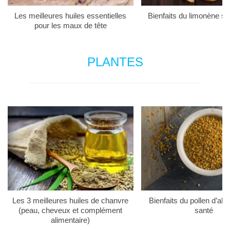
Les meilleures huiles essentielles
Bienfaits du limonène su
pour les maux de tête
PLANTES
Les 3 meilleures huiles de chanvre
Bienfaits du pollen d’abei
(peau, cheveux et complément
santé
alimentaire)