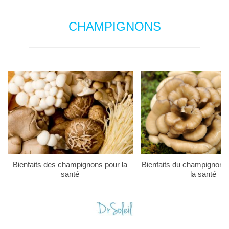
CHAMPIGNONS
Bienfaits des champignons pour la
Bienfaits du champignon 
santé
la santé