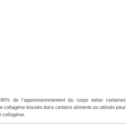
90% de l’approvisionnement du corps selon certaines
de collagène trouvés dans certains aliments ou utilisés pour
 collagène.