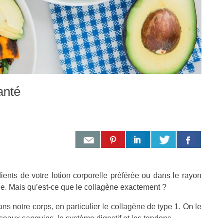
anté
ients de votre lotion corporelle préférée ou dans le rayon
e. Mais qu’est-ce que le collagène exactement ?
ns notre corps, en particulier le collagène de type 1. On le