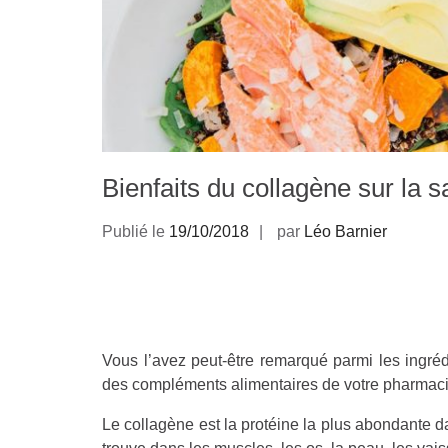
Bienfaits du collagène sur la s
Publié le
19/10/2018
par
Léo Barnier
Vous l’avez peut-être remarqué parmi les ingréd
des compléments alimentaires de votre pharmaci
Le collagène est la protéine la plus abondante da