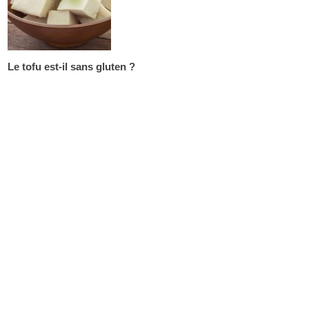
Le tofu est-il sans gluten ?