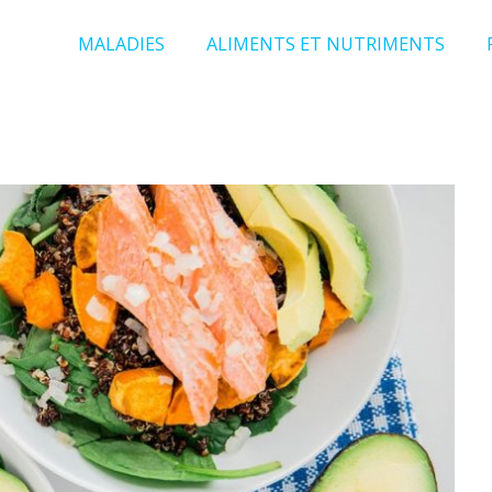
MALADIES
ALIMENTS ET NUTRIMENTS