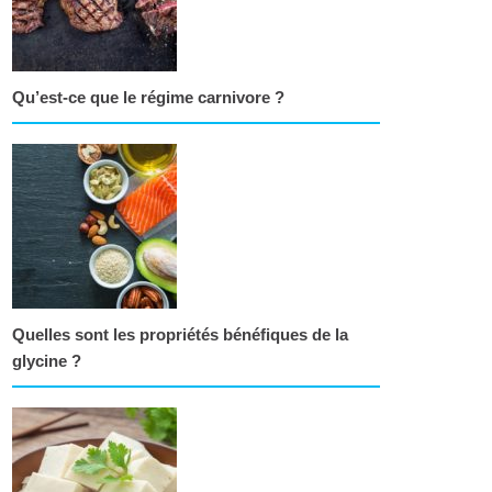
Qu’est-ce que le régime carnivore ?
Quelles sont les propriétés bénéfiques de la
glycine ?