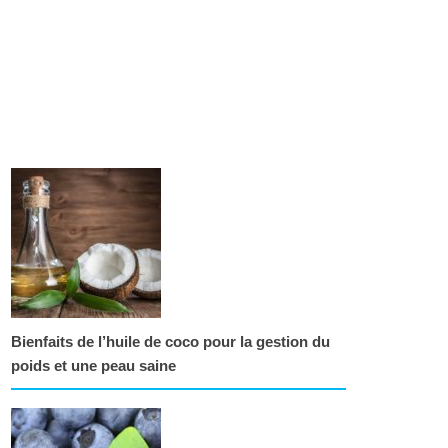
Bienfaits de l’huile de coco pour la gestion du
poids et une peau saine