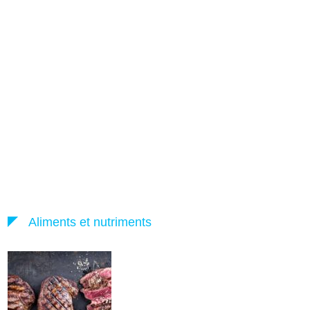
Aliments et nutriments