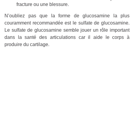
fracture ou une blessure.
N’oubliez pas que la forme de glucosamine la plus
couramment recommandée est le sulfate de glucosamine.
Le sulfate de glucosamine semble jouer un rôle important
dans la santé des articulations car il aide le corps à
produire du cartilage.