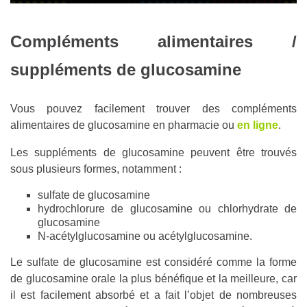
Compléments alimentaires /
suppléments de glucosamine
Vous pouvez facilement trouver des compléments
alimentaires de glucosamine en pharmacie ou
en ligne
.
Les suppléments de glucosamine peuvent être trouvés
sous plusieurs formes, notamment :
sulfate de glucosamine
hydrochlorure de glucosamine ou chlorhydrate de
glucosamine
N-acétylglucosamine ou acétylglucosamine.
Le sulfate de glucosamine est considéré comme la forme
de glucosamine orale la plus bénéfique et la meilleure, car
il est facilement absorbé et a fait l’objet de nombreuses