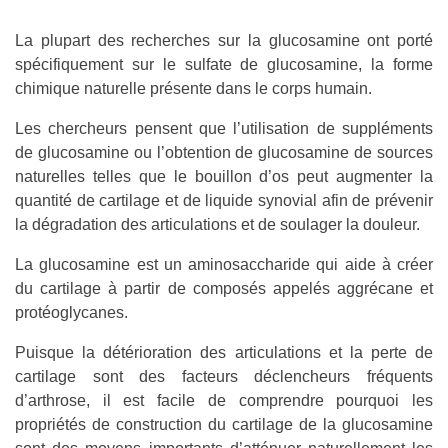
La plupart des recherches sur la glucosamine ont porté
spécifiquement sur le sulfate de glucosamine, la forme
chimique naturelle présente dans le corps humain.
Les chercheurs pensent que l’utilisation de suppléments
de glucosamine ou l’obtention de glucosamine de sources
naturelles telles que le bouillon d’os peut augmenter la
quantité de cartilage et de liquide synovial afin de prévenir
la dégradation des articulations et de soulager la douleur.
La glucosamine est un aminosaccharide qui aide à créer
du cartilage à partir de composés appelés aggrécane et
protéoglycanes.
Puisque la détérioration des articulations et la perte de
cartilage sont des facteurs déclencheurs fréquents
d’arthrose, il est facile de comprendre pourquoi les
propriétés de construction du cartilage de la glucosamine