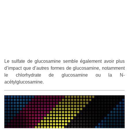
Le sulfate de glucosamine semble également avoir plus
d’impact que d’autres formes de glucosamine, notamment
le chlorhydrate de glucosamine ou la N-
acétylglucosamine.