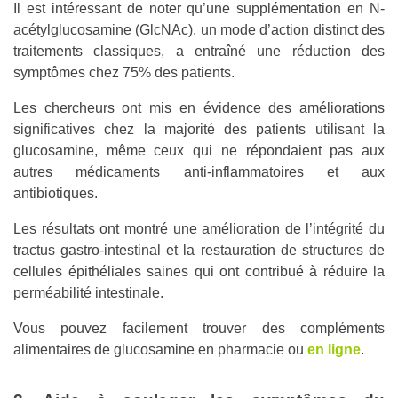
Il est intéressant de noter qu’une supplémentation en N-
acétylglucosamine (GlcNAc), un mode d’action distinct des
traitements classiques, a entraîné une réduction des
symptômes chez 75% des patients.
Les chercheurs ont mis en évidence des améliorations
significatives chez la majorité des patients utilisant la
glucosamine, même ceux qui ne répondaient pas aux
autres médicaments anti-inflammatoires et aux
antibiotiques.
Les résultats ont montré une amélioration de l’intégrité du
tractus gastro-intestinal et la restauration de structures de
cellules épithéliales saines qui ont contribué à réduire la
perméabilité intestinale.
Vous pouvez facilement trouver des compléments
alimentaires de glucosamine en pharmacie ou
en ligne
.