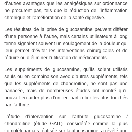
d’autres avantages que les analgésiques sur ordonnance
ne procurent pas, tels que la réduction de l’inflammation
chronique et l’amélioration de la santé digestive.
Les résultats de la prise de glucosamine peuvent différer
d’une personne à l’autre, mais certains utilisateurs à long
terme signalent souvent un soulagement de la douleur qui
leur permet d’éviter les interventions chirurgicales et de
réduire ou d’éliminer l’utilisation de médicaments.
Les suppléments de glucosamine, qu’ils soient utilisés
seuls ou en combinaison avec d’autres suppléments, tels
que les suppléments de chondroïtine, ne sont pas une
panacée, mais de nombreuses études ont montré qu’il
pouvait en aider plus d’un, en particulier les plus touchés
par l’arthrite.
L’étude d’intervention sur l’arthrite glucosamine /
chondroïtine (étude GAIT), considérée comme la plus
complète jamais réalisée sur la glucosamine, a révélé que