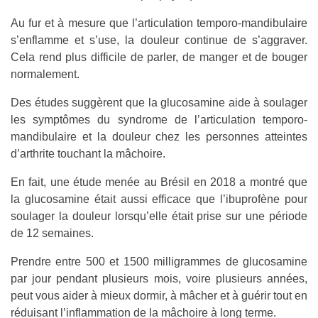
Au fur et à mesure que l’articulation temporo-mandibulaire
s’enflamme et s’use, la douleur continue de s’aggraver.
Cela rend plus difficile de parler, de manger et de bouger
normalement.
Des études suggèrent que la glucosamine aide à soulager
les symptômes du syndrome de l’articulation temporo-
mandibulaire et la douleur chez les personnes atteintes
d’arthrite touchant la mâchoire.
En fait, une étude menée au Brésil en 2018 a montré que
la glucosamine était aussi efficace que l’ibuprofène pour
soulager la douleur lorsqu’elle était prise sur une période
de 12 semaines.
Prendre entre 500 et 1500 milligrammes de glucosamine
par jour pendant plusieurs mois, voire plusieurs années,
peut vous aider à mieux dormir, à mâcher et à guérir tout en
réduisant l’inflammation de la mâchoire à long terme.