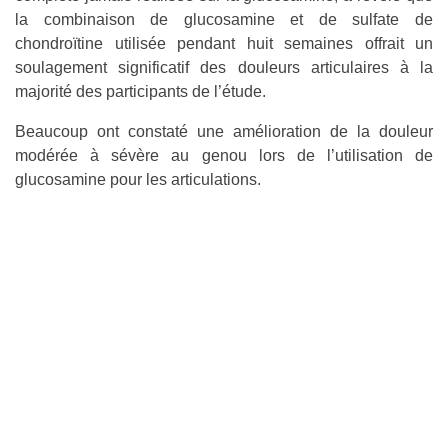
la combinaison de glucosamine et de sulfate de
chondroïtine utilisée pendant huit semaines offrait un
soulagement significatif des douleurs articulaires à la
majorité des participants de l’étude.
Beaucoup ont constaté une amélioration de la douleur
modérée à sévère au genou lors de l’utilisation de
glucosamine pour les articulations.