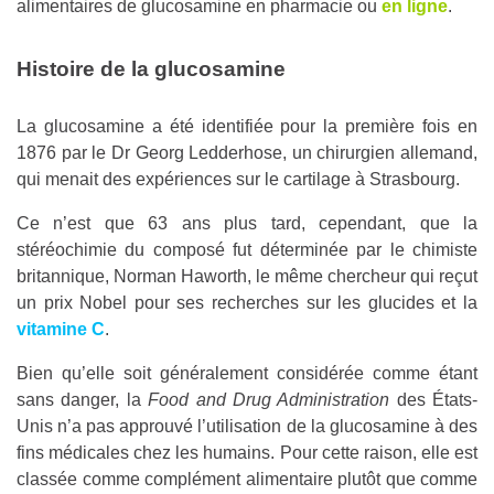
alimentaires de glucosamine en pharmacie ou
en ligne
.
Histoire de la glucosamine
La glucosamine a été identifiée pour la première fois en
1876 par le Dr Georg Ledderhose, un chirurgien allemand,
qui menait des expériences sur le cartilage à Strasbourg.
Ce n’est que 63 ans plus tard, cependant, que la
stéréochimie du composé fut déterminée par le chimiste
britannique, Norman Haworth, le même chercheur qui reçut
un prix Nobel pour ses recherches sur les glucides et la
vitamine C
.
Bien qu’elle soit généralement considérée comme étant
sans danger, la
Food and Drug Administration
des États-
Unis n’a pas approuvé l’utilisation de la glucosamine à des
fins médicales chez les humains. Pour cette raison, elle est
classée comme complément alimentaire plutôt que comme