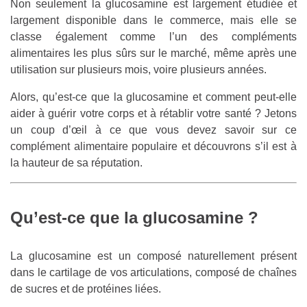
Non seulement la glucosamine est largement étudiée et
largement disponible dans le commerce, mais elle se
classe également comme l’un des compléments
alimentaires les plus sûrs sur le marché, même après une
utilisation sur plusieurs mois, voire plusieurs années.
Alors, qu’est-ce que la glucosamine et comment peut-elle
aider à guérir votre corps et à rétablir votre santé ? Jetons
un coup d’œil à ce que vous devez savoir sur ce
complément alimentaire populaire et découvrons s’il est à
la hauteur de sa réputation.
Qu’est-ce que la glucosamine ?
La glucosamine est un composé naturellement présent
dans le cartilage de vos articulations, composé de chaînes
de sucres et de protéines liées.