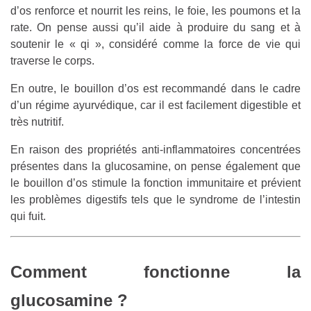
d’os renforce et nourrit les reins, le foie, les poumons et la
rate. On pense aussi qu’il aide à produire du sang et à
soutenir le « qi », considéré comme la force de vie qui
traverse le corps.
En outre, le bouillon d’os est recommandé dans le cadre
d’un régime ayurvédique, car il est facilement digestible et
très nutritif.
En raison des propriétés anti-inflammatoires concentrées
présentes dans la glucosamine, on pense également que
le bouillon d’os stimule la fonction immunitaire et prévient
les problèmes digestifs tels que le syndrome de l’intestin
qui fuit.
Comment fonctionne la
glucosamine ?