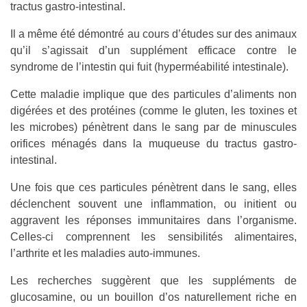
tractus gastro-intestinal.
Il a même été démontré au cours d’études sur des animaux
qu’il s’agissait d’un supplément efficace contre le
syndrome de l’intestin qui fuit (hyperméabilité intestinale).
Cette maladie implique que des particules d’aliments non
digérées et des protéines (comme le gluten, les toxines et
les microbes) pénètrent dans le sang par de minuscules
orifices ménagés dans la muqueuse du tractus gastro-
intestinal.
Une fois que ces particules pénètrent dans le sang, elles
déclenchent souvent une inflammation, ou initient ou
aggravent les réponses immunitaires dans l’organisme.
Celles-ci comprennent les sensibilités alimentaires,
l’arthrite et les maladies auto-immunes.
Les recherches suggèrent que les suppléments de
glucosamine, ou un bouillon d’os naturellement riche en