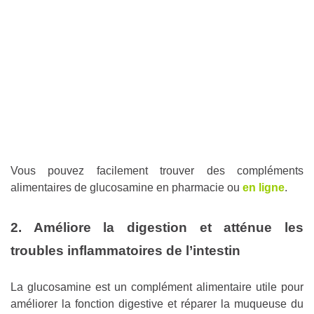
Vous pouvez facilement trouver des compléments
alimentaires de glucosamine en pharmacie ou
en ligne
.
2. Améliore la digestion et atténue les
troubles inflammatoires de l’intestin
La glucosamine est un complément alimentaire utile pour
améliorer la fonction digestive et réparer la muqueuse du