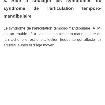
3. Aide à soulager les symptômes du
syndrome de l’articulation temporo-
mandibulaire
Le syndrome de l’articulation temporo-mandibulaire (ATM)
est un trouble lié à l’articulation temporo-mandibulaire de
la mâchoire et est une affection fréquente qui affecte les
adultes jeunes et d’âge moyen.