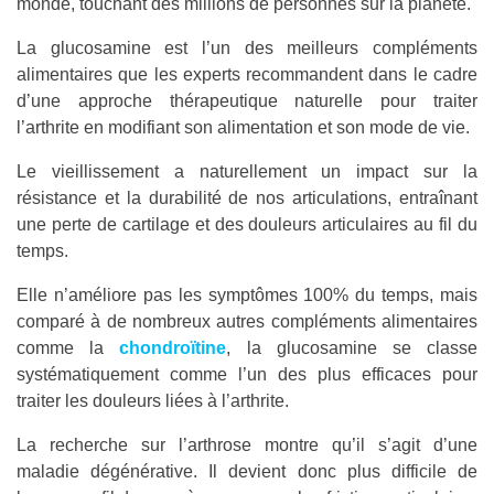
monde, touchant des millions de personnes sur la planète.
La glucosamine est l’un des meilleurs compléments
alimentaires que les experts recommandent dans le cadre
d’une approche thérapeutique naturelle pour traiter
l’arthrite en modifiant son alimentation et son mode de vie.
Le vieillissement a naturellement un impact sur la
résistance et la durabilité de nos articulations, entraînant
une perte de cartilage et des douleurs articulaires au fil du
temps.
Elle n’améliore pas les symptômes 100% du temps, mais
comparé à de nombreux autres compléments alimentaires
comme la
chondroïtine
, la glucosamine se classe
systématiquement comme l’un des plus efficaces pour
traiter les douleurs liées à l’arthrite.
La recherche sur l’arthrose montre qu’il s’agit d’une
maladie dégénérative. Il devient donc plus difficile de