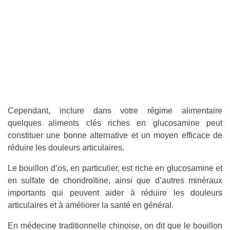
Cependant, inclure dans votre régime alimentaire
quelques aliments clés riches en glucosamine peut
constituer une bonne alternative et un moyen efficace de
réduire les douleurs articulaires.
Le bouillon d’os, en particulier, est riche en glucosamine et
en sulfate de chondroïtine, ainsi que d’autres minéraux
importants qui peuvent aider à réduire les douleurs
articulaires et à améliorer la santé en général.
En médecine traditionnelle chinoise, on dit que le bouillon