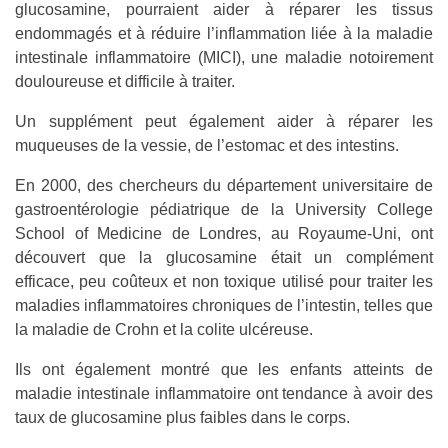
glucosamine, pourraient aider à réparer les tissus
endommagés et à réduire l’inflammation liée à la maladie
intestinale inflammatoire (MICI), une maladie notoirement
douloureuse et difficile à traiter.
Un supplément peut également aider à réparer les
muqueuses de la vessie, de l’estomac et des intestins.
En 2000, des chercheurs du département universitaire de
gastroentérologie pédiatrique de la University College
School of Medicine de Londres, au Royaume-Uni, ont
découvert que la glucosamine était un complément
efficace, peu coûteux et non toxique utilisé pour traiter les
maladies inflammatoires chroniques de l’intestin, telles que
la maladie de Crohn et la colite ulcéreuse.
Ils ont également montré que les enfants atteints de
maladie intestinale inflammatoire ont tendance à avoir des
taux de glucosamine plus faibles dans le corps.