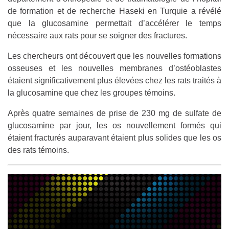
de formation et de recherche Haseki en Turquie a révélé
que la glucosamine permettait d’accélérer le temps
nécessaire aux rats pour se soigner des fractures.
Les chercheurs ont découvert que les nouvelles formations
osseuses et les nouvelles membranes d’ostéoblastes
étaient significativement plus élevées chez les rats traités à
la glucosamine que chez les groupes témoins.
Après quatre semaines de prise de 230 mg de sulfate de
glucosamine par jour, les os nouvellement formés qui
étaient fracturés auparavant étaient plus solides que les os
des rats témoins.