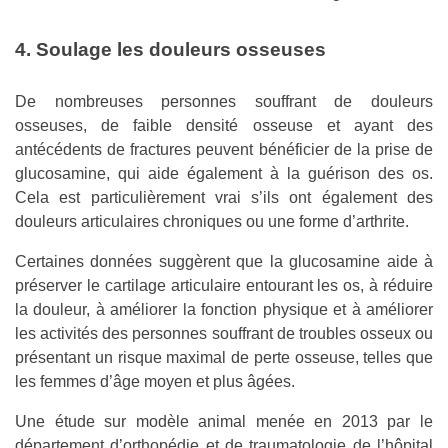
4. Soulage les douleurs osseuses
De nombreuses personnes souffrant de douleurs
osseuses, de faible densité osseuse et ayant des
antécédents de fractures peuvent bénéficier de la prise de
glucosamine, qui aide également à la guérison des os.
Cela est particulièrement vrai s’ils ont également des
douleurs articulaires chroniques ou une forme d’arthrite.
Certaines données suggèrent que la glucosamine aide à
préserver le cartilage articulaire entourant les os, à réduire
la douleur, à améliorer la fonction physique et à améliorer
les activités des personnes souffrant de troubles osseux ou
présentant un risque maximal de perte osseuse, telles que
les femmes d’âge moyen et plus âgées.
Une étude sur modèle animal menée en 2013 par le
département d’orthopédie et de traumatologie de l’hôpital