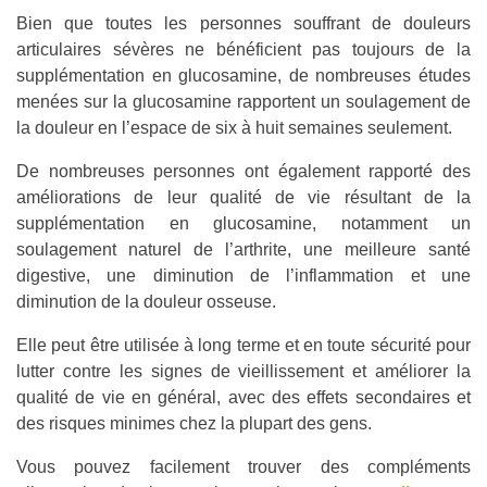
Bien que toutes les personnes souffrant de douleurs
articulaires sévères ne bénéficient pas toujours de la
supplémentation en glucosamine, de nombreuses études
menées sur la glucosamine rapportent un soulagement de
la douleur en l’espace de six à huit semaines seulement.
De nombreuses personnes ont également rapporté des
améliorations de leur qualité de vie résultant de la
supplémentation en glucosamine, notamment un
soulagement naturel de l’arthrite, une meilleure santé
digestive, une diminution de l’inflammation et une
diminution de la douleur osseuse.
Elle peut être utilisée à long terme et en toute sécurité pour
lutter contre les signes de vieillissement et améliorer la
qualité de vie en général, avec des effets secondaires et
des risques minimes chez la plupart des gens.
Vous pouvez facilement trouver des compléments