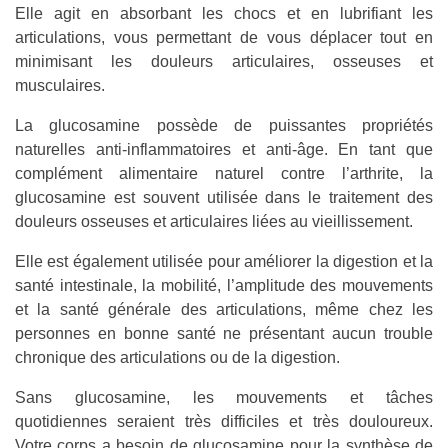
Elle agit en absorbant les chocs et en lubrifiant les
articulations, vous permettant de vous déplacer tout en
minimisant les douleurs articulaires, osseuses et
musculaires.
La glucosamine possède de puissantes propriétés
naturelles anti-inflammatoires et anti-âge. En tant que
complément alimentaire naturel contre l’arthrite, la
glucosamine est souvent utilisée dans le traitement des
douleurs osseuses et articulaires liées au vieillissement.
Elle est également utilisée pour améliorer la digestion et la
santé intestinale, la mobilité, l’amplitude des mouvements
et la santé générale des articulations, même chez les
personnes en bonne santé ne présentant aucun trouble
chronique des articulations ou de la digestion.
Sans glucosamine, les mouvements et tâches
quotidiennes seraient très difficiles et très douloureux.
Votre corps a besoin de glucosamine pour la synthèse de