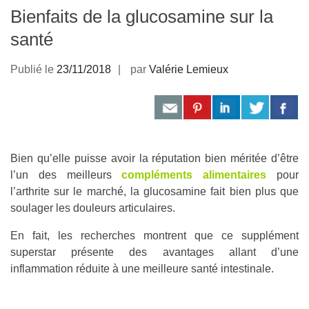
Bienfaits de la glucosamine sur la
santé
Publié le
23/11/2018
par
Valérie Lemieux
Bien qu’elle puisse avoir la réputation bien méritée d’être
l’un des meilleurs
compléments alimentaires
pour
l’arthrite sur le march
é, la glucosamine fait bien plus
q
ue
soulager les douleurs articulaires.
En fait, les recherches montrent que ce supplément
superstar présente des avantages allant d’une
inflammation réduite à une meilleure santé intestinale.