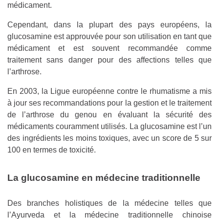
médicament.
Cependant, dans la plupart des pays européens, la
glucosamine est approuvée pour son utilisation en tant que
médicament et est souvent recommandée comme
traitement sans danger pour des affections telles que
l’arthrose.
En 2003, la Ligue européenne contre le rhumatisme a mis
à jour ses recommandations pour la gestion et le traitement
de l’arthrose du genou en évaluant la sécurité des
médicaments couramment utilisés. La glucosamine est l’un
des ingrédients les moins toxiques, avec un score de 5 sur
100 en termes de toxicité.
La glucosamine en médecine traditionnelle
Des branches holistiques de la médecine telles que
l’Ayurveda et la médecine traditionnelle chinoise