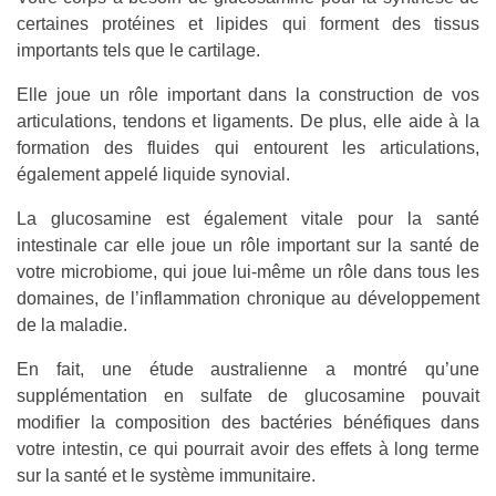
certaines protéines et lipides qui forment des tissus
importants tels que le cartilage.
Elle joue un rôle important dans la construction de vos
articulations, tendons et ligaments. De plus, elle aide à la
formation des fluides qui entourent les articulations,
également appelé liquide synovial.
La glucosamine est également vitale pour la santé
intestinale car elle joue un rôle important sur la santé de
votre microbiome, qui joue lui-même un rôle dans tous les
domaines, de l’inflammation chronique au développement
de la maladie.
En fait, une étude australienne a montré qu’une
supplémentation en sulfate de glucosamine pouvait
modifier la composition des bactéries bénéfiques dans
votre intestin, ce qui pourrait avoir des effets à long terme
sur la santé et le système immunitaire.