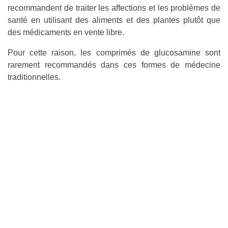
recommandent de traiter les affections et les problèmes de
santé en utilisant des aliments et des plantes plutôt que
des médicaments en vente libre.
Pour cette raison, les comprimés de glucosamine sont
rarement recommandés dans ces formes de médecine
traditionnelles.