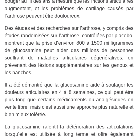
bouger au fil des ans à mesure que les frictions articulaires
augmentent, et les problèmes de cartilage causés par
l’arthrose peuvent être douloureux.
Des études et des recherches sur l’arthrose, y compris des
études randomisées sur l’arthrose, contrôlées par placebo,
montrent que la prise d’environ 800 à 1500 milligrammes
de glucosamine peut aider des millions de personnes
souffrant de maladies articulaires dégénératives, en
prévenant des lésions supplémentaires sur les genoux et
les hanches.
Il a été démontré que la glucosamine aide à soulager les
douleurs articulaires en 4 à 8 semaines, ce qui peut être
plus long que certains médicaments ou analgésiques en
vente libre, mais c’est aussi une approche plus naturelle et
bien mieux tolérée.
La glucosamine ralentit la détérioration des articulations
lorsqu’elle est utilisée à long terme et offre également