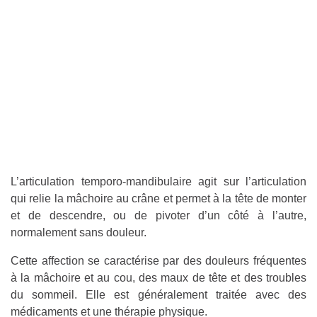
L’articulation temporo-mandibulaire agit sur l’articulation
qui relie la mâchoire au crâne et permet à la tête de monter
et de descendre, ou de pivoter d’un côté à l’autre,
normalement sans douleur.
Cette affection se caractérise par des douleurs fréquentes
à la mâchoire et au cou, des maux de tête et des troubles
du sommeil. Elle est généralement traitée avec des
médicaments et une thérapie physique.