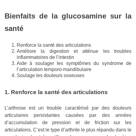
Bienfaits de la glucosamine sur la
santé
Renforce la santé des articulations
Améliore la digestion et atténue les troubles
inflammatoires de l’intestin
Aide à soulager les symptômes du syndrome de
l’articulation temporo-mandibulaire
Soulage les douleurs osseuses
1. Renforce la santé des articulations
L’arthrose est un trouble caractérisé par des douleurs
articulaires persistantes causées par des années
d’accumulation de pression et de friction sur les
articulations. C’est le type d’arthrite le plus répandu dans le