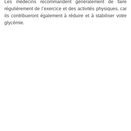
Les médecins recommandent généralement de faire
régulièrement de l’exercice et des activités physiques, car
ils contribueront également à réduire et à stabiliser votre
glycémie.