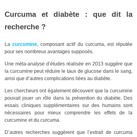
Curcuma et diabète : que dit la
recherche ?
La
curcumine
, composant actif du curcuma, est réputée
pour ses nombreux avantages supposés.
Une méta-analyse d’études réalisée en 2013 suggère que
la curcumine peut réduire le taux de glucose dans le sang,
ainsi que d’autres complications liées au diabète.
Les chercheurs ont également découvert que la curcumine
pouvait jouer un rôle dans la prévention du diabète. Des
essais cliniques supplémentaires sur des humains sont
nécessaires pour mieux comprendre les effets de la
curcumine et du curcuma.
D’autres recherches suggèrent que l’extrait de curcuma