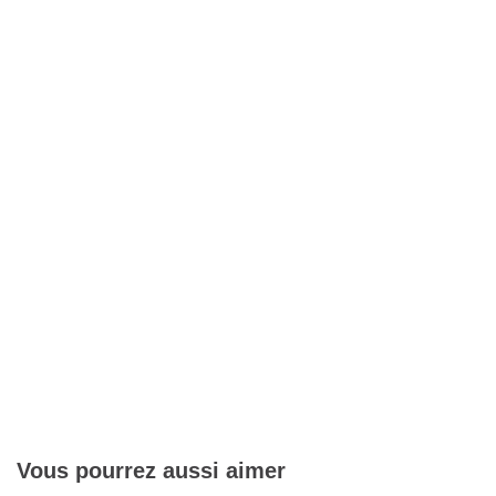
Vous pourrez aussi aimer