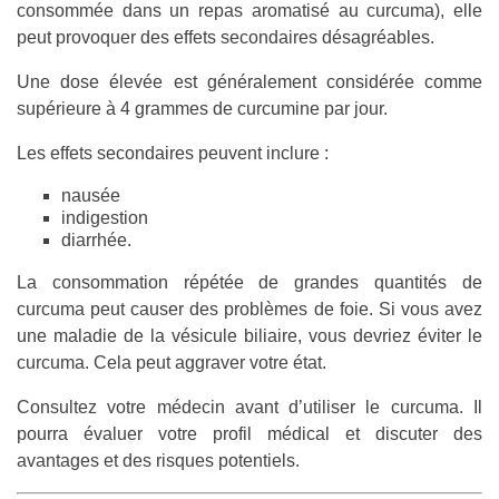
consommée dans un repas aromatisé au curcuma), elle
peut provoquer des effets secondaires désagréables.
Une dose élevée est généralement considérée comme
supérieure à 4 grammes de curcumine par jour.
Les effets secondaires peuvent inclure :
nausée
indigestion
diarrhée.
La consommation répétée de grandes quantités de
curcuma peut causer des problèmes de foie. Si vous avez
une maladie de la vésicule biliaire, vous devriez éviter le
curcuma. Cela peut aggraver votre état.
Consultez votre médecin avant d’utiliser le curcuma. Il
pourra évaluer votre profil médical et discuter des
avantages et des risques potentiels.