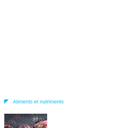
Aliments et nutriments