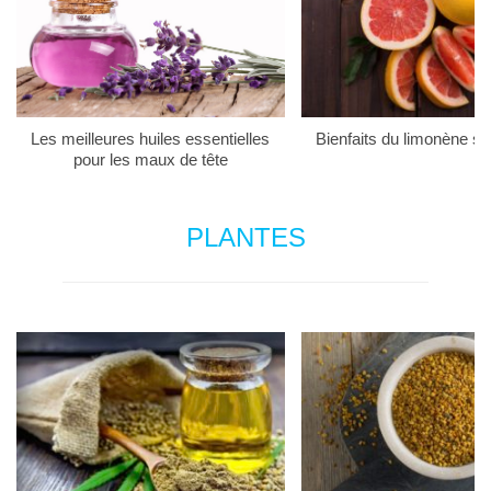
Les meilleures huiles essentielles
Bienfaits du limonène su
pour les maux de tête
PLANTES