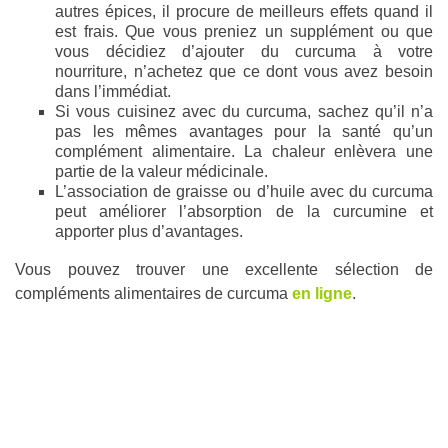
autres épices, il procure de meilleurs effets quand il
est frais. Que vous preniez un supplément ou que
vous décidiez d’ajouter du curcuma à votre
nourriture, n’achetez que ce dont vous avez besoin
dans l’immédiat.
Si vous cuisinez avec du curcuma, sachez qu’il n’a
pas les mêmes avantages pour la santé qu’un
complément alimentaire. La chaleur enlèvera une
partie de la valeur médicinale.
L’association de graisse ou d’huile avec du curcuma
peut améliorer l’absorption de la curcumine et
apporter plus d’avantages.
Vous pouvez trouver une excellente sélection de
compléments alimentaires de curcuma
en ligne
.