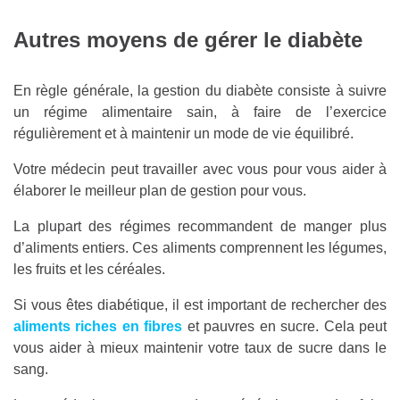
Autres moyens de gérer le diabète
En règle générale, la gestion du diabète consiste à suivre
un régime alimentaire sain, à faire de l’exercice
régulièrement et à maintenir un mode de vie équilibré.
Votre médecin peut travailler avec vous pour vous aider à
élaborer le meilleur plan de gestion pour vous.
La plupart des régimes recommandent de manger plus
d’aliments entiers. Ces aliments comprennent les légumes,
les fruits et les céréales.
Si vous êtes diabétique, il est important de rechercher des
aliments riches en fibres
et pauvres en sucre. Cela peut
vous aider à mieux maintenir votre taux de sucre dans le
sang.