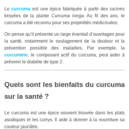
Le
curcuma
est une épice fabriquée à partir des racines
broyées de la plante
Curcuma longa
. Au fil des ans, le
curcuma a été reconnu pour ses propriétés médicinales.
On pense qu’il présente un large éventail d’avantages pour
la santé, notamment le soulagement de la douleur et la
prévention possible des maladies. Par exemple, la
curcumine
, le composant actif du curcuma, peut aider à
prévenir le diabète de type 2.
Quels sont les bienfaits du curcuma
sur la santé ?
Le curcuma est une épice souvent trouvée dans les plats
asiatiques et les currys. Il aide à donner à la nourriture sa
couleur jaunâtre.