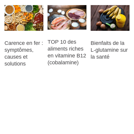
TOP 10 des
Carence en fer :
Bienfaits de la
aliments riches
symptômes,
L-glutamine sur
en vitamine B12
causes et
la santé
(cobalamine)
solutions