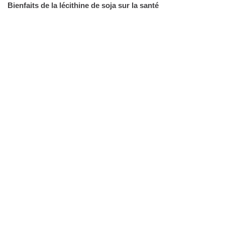
Bienfaits de la lécithine de soja sur la santé