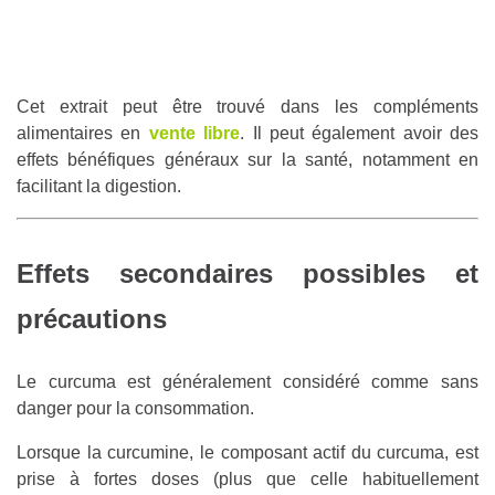
Cet extrait peut être trouvé dans les compléments
alimentaires en
vente libre
. Il peut également avoir des
effets bénéfiques généraux sur la santé, notamment en
facilitant la digestion.
Effets secondaires possibles et
précautions
Le curcuma est généralement considéré comme sans
danger pour la consommation.
Lorsque la curcumine, le composant actif du curcuma, est
prise à fortes doses (plus que celle habituellement