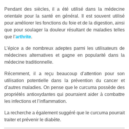
Pendant des siècles, il a été utilisé dans la médecine
orientale pour la santé en général. Il est souvent utilisé
pour améliorer les fonctions du foie et de la digestion, ainsi
que pour soulager la douleur résultant de maladies telles
que l’
arthrite
.
L’épice a de nombreux adeptes parmi les utilisateurs de
médecines alternatives et gagne en popularité dans la
médecine traditionnelle.
Récemment, il a reçu beaucoup d’attention pour son
utilisation potentielle dans la prévention du cancer et
d’autres maladies. On pense que le curcuma possède des
propriétés antioxydantes qui pourraient aider à combattre
les infections et l’inflammation.
La recherche a également suggéré que le curcuma pourrait
traiter et prévenir le diabète.