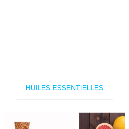
HUILES ESSENTIELLES