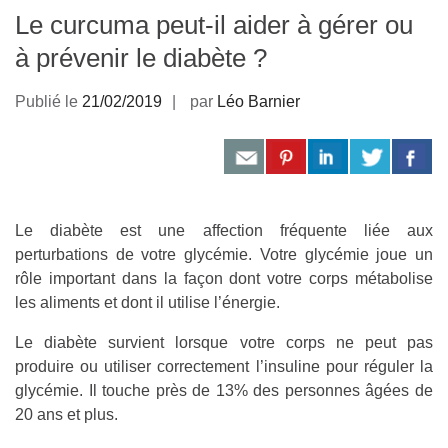
Le curcuma peut-il aider à gérer ou
à prévenir le diabète ?
Publié le
21/02/2019
par
Léo Barnier
Le diabète est une affection fréquente liée aux
perturbations de votre glycémie. Votre glycémie joue un
rôle important dans la façon dont votre corps métabolise
les aliments et dont il utilise l’énergie.
Le diabète survient lorsque votre corps ne peut pas
produire ou utiliser correctement l’insuline pour réguler la
glycémie. Il touche près de 13% des personnes âgées de
20 ans et plus.