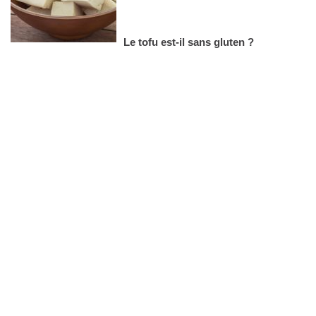
Le tofu est-il sans gluten ?