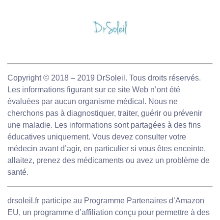
Copyright © 2018 – 2019 DrSoleil. Tous droits réservés.
Les informations figurant sur ce site Web n’ont été
évaluées par aucun organisme médical. Nous ne
cherchons pas à diagnostiquer, traiter, guérir ou prévenir
une maladie. Les informations sont partagées à des fins
éducatives uniquement. Vous devez consulter votre
médecin avant d’agir, en particulier si vous êtes enceinte,
allaitez, prenez des médicaments ou avez un problème de
santé.
drsoleil.fr participe au Programme Partenaires d’Amazon
EU, un programme d’affiliation conçu pour permettre à des