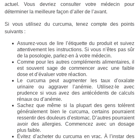
actuel. Vous devriez consulter votre médecin pour
déterminer la meilleure façon d’aller de l’avant.
Si vous utilisez du curcuma, tenez compte des points
suivants :
Assurez-vous de lire l’étiquette du produit et suivez
attentivement les instructions. Si vous n’êtes pas sûr
de la posologie, parlez-en à votre médecin.
Comme pour les autres compléments alimentaires, il
est souvent sage de commencer avec une faible
dose et d’évaluer votre réaction.
Le curcuma peut augmenter les taux d’oxalate
urinaire ou aggraver l’anémie. Utilisez-le avec
prudence si vous avez des antécédents de calculs
rénaux ou d’anémie.
Sachez que même si la plupart des gens tolèrent
généralement bien le curcuma, certains pourraient
ressentir des douleurs d’estomac. D’autres pourraient
avoir des allergies. Commencez avec un dosage
plus faible.
Évitez d’acheter du curcuma en vrac. À l’instar des