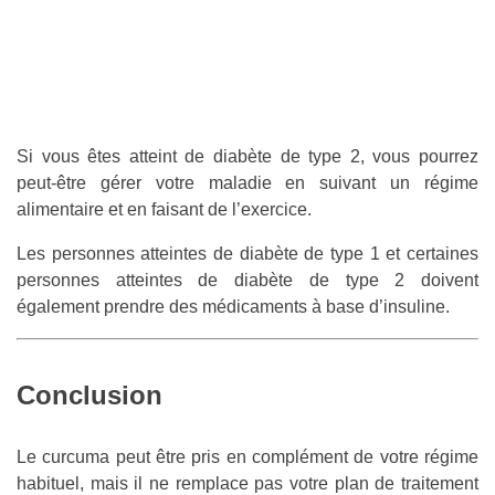
Si vous êtes atteint de diabète de type 2, vous pourrez
peut-être gérer votre maladie en suivant un régime
alimentaire et en faisant de l’exercice.
Les personnes atteintes de diabète de type 1 et certaines
personnes atteintes de diabète de type 2 doivent
également prendre des médicaments à base d’insuline.
Conclusion
Le curcuma peut être pris en complément de votre régime
habituel, mais il ne remplace pas votre plan de traitement