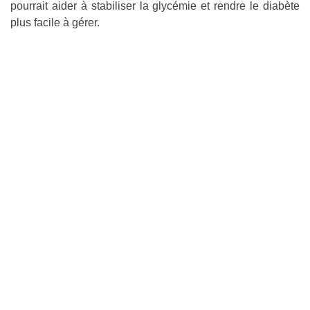
pourrait aider à stabiliser la glycémie et rendre le diabète
plus facile à gérer.