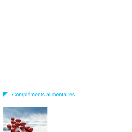
Compléments alimentaires