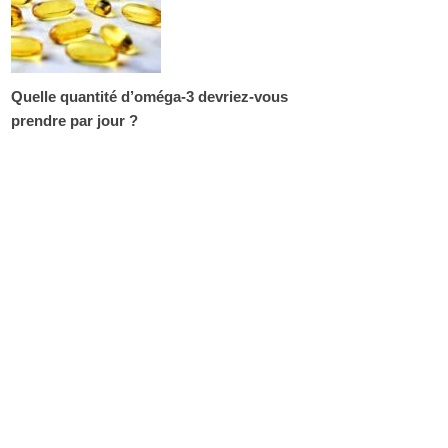
Quelle quantité d’oméga-3 devriez-vous
prendre par jour ?