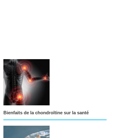
Bienfaits de la chondroïtine sur la santé