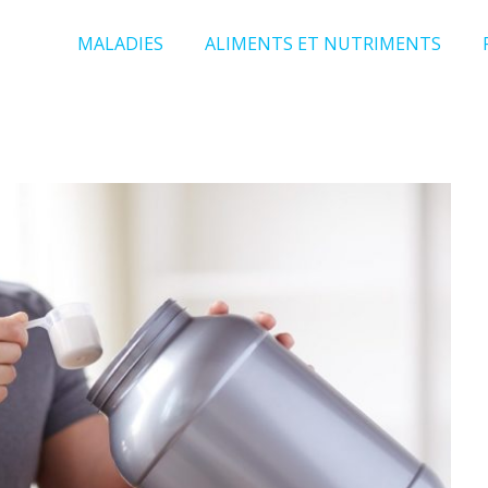
MALADIES
ALIMENTS ET NUTRIMENTS