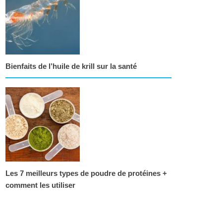
Bienfaits de l’huile de krill sur la santé
Les 7 meilleurs types de poudre de protéines +
comment les utiliser