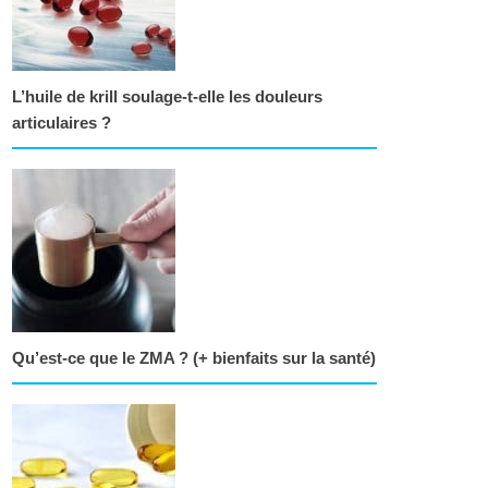
L’huile de krill soulage-t-elle les douleurs
articulaires ?
Qu’est-ce que le ZMA ? (+ bienfaits sur la santé)