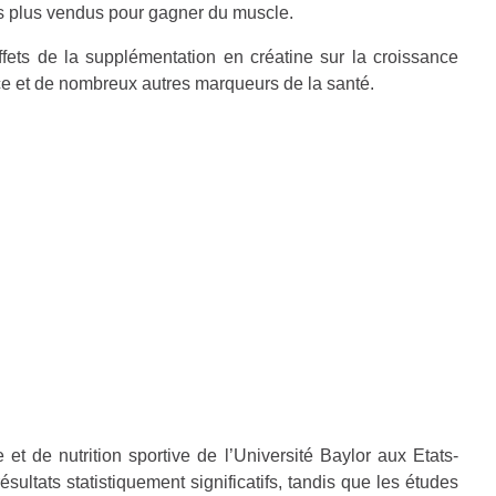
es plus vendus pour gagner du muscle.
ffets de la supplémentation en créatine sur la croissance
ce et de nombreux autres marqueurs de la santé.
et de nutrition sportive de l’Université Baylor aux Etats-
sultats statistiquement significatifs, tandis que les études