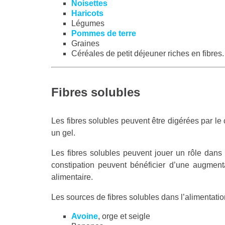
Noisettes
Haricots
Légumes
Pommes de terre
Graines
Céréales de petit déjeuner riches en fibres.
Fibres solubles
Les fibres solubles peuvent être digérées par le c
un gel.
Les fibres solubles peuvent jouer un rôle dans 
constipation peuvent bénéficier d’une augment
alimentaire.
Les sources de fibres solubles dans l’alimentati
Avoine
, orge et seigle