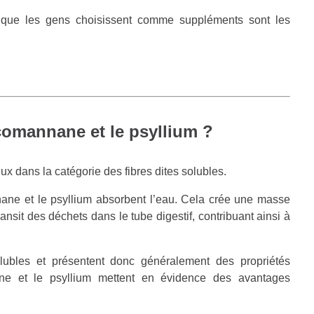
s que les gens choisissent comme suppléments sont les
omannane et le psyllium ?
ux dans la catégorie des fibres dites solubles.
nane et le psyllium absorbent l’eau. Cela crée une masse
transit des déchets dans le tube digestif, contribuant ainsi à
lubles et présentent donc généralement des propriétés
ane et le psyllium mettent en évidence des avantages