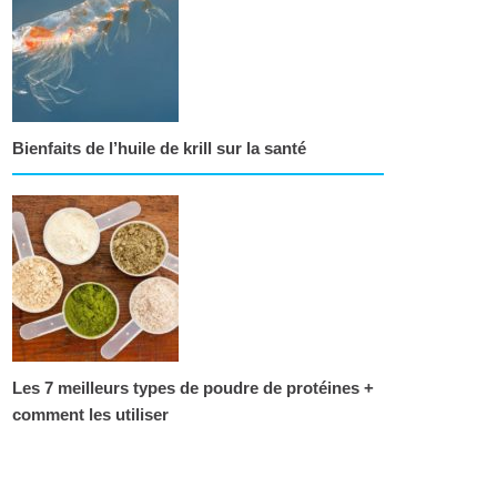
Bienfaits de l’huile de krill sur la santé
Les 7 meilleurs types de poudre de protéines +
comment les utiliser