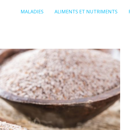
MALADIES
ALIMENTS ET NUTRIMENTS