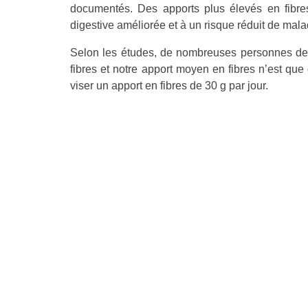
documentés. Des apports plus élevés en fibres
digestive améliorée et à un risque réduit de mala
Selon les études, de nombreuses personnes de 
fibres et notre apport moyen en fibres n’est qu
viser un apport en fibres de 30 g par jour.