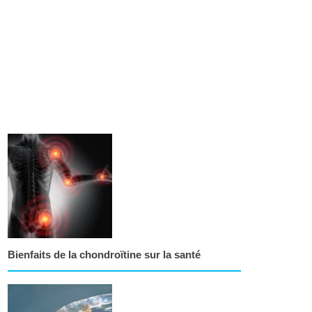
Bienfaits de la chondroïtine sur la santé