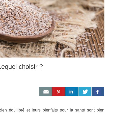
equel choisir ?
ien équilibré et leurs bienfaits pour la santé sont bien