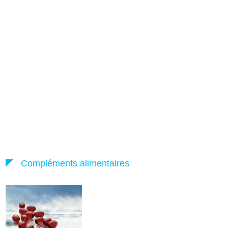
Compléments alimentaires