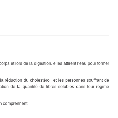
orps et lors de la digestion, elles attirent l’eau pour former
la réduction du cholestérol, et les personnes souffrant de
ation de la quantité de fibres solubles dans leur régime
on comprennent :