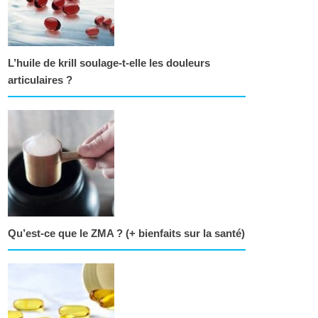
L’huile de krill soulage-t-elle les douleurs
articulaires ?
Qu’est-ce que le ZMA ? (+ bienfaits sur la santé)