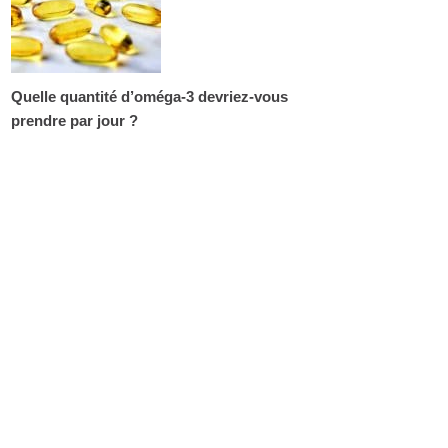
Quelle quantité d’oméga-3 devriez-vous
prendre par jour ?