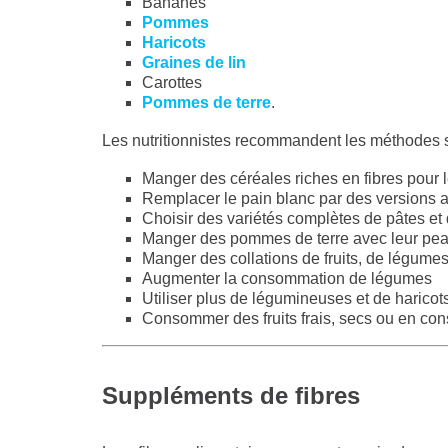
Bananes
Pommes
Haricots
Graines de lin
Carottes
Pommes de terre
.
Les nutritionnistes recommandent les méthodes s
Manger des céréales riches en fibres pour l
Remplacer le pain blanc par des versions a
Choisir des variétés complètes de pâtes et 
Manger des pommes de terre avec leur pe
Manger des collations de fruits, de légumes
Augmenter la consommation de légumes
Utiliser plus de légumineuses et de haricot
Consommer des fruits frais, secs ou en con
Suppléments
de fibres