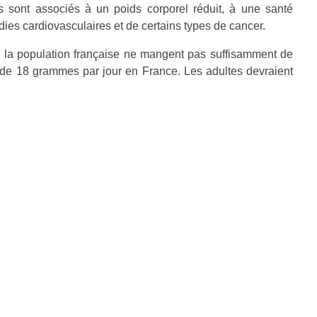
 sont associés à un poids corporel réduit, à une santé
dies cardiovasculaires et de certains types de cancer.
la population française ne mangent pas suffisamment de
e de 18 grammes par jour en France. Les adultes devraient