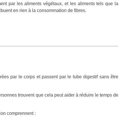
ent par les aliments végétaux, et les aliments tels que la
tribuent en rien à la consommation de fibres.
ées par le corps et passent par le tube digestif sans être
ersonnes trouvent que cela peut aider à réduire le temps de
tion comprennent :