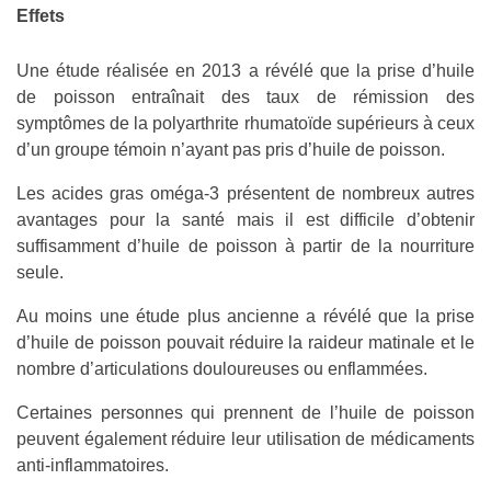
Effets
Une étude réalisée en 2013 a révélé que la prise d’huile
de poisson entraînait des taux de rémission des
symptômes de la polyarthrite rhumatoïde supérieurs à ceux
d’un groupe témoin n’ayant pas pris d’huile de poisson.
Les acides gras oméga-3 présentent de nombreux autres
avantages pour la santé mais il est difficile d’obtenir
suffisamment d’huile de poisson à partir de la nourriture
seule.
Au moins une étude plus ancienne a révélé que la prise
d’huile de poisson pouvait réduire la raideur matinale et le
nombre d’articulations douloureuses ou enflammées.
Certaines personnes qui prennent de l’huile de poisson
peuvent également réduire leur utilisation de médicaments
anti-inflammatoires.