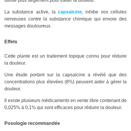
utilisé plus largement pour traiter la douleur.
La substance active, la
capsaïcine
, inhibe vos cellules
nerveuses contre la substance chimique qui envoie des
messages douloureux.
Effets
Cette plante est un traitement topique connu pour réduire
la douleur.
Une étude portant sur la capsaïcine a révélé que des
concentrations plus élevées (8%) peuvent aider à gérer la
douleur.
Il existe plusieurs médicaments en vente libre contenant de
0,025% à 0,1% qui sont efficaces pour réduire la douleur.
Posologie recommandée