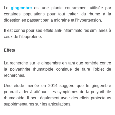
Le
gingembre
est une plante couramment utilisée par
certaines populations pour tout traiter, du rhume à la
digestion en passant par la migraine et l’hypertension.
Il est connu pour ses effets anti-inflammatoires similaires à
ceux de l’ibuprofène.
Effets
La recherche sur le gingembre en tant que remède contre
la polyarthrite rhumatoïde continue de faire l’objet de
recherches.
Une étude menée en 2014 suggère que le gingembre
pourrait aider à atténuer les symptômes de la polyarthrite
rhumatoïde. Il peut également avoir des effets protecteurs
supplémentaires sur les articulations.