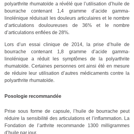
polyarthrite rhumatoïde a révélé que l’utilisation d’huile de
bourrache contenant 1,4 gramme d’acide gamma-
linolénique réduisait les douleurs articulaires et le nombre
d’articulations douloureuses de 36% et le nombre
d’articulations enflées de 28%.
Lors d’un essai clinique de 2014, la prise d’huile de
bourrache contenant 1,8 gramme d’acide gamma-
linolénique a réduit les symptômes de la polyarthrite
rhumatoïde. Certaines personnes ont ainsi été en mesure
de réduire leur utilisation d’autres médicaments contre la
polyarthrite rhumatoïde.
Posologie recommandée
Prise sous forme de capsule, l’huile de bourrache peut
réduire la sensibilité des articulations et l’inflammation. La
Fondation de l’arthrite recommande 1300 milligrammes
d’huile par jour.