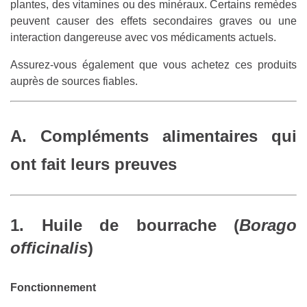
plantes, des vitamines ou des minéraux. Certains remèdes
peuvent causer des effets secondaires graves ou une
interaction dangereuse avec vos médicaments actuels.
Assurez-vous également que vous achetez ces produits
auprès de sources fiables.
A. Compléments alimentaires qui
ont fait leurs preuves
1. Huile de bourrache (
Borago
officinalis
)
Fonctionnement