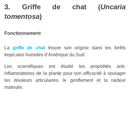
3. Griffe de chat (
Uncaria
tomentosa
)
Fonctionnement
La
griffe de chat
trouve son origine dans les forêts
tropicales humides d’Amérique du Sud.
Les scientifiques ont étudié les propriétés anti-
inflammatoires de la plante pour son efficacité à soulager
les douleurs articulaires, le gonflement et la raideur
matinale.