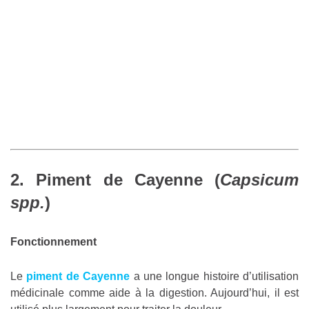
2. Piment de Cayenne (
Capsicum
spp.
)
Fonctionnement
Le
piment de Cayenne
a une longue histoire d’utilisation
médicinale comme aide à la digestion. Aujourd’hui, il est