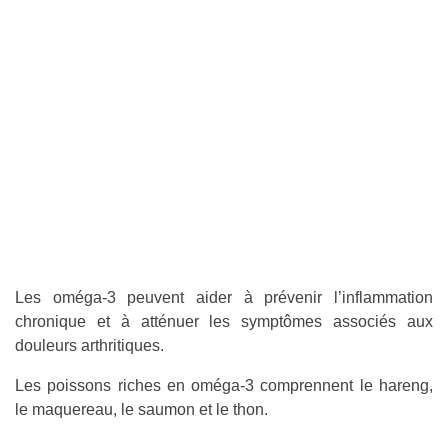
Les oméga-3 peuvent aider à prévenir l’inflammation
chronique et à atténuer les symptômes associés aux
douleurs arthritiques.
Les poissons riches en oméga-3 comprennent le hareng,
le maquereau, le saumon et le thon.