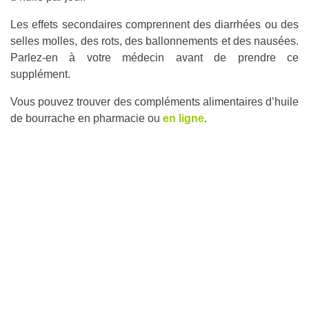
Les effets secondaires comprennent des diarrhées ou des
selles molles, des rots, des ballonnements et des nausées.
Parlez-en à votre médecin avant de prendre ce
supplément.
Vous pouvez trouver des compléments alimentaires d’huile
de bourrache en pharmacie ou
en ligne
.