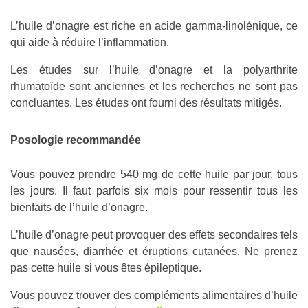
L’huile d’onagre est riche en acide gamma-linolénique, ce
qui aide à réduire l’inflammation.
Les études sur l’huile d’onagre et la polyarthrite
rhumatoïde sont anciennes et les recherches ne sont pas
concluantes. Les études ont fourni des résultats mitigés.
Posologie recommandée
Vous pouvez prendre 540 mg de cette huile par jour, tous
les jours. Il faut parfois six mois pour ressentir tous les
bienfaits de l’huile d’onagre.
L’huile d’onagre peut provoquer des effets secondaires tels
que nausées, diarrhée et éruptions cutanées. Ne prenez
pas cette huile si vous êtes épileptique.
Vous pouvez trouver des compléments alimentaires d’huile