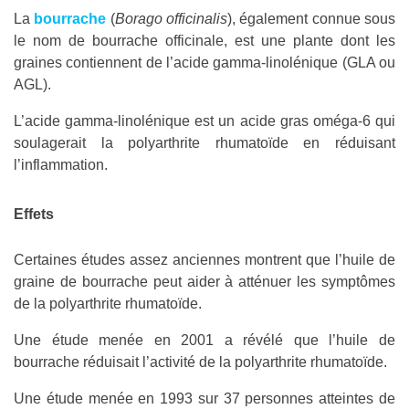
La
bourrache
(
Borago officinalis
), également connue sous
le nom de bourrache officinale, est une plante dont les
graines contiennent de l’acide gamma-linolénique (GLA ou
AGL).
L’acide gamma-linolénique est un acide gras oméga-6 qui
soulagerait la polyarthrite rhumatoïde en réduisant
l’inflammation.
Effets
Certaines études assez anciennes montrent que l’huile de
graine de bourrache peut aider à atténuer les symptômes
de la polyarthrite rhumatoïde.
Une étude menée en 2001 a révélé que l’huile de
bourrache réduisait l’activité de la polyarthrite rhumatoïde.
Une étude menée en 1993 sur 37 personnes atteintes de