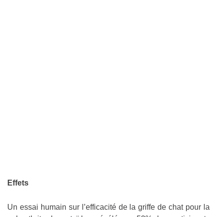
Effets
Un essai humain sur l’efficacité de la griffe de chat pour la