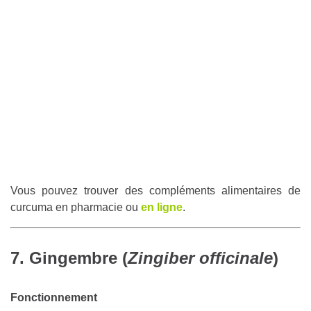
Vous pouvez trouver des compléments alimentaires de
curcuma en pharmacie ou
en ligne
.
7. Gingembre (
Zingiber officinale
)
Fonctionnement