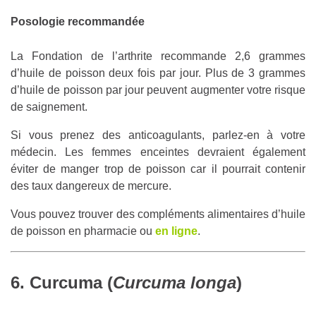
Posologie recommandée
La Fondation de l’arthrite recommande 2,6 grammes
d’huile de poisson deux fois par jour. Plus de 3 grammes
d’huile de poisson par jour peuvent augmenter votre risque
de saignement.
Si vous prenez des anticoagulants, parlez-en à votre
médecin. Les femmes enceintes devraient également
éviter de manger trop de poisson car il pourrait contenir
des taux dangereux de mercure.
Vous pouvez trouver des compléments alimentaires d’huile
de poisson en pharmacie ou
en ligne
.
6. Curcuma (
Curcuma longa
)