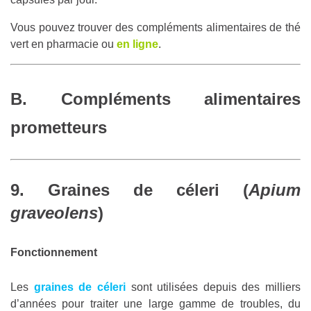
Vous pouvez trouver des compléments alimentaires de thé
vert en pharmacie ou
en ligne
.
B.
Compléments alimentaires
prometteurs
9. Graines de céleri (
Apium
graveolens
)
Fonctionnement
Les
graines de céleri
sont utilisées depuis des milliers
d’années pour traiter une large gamme de troubles, du