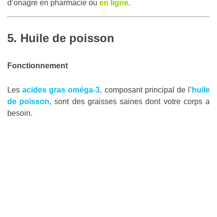
d’onagre en pharmacie ou
en ligne
.
5. Huile de poisson
Fonctionnement
Les
acides gras oméga-3
, composant principal de l’
huile
de poisson
, sont des graisses saines dont votre corps a
besoin.