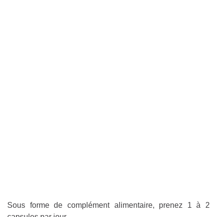
Sous forme de complément alimentaire, prenez 1 à 2
capsules par jour.