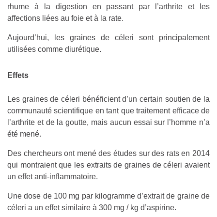
rhume à la digestion en passant par l’arthrite et les
affections liées au foie et à la rate.
Aujourd’hui, les graines de céleri sont principalement
utilisées comme diurétique.
Effets
Les graines de céleri bénéficient d’un certain soutien de la
communauté scientifique en tant que traitement efficace de
l’arthrite et de la goutte, mais aucun essai sur l’homme n’a
été mené.
Des chercheurs ont mené des études sur des rats en 2014
qui montraient que les extraits de graines de céleri avaient
un effet anti-inflammatoire.
Une dose de 100 mg par kilogramme d’extrait de graine de
céleri a un effet similaire à 300 mg / kg d’aspirine.