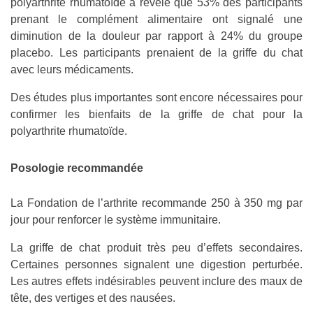
polyarthrite rhumatoïde a révélé que 53% des participants
prenant le complément alimentaire ont signalé une
diminution de la douleur par rapport à 24% du groupe
placebo. Les participants prenaient de la griffe du chat
avec leurs médicaments.
Des études plus importantes sont encore nécessaires pour
confirmer les bienfaits de la griffe de chat pour la
polyarthrite rhumatoïde.
Posologie recommandée
La Fondation de l’arthrite recommande 250 à 350 mg par
jour pour renforcer le système immunitaire.
La griffe de chat produit très peu d’effets secondaires.
Certaines personnes signalent une digestion perturbée.
Les autres effets indésirables peuvent inclure des maux de
tête, des vertiges et des nausées.