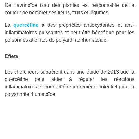
Ce flavonoïde issu des plantes est responsable de la
couleur de nombreuses fleurs, fruits et légumes.
La
quercétine
a des propriétés antioxydantes et anti-
inflammatoires puissantes et peut être bénéfique pour les
personnes atteintes de polyarthrite rhumatoïde.
Effets
Les chercheurs suggèrent dans une étude de 2013 que la
quercétine peut aider à réguler les réactions
inflammatoires et pourrait être un remède potentiel pour la
polyarthrite rhumatoïde.