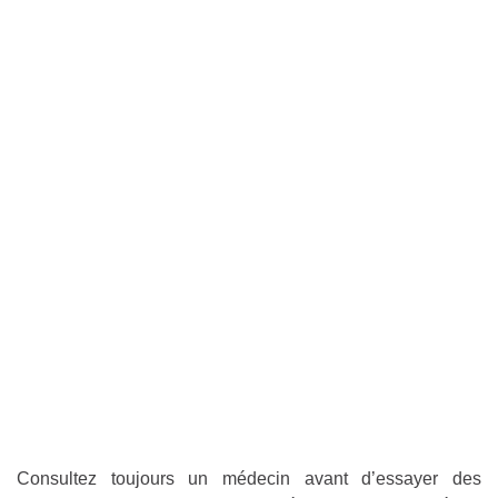
Consultez toujours un médecin avant d’essayer des