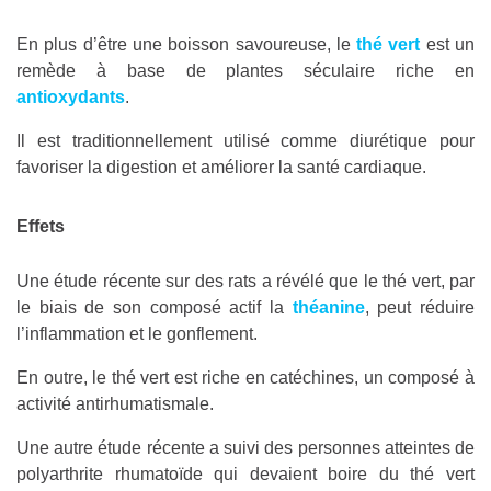
En plus d’être une boisson savoureuse, le
thé vert
est un
remède à base de plantes séculaire riche en
antioxydants
.
Il est traditionnellement utilisé comme diurétique pour
favoriser la digestion et améliorer la santé cardiaque.
Effets
Une étude récente sur des rats a révélé que le thé vert, par
le biais de son composé actif la
théanine
, peut réduire
l’inflammation et le gonflement.
En outre, le thé vert est riche en catéchines, un composé à
activité antirhumatismale.
Une autre étude récente a suivi des personnes atteintes de
polyarthrite rhumatoïde qui devaient boire du thé vert