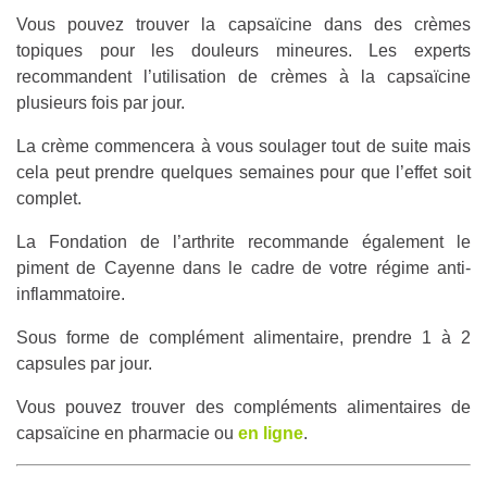
Vous pouvez trouver la capsaïcine dans des crèmes
topiques pour les douleurs mineures. Les experts
recommandent l’utilisation de crèmes à la capsaïcine
plusieurs fois par jour.
La crème commencera à vous soulager tout de suite mais
cela peut prendre quelques semaines pour que l’effet soit
complet.
La Fondation de l’arthrite recommande également le
piment de Cayenne dans le cadre de votre régime anti-
inflammatoire.
Sous forme de complément alimentaire, prendre 1 à 2
capsules par jour.
Vous pouvez trouver des compléments alimentaires de
capsaïcine en pharmacie ou
en ligne
.