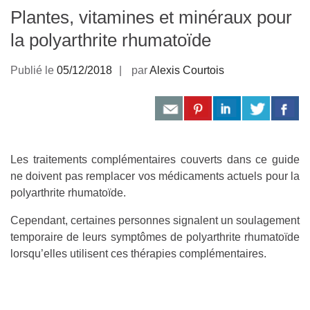
Plantes, vitamines et minéraux pour
la polyarthrite rhumatoïde
Publié le
05/12/2018
par
Alexis Courtois
Les traitements complémentaires couverts dans ce guide
ne doivent pas remplacer vos médicaments actuels pour la
polyarthrite rhumatoïde.
Cependant, certaines personnes signalent un soulagement
temporaire de leurs symptômes de polyarthrite rhumatoïde
lorsqu’elles utilisent ces thérapies complémentaires.