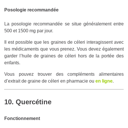
Posologie recommandée
La posologie recommandée se situe généralement entre
500 et 1500 mg par jour.
Il est possible que les graines de céleri interagissent avec
les médicaments que vous prenez. Vous devez également
garder l’huile de graines de céleri hors de la portée des
enfants.
Vous pouvez trouver des compléments alimentaires
d’extrait de graine de céleri en pharmacie ou
en ligne
.
10. Quercétine
Fonctionnement