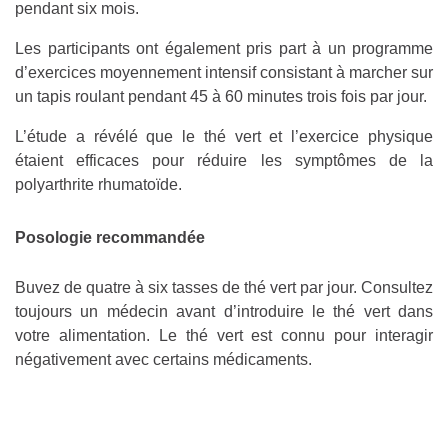
pendant six mois.
Les participants ont également pris part à un programme
d’exercices moyennement intensif consistant à marcher sur
un tapis roulant pendant 45 à 60 minutes trois fois par jour.
L’étude a révélé que le thé vert et l’exercice physique
étaient efficaces pour réduire les symptômes de la
polyarthrite rhumatoïde.
Posologie recommandée
Buvez de quatre à six tasses de thé vert par jour. Consultez
toujours un médecin avant d’introduire le thé vert dans
votre alimentation. Le thé vert est connu pour interagir
négativement avec certains médicaments.