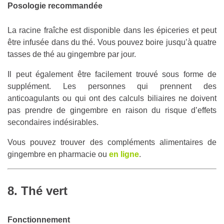
Posologie recommandée
La racine fraîche est disponible dans les épiceries et peut
être infusée dans du thé. Vous pouvez boire jusqu’à quatre
tasses de thé au gingembre par jour.
Il peut également être facilement trouvé sous forme de
supplément. Les personnes qui prennent des
anticoagulants ou qui ont des calculs biliaires ne doivent
pas prendre de gingembre en raison du risque d’effets
secondaires indésirables.
Vous pouvez trouver des compléments alimentaires de
gingembre en pharmacie ou
en ligne
.
8. Thé vert
Fonctionnement