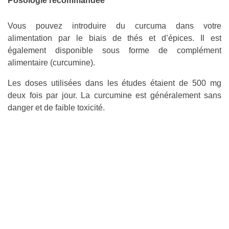
Posologie recommandée
Vous pouvez introduire du curcuma dans votre
alimentation par le biais de thés et d’épices. Il est
également disponible sous forme de complément
alimentaire (curcumine).
Les doses utilisées dans les études étaient de 500 mg
deux fois par jour. La curcumine est généralement sans
danger et de faible toxicité.