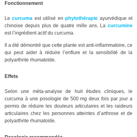
Fonctionnement
Le
curcuma
est utilisé en
phytothérapie
ayurvédique et
chinoise depuis plus de quatre mille ans. La
curcumine
est l’ingrédient actif du curcuma.
Il a été démontré que cette plante est anti-inflammatoire, ce
qui peut aider à réduire l’enflure et la sensibilité de la
polyarthrite rhumatoïde.
Effets
Selon une méta-analyse de huit études cliniques, le
curcuma à une posologie de 500 mg deux fois par jour a
permis de réduire les douleurs articulaires et les raideurs
articulaires chez les personnes atteintes d’arthrose et de
polyarthrite rhumatoïde.