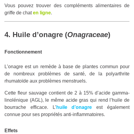
Vous pouvez trouver des compléments alimentaires de
griffe de chat
en ligne
.
4. Huile d’onagre (
Onagraceae
)
Fonctionnement
L’onagre est un remède à base de plantes commun pour
de nombreux problèmes de santé, de la polyarthrite
rhumatoïde aux problèmes menstruels.
Cette fleur sauvage contient de 2 à 15% d’acide gamma-
linolénique (AGL), le même acide gras qui rend l’huile de
bourrache efficace. L’
huile d’onagre
est également
connue pour ses propriétés anti-inflammatoires.
Effets