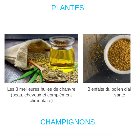
PLANTES
Les 3 meilleures huiles de chanvre
Bienfaits du pollen d’abei
(peau, cheveux et complément
santé
alimentaire)
CHAMPIGNONS