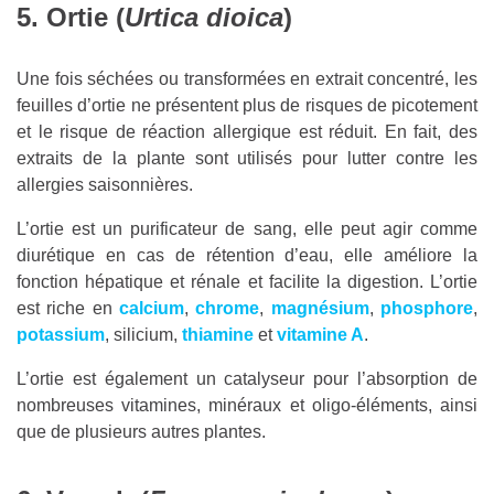
5. Ortie (
Urtica dioica
)
Une fois séchées ou transformées en extrait concentré, les
feuilles d’ortie ne présentent plus de risques de picotement
et le risque de réaction allergique est réduit. En fait, des
extraits de la plante sont utilisés pour lutter contre les
allergies saisonnières.
L’ortie est un purificateur de sang, elle peut agir comme
diurétique en cas de rétention d’eau, elle améliore la
fonction hépatique et rénale et facilite la digestion. L’ortie
est riche en
calcium
,
chrome
,
magnésium
,
phosphore
,
potassium
, silicium,
thiamine
et
vitamine A
.
L’ortie est également un catalyseur pour l’absorption de
nombreuses vitamines, minéraux et oligo-éléments, ainsi
que de plusieurs autres plantes.