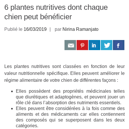
6 plantes nutritives dont chaque
chien peut bénéficier
Publié le
16/03/2019
par
Nirina Ramanjato
Les plantes nutritives sont classées en fonction de leur
valeur nutritionnelle spécifique. Elles peuvent améliorer le
régime alimentaire de votre chien de différentes façons :
Elles possèdent des propriétés médicinales telles
que diurétiques et adaptogènes, et peuvent jouer un
rôle clé dans l’absorption des nutriments essentiels.
Elles peuvent être considérées à la fois comme des
aliments et des médicaments car elles contiennent
des composés qui se superposent dans les deux
catégories.