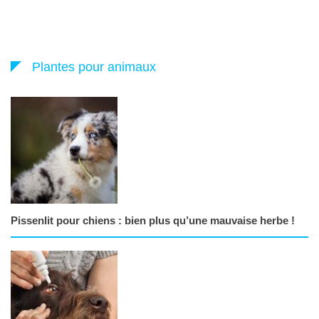
Plantes pour animaux
Pissenlit pour chiens : bien plus qu’une mauvaise herbe !