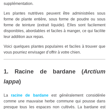
supplémentation.
Les plantes nutritives peuvent être administrées sous
forme de plante entière, sous forme de poudre ou sous
forme de teinture (extrait liquide). Elles sont facilement
disponibles, abordables et faciles à manger, ce qui facilite
leur addition aux repas.
Voici quelques plantes populaires et faciles à trouver que
vous pourriez envisager d’offrir à votre chien.
1. Racine de bardane (
Arctium
lappa
)
La
racine de bardane
est généralement considérée
comme une mauvaise herbe commune qui pousse dans
presque tous les espaces non cultivés. La bardane est