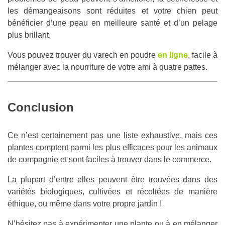
les démangeaisons sont réduites et votre chien peut
bénéficier d’une peau en meilleure santé et d’un pelage
plus brillant.
Vous pouvez trouver du varech en poudre
en ligne
, facile à
mélanger avec la nourriture de votre ami à quatre pattes.
Conclusion
Ce n’est certainement pas une liste exhaustive, mais ces
plantes comptent parmi les plus efficaces pour les animaux
de compagnie et sont faciles à trouver dans le commerce.
La plupart d’entre elles peuvent être trouvées dans des
variétés biologiques, cultivées et récoltées de manière
éthique, ou même dans votre propre jardin !
N’hésitez pas à expérimenter une plante ou à en mélanger