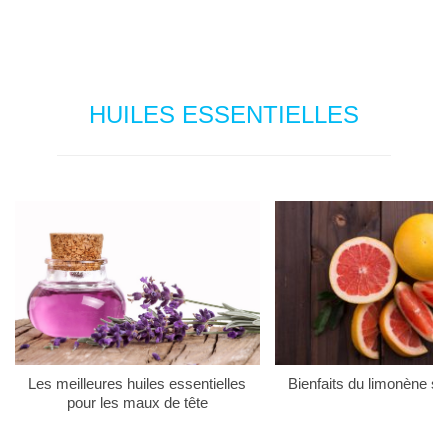
HUILES ESSENTIELLES
Les meilleures huiles essentielles
Bienfaits du limonène su
pour les maux de tête