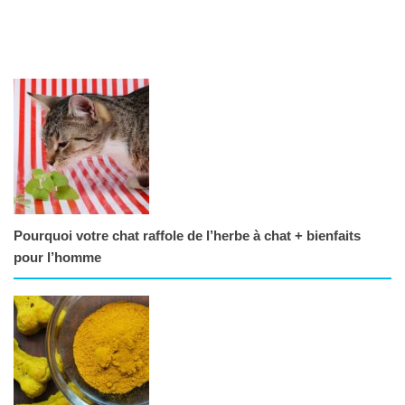
Pourquoi votre chat raffole de l’herbe à chat + bienfaits
pour l’homme