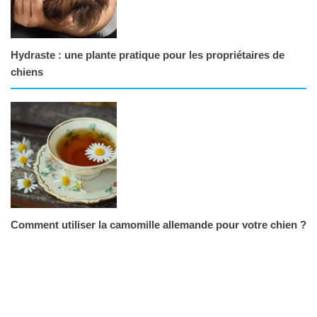
Hydraste : une plante pratique pour les propriétaires de
chiens
Comment utiliser la camomille allemande pour votre chien ?