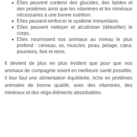
Elles peuvent contenir des glucides, des lipides et
des protéines ainsi que les vitamines et les minéraux
nécessaires à une bonne nutrition.
Elles peuvent renforcer le système immunitaire.
Elles peuvent nettoyer et alcaliniser (détoxifier) ​​le
corps.
Elles nourrissent nos animaux au niveau le plus
profond : cerveau, os, muscles, peau, pelage, cœur,
poumons, foie et reins.
Il devient de plus en plus évident que pour que nos
animaux de compagnie soient en meilleure santé possible,
il leur faut une alimentation équilibrée, riche en protéines
animales de bonne qualité, avec des vitamines, des
minéraux et des oligo-éléments absorbables.