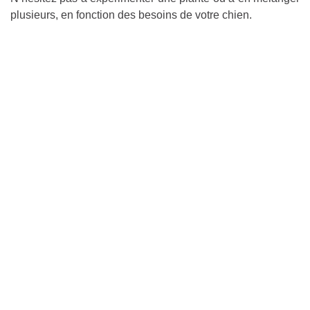
plusieurs, en fonction des besoins de votre chien.