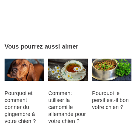
Vous pourrez aussi aimer
Pourquoi et
Comment
Pourquoi le
comment
utiliser la
persil est-il bon
donner du
camomille
votre chien ?
gingembre à
allemande pour
votre chien ?
votre chien ?