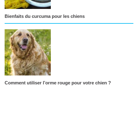
Bienfaits du curcuma pour les chiens
Comment utiliser l’orme rouge pour votre chien ?