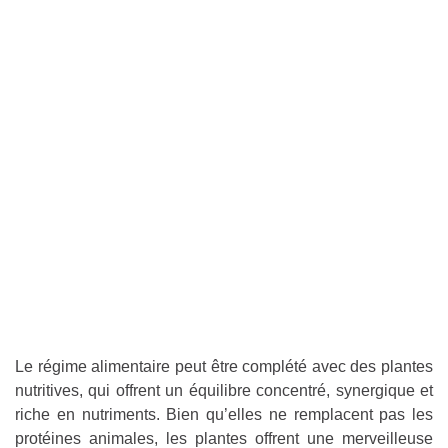
Le régime alimentaire peut être complété avec des plantes
nutritives, qui offrent un équilibre concentré, synergique et
riche en nutriments. Bien qu’elles ne remplacent pas les
protéines animales, les plantes offrent une merveilleuse