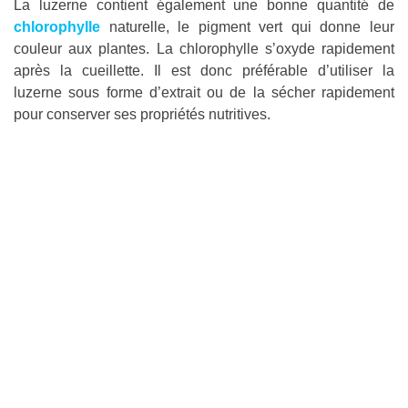
La luzerne contient également une bonne quantité de
chlorophylle
naturelle, le pigment vert qui donne leur
couleur aux plantes. La chlorophylle s’oxyde rapidement
après la cueillette. Il est donc préférable d’utiliser la
luzerne sous forme d’extrait ou de la sécher rapidement
pour conserver ses propriétés nutritives.