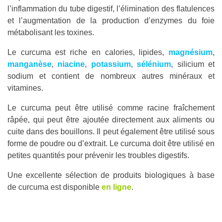
l’inflammation du tube digestif, l’élimination des flatulences
et l’augmentation de la production d’enzymes du foie
métabolisant les toxines.
Le curcuma est riche en calories, lipides,
magnésium
,
manganèse
,
niacine
,
potassium
,
sélénium
, silicium et
sodium et contient de nombreux autres minéraux et
vitamines.
Le curcuma peut être utilisé comme racine fraîchement
râpée, qui peut être ajoutée directement aux aliments ou
cuite dans des bouillons. Il peut également être utilisé sous
forme de poudre ou d’extrait. Le curcuma doit être utilisé en
petites quantités pour prévenir les troubles digestifs.
Une excellente sélection de produits biologiques à base
de curcuma est disponible
en ligne
.