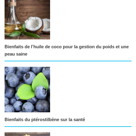
Bienfaits de l’huile de coco pour la gestion du poids et une
peau saine
Bienfaits du ptérostilbène sur la santé