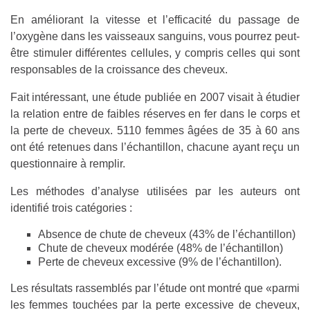
En améliorant la vitesse et l’efficacité du passage de
l’oxygène dans les vaisseaux sanguins, vous pourrez peut-
être stimuler différentes cellules, y compris celles qui sont
responsables de la croissance des cheveux.
Fait intéressant, une étude publiée en 2007 visait à étudier
la relation entre de faibles réserves en fer dans le corps et
la perte de cheveux. 5110 femmes âgées de 35 à 60 ans
ont été retenues dans l’échantillon, chacune ayant reçu un
questionnaire à remplir.
Les méthodes d’analyse utilisées par les auteurs ont
identifié trois catégories :
Absence de chute de cheveux (43% de l’échantillon)
Chute de cheveux modérée (48% de l’échantillon)
Perte de cheveux excessive (9% de l’échantillon).
Les résultats rassemblés par l’étude ont montré que «parmi
les femmes touchées par la perte excessive de cheveux,