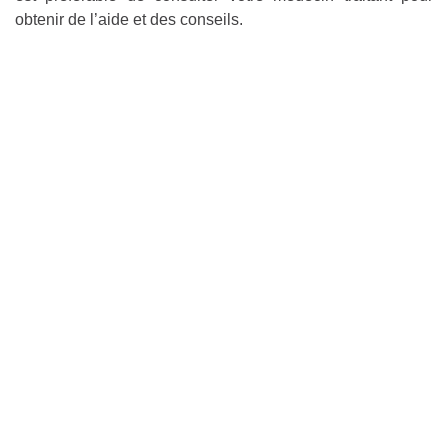
obtenir de l’aide et des conseils.