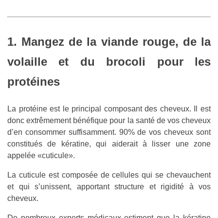
1. Mangez de la viande rouge, de la
volaille et du brocoli pour les
protéines
La protéine est le principal composant des cheveux. Il est
donc extrêmement bénéfique pour la santé de vos cheveux
d’en consommer suffisamment. 90% de vos cheveux sont
constitués de kératine, qui aiderait à lisser une zone
appelée «cuticule».
La cuticule est composée de cellules qui se chevauchent
et qui s’unissent, apportant structure et rigidité à vos
cheveux.
De nombreux experts médicaux estiment que la kératine