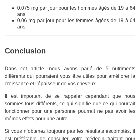
0,075 mg par jour pour les hommes âgés de 19 à 64
ans
0,06 mg par jour pour les femmes âgées de 19 à 64
ans.
Conclusion
Dans cet article, nous avons parlé de 5 nutriments
différents qui pourraient vous être utiles pour améliorer la
croissance et l’épaisseur de vos cheveux.
Il est important de se rappeler cependant que nous
sommes tous différents, ce qui signifie que ce qui pourrait
fonctionner pour une personne pourrait ne pas avoir les
mêmes effets pour une autre.
Si vous n’obtenez toujours pas les résultats escomptés, il
est préférable de consulter votre médecin traitant pour