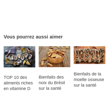
Vous pourrez aussi aimer
Bienfaits de la
Bienfaits des
TOP 10 des
moelle osseuse
noix du Brésil
aliments riches
sur la santé
sur la santé
en vitamine D