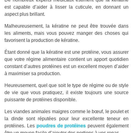
est capable d’aider à lisser la cuticule, en donnant un
aspect plus brillant.
Malheureusement, la kératine ne peut être trouvée dans
les aliments, mais vous pouvez manger des choses qui
favorisent la production de kératine.
Étant donné que la kératine est une protéine, vous assurer
que votre régime alimentaire contient un apport quotidien
constant d’autres protéines est un excellent moyen d’aider
à maximiser sa production.
Heureusement, quel que soit le type de régime ou de style
de vie que vous pratiquez, il existe toujours une source
puissante de protéines disponible.
Les viandes animales maigres comme le bœuf, le poulet et
la dinde sont réputées pour leur excellente teneur en
protéines. Les
poudres de protéines
peuvent également
être un moyen facile d’ajouter des portions à vos repas.