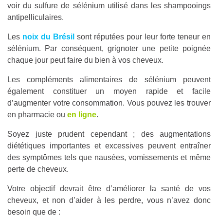
voir du sulfure de sélénium utilisé dans les shampooings
antipelliculaires.
Les
noix du Brésil
sont réputées pour leur forte teneur en
sélénium. Par conséquent, grignoter une petite poignée
chaque jour peut faire du bien à vos cheveux.
Les compléments alimentaires de sélénium peuvent
également constituer un moyen rapide et facile
d’augmenter votre consommation. Vous pouvez les trouver
en pharmacie ou
en ligne
.
Soyez juste prudent cependant ; des augmentations
diététiques importantes et excessives peuvent entraîner
des symptômes tels que nausées, vomissements et même
perte de cheveux.
Votre objectif devrait être d’améliorer la santé de vos
cheveux, et non d’aider à les perdre, vous n’avez donc
besoin que de :