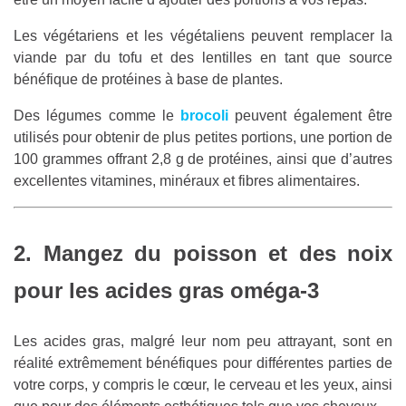
Les végétariens et les végétaliens peuvent remplacer la
viande par du tofu et des lentilles en tant que source
bénéfique de protéines à base de plantes.
Des légumes comme le
brocoli
peuvent également être
utilisés pour obtenir de plus petites portions, une portion de
100 grammes offrant 2,8 g de protéines, ainsi que d’autres
excellentes vitamines, minéraux et fibres alimentaires.
2. Mangez du poisson et des noix
pour les acides gras oméga-3
Les acides gras, malgré leur nom peu attrayant, sont en
réalité extrêmement bénéfiques pour différentes parties de
votre corps, y compris le cœur, le cerveau et les yeux, ainsi