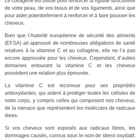
Le collagène est utilisé pour renforcer la rigidité structurelle
de votre peau, de vos tissus et de vos ligaments, ainsi que
pour aider potentiellement à renforcer et à faire pousser les
cheveux.
Bien que l’Autorité européenne de sécurité des aliments
(EFSA) ait approuvé de nombreuses allégations de santé
relatives à la vitamine C et au collagène, elle ne l’a pas
encore approuvée pour les cheveux. Cependant, d’autres
domaines entourant la vitamine C et les cheveux
possèdent une relation plus éprouvée.
La vitamine C est reconnue pour ses propriétés
antioxydantes, qui aident à protéger toutes les cellules de
notre corps, y compris celles qui composent nos cheveux,
de la menace que représentent les molécules de radicaux
libres.
Si vos cheveux sont exposés aux radicaux libres, les
dommages causés, connus sous le nom de stress oxydatif,