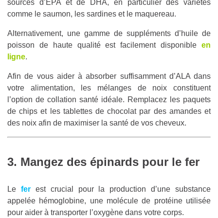
sources d’EPA et de DHA, en particulier des variétés
comme le saumon, les sardines et le maquereau.
Alternativement, une gamme de suppléments d’huile de
poisson de haute qualité est facilement disponible
en
ligne
.
Afin de vous aider à absorber suffisamment d’ALA dans
votre alimentation, les mélanges de noix constituent
l’option de collation santé idéale. Remplacez les paquets
de chips et les tablettes de chocolat par des amandes et
des noix afin de maximiser la santé de vos cheveux.
3. Mangez des épinards pour le fer
Le
fer
est crucial pour la production d’une substance
appelée hémoglobine, une molécule de protéine utilisée
pour aider à transporter l’oxygène dans votre corps.