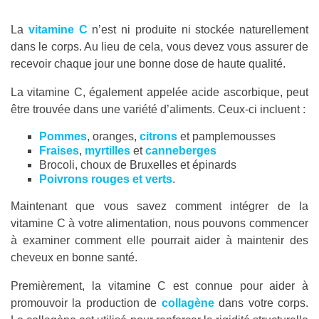
La
vitamine C
n’est ni produite ni stockée naturellement
dans le corps. Au lieu de cela, vous devez vous assurer de
recevoir chaque jour une bonne dose de haute qualité.
La vitamine C, également appelée acide ascorbique, peut
être trouvée dans une variété d’aliments. Ceux-ci incluent :
Pommes
, oranges,
citrons
et pamplemousses
Fraises
,
myrtilles
et
canneberges
Brocoli, choux de Bruxelles et épinards
Poivrons rouges et verts
.
Maintenant que vous savez comment intégrer de la
vitamine C à votre alimentation, nous pouvons commencer
à examiner comment elle pourrait aider à maintenir des
cheveux en bonne santé.
Premièrement, la vitamine C est connue pour aider à
promouvoir la production de
collagène
dans votre corps.