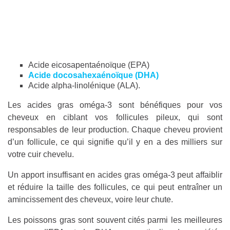
Acide eicosapentaénoïque (EPA)
Acide docosahexaénoïque (DHA)
Acide alpha-linolénique (ALA).
Les acides gras oméga-3 sont bénéfiques pour vos
cheveux en ciblant vos follicules pileux, qui sont
responsables de leur production. Chaque cheveu provient
d’un follicule, ce qui signifie qu’il y en a des milliers sur
votre cuir chevelu.
Un apport insuffisant en acides gras oméga-3 peut affaiblir
et réduire la taille des follicules, ce qui peut entraîner un
amincissement des cheveux, voire leur chute.
Les poissons gras sont souvent cités parmi les meilleures