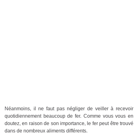
Néanmoins, il ne faut pas négliger de veiller à recevoir
quotidiennement beaucoup de fer. Comme vous vous en
doutez, en raison de son importance, le fer peut être trouvé
dans de nombreux aliments différents.