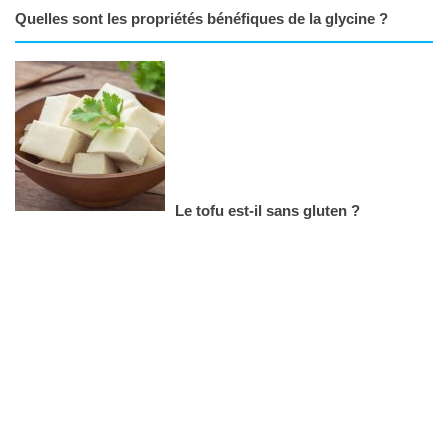
Quelles sont les propriétés bénéfiques de la glycine ?
Le tofu est-il sans gluten ?