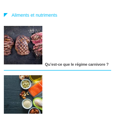
Aliments et nutriments
Qu’est-ce que le régime carnivore ?