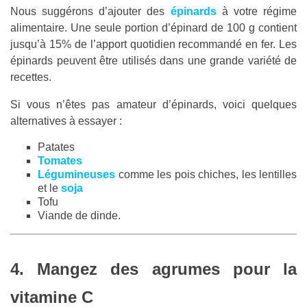
Nous suggérons d’ajouter des
épinards
à votre régime
alimentaire. Une seule portion d’épinard de 100 g contient
jusqu’à 15% de l’apport quotidien recommandé en fer. Les
épinards peuvent être utilisés dans une grande variété de
recettes.
Si vous n’êtes pas amateur d’épinards, voici quelques
alternatives à essayer :
Patates
Tomates
Légumineuses
comme les pois chiches, les lentilles
et le
soja
Tofu
Viande de dinde.
4. Mangez des agrumes pour la
vitamine C