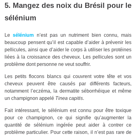
5. Mangez des noix du Brésil pour le
sélénium
Le
sélénium
n’est pas un nutriment bien connu, mais
beaucoup pensent qu’il est capable d’aider à prévenir les
pellicules, ainsi que d’aider le corps à utiliser les protéines
liées à la croissance des cheveux. Les pellicules sont un
problème dont personne ne veut souffrir.
Les petits flocons blancs qui couvrent votre tête et vos
cheveux peuvent être causés par différents facteurs,
notamment l’eczéma, la dermatite séborrhéique et même
un champignon appelé
Tinea capitis
.
Fait intéressant, le sélénium est connu pour être toxique
pour ce champignon, ce qui signifie qu’augmenter la
quantité de sélénium ingérée peut aider à contrer ce
problème particulier. Pour cette raison, il n’est pas rare de