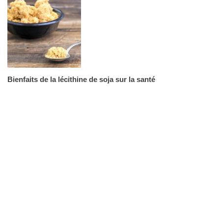
Bienfaits de la lécithine de soja sur la santé