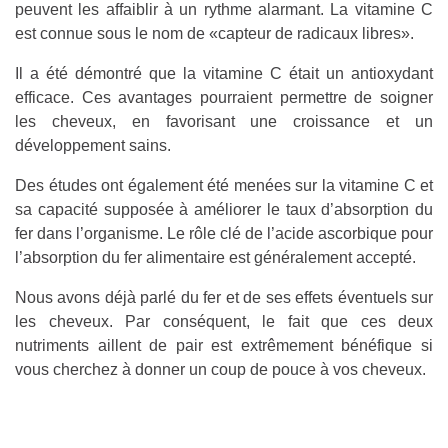
peuvent les affaiblir à un rythme alarmant. La vitamine C
est connue sous le nom de «capteur de radicaux libres».
Il a été démontré que la vitamine C était un antioxydant
efficace. Ces avantages pourraient permettre de soigner
les cheveux, en favorisant une croissance et un
développement sains.
Des études ont également été menées sur la vitamine C et
sa capacité supposée à améliorer le taux d’absorption du
fer dans l’organisme. Le rôle clé de l’acide ascorbique pour
l’absorption du fer alimentaire est généralement accepté.
Nous avons déjà parlé du fer et de ses effets éventuels sur
les cheveux. Par conséquent, le fait que ces deux
nutriments aillent de pair est extrêmement bénéfique si
vous cherchez à donner un coup de pouce à vos cheveux.