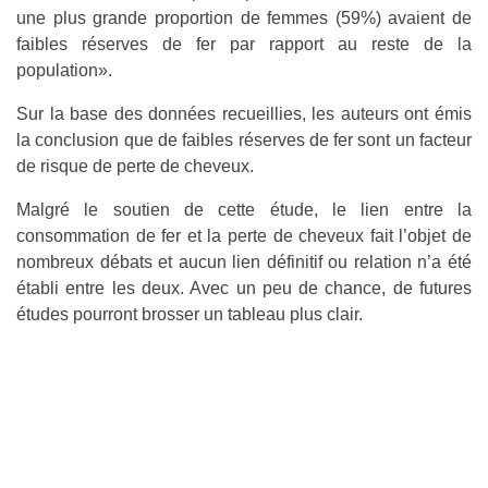
une plus grande proportion de femmes (59%) avaient de
faibles réserves de fer par rapport au reste de la
population».
Sur la base des données recueillies, les auteurs ont émis
la conclusion que de faibles réserves de fer sont un facteur
de risque de perte de cheveux.
Malgré le soutien de cette étude, le lien entre la
consommation de fer et la perte de cheveux fait l’objet de
nombreux débats et aucun lien définitif ou relation n’a été
établi entre les deux. Avec un peu de chance, de futures
études pourront brosser un tableau plus clair.