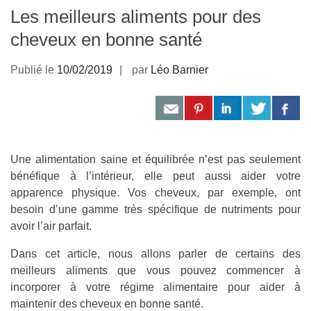
Les meilleurs aliments pour des
cheveux en bonne santé
Publié le
10/02/2019
par
Léo Barnier
Une alimentation saine et équilibrée n’est pas seulement
bénéfique à l’intérieur, elle peut aussi aider votre
apparence physique. Vos cheveux, par exemple, ont
besoin d’une gamme très spécifique de nutriments pour
avoir l’air parfait.
Dans cet article, nous allons parler de certains des
meilleurs aliments que vous pouvez commencer à
incorporer à votre régime alimentaire pour aider à
maintenir des cheveux en bonne santé.