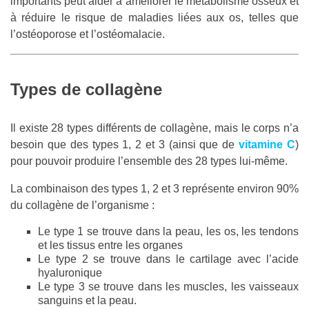
importants peut aider à améliorer le métabolisme osseux et
à réduire le risque de maladies liées aux os, telles que
l’ostéoporose et l’ostéomalacie.
Types de collagène
Il existe 28 types différents de collagène, mais le corps n’a
besoin que des types 1, 2 et 3 (ainsi que de
vitamine C
)
pour pouvoir produire l’ensemble des 28 types lui-même.
La combinaison des types 1, 2 et 3 représente environ 90%
du collagène de l’organisme :
Le type 1 se trouve dans la peau, les os, les tendons
et les tissus entre les organes
Le type 2 se trouve dans le cartilage avec l’acide
hyaluronique
Le type 3 se trouve dans les muscles, les vaisseaux
sanguins et la peau.