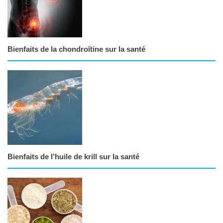
Bienfaits de la chondroïtine sur la santé
Bienfaits de l’huile de krill sur la santé