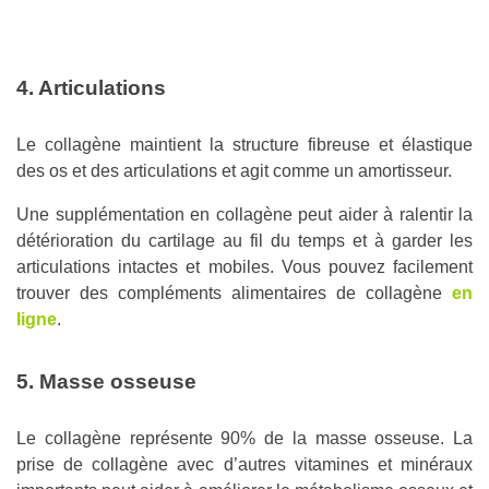
4. Articulations
Le collagène maintient la structure fibreuse et élastique
des os et des articulations et agit comme un amortisseur.
Une supplémentation en collagène peut aider à ralentir la
détérioration du cartilage au fil du temps et à garder les
articulations intactes et mobiles. Vous pouvez facilement
trouver des compléments alimentaires de collagène
en
ligne
.
5. Masse osseuse
Le collagène représente 90% de la masse osseuse. La
prise de collagène avec d’autres vitamines et minéraux