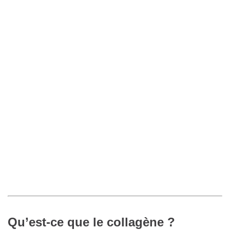
Qu’est-ce que le collagène ?