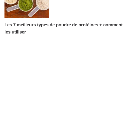
Les 7 meilleurs types de poudre de protéines + comment
les utiliser