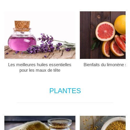
Les meilleures huiles essentielles
Bienfaits du limonène su
pour les maux de tête
PLANTES