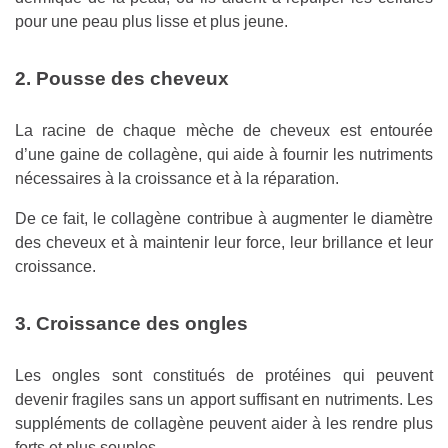
pour une peau plus lisse et plus jeune.
2. Pousse des cheveux
La racine de chaque mèche de cheveux est entourée
d’une gaine de collagène, qui aide à fournir les nutriments
nécessaires à la croissance et à la réparation.
De ce fait, le collagène contribue à augmenter le diamètre
des cheveux et à maintenir leur force, leur brillance et leur
croissance.
3. Croissance des ongles
Les ongles sont constitués de protéines qui peuvent
devenir fragiles sans un apport suffisant en nutriments. Les
suppléments de collagène peuvent aider à les rendre plus
forts et plus souples.