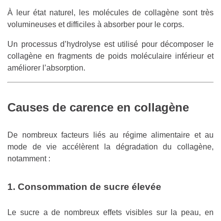
À leur état naturel, les molécules de collagène sont très
volumineuses et difficiles à absorber pour le corps.
Un processus d’hydrolyse est utilisé pour décomposer le
collagène en fragments de poids moléculaire inférieur et
améliorer l’absorption.
Causes de carence en collagène
De nombreux facteurs liés au régime alimentaire et au
mode de vie accélèrent la dégradation du collagène,
notamment :
1. Consommation de sucre élevée
Le sucre a de nombreux effets visibles sur la peau, en