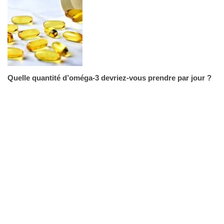
Quelle quantité d’oméga-3 devriez-vous prendre par jour ?