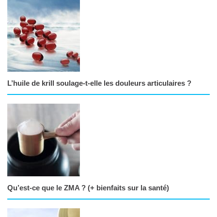
L’huile de krill soulage-t-elle les douleurs articulaires ?
Qu’est-ce que le ZMA ? (+ bienfaits sur la santé)