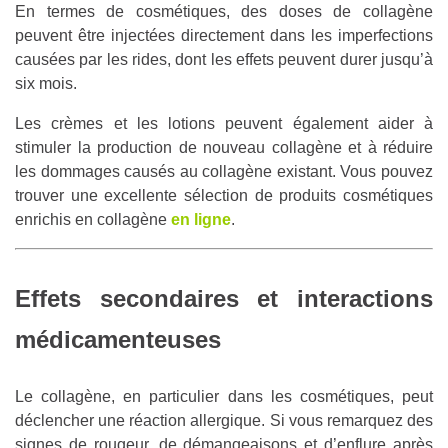
En termes de cosmétiques, des doses de collagène
peuvent être injectées directement dans les imperfections
causées par les rides, dont les effets peuvent durer jusqu’à
six mois.
Les crèmes et les lotions peuvent également aider à
stimuler la production de nouveau collagène et à réduire
les dommages causés au collagène existant. Vous pouvez
trouver une excellente sélection de produits cosmétiques
enrichis en collagène
en ligne
.
Effets secondaires et interactions
médicamenteuses
Le collagène, en particulier dans les cosmétiques, peut
déclencher une réaction allergique. Si vous remarquez des
signes de rougeur, de démangeaisons et d’enflure après