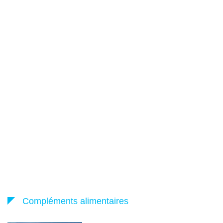
Compléments alimentaires