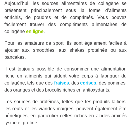
Aujourd’hui, les sources alimentaires de collagène se
présentent principalement sous la forme d’aliments
enrichis, de poudres et de comprimés. Vous pouvez
facilement trouver des compléments alimentaires de
collagène
en ligne
.
Pour les amateurs de sport, ils sont également faciles à
ajouter aux smoothies, aux shakes protéinés ou aux
pancakes.
Il est toujours possible de consommer une alimentation
riche en aliments qui aident votre corps à fabriquer du
collagène, tels que des
fraises
, des
cerises
, des pommes,
des oranges et des brocolis riches en antioxydants.
Les sources de protéines, telles que les produits laitiers,
les œufs et les viandes maigres, peuvent également être
bénéfiques, en particulier celles riches en acides aminés
lysine et proline.