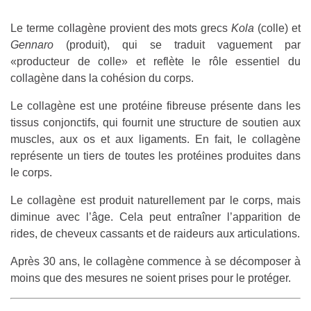
Le terme collagène provient des mots grecs
Kola
(colle) et
Gennaro
(produit), qui se traduit vaguement par
«producteur de colle» et reflète le rôle essentiel du
collagène dans la cohésion du corps.
Le collagène est une protéine fibreuse présente dans les
tissus conjonctifs, qui fournit une structure de soutien aux
muscles, aux os et aux ligaments. En fait, le collagène
représente un tiers de toutes les protéines produites dans
le corps.
Le collagène est produit naturellement par le corps, mais
diminue avec l’âge. Cela peut entraîner l’apparition de
rides, de cheveux cassants et de raideurs aux articulations.
Après 30 ans, le collagène commence à se décomposer à
moins que des mesures ne soient prises pour le protéger.