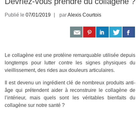
Devriez-vous prendre du collagène ?
Publié le
07/01/2019
par
Alexis Courtois
Le collagène est une protéine remarquable utilisée depuis
longtemps pour lutter contre les signes physiques du
vieillissement, des rides aux douleurs articulaires.
Il est devenu un ingrédient clé de nombreux produits anti-
âge qui prétendent aider à reconstruire le collagène de
l’intérieur, mais quels sont les véritables bienfaits du
collagène sur notre santé ?