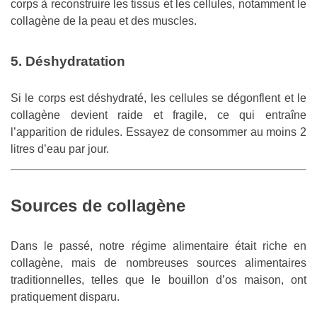
corps à reconstruire les tissus et les cellules, notamment le
collagène de la peau et des muscles.
5. Déshydratation
Si le corps est déshydraté, les cellules se dégonflent et le
collagène devient raide et fragile, ce qui entraîne
l’apparition de ridules. Essayez de consommer au moins 2
litres d’eau par jour.
Sources de
collagène
Dans le passé, notre régime alimentaire était riche en
collagène, mais de nombreuses sources alimentaires
traditionnelles, telles que le bouillon d’os maison, ont
pratiquement disparu.