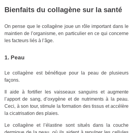
Bienfaits du collagène sur la santé
On pense que le collagène joue un rôle important dans le
maintien de l’organisme, en particulier en ce qui concerne
les facteurs liés à l’âge.
1. Peau
Le collagène est bénéfique pour la peau de plusieurs
façons.
Il aide à fortifier les vaisseaux sanguins et augmente
l’apport de sang, d’oxygène et de nutriments à la peau.
Ceci, à son tour, stimule la formation des tissus et accélère
la cicatrisation des plaies.
Le collagène et l’élastine sont situés dans la couche
dermique de la peau, où ils aident à repulper les cellules