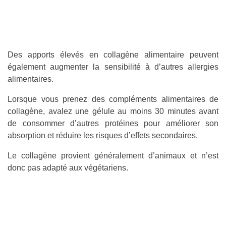
Des apports élevés en collagène alimentaire peuvent
également augmenter la sensibilité à d’autres allergies
alimentaires.
Lorsque vous prenez des compléments alimentaires de
collagène, avalez une gélule au moins 30 minutes avant
de consommer d’autres protéines pour améliorer son
absorption et réduire les risques d’effets secondaires.
Le collagène provient généralement d’animaux et n’est
donc pas adapté aux végétariens.