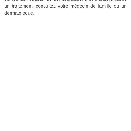
un traitement, consultez votre médecin de famille ou un
dermatologue.