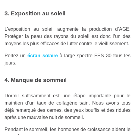
3. Exposition au soleil
L’exposition au soleil augmente la production d’AGE.
Protéger la peau des rayons du soleil est donc l’un des
moyens les plus efficaces de lutter contre le vieillissement.
Portez un
écran solaire
à large spectre FPS 30 tous les
jours.
4. Manque de sommeil
Dormir suffisamment est une étape importante pour le
maintien d’un taux de collagène sain. Nous avons tous
déjà remarqué des cernes, des yeux bouffis et des ridules
après une mauvaise nuit de sommeil.
Pendant le sommeil, les hormones de croissance aident le