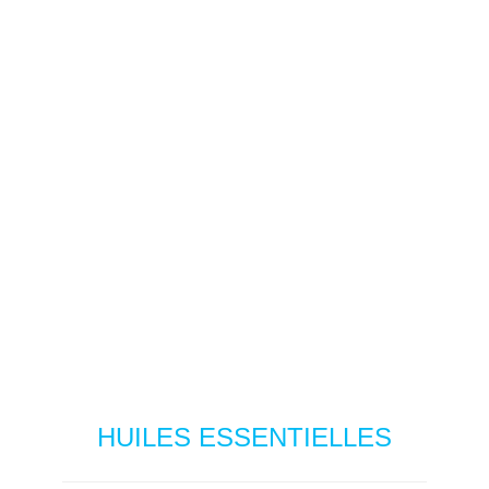
HUILES ESSENTIELLES