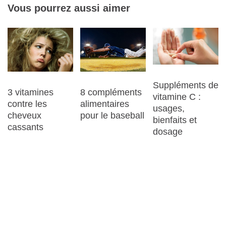
Vous pourrez aussi aimer
Suppléments de
8 compléments
3 vitamines
vitamine C :
alimentaires
contre les
usages,
pour le baseball
cheveux
bienfaits et
cassants
dosage