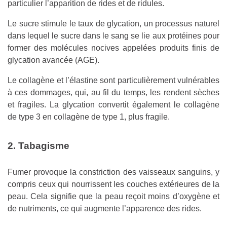
particulier l’apparition de rides et de ridules.
Le sucre stimule le taux de glycation, un processus naturel
dans lequel le sucre dans le sang se lie aux protéines pour
former des molécules nocives appelées produits finis de
glycation avancée (AGE).
Le collagène et l’élastine sont particulièrement vulnérables
à ces dommages, qui, au fil du temps, les rendent sèches
et fragiles. La glycation convertit également le collagène
de type 3 en collagène de type 1, plus fragile.
2. Tabagisme
Fumer provoque la constriction des vaisseaux sanguins, y
compris ceux qui nourrissent les couches extérieures de la
peau. Cela signifie que la peau reçoit moins d’oxygène et
de nutriments, ce qui augmente l’apparence des rides.