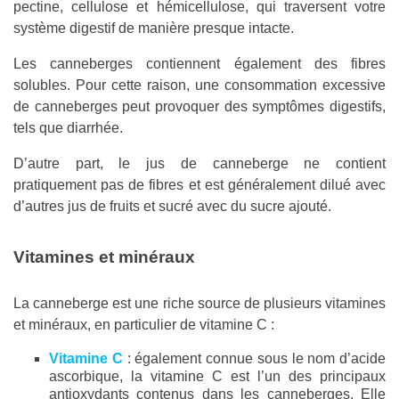
pectine, cellulose et hémicellulose, qui traversent votre
système digestif de manière presque intacte.
Les canneberges contiennent également des fibres
solubles. Pour cette raison, une consommation excessive
de canneberges peut provoquer des symptômes digestifs,
tels que diarrhée.
D’autre part, le jus de canneberge ne contient
pratiquement pas de fibres et est généralement dilué avec
d’autres jus de fruits et sucré avec du sucre ajouté.
Vitamines et minéraux
La canneberge est une riche source de plusieurs vitamines
et minéraux, en particulier de vitamine C :
Vitamine C
: également connue sous le nom d’acide
ascorbique, la vitamine C est l’un des principaux
antioxydants contenus dans les canneberges. Elle