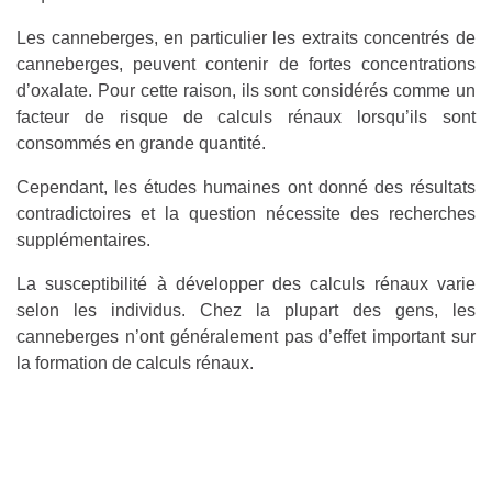
Les canneberges, en particulier les extraits concentrés de
canneberges, peuvent contenir de fortes concentrations
d’oxalate. Pour cette raison, ils sont considérés comme un
facteur de risque de calculs rénaux lorsqu’ils sont
consommés en grande quantité.
Cependant, les études humaines ont donné des résultats
contradictoires et la question nécessite des recherches
supplémentaires.
La susceptibilité à développer des calculs rénaux varie
selon les individus. Chez la plupart des gens, les
canneberges n’ont généralement pas d’effet important sur
la formation de calculs rénaux.