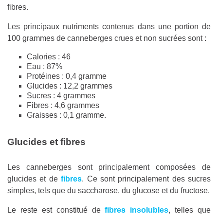
fibres.
Les principaux nutriments contenus dans une portion de
100 grammes de canneberges crues et non sucrées sont :
Calories : 46
Eau : 87%
Protéines : 0,4 gramme
Glucides : 12,2 grammes
Sucres : 4 grammes
Fibres : 4,6 grammes
Graisses : 0,1 gramme.
Glucides et fibres
Les canneberges sont principalement composées de
glucides et de
fibres
. Ce sont principalement des sucres
simples, tels que du saccharose, du glucose et du fructose.
Le reste est constitué de
fibres insolubles
, telles que