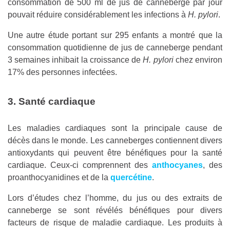
consommation de 500 ml de jus de canneberge par jour
pouvait réduire considérablement les infections à
H. pylori
.
Une autre étude portant sur 295 enfants a montré que la
consommation quotidienne de jus de canneberge pendant
3 semaines inhibait la croissance de
H. pylori
chez environ
17% des personnes infectées.
3. Santé cardiaque
Les maladies cardiaques sont la principale cause de
décès dans le monde. Les canneberges contiennent divers
antioxydants qui peuvent être bénéfiques pour la santé
cardiaque. Ceux-ci comprennent des
anthocyanes
, des
proanthocyanidines et de la
quercétine
.
Lors d’études chez l’homme, du jus ou des extraits de
canneberge se sont révélés bénéfiques pour divers
facteurs de risque de maladie cardiaque. Les produits à