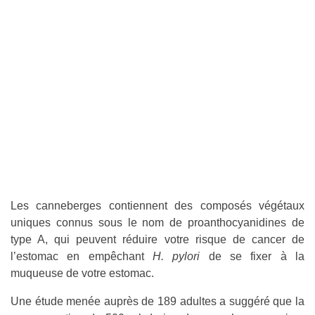
Les canneberges contiennent des composés végétaux
uniques connus sous le nom de proanthocyanidines de
type A, qui peuvent réduire votre risque de cancer de
l’estomac en empêchant
H. pylori
de se fixer à la
muqueuse de votre estomac.
Une étude menée auprès de 189 adultes a suggéré que la