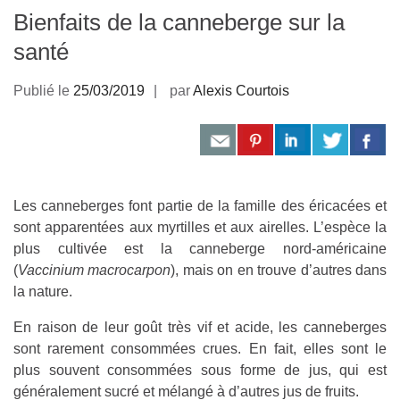
Bienfaits de la canneberge sur la
santé
Publié le
25/03/2019
par
Alexis Courtois
Les canneberges font partie de la famille des éricacées et
sont apparentées aux myrtilles et aux airelles. L’espèce la
plus cultivée est la canneberge nord-américaine
(
Vaccinium macrocarpon
), mais on en trouve d’autres dans
la nature.
En raison de leur goût très vif et acide, les canneberges
sont rarement consommées crues. En fait, elles sont le
plus souvent consommées sous forme de jus, qui est
généralement sucré et mélangé à d’autres jus de fruits.