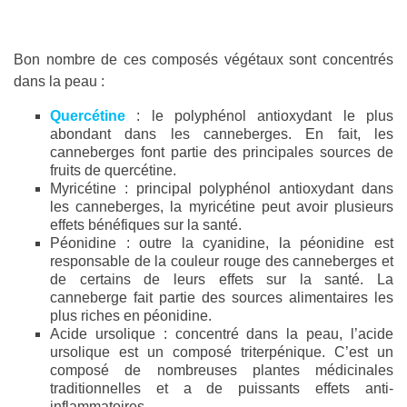
Bon nombre de ces composés végétaux sont concentrés
dans la peau :
Quercétine
: le polyphénol antioxydant le plus
abondant dans les canneberges. En fait, les
canneberges font partie des principales sources de
fruits de quercétine.
Myricétine : principal polyphénol antioxydant dans
les canneberges, la myricétine peut avoir plusieurs
effets bénéfiques sur la santé.
Péonidine : outre la cyanidine, la péonidine est
responsable de la couleur rouge des canneberges et
de certains de leurs effets sur la santé. La
canneberge fait partie des sources alimentaires les
plus riches en péonidine.
Acide ursolique : concentré dans la peau, l’acide
ursolique est un composé triterpénique. C’est un
composé de nombreuses plantes médicinales
traditionnelles et a de puissants effets anti-
inflammatoires.