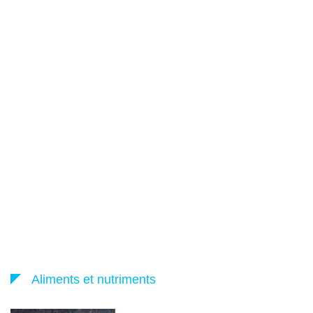
Aliments et nutriments