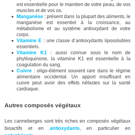
est essentielle pour le maintien de votre peau, de vos
muscles et de vos os.
Manganèse
: présent dans la plupart des aliments, le
manganèse est essentiel à la croissance, au
métabolisme et au système antioxydant de votre
corps.
Vitamine E
: une classe d’antioxydants liposolubles
essentiels.
Vitamine K1
: aussi connue sous le nom de
phylloquinone, la vitamine K1 est essentielle à la
coagulation du sang.
Cuivre
: oligo-élément souvent rare dans le régime
alimentaire occidental. Un apport insuffisant en
cuivre peut avoir des effets néfastes sur la santé
cardiaque.
Autres composés végétaux
Les canneberges sont très riches en composés végétaux
bioactifs et en
antioxydants
, en particulier en