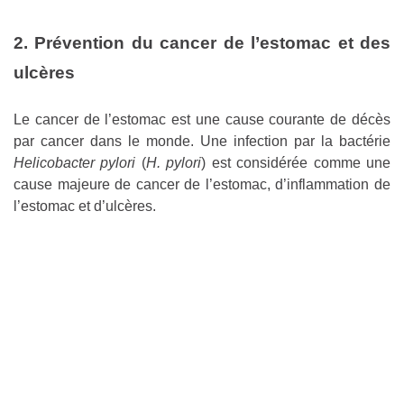
2. Prévention du cancer de l’estomac et des
ulcères
Le cancer de l’estomac est une cause courante de décès
par cancer dans le monde. Une infection par la bactérie
Helicobacter pylori
(
H. pylori
) est considérée comme une
cause majeure de cancer de l’estomac, d’inflammation de
l’estomac et d’ulcères.