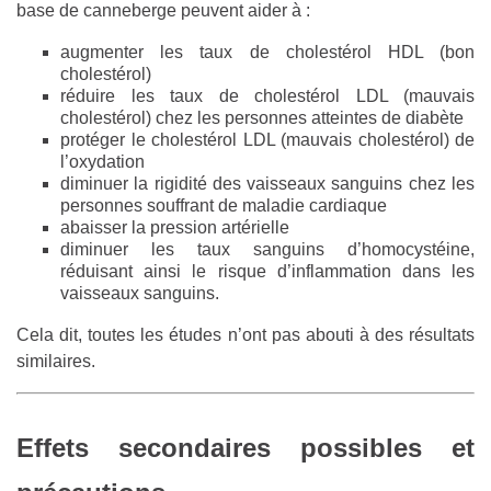
base de canneberge peuvent aider à :
augmenter les taux de cholestérol HDL (bon
cholestérol)
réduire les taux de cholestérol LDL (mauvais
cholestérol) chez les personnes atteintes de diabète
protéger le cholestérol LDL (mauvais cholestérol) de
l’oxydation
diminuer la rigidité des vaisseaux sanguins chez les
personnes souffrant de maladie cardiaque
abaisser la pression artérielle
diminuer les taux sanguins d’homocystéine,
réduisant ainsi le risque d’inflammation dans les
vaisseaux sanguins.
Cela dit, toutes les études n’ont pas abouti à des résultats
similaires.
Effets secondaires possibles et