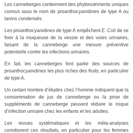
Les canneberges contiennent des phytonutriments uniques
connus sous le nom de proanthocyanidines de type A ou
tanins condensés.
Les proanthocyanidines de type A empêchent
E. Coli
de se
fixer à la muqueuse de la vessie et des voies urinaires,
faisant de la canneberge une mesure préventive
potentielle contre les infections urinaires.
En fait, les canneberges font partie des sources de
proanthocyanidines les plus riches des fruits, en particulier
de type A.
Un certain nombre d’études chez l’homme indiquent que la
consommation de jus de canneberge ou la prise de
suppléments de canneberge peuvent réduire le risque
d’infection urinaire chez les enfants et les adultes.
Les revues systématiques et les méta-analyses
corroborent ces résultats, en particulier pour les femmes