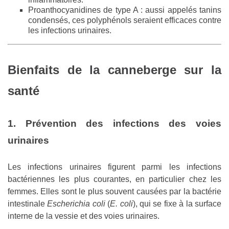
Proanthocyanidines de type A : aussi appelés tanins
condensés, ces polyphénols seraient efficaces contre
les infections urinaires.
Bienfaits de la canneberge sur la
santé
1. Prévention des infections des voies
urinaires
Les infections urinaires figurent parmi les infections
bactériennes les plus courantes, en particulier chez les
femmes. Elles sont le plus souvent causées par la bactérie
intestinale
Escherichia coli
(
E. coli
), qui se fixe à la surface
interne de la vessie et des voies urinaires.