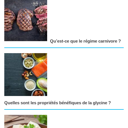
Qu’est-ce que le régime carnivore ?
Quelles sont les propriétés bénéfiques de la glycine ?