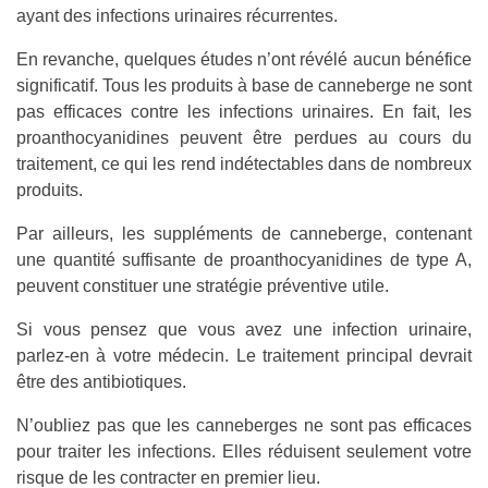
ayant des infections urinaires récurrentes.
En revanche, quelques études n’ont révélé aucun bénéfice
significatif. Tous les produits à base de canneberge ne sont
pas efficaces contre les infections urinaires. En fait, les
proanthocyanidines peuvent être perdues au cours du
traitement, ce qui les rend indétectables dans de nombreux
produits.
Par ailleurs, les suppléments de canneberge, contenant
une quantité suffisante de proanthocyanidines de type A,
peuvent constituer une stratégie préventive utile.
Si vous pensez que vous avez une infection urinaire,
parlez-en à votre médecin. Le traitement principal devrait
être des antibiotiques.
N’oubliez pas que les canneberges ne sont pas efficaces
pour traiter les infections. Elles réduisent seulement votre
risque de les contracter en premier lieu.