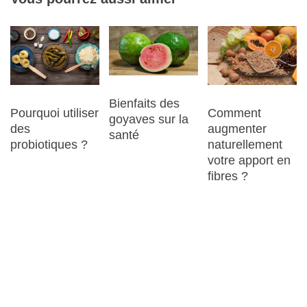
Bienfaits des
Pourquoi utiliser
Comment
goyaves sur la
des
augmenter
santé
probiotiques ?
naturellement
votre apport en
fibres ?