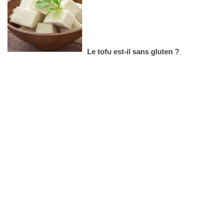
Le tofu est-il sans gluten ?