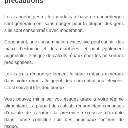
précautions
Les canneberges et les produits à base de canneberges
sont généralement sans danger pour la plupart des gens
s’ils sont consommés avec modération.
Cependant, une consommation excessive peut causer des
maux d’estomac et des diarrhées, et peut également
augmenter le risque de calculs rénaux chez les personnes
prédisposées.
Les calculs rénaux se forment lorsque certains minéraux
dans votre urine atteignent des concentrations élevées.
C’est souvent très douloureux.
Vous pouvez minimiser vos risques grâce à votre régime
alimentaire. La plupart des calculs rénaux étant composés
d’oxalate de calcium, la présence excessive d’oxalate
dans l’urine constitue l’un des principaux facteurs de
risque.