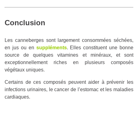
Conclusion
Les canneberges sont largement consommées séchées,
en jus ou en
suppléments
. Elles constituent une bonne
source de quelques vitamines et minéraux, et sont
exceptionnellement riches en plusieurs composés
végétaux uniques.
Certains de ces composés peuvent aider à prévenir les
infections urinaires, le cancer de l’estomac et les maladies
cardiaques.