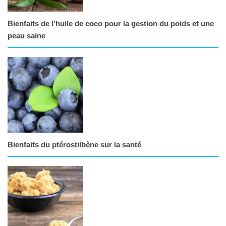
Bienfaits de l’huile de coco pour la gestion du poids et une
peau saine
Bienfaits du ptérostilbène sur la santé