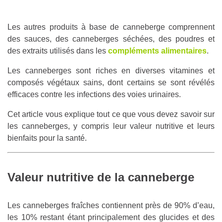
Les autres produits à base de canneberge comprennent
des sauces, des canneberges séchées, des poudres et
des extraits utilisés dans les
compléments alimentaires
.
Les canneberges sont riches en diverses vitamines et
composés végétaux sains, dont certains se sont révélés
efficaces contre les infections des voies urinaires.
Cet article vous explique tout ce que vous devez savoir sur
les canneberges, y compris leur valeur nutritive et leurs
bienfaits pour la santé.
Valeur nutritive de la canneberge
Les canneberges fraîches contiennent près de 90% d’eau,
les 10% restant étant principalement des glucides et des