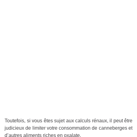
Toutefois, si vous êtes sujet aux calculs rénaux, il peut être
judicieux de limiter votre consommation de canneberges et
d’autres aliments riches en oxalate.