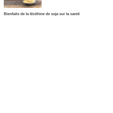
Bienfaits de la lécithine de soja sur la santé