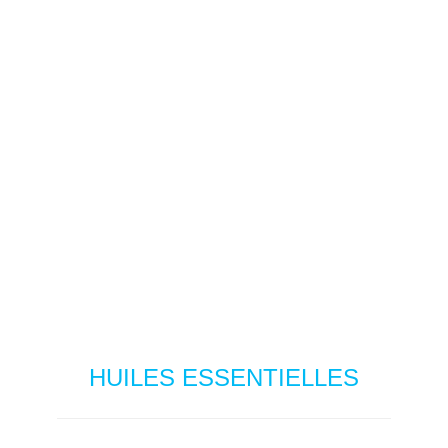
HUILES ESSENTIELLES