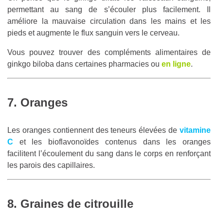
permettant au sang de s’écouler plus facilement. Il
améliore la mauvaise circulation dans les mains et les
pieds et augmente le flux sanguin vers le cerveau.
Vous pouvez trouver des compléments alimentaires de
ginkgo biloba dans certaines pharmacies ou
en ligne
.
7. Oranges
Les oranges contiennent des teneurs élevées de
vitamine
C
et les bioflavonoïdes contenus dans les oranges
facilitent l’écoulement du sang dans le corps en renforçant
les parois des capillaires.
8. Graines de citrouille