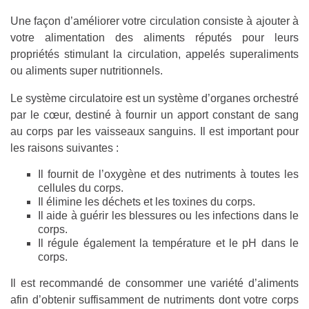
Une façon d’améliorer votre circulation consiste à ajouter à
votre alimentation des aliments réputés pour leurs
propriétés stimulant la circulation, appelés superaliments
ou aliments super nutritionnels.
Le système circulatoire est un système d’organes orchestré
par le cœur, destiné à fournir un apport constant de sang
au corps par les vaisseaux sanguins. Il est important pour
les raisons suivantes :
Il fournit de l’oxygène et des nutriments à toutes les
cellules du corps.
Il élimine les déchets et les toxines du corps.
Il aide à guérir les blessures ou les infections dans le
corps.
Il régule également la température et le pH dans le
corps.
Il est recommandé de consommer une variété d’aliments
afin d’obtenir suffisamment de nutriments dont votre corps