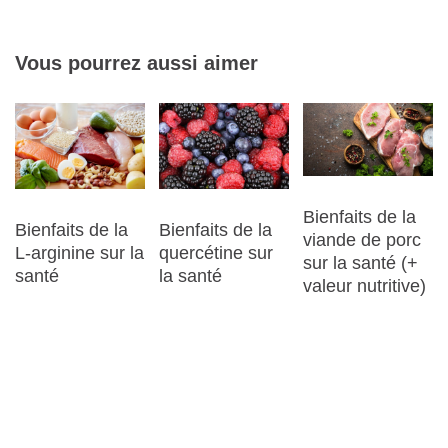
Vous pourrez aussi aimer
Bienfaits de la
Bienfaits de la
Bienfaits de la
viande de porc
quercétine sur
L-arginine sur la
sur la santé (+
la santé
santé
valeur nutritive)