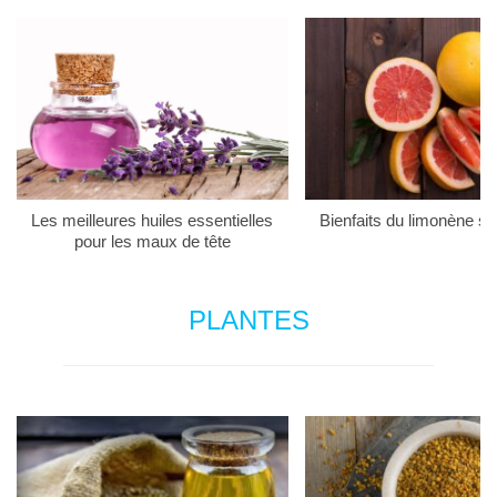
Les meilleures huiles essentielles
Bienfaits du limonène su
pour les maux de tête
PLANTES