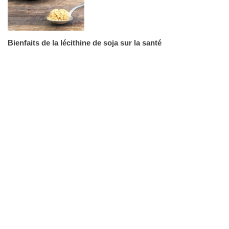
Bienfaits de la lécithine de soja sur la santé