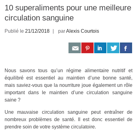
10 superaliments pour une meilleure
circulation sanguine
Publié le
21/12/2018
par
Alexis Courtois
Nous savons tous qu’un régime alimentaire nutritif et
équilibré est essentiel au maintien d’une bonne santé,
mais saviez-vous que la nourriture joue également un rôle
important dans le maintien d’une circulation sanguine
saine ?
Une mauvaise circulation sanguine peut entraîner de
nombreux problèmes de santé. Il est donc essentiel de
prendre soin de votre système circulatoire.