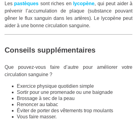
Les
pastèques
sont riches en
lycopène
, qui peut aider à
prévenir l’accumulation de plaque (substance pouvant
gêner le flux sanguin dans les artères). Le lycopène peut
aider à une bonne circulation sanguine.
Conseils supplémentaires
Que pouvez-vous faire d’autre pour améliorer votre
circulation sanguine ?
Exercice physique quotidien simple
Sortir pour une promenade ou une baignade
Brossage à sec de la peau
Renoncer au tabac
Éviter de porter des vêtements trop moulants
Vous faire masser.