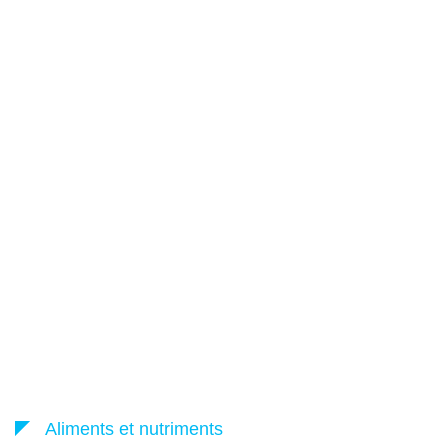
Aliments et nutriments