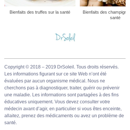
Bienfaits des truffes sur la santé
Bienfaits des champigno
santé
Copyright © 2018 – 2019 DrSoleil. Tous droits réservés.
Les informations figurant sur ce site Web n’ont été
évaluées par aucun organisme médical. Nous ne
cherchons pas à diagnostiquer, traiter, guérir ou prévenir
une maladie. Les informations sont partagées à des fins
éducatives uniquement. Vous devez consulter votre
médecin avant d’agir, en particulier si vous êtes enceinte,
allaitez, prenez des médicaments ou avez un problème de
santé.