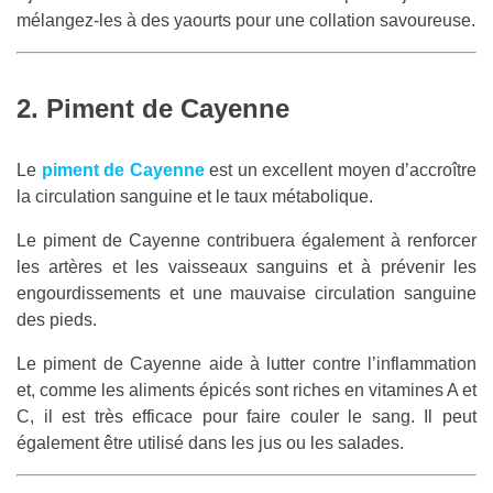
mélangez-les à des yaourts pour une collation savoureuse.
2. Piment de Cayenne
Le
piment de Cayenne
est un excellent moyen d’accroître
la circulation sanguine et le taux métabolique.
Le piment de Cayenne contribuera également à renforcer
les artères et les vaisseaux sanguins et à prévenir les
engourdissements et une mauvaise circulation sanguine
des pieds.
Le piment de Cayenne aide à lutter contre l’inflammation
et, comme les aliments épicés sont riches en vitamines A et
C, il est très efficace pour faire couler le sang. Il peut
également être utilisé dans les jus ou les salades.