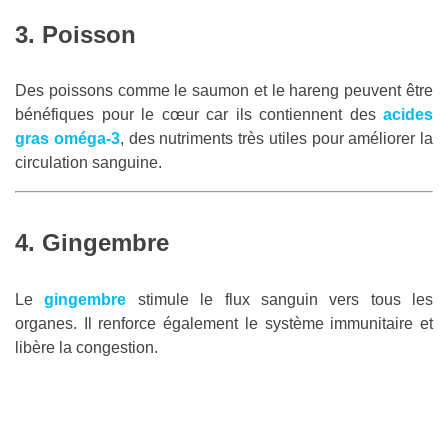
3. Poisson
Des poissons comme le saumon et le hareng peuvent être
bénéfiques pour le cœur car ils contiennent des
acides
gras oméga-3
, des nutriments très utiles pour améliorer la
circulation sanguine.
4. Gingembre
Le
gingembre
stimule le flux sanguin vers tous les
organes. Il renforce également le système immunitaire et
libère la congestion.