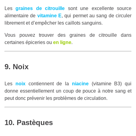
Les
graines de citrouille
sont une excellente source
alimentaire de
vitamine E
, qui permet au sang de circuler
librement et d’empêcher les caillots sanguins.
Vous pouvez trouver des graines de citrouille dans
certaines épiceries ou
en ligne
.
9. Noix
Les
noix
contiennent de la
niacine
(vitamine B3) qui
donne essentiellement un coup de pouce à notre sang et
peut donc prévenir les problèmes de circulation.
10. Pastèques