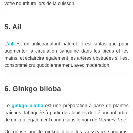
votre nourriture lors de la cuisson.
5. Ail
L’
ail
est un anticoagulant naturel. Il est fantastique pour
augmenter la circulation sanguine dans les pieds et les
mains, et éclaircira également les artères obstruées s’il est
consommé cru quotidiennement, avec modération.
6. Ginkgo biloba
Le
ginkgo biloba
est une préparation à base de plantes
fraîches, fabriquée à partir des feuilles de l’étonnant arbre
de ginkgo, également connu sous le nom de
Memory Tree
.
On pense que le ginkgo dilate les vaisseaux sanguins,