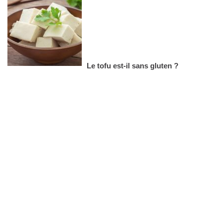
Le tofu est-il sans gluten ?