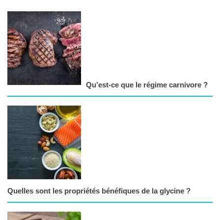
Qu’est-ce que le régime carnivore ?
Quelles sont les propriétés bénéfiques de la glycine ?