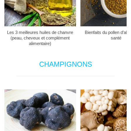
Les 3 meilleures huiles de chanvre
Bienfaits du pollen d’abei
(peau, cheveux et complément
santé
alimentaire)
CHAMPIGNONS