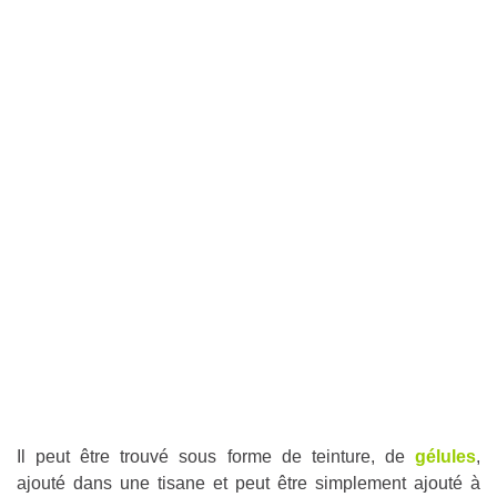
Il peut être trouvé sous forme de teinture, de
gélules
,
ajouté dans une tisane et peut être simplement ajouté à