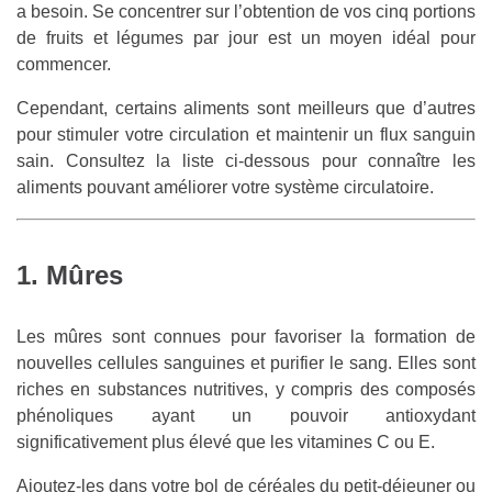
a besoin. Se concentrer sur l’obtention de vos cinq portions
de fruits et légumes par jour est un moyen idéal pour
commencer.
Cependant, certains aliments sont meilleurs que d’autres
pour stimuler votre circulation et maintenir un flux sanguin
sain. Consultez la liste ci-dessous pour connaître les
aliments pouvant améliorer votre système circulatoire.
1. Mûres
Les mûres sont connues pour favoriser la formation de
nouvelles cellules sanguines et purifier le sang. Elles sont
riches en substances nutritives, y compris des composés
phénoliques ayant un pouvoir antioxydant
significativement plus élevé que les vitamines C ou E.
Ajoutez-les dans votre bol de céréales du petit-déjeuner ou