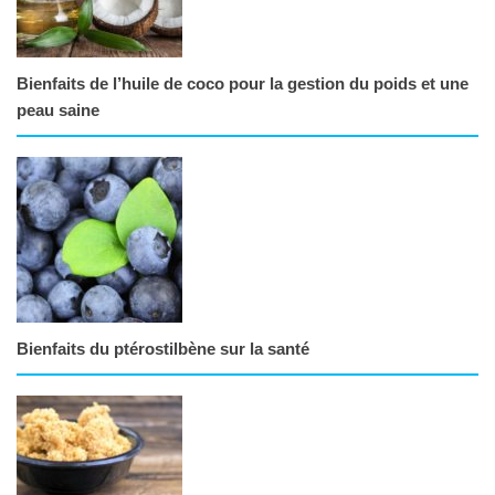
Bienfaits de l’huile de coco pour la gestion du poids et une
peau saine
Bienfaits du ptérostilbène sur la santé