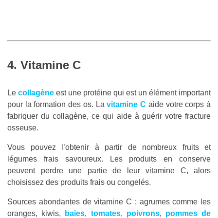
4. Vitamine C
Le
collagène
est une protéine qui est un élément important
pour la formation des os. La
vitamine C
aide votre corps à
fabriquer du collagène, ce qui aide à guérir votre fracture
osseuse.
Vous pouvez l’obtenir à partir de nombreux fruits et
légumes frais savoureux. Les produits en conserve
peuvent perdre une partie de leur vitamine C, alors
choisissez des produits frais ou congelés.
Sources abondantes de vitamine C : agrumes comme les
oranges, kiwis,
baies
,
tomates
,
poivrons
,
pommes de