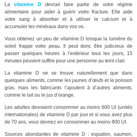
La
vitamine D
devrait faire partie de votre régime
alimentaire pour aider à guérir votre fracture. Elle aide
votre sang à absorber et à utiliser le calcium et à
accumuler les minéraux dans vos os.
Vous obtenez un peu de vitamine D lorsque la lumière du
soleil frappe votre peau. Il peut donc être judicieux de
passer quelques heures à l’extérieur tous les jours, 15
minutes peuvent suffire pour une personne au teint clair.
La vitamine D ne se trouve naturellement que dans
quelques aliments, comme les jaunes d’œufs et le poisson
gras, mais les fabricants l’ajoutent à d’autres aliments,
comme le lait ou le jus d’orange.
Les adultes devraient consommer au moins 600 UI (unités
internationales) de vitamine D par jour et si vous avez plus
de 70 ans, vous devriez en consommer au moins 800 UI.
Sources abondantes de vitamine D : espadon, saumon,