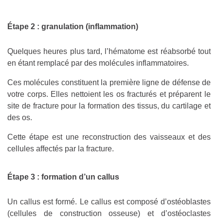
Étape 2 : granulation (inflammation)
Quelques heures plus tard, l’hématome est réabsorbé tout
en étant remplacé par des molécules inflammatoires.
Ces molécules constituent la première ligne de défense de
votre corps. Elles nettoient les os fracturés et préparent le
site de fracture pour la formation des tissus, du cartilage et
des os.
Cette étape est une reconstruction des vaisseaux et des
cellules affectés par la fracture.
Étape 3 : formation d’un callus
Un callus est formé. Le callus est composé d’ostéoblastes
(cellules de construction osseuse) et d’ostéoclastes