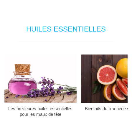
HUILES ESSENTIELLES
Les meilleures huiles essentielles
Bienfaits du limonène su
pour les maux de tête