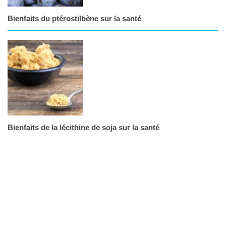
Bienfaits du ptérostilbène sur la santé
Bienfaits de la lécithine de soja sur la santé