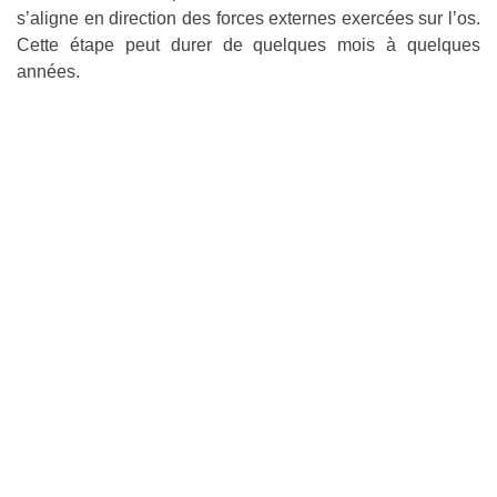
s’aligne en direction des forces externes exercées sur l’os.
Cette étape peut durer de quelques mois à quelques
années.