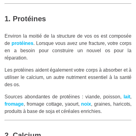
1. Protéines
Environ la moitié de la structure de vos os est composée
de
protéines
. Lorsque vous avez une fracture, votre corps
en a besoin pour construire un nouvel os pour la
réparation.
Les protéines aident également votre corps à absorber et à
utiliser le calcium, un autre nutriment essentiel à la santé
des os.
Sources abondantes de protéines : viande, poisson,
lait
,
fromage
, fromage cottage, yaourt,
noix
, graines, haricots,
produits à base de soja et céréales enrichies.
2. Calcium