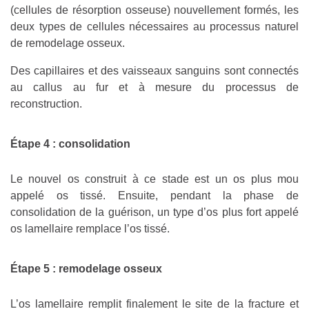
(cellules de résorption osseuse) nouvellement formés, les
deux types de cellules nécessaires au processus naturel
de remodelage osseux.
Des capillaires et des vaisseaux sanguins sont connectés
au callus au fur et à mesure du processus de
reconstruction.
Étape 4 : consolidation
Le nouvel os construit à ce stade est un os plus mou
appelé os tissé. Ensuite, pendant la phase de
consolidation de la guérison, un type d’os plus fort appelé
os lamellaire remplace l’os tissé.
Étape 5 : remodelage osseux
L’os lamellaire remplit finalement le site de la fracture et