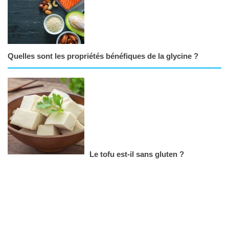
Quelles sont les propriétés bénéfiques de la glycine ?
Le tofu est-il sans gluten ?