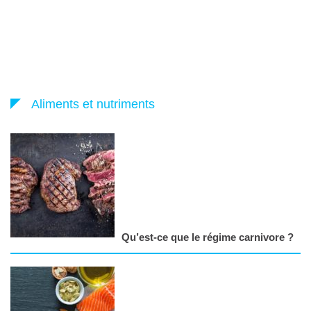
Aliments et nutriments
Qu’est-ce que le régime carnivore ?