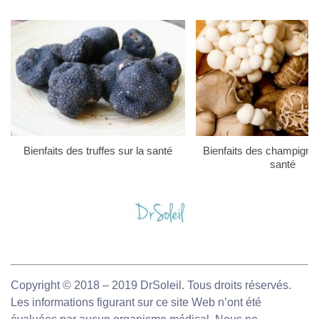
Bienfaits des truffes sur la santé
Bienfaits des champigno
santé
Copyright © 2018 – 2019 DrSoleil. Tous droits réservés.
Les informations figurant sur ce site Web n’ont été