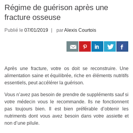
Régime de guérison après une
fracture osseuse
Publié le
07/01/2019
par
Alexis Courtois
Après une fracture, votre os doit se reconstruire. Une
alimentation saine et équilibrée, riche en éléments nutritifs
essentiels, peut accélérer la guérison.
Vous n’avez pas besoin de prendre de suppléments sauf si
votre médecin vous le recommande. Ils ne fonctionnent
pas toujours bien. Il est bien préférable d’obtenir les
nutriments dont vous avez besoin dans votre assiette et
non d’une pilule.