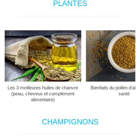
PLANTES
Les 3 meilleures huiles de chanvre
Bienfaits du pollen d’abei
(peau, cheveux et complément
santé
alimentaire)
CHAMPIGNONS