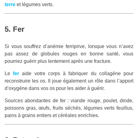
terre
et légumes verts.
5. Fer
Si vous souffrez d’anémie ferriprive, lorsque vous n’avez
pas assez de globules rouges en bonne santé, vous
pourriez guérir plus lentement après une fracture.
Le
fer
aide votre corps à fabriquer du collagène pour
reconstruire les os. Il joue également un rôle dans l’apport
d’oxygène dans vos os pour les aider à guérir.
Sources abondantes de fer : viande rouge, poulet, dinde,
poissons gras, œufs, fruits séchés, légumes verts feuillus,
pains à grains entiers et céréales enrichies.