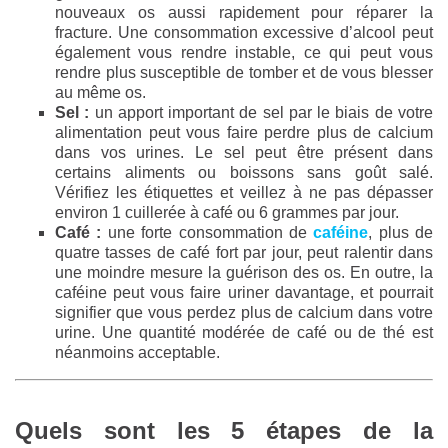
nouveaux os aussi rapidement pour réparer la
fracture. Une consommation excessive d’alcool peut
également vous rendre instable, ce qui peut vous
rendre plus susceptible de tomber et de vous blesser
au même os.
Sel :
un apport important de sel par le biais de votre
alimentation peut vous faire perdre plus de calcium
dans vos urines. Le sel peut être présent dans
certains aliments ou boissons sans goût salé.
Vérifiez les étiquettes et veillez à ne pas dépasser
environ 1 cuillerée à café ou 6 grammes par jour.
Café :
une forte consommation de
caféine
, plus de
quatre tasses de café fort par jour, peut ralentir dans
une moindre mesure la guérison des os. En outre, la
caféine peut vous faire uriner davantage, et pourrait
signifier que vous perdez plus de calcium dans votre
urine. Une quantité modérée de café ou de thé est
néanmoins acceptable.
Quels sont les 5 étapes de la