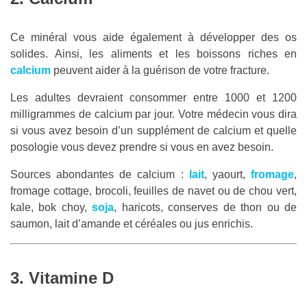
Ce minéral vous aide également à développer des os
solides. Ainsi, les aliments et les boissons riches en
calcium
peuvent aider à la guérison de votre fracture.
Les adultes devraient consommer entre 1000 et 1200
milligrammes de calcium par jour. Votre médecin vous dira
si vous avez besoin d’un supplément de calcium et quelle
posologie vous devez prendre si vous en avez besoin.
Sources abondantes de calcium :
lait
, yaourt,
fromage
,
fromage cottage, brocoli, feuilles de navet ou de chou vert,
kale, bok choy,
soja
, haricots, conserves de thon ou de
saumon, lait d’amande et céréales ou jus enrichis.
3. Vitamine D