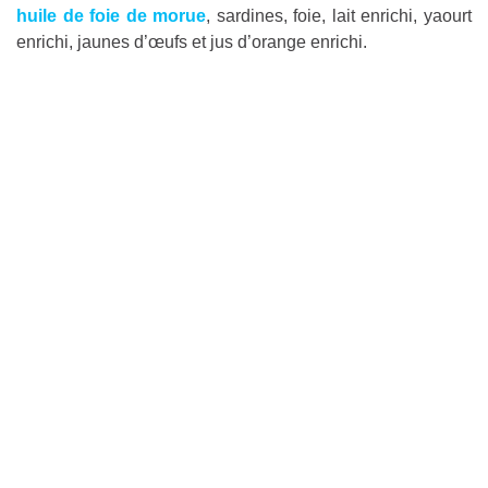
huile de foie de morue
, sardines, foie, lait enrichi, yaourt
enrichi, jaunes d’œufs et jus d’orange enrichi.