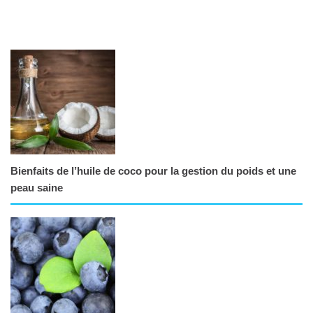
Bienfaits de l’huile de coco pour la gestion du poids et une
peau saine