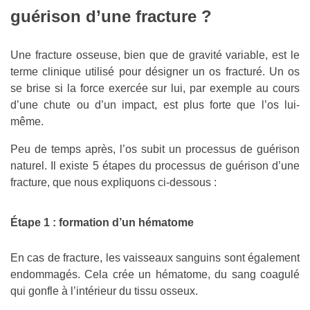
guérison d’une fracture ?
Une fracture osseuse, bien que de gravité variable, est le
terme clinique utilisé pour désigner un os fracturé. Un os
se brise si la force exercée sur lui, par exemple au cours
d’une chute ou d’un impact, est plus forte que l’os lui-
même.
Peu de temps après, l’os subit un processus de guérison
naturel. Il existe 5 étapes du processus de guérison d’une
fracture, que nous expliquons ci-dessous :
Étape 1 : formation d’un hématome
En cas de fracture, les vaisseaux sanguins sont également
endommagés. Cela crée un hématome, du sang coagulé
qui gonfle à l’intérieur du tissu osseux.