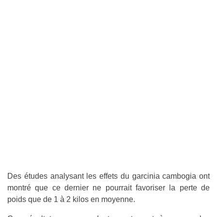
Des études analysant les effets du garcinia cambogia ont
montré que ce dernier ne pourrait favoriser la perte de
poids que de 1 à 2 kilos en moyenne.