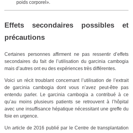
poids corporel».
Effets secondaires possibles et
précautions
Certaines personnes affirment ne pas ressentir d’effets
secondaires du fait de l’utilisation du garcinia cambogia
mais d’autres ont eu des expériences très différentes.
Voici un récit troublant concernant l’utilisation de l’extrait
de garcinia cambogia dont vous n’avez peut-être pas
entendu parler. Le garcinia cambogia a contribué à ce
qu’au moins plusieurs patients se retrouvent à l’hôpital
avec une insuffisance hépatique nécessitant une greffe du
foie en urgence.
Un article de 2016 publié par le Centre de transplantation