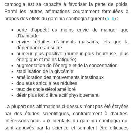
cambogia est sa capacité à favoriser la perte de poids.
Parmi les autres affirmations couramment formulées à
propos des effets du garcinia cambogia figurent (
5
,
6
) :
perte d’appétit ou moins envie de manger que
d’habitude
envies réduites d’aliments malsains, tels que la
dépendance au sucre
humeur plus positive (humeur plus heureuse, plus
énergique et moins fatiguée)
augmentation de l’énergie et de la concentration
stabilisation de la glycémie
amélioration des mouvements intestinaux
douleurs articulaires réduites
taux de cholestérol amélioré
désir plus fort d’être actif physiquement.
La plupart des affirmations ci-dessus n’ont pas été étayées
par des études scientifiques, contrairement à d’autres.
Intéressons-nous aux bienfaits du garcinia cambogia qui
sont appuyés par la science et semblent être efficaces