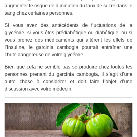
augmenter le risque de diminution du taux de sucre dans le
sang chez certaines personnes.
Si vous avez des antécédents de fluctuations de la
glycémie, si vous êtes prédiabétique ou diabétique, ou si
vous prenez des médicaments qui altèrent les effets de
l’insuline, le garcinia cambogia pourrait entraîner une
chute dangereuse de votre glycémie.
Bien que cela ne semble pas se produire chez toutes les
personnes prenant du garcinia cambogia, il s’agit d’une
autre chose à considérer et doit faire l’objet d’une
discussion avec votre médecin.