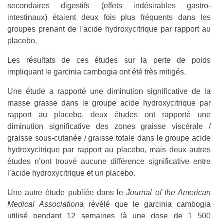
secondaires digestifs (effets indésirables gastro-
intestinaux) étaient deux fois plus fréquents dans les
groupes prenant de l’acide hydroxycitrique par rapport au
placebo.
Les résultats de ces études sur la perte de poids
impliquant le garcinia cambogia ont été très mitigés.
Une étude a rapporté une diminution significative de la
masse grasse dans le groupe acide hydroxycitrique par
rapport au placebo, deux études ont rapporté une
diminution significative des zones graisse viscérale /
graisse sous-cutanée / graisse totale dans le groupe acide
hydroxycitrique par rapport au placebo, mais deux autres
études n’ont trouvé aucune différence significative entre
l’acide hydroxycitrique et un placebo.
Une autre étude publiée dans le
Journal of the American
Medical Association
a révélé que le garcinia cambogia
utilisé pendant 12 semaines (à une dose de 1 500