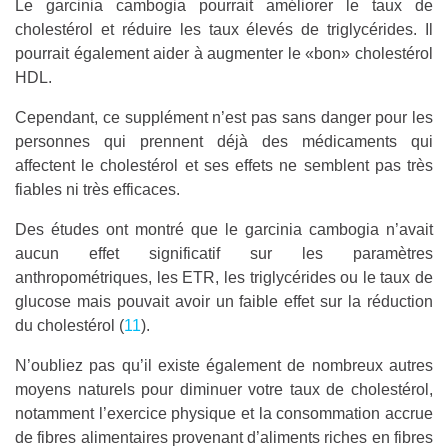
Le garcinia cambogia pourrait améliorer le taux de
cholestérol et réduire les taux élevés de triglycérides. Il
pourrait également aider à augmenter le «bon» cholestérol
HDL.
Cependant, ce supplément n’est pas sans danger pour les
personnes qui prennent déjà des médicaments qui
affectent le cholestérol et ses effets ne semblent pas très
fiables ni très efficaces.
Des études ont montré que le garcinia cambogia n’avait
aucun effet significatif sur les paramètres
anthropométriques, les ETR, les triglycérides ou le taux de
glucose mais pouvait avoir un faible effet sur la réduction
du cholestérol (
11
).
N’oubliez pas qu’il existe également de nombreux autres
moyens naturels pour diminuer votre taux de cholestérol,
notamment l’exercice physique et la consommation accrue
de fibres alimentaires provenant d’aliments riches en fibres