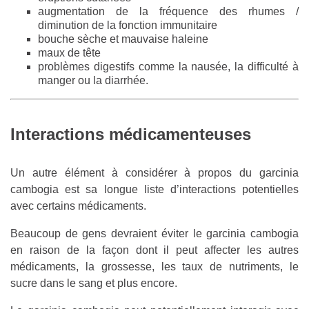
augmentation de la fréquence des rhumes /
diminution de la fonction immunitaire
bouche sèche et mauvaise haleine
maux de tête
problèmes digestifs comme la nausée, la difficulté à
manger ou la diarrhée.
Interactions médicamenteuses
Un autre élément à considérer à propos du garcinia
cambogia est sa longue liste d’interactions potentielles
avec certains médicaments.
Beaucoup de gens devraient éviter le garcinia cambogia
en raison de la façon dont il peut affecter les autres
médicaments, la grossesse, les taux de nutriments, le
sucre dans le sang et plus encore.