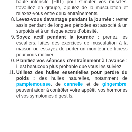
haute intensité (HIIT) pour stimuler vos muscles,
travaillez en groupe, ajoutez de la musculation et
relaxez-vous entre deux entraînements.
Levez-vous davantage pendant la journée :
rester
assis pendant de longues périodes est associé à un
surpoids et à un risque accru d’obésité.
Soyez actif pendant la journée :
prenez les
escaliers, faites des exercices de musculation à la
maison ou essayez de porter un moniteur de fitness
pour vous motiver.
Planifiez vos séances d’entraînement à l’avance :
il est beaucoup plus probable que vous les suiviez.
Utilisez des huiles essentielles pour perdre du
poids :
des huiles naturelles, notamment de
pamplemousse
, de
cannelle
et de
gingembre
,
peuvent aider à contrôler votre appétit, vos hormones
et vos symptômes digestifs.