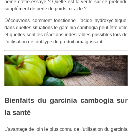
peine d’être essayé ? Quelle est la vérité sur ce prétendu
supplément de perte de poids miracle ?
Découvrons comment fonctionne l’acide hydroxycitrique,
dans quelles situations le garcinia cambogia peut être utile
et quelles sont les réactions indésirables possibles lors de
l’utilisation de tout type de produit amaigrissant.
Bienfaits du garcinia cambogia sur
la santé
L’avantage de loin le plus connu de l’utilisation du garcinia