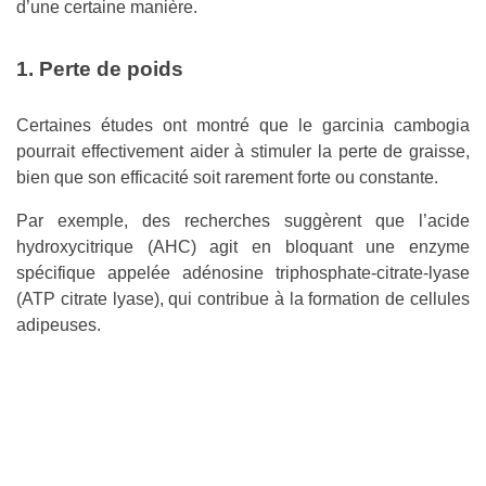
d’une certaine manière.
1. Perte de poids
Certaines études ont montré que le garcinia cambogia
pourrait effectivement aider à stimuler la perte de graisse,
bien que son efficacité soit rarement forte ou constante.
Par exemple, des recherches suggèrent que l’acide
hydroxycitrique (AHC) agit en bloquant une enzyme
spécifique appelée adénosine triphosphate-citrate-lyase
(ATP citrate lyase), qui contribue à la formation de cellules
adipeuses.