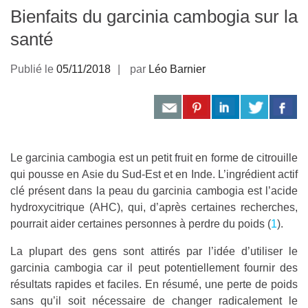
Bienfaits du garcinia cambogia sur la
santé
Publié le
05/11/2018
par
Léo Barnier
Le garcinia cambogia est un petit fruit en forme de citrouille
qui pousse en Asie du Sud-Est et en Inde. L’ingrédient actif
clé présent dans la peau du garcinia cambogia est l’acide
hydroxycitrique (AHC), qui, d’après certaines recherches,
pourrait aider certaines personnes à perdre du poids (
1
).
La plupart des gens sont attirés par l’idée d’utiliser le
garcinia cambog
ia car il peut potentiellement fournir des
résultats rapides et faciles. En résumé, une perte de poids
sans qu’il soit nécessaire de changer radicalement le