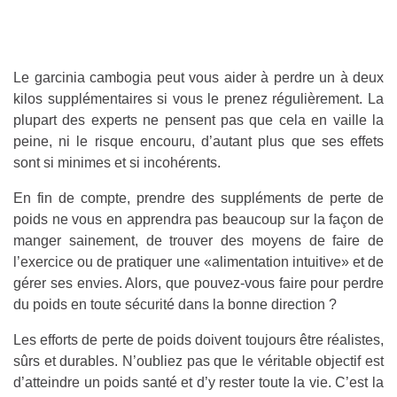
Le garcinia cambogia peut vous aider à perdre un à deux
kilos supplémentaires si vous le prenez régulièrement. La
plupart des experts ne pensent pas que cela en vaille la
peine, ni le risque encouru, d’autant plus que ses effets
sont si minimes et si incohérents.
En fin de compte, prendre des suppléments de perte de
poids ne vous en apprendra pas beaucoup sur la façon de
manger sainement, de trouver des moyens de faire de
l’exercice ou de pratiquer une «alimentation intuitive» et de
gérer ses envies. Alors, que pouvez-vous faire pour perdre
du poids en toute sécurité dans la bonne direction ?
Les efforts de perte de poids doivent toujours être réalistes,
sûrs et durables. N’oubliez pas que le véritable objectif est
d’atteindre un poids santé et d’y rester toute la vie. C’est la