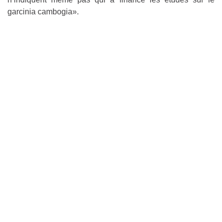
garcinia cambogia».