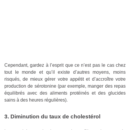
Cependant, gardez à l’esprit que ce n’est pas le cas chez
tout le monde et qu’il existe d’autres moyens, moins
risqués, de mieux gérer votre appétit et d’accroître votre
production de sérotonine (par exemple, manger des repas
équilibrés avec des aliments protéinés et des glucides
sains à des heures régulières).
3. Diminution du taux de cholestérol