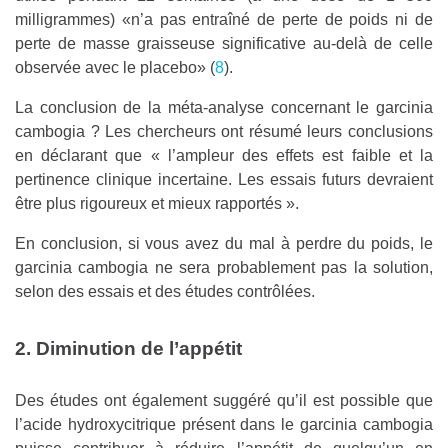
milligrammes) «n’a pas entraîné de perte de poids ni de
perte de masse graisseuse significative au-delà de celle
observée avec le placebo» (
8
).
La conclusion de la méta-analyse concernant le garcinia
cambogia ? Les chercheurs ont résumé leurs conclusions
en déclarant que « l’ampleur des effets est faible et la
pertinence clinique incertaine. Les essais futurs devraient
être plus rigoureux et mieux rapportés ».
En conclusion, si vous avez du mal à perdre du poids, le
garcinia cambogia ne sera probablement pas la solution,
selon des essais et des études contrôlées.
2. Diminution de l’appétit
Des études ont également suggéré qu’il est possible que
l’acide hydroxycitrique présent dans le garcinia cambogia