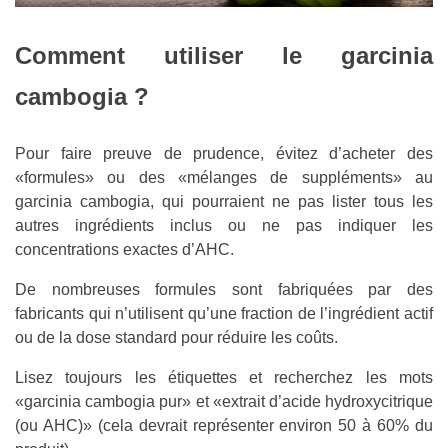
Comment utiliser le garcinia
cambogia ?
Pour faire preuve de prudence, évitez d’acheter des
«formules» ou des «mélanges de suppléments» au
garcinia cambogia, qui pourraient ne pas lister tous les
autres ingrédients inclus ou ne pas indiquer les
concentrations exactes d’AHC.
De nombreuses formules sont fabriquées par des
fabricants qui n’utilisent qu’une fraction de l’ingrédient actif
ou de la dose standard pour réduire les coûts.
Lisez toujours les étiquettes et recherchez les mots
«garcinia cambogia pur» et «extrait d’acide hydroxycitrique
(ou AHC)» (cela devrait représenter environ 50 à 60% du