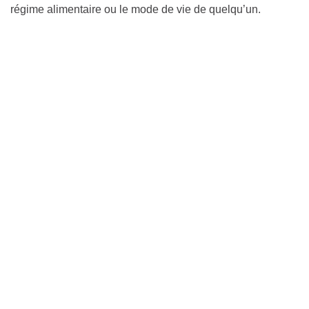
régime alimentaire ou le mode de vie de quelqu’un.