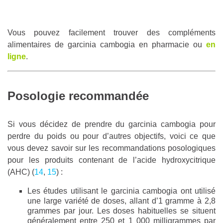
Vous pouvez facilement trouver des compléments
alimentaires de garcinia cambogia en pharmacie ou
en
ligne
.
Posologie recommandée
Si vous décidez de prendre du garcinia cambogia pour
perdre du poids ou pour d’autres objectifs, voici ce que
vous devez savoir sur les recommandations posologiques
pour les produits contenant de l’acide hydroxycitrique
(AHC) (
14
,
15
) :
Les études utilisant le garcinia cambogia ont utilisé
une large variété de doses, allant d’1 gramme à 2,8
grammes par jour. Les doses habituelles se situent
généralement entre 250 et 1 000 milligrammes par