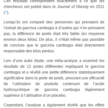
Ces résultats correspondent exactement à ce que les
chercheurs ont publié dans le
Journal of Obesity
en 2011
(
7
).
Lorsqu’ils ont comparé des personnes qui prenaient de
l’extrait de garcinia cambogia à d’autres qui n’en prenaient
pas, la différence de poids était très faible (en moyenne
environ deux kilos). De plus, il n’était même pas possible
de conclure que le garcinia cambogia était directement
responsable des kilos perdus.
Lors d’une autre étude, une méta-analyse a examiné les
résultats de 12 pistes différentes impliquant le garcinia
cambogia et a révélé une petite différence statistiquement
significative dans la perte de poids, prouvant une efficacité
de l’utilisation de produits contenant de l’acide
hydroxycitrique de garcinia cambogia légèrement
supérieur à l’utilisation d’un placebo.
Cependant, l’analyse a également révélé que les effets