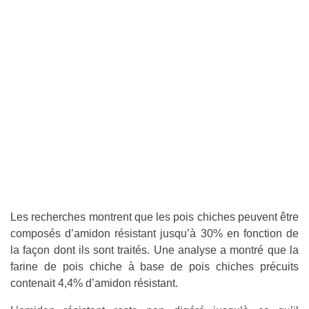
Les recherches montrent que les pois chiches peuvent être
composés d’amidon résistant jusqu’à 30% en fonction de
la façon dont ils sont traités. Une analyse a montré que la
farine de pois chiche à base de pois chiches précuits
contenait 4,4% d’amidon résistant.