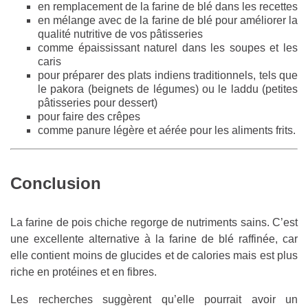
en remplacement de la farine de blé dans les recettes
en mélange avec de la farine de blé pour améliorer la
qualité nutritive de vos pâtisseries
comme épaississant naturel dans les soupes et les
caris
pour préparer des plats indiens traditionnels, tels que
le pakora (beignets de légumes) ou le laddu (petites
pâtisseries pour dessert)
pour faire des crêpes
comme panure légère et aérée pour les aliments frits.
Conclusion
La farine de pois chiche regorge de nutriments sains. C’est
une excellente alternative à la farine de blé raffinée, car
elle contient moins de glucides et de calories mais est plus
riche en protéines et en fibres.
Les recherches suggèrent qu’elle pourrait avoir un