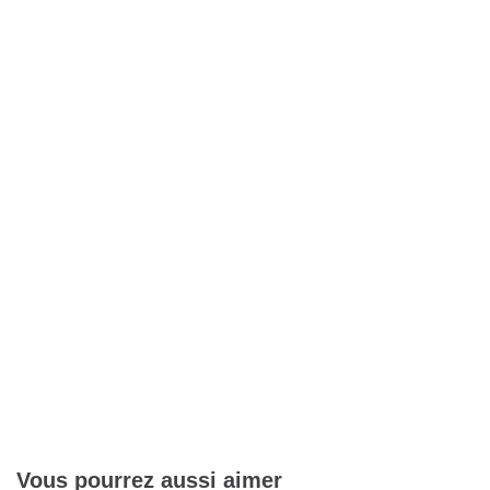
Vous pourrez aussi aimer