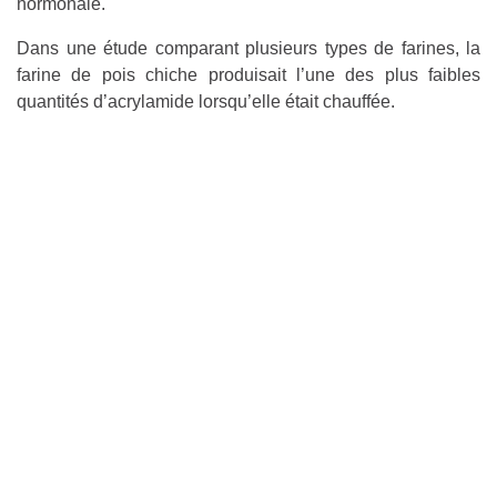
hormonale.
Dans une étude comparant plusieurs types de farines, la
farine de pois chiche produisait l’une des plus faibles
quantités d’acrylamide lorsqu’elle était chauffée.