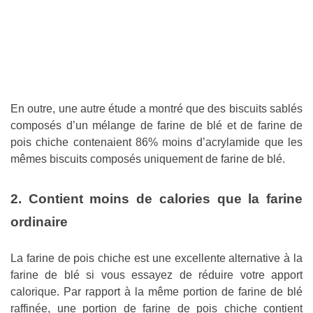
En outre, une autre étude a montré que des biscuits sablés
composés d’un mélange de farine de blé et de farine de
pois chiche contenaient 86% moins d’acrylamide que les
mêmes biscuits composés uniquement de farine de blé.
2. Contient moins de calories que la farine
ordinaire
La farine de pois chiche est une excellente alternative à la
farine de blé si vous essayez de réduire votre apport
calorique. Par rapport à la même portion de farine de blé
raffinée, une portion de farine de pois chiche contient