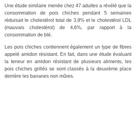
Une étude similaire menée chez 47 adultes a révélé que la
consommation de pois chiches pendant 5 semaines
réduisait le cholestérol total de 3,9% et le cholestérol LDL
(mauvais cholestérol) de 4,6%, par rapport à la
consommation de blé.
Les pois chiches contiennent également un type de fibres
appelé amidon résistant. En fait, dans une étude évaluant
la teneur en amidon résistant de plusieurs aliments, les
pois chiches grillés se sont classés à la deuxième place
derrière les bananes non mûres.