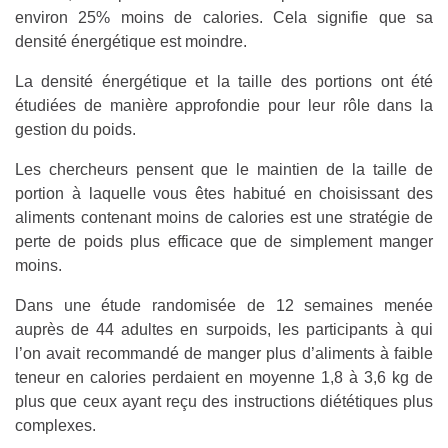
environ 25% moins de calories. Cela signifie que sa
densité énergétique est moindre.
La densité énergétique et la taille des portions ont été
étudiées de manière approfondie pour leur rôle dans la
gestion du poids.
Les chercheurs pensent que le maintien de la taille de
portion à laquelle vous êtes habitué en choisissant des
aliments contenant moins de calories est une stratégie de
perte de poids plus efficace que de simplement manger
moins.
Dans une étude randomisée de 12 semaines menée
auprès de 44 adultes en surpoids, les participants à qui
l’on avait recommandé de manger plus d’aliments à faible
teneur en calories perdaient en moyenne 1,8 à 3,6 kg de
plus que ceux ayant reçu des instructions diététiques plus
complexes.