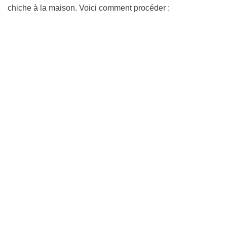
chiche à la maison. Voici comment procéder :