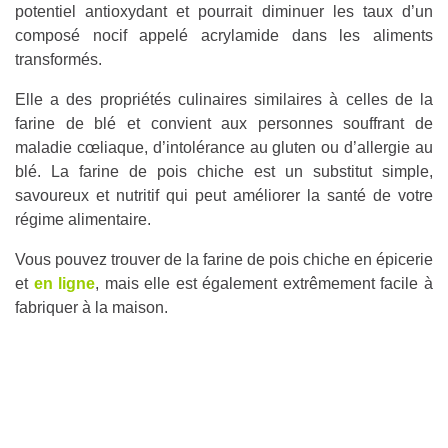
potentiel antioxydant et pourrait diminuer les taux d’un
composé nocif appelé acrylamide dans les aliments
transformés.
Elle a des propriétés culinaires similaires à celles de la
farine de blé et convient aux personnes souffrant de
maladie cœliaque, d’intolérance au gluten ou d’allergie au
blé. La farine de pois chiche est un substitut simple,
savoureux et nutritif qui peut améliorer la santé de votre
régime alimentaire.
Vous pouvez trouver de la farine de pois chiche en épicerie
et
en ligne
, mais elle est également extrêmement facile à
fabriquer à la maison.