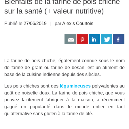
Bienfaits de la farine de pois chiche
sur la santé (+ valeur nutritive)
Publié le
27/06/2019
par
Alexis Courtois
La farine de pois chiche, également connue sous le nom
de farine de gram ou farine de besan, est un aliment de
base de la cuisine indienne depuis des siècles.
Les pois chiches sont des
légumineuses
polyvalentes au
goût de noisette doux. La farine de pois chiche, que vous
pouvez facilement fabriquer à la maison, a récemment
gagné en popularité dans le monde entier en tant
qu’alternative sans gluten à la farine de blé.