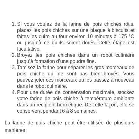
Si vous voulez de la farine de pois chiches rôtis,
placez les pois chiches sur une plaque à biscuits et
faites-les cuire au four environ 10 minutes à 175 °C
ou jusqu’à ce qu’ils soient dorés. Cette étape est
facultative.
Broyez les pois chiches dans un robot culinaire
jusqu’à formation d’une poudre fine.
Tamisez la farine pour séparer les gros morceaux de
pois chiche qui ne sont pas bien broyés. Vous
pouvez jeter ces morceaux ou les passez à nouveau
dans le robot culinaire.
Pour une durée de conservation maximale, stockez
votre farine de pois chiche à température ambiante
dans un récipient hermétique. De cette façon, elle se
conservera pendant 6 à 8 semaines.
La farine de pois chiche peut être utilisée de plusieurs
manières :