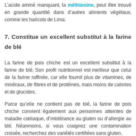
L’acide aminé manquant, la
méthionine
, peut être trouvé
en grande quantité dans d’autres aliments végétaux,
comme les haricots de Lima.
7. Constitue un excellent substitut à la farine
de blé
La farine de pois chiche est un excellent substitut à la
farine de blé. Son profil nutritionnel est meilleur que celui
de la farine raffinée, car elle fournit plus de vitamines, de
minéraux, de fibres et de protéines, mais moins de calories
et de glucides.
Parce qu’elle ne contient pas de blé, la farine de pois
chiche convient également aux personnes atteintes de
maladie cœliaque, d’intolérance au gluten ou d’allergie au
blé. Néanmoins, si vous craignez une contamination
croisée, recherchez des variétés certifiées sans gluten.