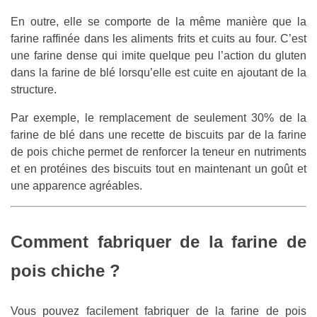
En outre, elle se comporte de la même manière que la
farine raffinée dans les aliments frits et cuits au four. C’est
une farine dense qui imite quelque peu l’action du gluten
dans la farine de blé lorsqu’elle est cuite en ajoutant de la
structure.
Par exemple, le remplacement de seulement 30% de la
farine de blé dans une recette de biscuits par de la farine
de pois chiche permet de renforcer la teneur en nutriments
et en protéines des biscuits tout en maintenant un goût et
une apparence agréables.
Comment fabriquer de la farine de
pois chiche ?
Vous pouvez facilement fabriquer de la farine de pois