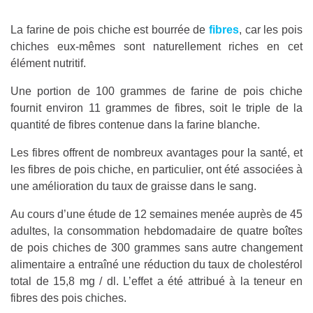
La farine de pois chiche est bourrée de
fibres
, car les pois
chiches eux-mêmes sont naturellement riches en cet
élément nutritif.
Une portion de 100 grammes de farine de pois chiche
fournit environ 11 grammes de fibres, soit le triple de la
quantité de fibres contenue dans la farine blanche.
Les fibres offrent de nombreux avantages pour la santé, et
les fibres de pois chiche, en particulier, ont été associées à
une amélioration du taux de graisse dans le sang.
Au cours d’une étude de 12 semaines menée auprès de 45
adultes, la consommation hebdomadaire de quatre boîtes
de pois chiches de 300 grammes sans autre changement
alimentaire a entraîné une réduction du taux de cholestérol
total de 15,8 mg / dl. L’effet a été attribué à la teneur en
fibres des pois chiches.