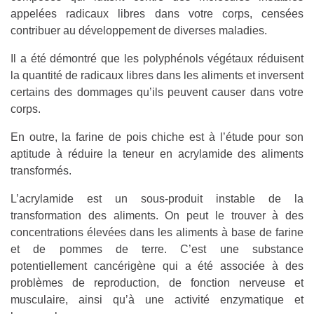
appelées radicaux libres dans votre corps, censées
contribuer au développement de diverses maladies.
Il a été démontré que les polyphénols végétaux réduisent
la quantité de radicaux libres dans les aliments et inversent
certains des dommages qu’ils peuvent causer dans votre
corps.
En outre, la farine de pois chiche est à l’étude pour son
aptitude à réduire la teneur en acrylamide des aliments
transformés.
L’acrylamide est un sous-produit instable de la
transformation des aliments. On peut le trouver à des
concentrations élevées dans les aliments à base de farine
et de pommes de terre. C’est une substance
potentiellement cancérigène qui a été associée à des
problèmes de reproduction, de fonction nerveuse et
musculaire, ainsi qu’à une activité enzymatique et