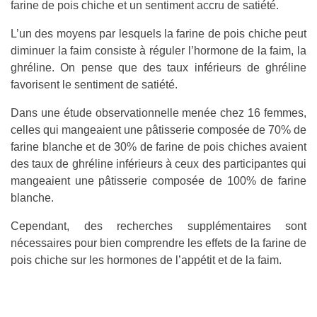
farine de pois chiche et un sentiment accru de satiété.
L’un des moyens par lesquels la farine de pois chiche peut
diminuer la faim consiste à réguler l’hormone de la faim, la
ghréline. On pense que des taux inférieurs de ghréline
favorisent le sentiment de satiété.
Dans une étude observationnelle menée chez 16 femmes,
celles qui mangeaient une pâtisserie composée de 70% de
farine blanche et de 30% de farine de pois chiches avaient
des taux de ghréline inférieurs à ceux des participantes qui
mangeaient une pâtisserie composée de 100% de farine
blanche.
Cependant, des recherches supplémentaires sont
nécessaires pour bien comprendre les effets de la farine de
pois chiche sur les hormones de l’appétit et de la faim.