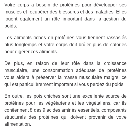
Votre corps a besoin de protéines pour développer ses
muscles et récupérer des blessures et des maladies. Elles
jouent également un rôle important dans la gestion du
poids.
Les aliments riches en protéines vous tiennent rassasiés
plus longtemps et votre corps doit brûler plus de calories
pour digérer ces aliments.
De plus, en raison de leur rôle dans la croissance
musculaire, une consommation adéquate de protéines
vous aidera à préserver la masse musculaire maigre, ce
qui est particulièrement important si vous perdez du poids.
En outre, les pois chiches sont une excellente source de
protéines pour les végétariens et les végétaliens, car ils
contiennent 8 des 9 acides aminés essentiels, composants
structurels des protéines qui doivent provenir de votre
alimentation.