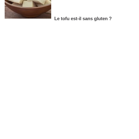
Le tofu est-il sans gluten ?