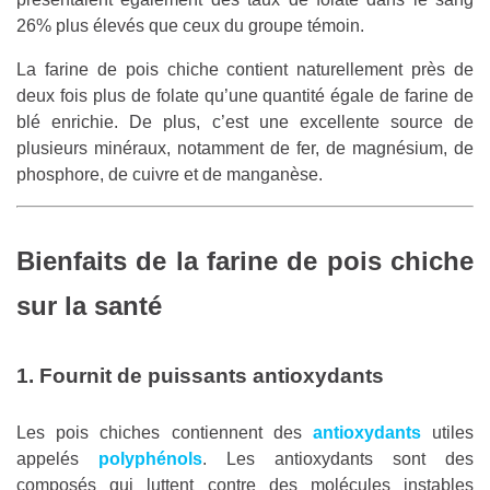
26% plus élevés que ceux du groupe témoin.
La farine de pois chiche contient naturellement près de
deux fois plus de folate qu’une quantité égale de farine de
blé enrichie. De plus, c’est une excellente source de
plusieurs minéraux, notamment de fer, de magnésium, de
phosphore, de cuivre et de manganèse.
Bienfaits de la farine de pois chiche
sur la santé
1. Fournit de puissants antioxydants
Les pois chiches contiennent des
antioxydants
utiles
appelés
polyphénols
. Les antioxydants sont des
composés qui luttent contre des molécules instables