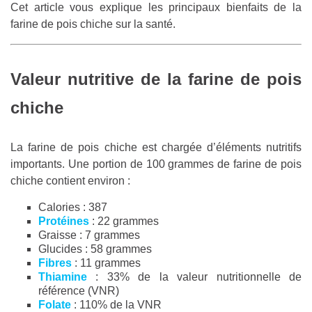
Cet article vous explique les principaux bienfaits de la
farine de pois chiche sur la santé.
Valeur nutritive de la farine de pois
chiche
La farine de pois chiche est chargée d’éléments nutritifs
importants. Une portion de 100 grammes de farine de pois
chiche contient environ :
Calories : 387
Protéines
: 22 grammes
Graisse : 7 grammes
Glucides : 58 grammes
Fibres
: 11 grammes
Thiamine
: 33% de la valeur nutritionnelle de
référence (VNR)
Folate
: 110% de la VNR