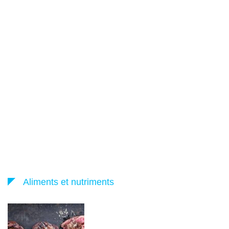
Aliments et nutriments