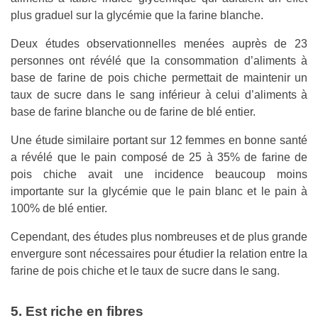
plus graduel sur la glycémie que la farine blanche.
Deux études observationnelles menées auprès de 23
personnes ont révélé que la consommation d’aliments à
base de farine de pois chiche permettait de maintenir un
taux de sucre dans le sang inférieur à celui d’aliments à
base de farine blanche ou de farine de blé entier.
Une étude similaire portant sur 12 femmes en bonne santé
a révélé que le pain composé de 25 à 35% de farine de
pois chiche avait une incidence beaucoup moins
importante sur la glycémie que le pain blanc et le pain à
100% de blé entier.
Cependant, des études plus nombreuses et de plus grande
envergure sont nécessaires pour étudier la relation entre la
farine de pois chiche et le taux de sucre dans le sang.
5. Est riche en fibres