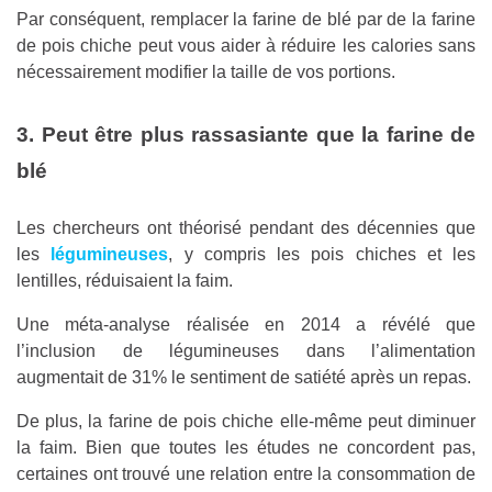
Par conséquent, remplacer la farine de blé par de la farine
de pois chiche peut vous aider à réduire les calories sans
nécessairement modifier la taille de vos portions.
3. Peut être plus rassasiante que la farine de
blé
Les chercheurs ont théorisé pendant des décennies que
les
légumineuses
, y compris les pois chiches et les
lentilles, réduisaient la faim.
Une méta-analyse réalisée en 2014 a révélé que
l’inclusion de légumineuses dans l’alimentation
augmentait de 31% le sentiment de satiété après un repas.
De plus, la farine de pois chiche elle-même peut diminuer
la faim. Bien que toutes les études ne concordent pas,
certaines ont trouvé une relation entre la consommation de