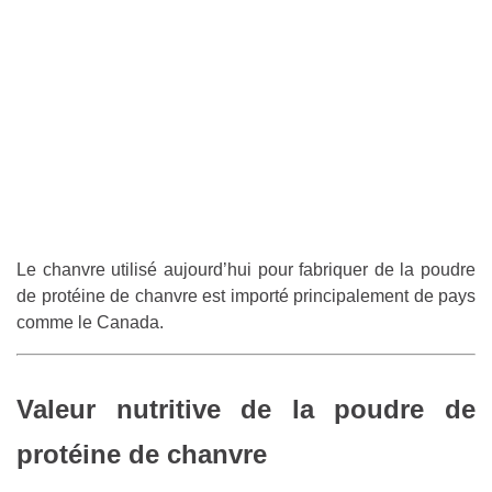
Le chanvre utilisé aujourd’hui pour fabriquer de la poudre
de protéine de chanvre est importé principalement de pays
comme le Canada.
Valeur nutritive de la poudre de
protéine de chanvre