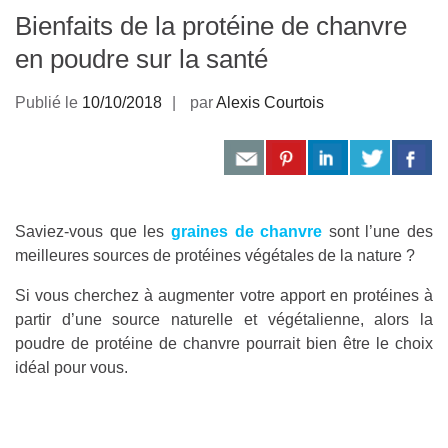
Bienfaits de la protéine de chanvre
en poudre sur la santé
Publié le
10/10/2018
par
Alexis Courtois
Saviez-vous
que les
graines de chanvre
sont
l’une des
meilleures sources de protéines végétales de la nature ?
Si vous cherchez à augmenter votre apport en protéines à
partir d’une source naturelle et végétalienne, alors la
poudre de protéine de chanvre pourrait bien être le choix
idéal pour vous.