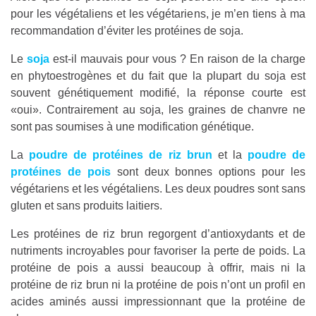
pour les végétaliens et les végétariens, je m’en tiens à ma
recommandation d’éviter les protéines de soja.
Le
soja
est-il mauvais pour vous ? En raison de la charge
en phytoestrogènes et du fait que la plupart du soja est
souvent génétiquement modifié, la réponse courte est
«oui». Contrairement au soja, les graines de chanvre ne
sont pas soumises à une modification génétique.
La
poudre de protéines de riz brun
et la
poudre de
protéines de pois
sont deux bonnes options pour les
végétariens et les végétaliens. Les deux poudres sont sans
gluten et sans produits laitiers.
Les protéines de riz brun regorgent d’antioxydants et de
nutriments incroyables pour favoriser la perte de poids. La
protéine de pois a aussi beaucoup à offrir, mais ni la
protéine de riz brun ni la protéine de pois n’ont un profil en
acides aminés aussi impressionnant que la protéine de