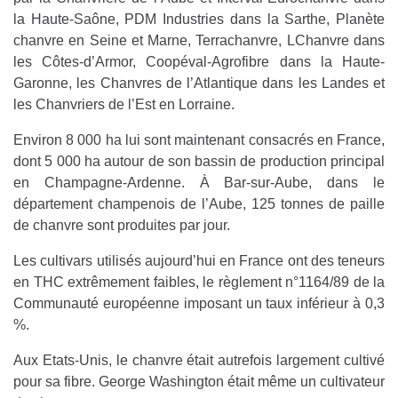
la Haute-Saône, PDM Industries dans la Sarthe, Planète
chanvre en Seine et Marne, Terrachanvre, LChanvre dans
les Côtes-d’Armor, Coopéval-Agrofibre dans la Haute-
Garonne, les Chanvres de l’Atlantique dans les Landes et
les Chanvriers de l’Est en Lorraine.
Environ 8 000 ha lui sont maintenant consacrés en France,
dont 5 000 ha autour de son bassin de production principal
en Champagne-Ardenne. À Bar-sur-Aube, dans le
département champenois de l’Aube, 125 tonnes de paille
de chanvre sont produites par jour.
Les cultivars utilisés aujourd’hui en France ont des teneurs
en THC extrêmement faibles, le règlement n°1164/89 de la
Communauté européenne imposant un taux inférieur à 0,3
%.
Aux Etats-Unis, le chanvre était autrefois largement cultivé
pour sa fibre. George Washington était même un cultivateur