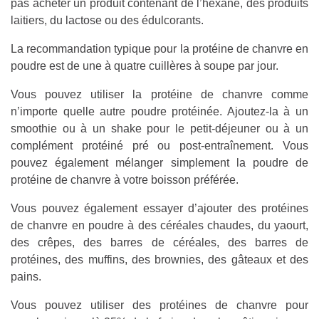
pas acheter un produit contenant de l’hexane, des produits
laitiers, du lactose ou des édulcorants.
La recommandation typique pour la protéine de chanvre en
poudre est de une à quatre cuillères à soupe par jour.
Vous pouvez utiliser la protéine de chanvre comme
n’importe quelle autre poudre protéinée. Ajoutez-la à un
smoothie ou à un shake pour le petit-déjeuner ou à un
complément protéiné pré ou post-entraînement. Vous
pouvez également mélanger simplement la poudre de
protéine de chanvre à votre boisson préférée.
Vous pouvez également essayer d’ajouter des protéines
de chanvre en poudre à des céréales chaudes, du yaourt,
des crêpes, des barres de céréales, des barres de
protéines, des muffins, des brownies, des gâteaux et des
pains.
Vous pouvez utiliser des protéines de chanvre pour