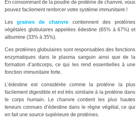
En consommant de la poudre de protéine de chanvre, vous
pouvez facilement renforcer votre système immunitaire !
Les
graines de chanvre
contiennent des protéines
végétales globulaires appelées édestine (65% à 67%) et
albumine (33% à 35%).
Ces protéines globulaires sont responsables des fonctions
enzymatiques dans le plasma sanguin ainsi que de la
formation d’anticorps, ce qui les rend essentielles à une
fonction immunitaire forte.
L’édestine est considérée comme la protéine la plus
facilement digestible et est très similaire à la protéine dans
le corps humain. Le chanvre contient les plus hautes
teneurs connues d’édestine dans le règne végétal, ce qui
en fait une source supérieure de protéines.