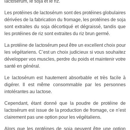
lactosérum, le soja et le riz.
Les protéines de lactosérum sont des protéines globulaires
dérivées de la fabrication du fromage, les protéines de soja
sont extraites du soja décortiqué et dégraissé, tandis que
les protéines de riz sont extraites du riz brun germé.
La protéine de lactosérum peut être un excellent choix pour
les végétariens. C’est un choix judicieux si vous souhaitez
développer vos muscles, perdre du poids et maintenir votre
santé en général.
Le lactosérum est hautement absorbable et très facile à
digérer. Il est même consommable par les personnes
intolérantes au lactose.
Cependant, étant donné que la poudre de protéine de
lactosérum est issue de la production de fromage, ce n’est
clairement pas une option pour les végétaliens.
Alors que les protéines de soja peuvent être une option