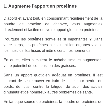
1. Augmente l’apport en protéines
D’abord et avant tout, en consommant régulièrement de la
poudre de protéine de chanvre, vous augmentez
directement et facilement votre apport global en protéines.
Pourquoi les protéines sont-elles si importantes ? Dans
votre corps, les protéines constituent les organes vitaux,
les muscles, les tissus et même certaines hormones.
En outre, elles stimulent le métabolisme et augmentent
votre potentiel de combustion des graisses.
Sans un apport quotidien adéquat en protéines, il est
courant de se retrouver en train de lutter pour perdre du
poids, de lutter contre la fatigue, de subir des sautes
d’humeur et de nombreux autres problèmes de santé.
En tant que source de protéines, la poudre de protéines de