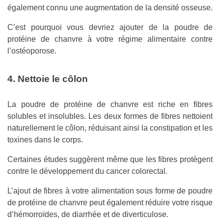
également connu une augmentation de la densité osseuse.
C’est pourquoi vous devriez ajouter de la poudre de
protéine de chanvre à votre régime alimentaire contre
l’ostéoporose.
4. Nettoie le côlon
La poudre de protéine de chanvre est riche en fibres
solubles et insolubles. Les deux formes de fibres nettoient
naturellement le côlon, réduisant ainsi la constipation et les
toxines dans le corps.
Certaines études suggèrent même que les fibres protègent
contre le développement du cancer colorectal.
L’ajout de fibres à votre alimentation sous forme de poudre
de protéine de chanvre peut également réduire votre risque
d’hémorroïdes, de diarrhée et de diverticulose.