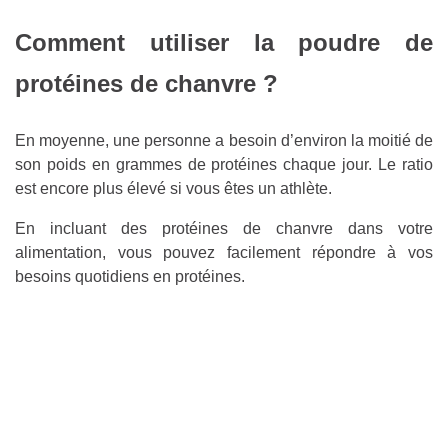
Comment utiliser la poudre de
protéines de chanvre ?
En moyenne, une personne a besoin d’environ la moitié de
son poids en grammes de protéines chaque jour. Le ratio
est encore plus élevé si vous êtes un athlète.
En incluant des protéines de chanvre dans votre
alimentation, vous pouvez facilement répondre à vos
besoins quotidiens en protéines.