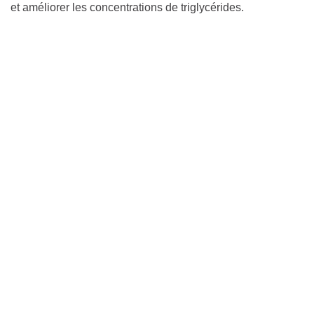
et améliorer les concentrations de triglycérides.