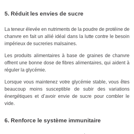
5. Réduit les envies de sucre
La teneur élevée en nutriments de la poudre de protéine de
chanvre en fait un allié idéal dans la lutte contre le besoin
impérieux de sucreries malsaines.
Les produits alimentaires à base de graines de chanvre
offrent une bonne dose de fibres alimentaires, qui aident à
réguler la glycémie.
Lorsque vous maintenez votre glycémie stable, vous êtes
beaucoup moins susceptible de subir des variations
énergétiques et d’avoir envie de sucre pour combler le
vide.
6. Renforce le système immunitaire