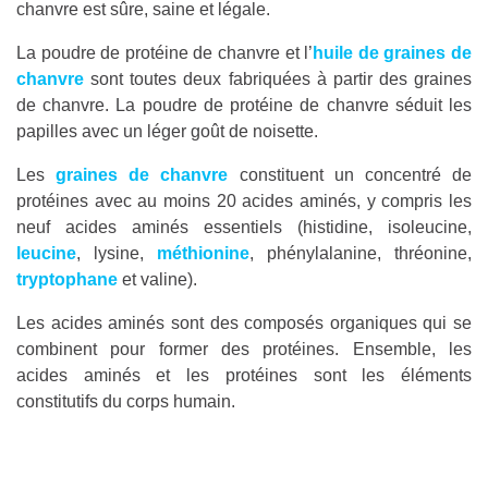
chanvre est sûre, saine et légale.
La poudre de protéine de chanvre et l’
huile de graines de
chanvre
sont toutes deux fabriquées à partir des graines
de chanvre. La poudre de protéine de chanvre séduit les
papilles avec un léger goût de noisette.
Les
graines de chanvre
constituent un concentré de
protéines avec au moins 20 acides aminés, y compris les
neuf acides aminés essentiels (histidine, isoleucine,
leucine
, lysine,
méthionine
, phénylalanine, thréonine,
tryptophane
et valine).
Les acides aminés sont des composés organiques qui se
combinent pour former des protéines. Ensemble, les
acides aminés et les protéines sont les éléments
constitutifs du corps humain.