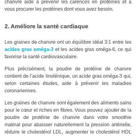
chanvre aide à prévenir les carences en protéines et à
vous procurer les protéines dont vous avez besoin.
2. Améliore la santé cardiaque
Les graines de chanvre ont un équilibre idéal 3:1 entre les
acides gras oméga-3
et les acides gras oméga-6, ce qui
favorise la santé cardiovasculaire.
Plus précisément, la poudre de protéine de chanvre
contient de l’acide linolénique, un acide gras oméga-3 qui,
selon certaines études, aide à prévenir les maladies
coronariennes.
Les graines de chanvre sont également des aliments sains
pour le cœur et riches en fibres. Vous pouvez ajouter de la
poudre de protéine de chanvre dans votre smoothie
matinal pour abaisser naturellement la pression artérielle,
réduire le cholestérol LDL, augmenter le cholestérol HDL