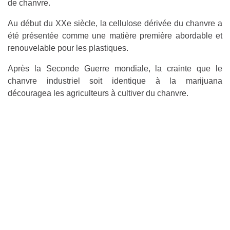
de chanvre.
Au début du XXe siècle, la cellulose dérivée du chanvre a
été présentée comme une matière première abordable et
renouvelable pour les plastiques.
Après la Seconde Guerre mondiale, la crainte que le
chanvre industriel soit identique à la marijuana
découragea les agriculteurs à cultiver du chanvre.