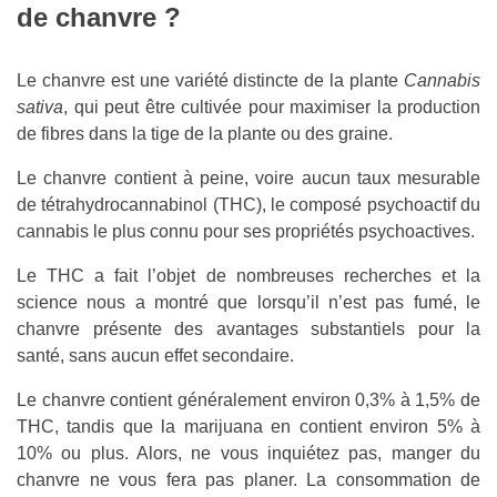
de chanvre ?
Le chanvre est une variété distincte de la plante
Cannabis
sativa
, qui peut être cultivée pour maximiser la production
de fibres dans la tige de la plante ou des graine.
Le chanvre contient à peine, voire aucun taux mesurable
de tétrahydrocannabinol (THC), le composé psychoactif du
cannabis le plus connu pour ses propriétés psychoactives.
Le THC a fait l’objet de nombreuses recherches et la
science nous a montré que lorsqu’il n’est pas fumé, le
chanvre présente des avantages substantiels pour la
santé, sans aucun effet secondaire.
Le chanvre contient généralement environ 0,3% à 1,5% de
THC, tandis que la marijuana en contient environ 5% à
10% ou plus. Alors, ne vous inquiétez pas, manger du
chanvre ne vous fera pas planer. La consommation de