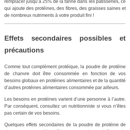
remplacer jusqu’à 25% de la farine dans les pâtisseries, ce
qui ajoute des protéines, des fibres, des graisses saines et
de nombreux nutriments à votre produit fini !
Effets secondaires possibles et
précautions
Comme tout complément protéique, la poudre de protéine
de chanvre doit être consommée en fonction de vos
besoins globaux en protéines alimentaires et de la quantité
d’autres protéines alimentaires consommée par ailleurs.
Les besoins en protéines varient d’une personne à l’autre.
Par conséquent, consultez un nutritionniste si vous n’êtes
pas certain de vos besoins.
Quelques effets secondaires de la poudre de protéine de