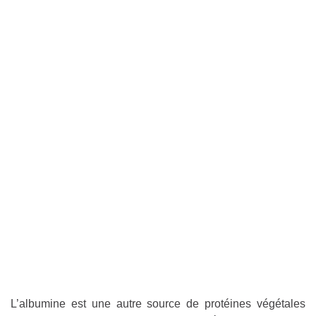
L’albumine est une autre source de protéines végétales