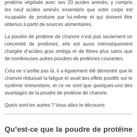
protéine végétale avec ses 20 acides aminés, y compris
les neuf acides aminés essentiels que votre corps est
incapable de produire par lui-même et qui doivent être
obtenus à partir de sources alimentaires.
La poudre de protéine de chanvre n’est pas seulement un
concentré de protéines, elle est aussi intrinsèquement
chargée d’acides gras oméga et de fibres plus sains que
de nombreuses autres poudres de protéines courantes.
Cela ne s’arrête pas là, il a également été démontré que le
chanvre réduisait la fatigue et avait des effets positifs sur le
système immunitaire, et ce ne sont que quelques-uns des
avantages de la poudre de protéine de chanvre.
Quels sont les autres ? Vous allez le découvrir.
Qu’est-ce que la poudre de protéine