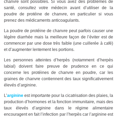
chanvre sont possibles. Si vous avez des problèmes de
santé, consultez votre médecin avant d’utiliser de la
poudre de protéine de chanvre, en particulier si vous
prenez des médicaments anticoagulants.
La poudre de protéine de chanvre peut parfois causer une
légère diarrhée mais la meilleure façon de l’éviter est de
commencer par une dose très faible (une cuillerée à café)
et d’augmenter lentement les portions.
Les personnes atteintes d’herpès (notamment d’herpès
labial) doivent faire preuve de prudence en ce qui
concerne les protéines de chanvre en poudre, car les
graines de chanvre contiennent des taux significativement
élevés d’arginine.
L’
arginine
est importante pour la cicatrisation des plaies, la
production d’hormones et la fonction immunitaire, mais des
taux élevés d’arginine dans le régime alimentaire
encouragent en fait l’infection par l’herpès car l’arginine est