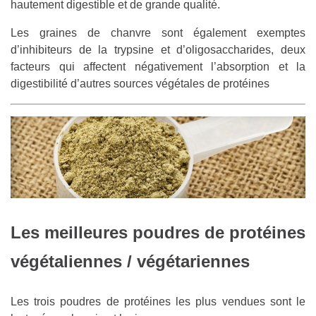
hautement digestible et de grande qualité.
Les graines de chanvre sont également exemptes
d’inhibiteurs de la trypsine et d’oligosaccharides, deux
facteurs qui affectent négativement l’absorption et la
digestibilité d’autres sources végétales de protéines
Les meilleures poudres de protéines
végétaliennes / végétariennes
Les trois poudres de protéines les plus vendues sont le