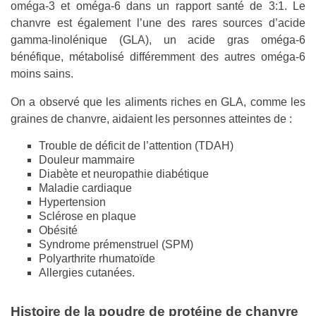
oméga-3 et oméga-6 dans un rapport santé de 3:1. Le
chanvre est également l’une des rares sources d’acide
gamma-linolénique (GLA), un acide gras oméga-6
bénéfique, métabolisé différemment des autres oméga-6
moins sains.
On a observé que les aliments riches en GLA, comme les
graines de chanvre, aidaient les personnes atteintes de :
Trouble de déficit de l’attention (TDAH)
Douleur mammaire
Diabète et neuropathie diabétique
Maladie cardiaque
Hypertension
Sclérose en plaque
Obésité
Syndrome prémenstruel (SPM)
Polyarthrite rhumatoïde
Allergies cutanées.
Histoire de la poudre de protéine de chanvre