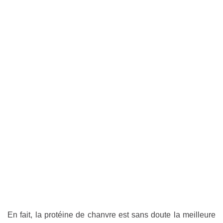
En fait, la protéine de chanvre est sans doute la meilleure