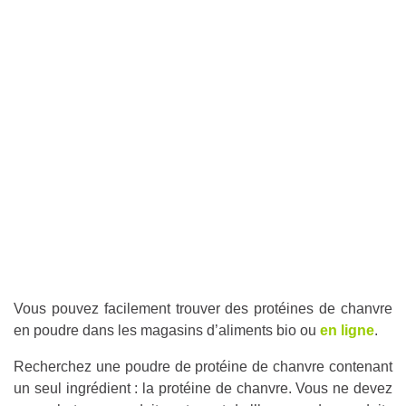
Vous pouvez facilement trouver des protéines de chanvre
en poudre dans les magasins d’aliments bio ou
en ligne
.
Recherchez une poudre de protéine de chanvre contenant
un seul ingrédient : la protéine de chanvre. Vous ne devez