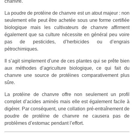
chanvre.
La poudre de protéine de chanvre est un atout majeur : non
seulement elle peut être achetée sous une forme certifiée
biologique mais les cultivateurs de chanvre affirment
également que sa culture nécessite en général peu voire
pas de pesticides, d’herbicides ou d’engrais
pétrochimiques.
Il s’agit simplement d’une de ces plantes qui se prête bien
aux méthodes d’agriculture biologique, ce qui fait du
chanvre une source de protéines comparativement plus
sûre.
La protéine de chanvre offre non seulement un profil
complet d’acides aminés mais elle est également facile à
digérer. Par conséquent, une collation pré-entraînement de
poudre de protéine de chanvre ne causera pas de
problèmes d’estomac pendant l’effort.