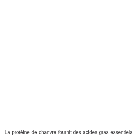
La protéine de chanvre fournit des acides gras essentiels