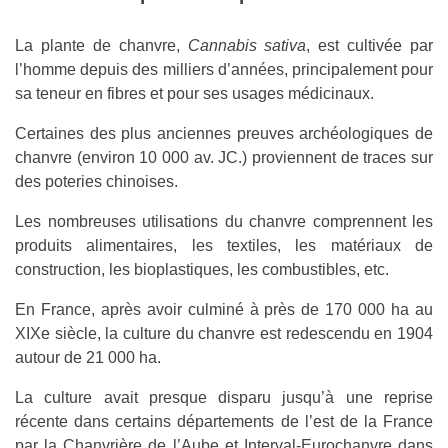
La plante de chanvre,
Cannabis sativa
, est cultivée par
l’homme depuis des milliers d’années, principalement pour
sa teneur en fibres et pour ses usages médicinaux.
Certaines des plus anciennes preuves archéologiques de
chanvre (environ 10 000 av. JC.) proviennent de traces sur
des poteries chinoises.
Les nombreuses utilisations du chanvre comprennent les
produits alimentaires, les textiles, les matériaux de
construction, les bioplastiques, les combustibles, etc.
En France, après avoir culminé à près de 170 000 ha au
XIXe siècle, la culture du chanvre est redescendu en 1904
autour de 21 000 ha.
La culture avait presque disparu jusqu’à une reprise
récente dans certains départements de l’est de la France
par la Chanvrière de l’Aube et Interval-Eurochanvre dans