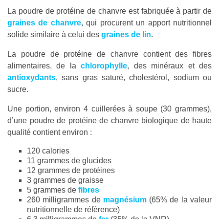
La poudre de protéine de chanvre est fabriquée à partir de
graines de chanvre
, qui procurent un apport nutritionnel
solide similaire à celui des
graines de lin
.
La poudre de protéine de chanvre contient des fibres
alimentaires, de la
chlorophylle
, des minéraux et des
antioxydants
, sans gras saturé, cholestérol, sodium ou
sucre.
Une portion, environ 4 cuillerées à soupe (30 grammes),
d’une poudre de protéine de chanvre biologique de haute
qualité contient environ :
120 calories
11 grammes de glucides
12 grammes de protéines
3 grammes de graisse
5 grammes de
fibres
260 milligrammes de
magnésium
(65% de la valeur
nutritionnelle de référence)