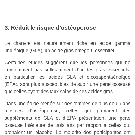
3. Réduit le risque d’ostéoporose
Le chanvre est naturellement riche en acide gamma
linolénique (GLA), un acide gras oméga-6 essentiel.
Certaines études suggèrent que les personnes qui ne
consomment pas suffisamment d’acides gras essentiels,
en particulier les acides GLA et eicosapentaénoïque
(EPA), sont plus susceptibles de subir une perte osseuse
que celles ayant des taux sains de ces acides gras.
Dans une étude menée sur des femmes de plus de 65 ans
atteintes d’ostéoporose, celles qui prenaient des
suppléments de GLA et d’EPA présentaient une perte
osseuse inférieure de trois ans par rapport à celles qui
prenaient un placebo. La majorité des participantes ont