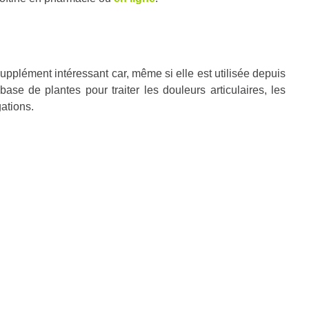
supplément intéressant car, même si elle est utilisée depuis
de plantes pour traiter les douleurs articulaires, les
ations.