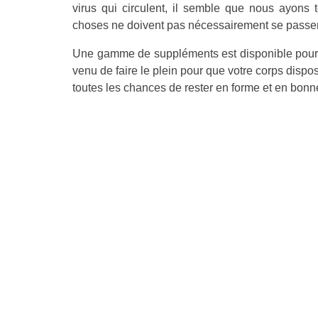
virus qui circulent, il semble que nous ayons
choses ne doivent pas nécessairement se pas
Une gamme de suppléments est disponible pour v
venu de faire le plein pour que votre corps dispos
toutes les chances de rester en forme et en bonn