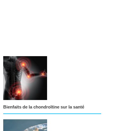
Bienfaits de la chondroïtine sur la santé