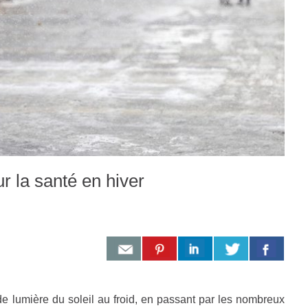
r la santé en hiver
de lumière du soleil au froid, en passant par les nombreux