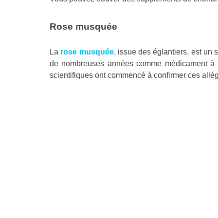
Rose musquée
La
rose musquée
, issue des églantiers, est un 
de nombreuses années comme médicament à base 
scientifiques ont commencé à confirmer ces allég