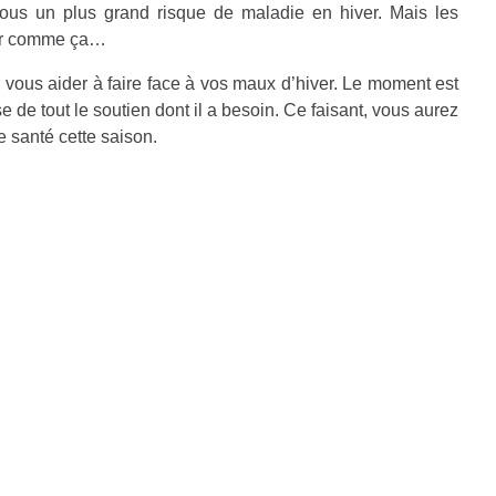
 tous un plus grand risque de maladie en hiver. Mais les
ser comme ça…
ous aider à faire face à vos maux d’hiver. Le moment est
e de tout le soutien dont il a besoin. Ce faisant, vous aurez
e santé cette saison.