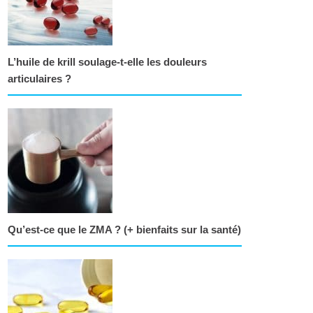
L’huile de krill soulage-t-elle les douleurs
articulaires ?
Qu’est-ce que le ZMA ? (+ bienfaits sur la santé)