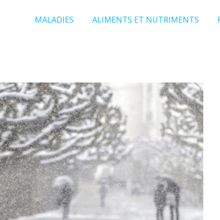
MALADIES
ALIMENTS ET NUTRIMENTS