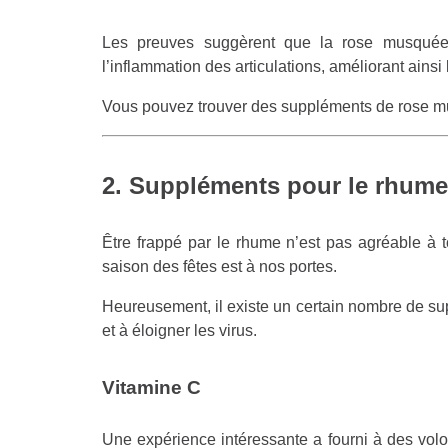
Les preuves suggèrent que la rose musquée 
l’inflammation des articulations, améliorant ainsi 
Vous pouvez trouver des suppléments de rose 
2. Suppléments pour le rhume
Être frappé par le rhume n’est pas agréable à 
saison des fêtes est à nos portes.
Heureusement, il existe un certain nombre de su
et à éloigner les virus.
Vitamine C
Une expérience intéressante a fourni à des vol