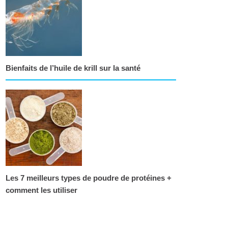
Bienfaits de l’huile de krill sur la santé
Les 7 meilleurs types de poudre de protéines +
comment les utiliser