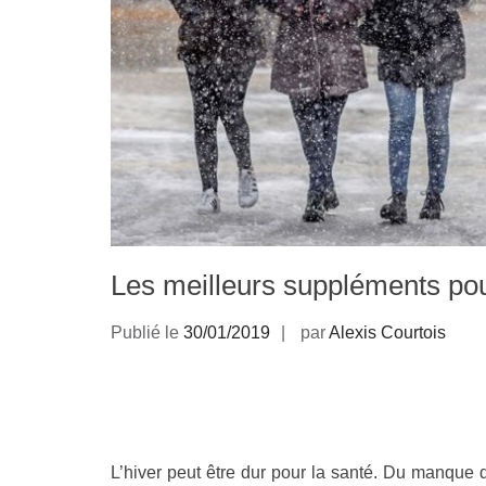
Les meilleurs suppléments pou
Publié le
30/01/2019
par
Alexis Courtois
L’hiver peut être dur pour la santé. Du manque 