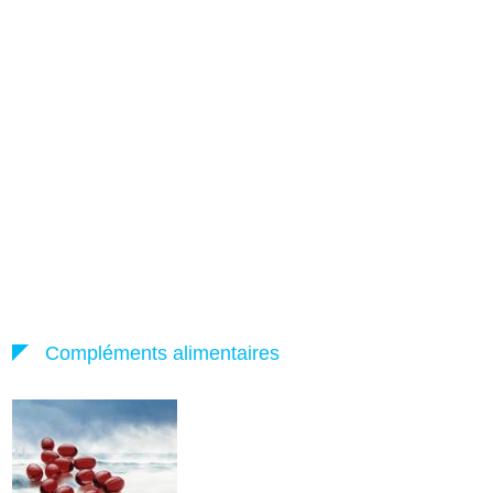
Compléments alimentaires