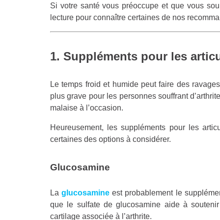
Si votre santé vous préoccupe et que vous souh
lecture pour connaître certaines de nos recomma
1. Suppléments pour les artic
Le temps froid et humide peut faire des ravages 
plus grave pour les personnes souffrant d’arthrit
malaise à l’occasion.
Heureusement, les suppléments pour les articu
certaines des options à considérer.
Glucosamine
La
glucosamine
est probablement le supplément
que le sulfate de glucosamine aide à soutenir 
cartilage associée à l’arthrite.