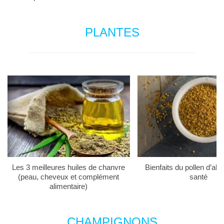
PLANTES
Les 3 meilleures huiles de chanvre
Bienfaits du pollen d’abei
(peau, cheveux et complément
santé
alimentaire)
CHAMPIGNONS