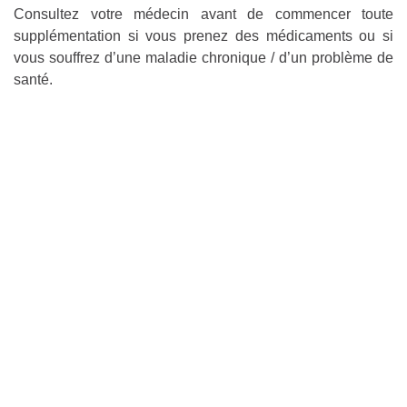
Consultez votre médecin avant de commencer toute
supplémentation si vous prenez des médicaments ou si
vous souffrez d’une maladie chronique / d’un problème de
santé.