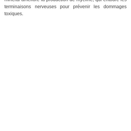
terminaisons nerveuses pour prévenir les dommages
toxiques.