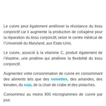
Le cuivre peut également améliorer la résistance du tissu
conjonctif car il augmente la production de collagène pour
la réparation du tissu conjonctif, selon le centre médical de
l’Université du Maryland, aux Etats-Unis.
Le cuivre, associé à la vitamine C, produit également de
l’élastine, une protéine qui améliore la flexibilité du tissu
conjonctif.
Augmentez votre consommation de cuivre en consommant
des aliments tels que des
noisettes
, des amandes, des
tomates, du
soja
, de la chair de crabe et des pistaches.
Consommez au moins 900 microgrammes de cuivre par
jour.