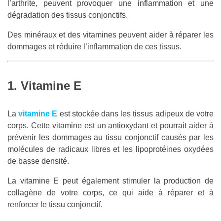
l’arthrite, peuvent provoquer une inflammation et une
dégradation des tissus conjonctifs.
Des minéraux et des vitamines peuvent aider à réparer les
dommages et réduire l’inflammation de ces tissus.
1. Vitamine E
La
vitamine E
est stockée dans les tissus adipeux de votre
corps. Cette vitamine est un antioxydant et pourrait aider à
prévenir les dommages au tissu conjonctif causés par les
molécules de radicaux libres et les lipoprotéines oxydées
de basse densité.
La vitamine E peut également stimuler la production de
collagène de votre corps, ce qui aide à réparer et à
renforcer le tissu conjonctif.