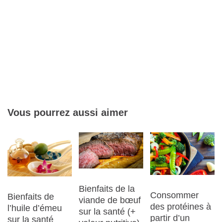
Vous pourrez aussi aimer
Bienfaits de la
Consommer
Bienfaits de
viande de bœuf
des protéines à
l’huile d’émeu
sur la santé (+
partir d’un
sur la santé