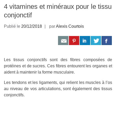
4 vitamines et minéraux pour le tissu
conjonctif
Publié le
20/12/2018
par
Alexis Courtois
Les tissus conjonctifs sont des fibres composées de
protéines et de sucres. Ces fibres entourent les organes et
aident à maintenir la forme musculaire.
Les tendons et les ligaments, qui relient les muscles à l’os
au niveau de vos articulations, sont également des tissus
conjonctifs.