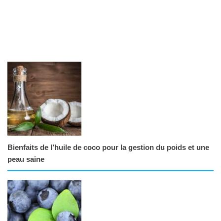
Bienfaits de l’huile de coco pour la gestion du poids et une
peau saine