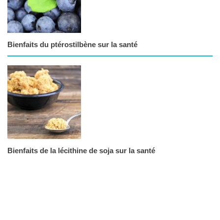
Bienfaits du ptérostilbène sur la santé
Bienfaits de la lécithine de soja sur la santé