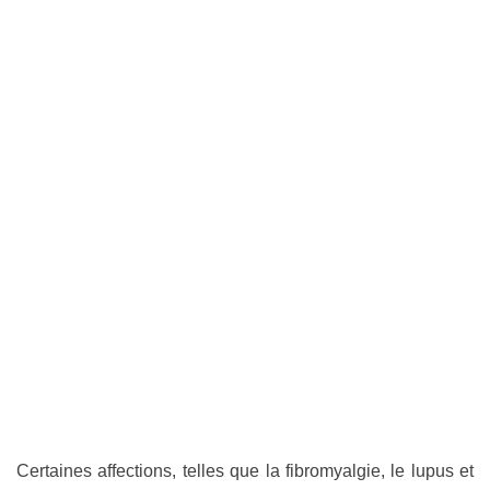
Certaines affections, telles que la fibromyalgie, le lupus et