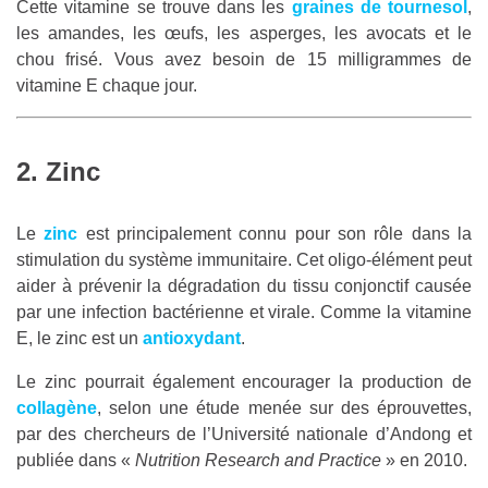
Cette vitamine se trouve dans les
graines de tournesol
,
les amandes, les œufs, les asperges, les avocats et le
chou frisé. Vous avez besoin de 15 milligrammes de
vitamine E chaque jour.
2. Zinc
Le
zinc
est principalement connu pour son rôle dans la
stimulation du système immunitaire. Cet oligo-élément peut
aider à prévenir la dégradation du tissu conjonctif causée
par une infection bactérienne et virale. Comme la vitamine
E, le zinc est un
antioxydant
.
Le zinc pourrait également encourager la production de
collagène
, selon une étude menée sur des éprouvettes,
par des chercheurs de l’Université nationale d’Andong et
publiée dans «
Nutrition Research and Practice
» en 2010.