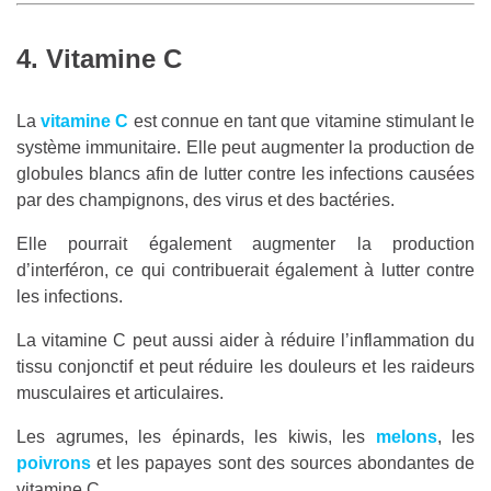
4. Vitamine C
La
vitamine C
est connue en tant que vitamine stimulant le
système immunitaire. Elle peut augmenter la production de
globules blancs afin de lutter contre les infections causées
par des champignons, des virus et des bactéries.
Elle pourrait également augmenter la production
d’interféron, ce qui contribuerait également à lutter contre
les infections.
La vitamine C peut aussi aider à réduire l’inflammation du
tissu conjonctif et peut réduire les douleurs et les raideurs
musculaires et articulaires.
Les agrumes, les épinards, les kiwis, les
melons
, les
poivrons
et les papayes sont des sources abondantes de
vitamine C.