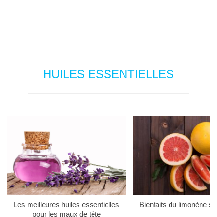
HUILES ESSENTIELLES
Les meilleures huiles essentielles
Bienfaits du limonène su
pour les maux de tête