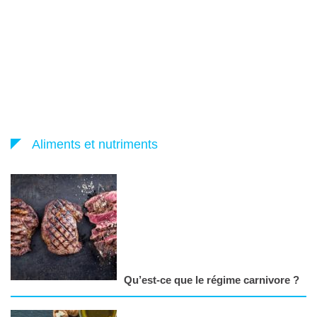
Aliments et nutriments
Qu’est-ce que le régime carnivore ?