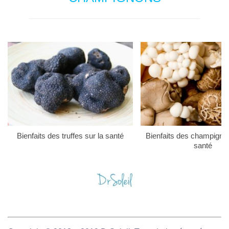
Bienfaits des truffes sur la santé
Bienfaits des champigno
santé