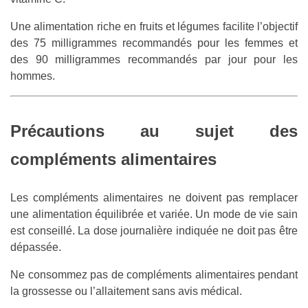
Une alimentation riche en fruits et légumes facilite l’objectif
des 75 milligrammes recommandés pour les femmes et
des 90 milligrammes recommandés par jour pour les
hommes.
Précautions au sujet des
compléments alimentaires
Les compléments alimentaires ne doivent pas remplacer
une alimentation équilibrée et variée. Un mode de vie sain
est conseillé. La dose journalière indiquée ne doit pas être
dépassée.
Ne consommez pas de compléments alimentaires pendant
la grossesse ou l’allaitement sans avis médical.