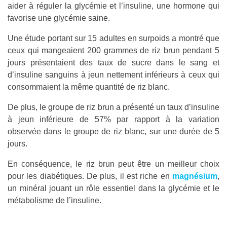
aider à réguler la glycémie et l’insuline, une hormone qui
favorise une glycémie saine.
Une étude portant sur 15 adultes en surpoids a montré que
ceux qui mangeaient 200 grammes de riz brun pendant 5
jours présentaient des taux de sucre dans le sang et
d’insuline sanguins à jeun nettement inférieurs à ceux qui
consommaient la même quantité de riz blanc.
De plus, le groupe de riz brun a présenté un taux d’insuline
à jeun inférieure de 57% par rapport à la variation
observée dans le groupe de riz blanc, sur une durée de 5
jours.
En conséquence, le riz brun peut être un meilleur choix
pour les diabétiques. De plus, il est riche en
magnésium
,
un minéral jouant un rôle essentiel dans la glycémie et le
métabolisme de l’insuline.