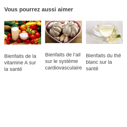
Vous pourrez aussi aimer
Bienfaits de l’ail
Bienfaits du thé
Bienfaits de la
sur le système
blanc sur la
vitamine A sur
cardiovasculaire
santé
la santé