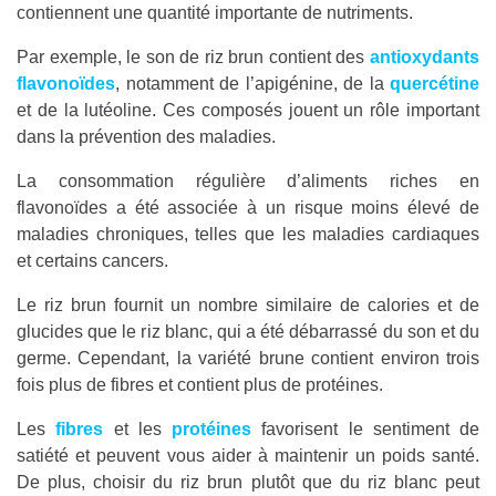
contiennent une quantité importante de nutriments.
Par exemple, le son de riz brun contient des
antioxydants
flavonoïdes
, notamment de l’apigénine, de la
quercétine
et de la lutéoline. Ces composés jouent un rôle important
dans la prévention des maladies.
La consommation régulière d’aliments riches en
flavonoïdes a été associée à un risque moins élevé de
maladies chroniques, telles que les maladies cardiaques
et certains cancers.
Le riz brun fournit un nombre similaire de calories et de
glucides que le riz blanc, qui a été débarrassé du son et du
germe. Cependant, la variété brune contient environ trois
fois plus de fibres et contient plus de protéines.
Les
fibres
et les
protéines
favorisent le sentiment de
satiété et peuvent vous aider à maintenir un poids santé.
De plus, choisir du riz brun plutôt que du riz blanc peut