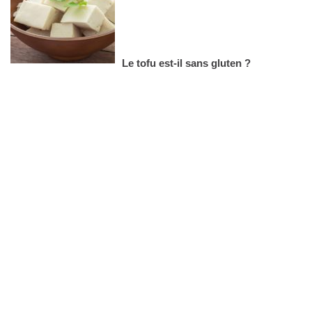
Le tofu est-il sans gluten ?