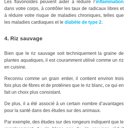
Les flavonoïdes peuvent aider à réduire l’
inflammation
dans votre corps, à contrôler les taux de radicaux libres et
à réduire votre risque de maladies chroniques, telles que
les maladies cardiaques et le
diabète de type 2
.
4. Riz sauvage
Bien que le riz sauvage soit techniquement la graine de
plantes aquatiques, il est couramment utilisé comme un riz
en cuisine.
Reconnu comme un grain entier, il contient environ trois
fois plus de fibres et de protéines que le riz blanc, ce qui en
fait un choix plus consistant.
De plus, il a été associé à un certain nombre d’avantages
pour la santé dans des études sur des animaux.
Par exemple, des études sur des rongeurs indiquent que le