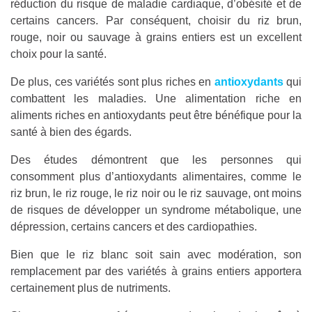
réduction du risque de maladie cardiaque, d’obésité et de
certains cancers. Par conséquent, choisir du riz brun,
rouge, noir ou sauvage à grains entiers est un excellent
choix pour la santé.
De plus, ces variétés sont plus riches en
antioxydants
qui
combattent les maladies. Une alimentation riche en
aliments riches en antioxydants peut être bénéfique pour la
santé à bien des égards.
Des études démontrent que les personnes qui
consomment plus d’antioxydants alimentaires, comme le
riz brun, le riz rouge, le riz noir ou le riz sauvage, ont moins
de risques de développer un syndrome métabolique, une
dépression, certains cancers et des cardiopathies.
Bien que le riz blanc soit sain avec modération, son
remplacement par des variétés à grains entiers apportera
certainement plus de nutriments.