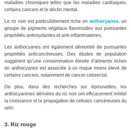
maladies chroniques telles que les maladies cardiaques,
certains cancers et le déclin mental.
Le riz noir est particulièrement riche en
anthocyanes
, un
groupe de pigments végétaux flavonoïdes aux puissantes
propriétés antioxydantes et anti-inflammatoires.
Les anthocyanes ont également démontré de puissantes
propriétés anticancéreuses. Des études de population
suggèrent qu’une consommation élevée d’aliments riches
en anthocyanes est associée à un risque moins élevé de
certains cancers, notamment de cancer colorectal.
De plus, dans des recherches sur éprouvettes, les
anthocyanines dérivées du riz noir ont efficacement inhibé
la croissance et la propagation de cellules cancéreuses du
sein.
3. Riz rouge