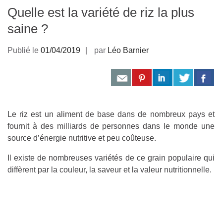
Quelle est la variété de riz la plus
saine ?
Publié le
01/04/2019
par
Léo Barnier
Le riz est un aliment de base dans de nombreux pays et
fournit à des milliards de personnes dans le monde une
source d’énergie nutritive et peu coûteuse.
Il existe de nombreuses variétés de ce grain populaire qui
diffèrent par la couleur, la saveur et la valeur nutritionnelle.