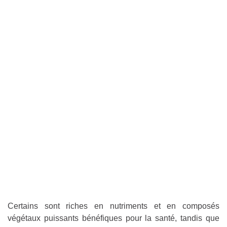
Certains sont riches en nutriments et en composés
végétaux puissants bénéfiques pour la santé, tandis que