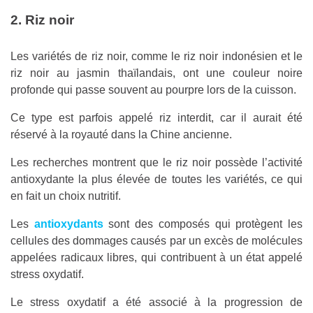
2. Riz noir
Les variétés de riz noir, comme le riz noir indonésien et le
riz noir au jasmin thaïlandais, ont une couleur noire
profonde qui passe souvent au pourpre lors de la cuisson.
Ce type est parfois appelé riz interdit, car il aurait été
réservé à la royauté dans la Chine ancienne.
Les recherches montrent que le riz noir possède l’activité
antioxydante la plus élevée de toutes les variétés, ce qui
en fait un choix nutritif.
Les
antioxydants
sont des composés qui protègent les
cellules des dommages causés par un excès de molécules
appelées radicaux libres, qui contribuent à un état appelé
stress oxydatif.
Le stress oxydatif a été associé à la progression de