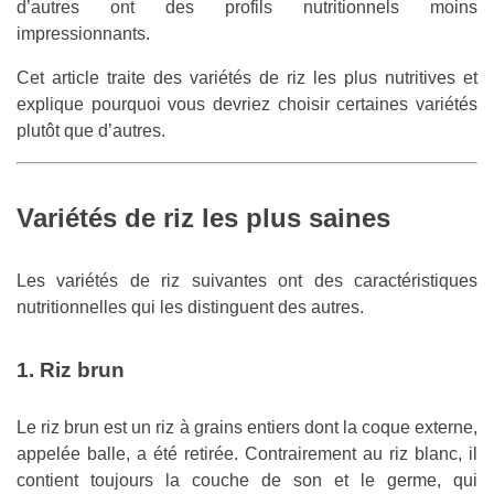
d’autres ont des profils nutritionnels moins
impressionnants.
Cet article traite des variétés de riz les plus nutritives et
explique pourquoi vous devriez choisir certaines variétés
plutôt que d’autres.
Variétés de riz les plus saines
Les variétés de riz suivantes ont des caractéristiques
nutritionnelles qui les distinguent des autres.
1. Riz brun
Le riz brun est un riz à grains entiers dont la coque externe,
appelée balle, a été retirée. Contrairement au riz blanc, il
contient toujours la couche de son et le germe, qui