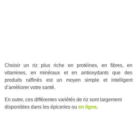
Choisir un riz plus riche en protéines, en fibres, en
vitamines, en minéraux et en antioxydants que des
produits raffinés est un moyen simple et intelligent
d’améliorer votre santé.
En outre, ces différentes variétés de riz sont largement
disponibles dans les épiceries ou
en ligne
.