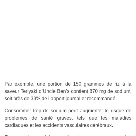
Par exemple, une portion de 150 grammes de riz à la
saveur Teriyaki d’Uncle Ben’s contient 870 mg de sodium,
soit près de 38% de l’apport journalier recommandé.
Consommer trop de sodium peut augmenter le risque de
problèmes de santé graves, tels que les maladies
cardiaques et les accidents vasculaires cérébraux.