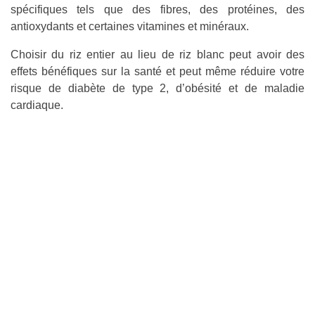
spécifiques tels que des fibres, des protéines, des
antioxydants et certaines vitamines et minéraux.
Choisir du riz entier au lieu de riz blanc peut avoir des
effets bénéfiques sur la santé et peut même réduire votre
risque de diabète de type 2, d’obésité et de maladie
cardiaque.