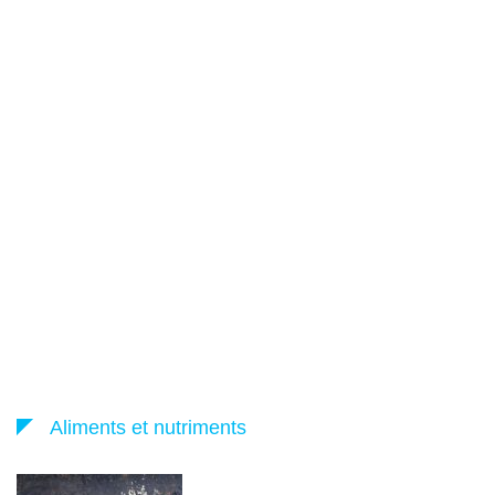
Aliments et nutriments