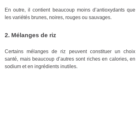
En outre, il contient beaucoup moins d’antioxydants que
les variétés brunes, noires, rouges ou sauvages.
2. Mélanges de riz
Certains mélanges de riz peuvent constituer un choix
santé, mais beaucoup d’autres sont riches en calories, en
sodium et en ingrédients inutiles.