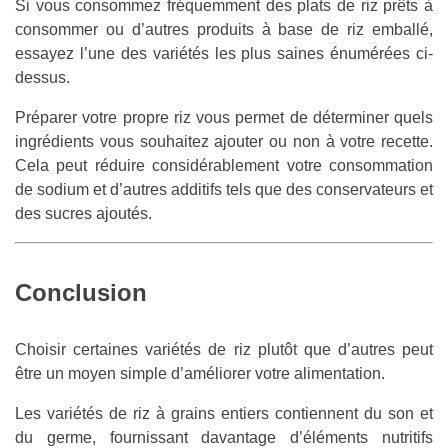
Si vous consommez fréquemment des plats de riz prêts à
consommer ou d’autres produits à base de riz emballé,
essayez l’une des variétés les plus saines énumérées ci-
dessus.
Préparer votre propre riz vous permet de déterminer quels
ingrédients vous souhaitez ajouter ou non à votre recette.
Cela peut réduire considérablement votre consommation
de sodium et d’autres additifs tels que des conservateurs et
des sucres ajoutés.
Conclusion
Choisir certaines variétés de riz plutôt que d’autres peut
être un moyen simple d’améliorer votre alimentation.
Les variétés de riz à grains entiers contiennent du son et
du germe, fournissant davantage d’éléments nutritifs