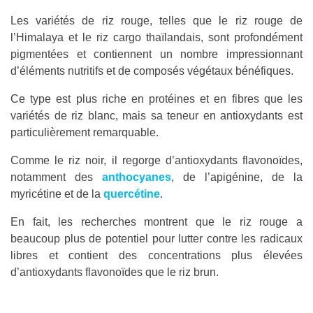
Les variétés de riz rouge, telles que le riz rouge de
l’Himalaya et le riz cargo thaïlandais, sont profondément
pigmentées et contiennent un nombre impressionnant
d’éléments nutritifs et de composés végétaux bénéfiques.
Ce type est plus riche en protéines et en fibres que les
variétés de riz blanc, mais sa teneur en antioxydants est
particulièrement remarquable.
Comme le riz noir, il regorge d’antioxydants flavonoïdes,
notamment des
anthocyanes
, de l’apigénine, de la
myricétine et de la
quercétine
.
En fait, les recherches montrent que le riz rouge a
beaucoup plus de potentiel pour lutter contre les radicaux
libres et contient des concentrations plus élevées
d’antioxydants flavonoïdes que le riz brun.