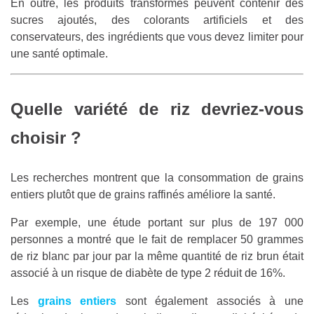
En outre, les produits transformés peuvent contenir des
sucres ajoutés, des colorants artificiels et des
conservateurs, des ingrédients que vous devez limiter pour
une santé optimale.
Quelle variété de riz devriez-vous
choisir ?
Les recherches montrent que la consommation de grains
entiers plutôt que de grains raffinés améliore la santé.
Par exemple, une étude portant sur plus de 197 000
personnes a montré que le fait de remplacer 50 grammes
de riz blanc par jour par la même quantité de riz brun était
associé à un risque de diabète de type 2 réduit de 16%.
Les
grains entiers
sont également associés à une