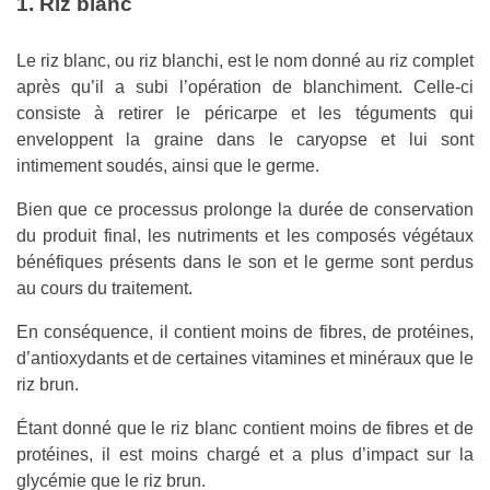
1. Riz blanc
Le riz blanc, ou riz blanchi, est le nom donné au riz complet
après qu’il a subi l’opération de blanchiment. Celle-ci
consiste à retirer le péricarpe et les téguments qui
enveloppent la graine dans le caryopse et lui sont
intimement soudés, ainsi que le germe.
Bien que ce processus prolonge la durée de conservation
du produit final, les nutriments et les composés végétaux
bénéfiques présents dans le son et le germe sont perdus
au cours du traitement.
En conséquence, il contient moins de fibres, de protéines,
d’antioxydants et de certaines vitamines et minéraux que le
riz brun.
Étant donné que le riz blanc contient moins de fibres et de
protéines, il est moins chargé et a plus d’impact sur la
glycémie que le riz brun.