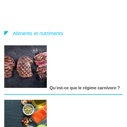
Aliments et nutriments
Qu’est-ce que le régime carnivore ?