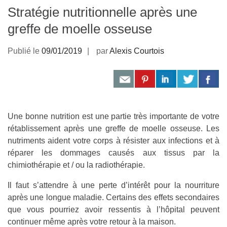
Stratégie nutritionnelle après une
greffe de moelle osseuse
Publié le
09/01/2019
par
Alexis Courtois
Une bonne nutrition est une partie très importante de votre
rétablissement après une greffe de moelle osseuse. Les
nutriments aident votre corps à résister aux infections et à
réparer les dommages causés aux tissus par la
chimiothérapie et / ou la radiothérapie.
Il faut s’attendre à une perte d’intérêt pour la nourriture
après une longue maladie. Certains des effets secondaires
que vous pourriez avoir ressentis à l’hôpital peuvent
continuer même après votre retour à la maison.