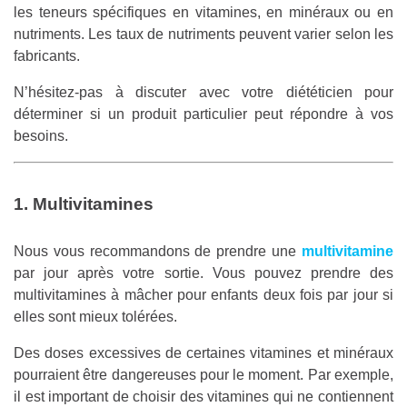
les teneurs spécifiques en vitamines, en minéraux ou en
nutriments. Les taux de nutriments peuvent varier selon les
fabricants.
N’hésitez-pas à discuter avec votre diététicien pour
déterminer si un produit particulier peut répondre à vos
besoins.
1. Multivitamines
Nous vous recommandons de prendre une
multivitamine
par jour après votre sortie. Vous pouvez prendre des
multivitamines à mâcher pour enfants deux fois par jour si
elles sont mieux tolérées.
Des doses excessives de certaines vitamines et minéraux
pourraient être dangereuses pour le moment. Par exemple,
il est important de choisir des vitamines qui ne contiennent