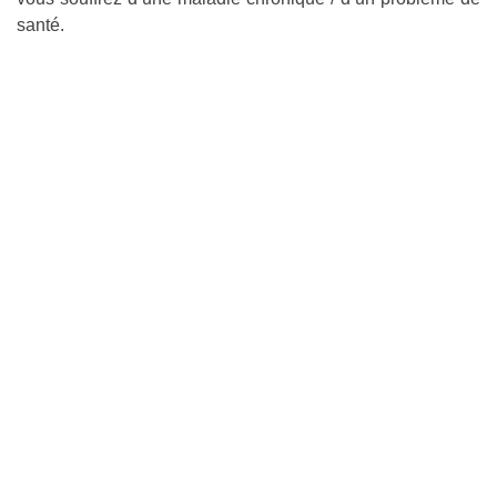
santé.