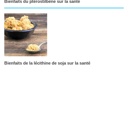
Bienfaits du ptérostilbène sur la santé
Bienfaits de la lécithine de soja sur la santé