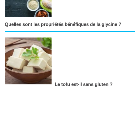
Quelles sont les propriétés bénéfiques de la glycine ?
Le tofu est-il sans gluten ?