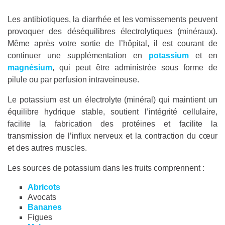
Les antibiotiques, la diarrhée et les vomissements peuvent
provoquer des déséquilibres électrolytiques (minéraux).
Même après votre sortie de l’hôpital, il est courant de
continuer une supplémentation en
potassium
et en
magnésium
, qui peut être administrée sous forme de
pilule ou par perfusion intraveineuse.
Le potassium est un électrolyte (minéral) qui maintient un
équilibre hydrique stable, soutient l’intégrité cellulaire,
facilite la fabrication des protéines et facilite la
transmission de l’influx nerveux et la contraction du cœur
et des autres muscles.
Les sources de potassium dans les fruits comprennent :
Abricots
Avocats
Bananes
Figues