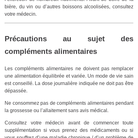
bière, du vin ou d’autres boissons alcoolisées, consultez
votre médecin.
Précautions au sujet des
compléments alimentaires
Les compléments alimentaires ne doivent pas remplacer
une alimentation équilibrée et variée. Un mode de vie sain
est conseillé. La dose journalière indiquée ne doit pas être
dépassée.
Ne consommez pas de compléments alimentaires pendant
la grossesse ou l’allaitement sans avis médical.
Consultez votre médecin avant de commencer toute
supplémentation si vous prenez des médicaments ou si
vous souffrez d’une maladie chronique / d’un problème de