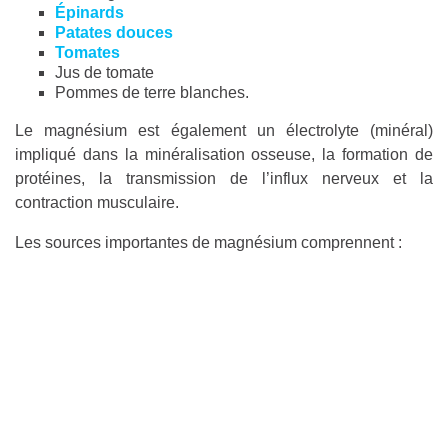
Épinards
Patates douces
Tomates
Jus de tomate
Pommes de terre blanches.
Le magnésium est également un électrolyte (minéral)
impliqué dans la minéralisation osseuse, la formation de
protéines, la transmission de l’influx nerveux et la
contraction musculaire.
Les sources importantes de magnésium comprennent :