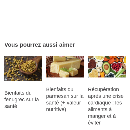
Vous pourrez aussi aimer
Bienfaits du
Récupération
Bienfaits du
parmesan sur la
après une crise
fenugrec sur la
santé (+ valeur
cardiaque : les
santé
nutritive)
aliments à
manger et à
éviter