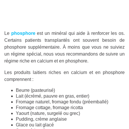
Le
phosphore
est un minéral qui aide à renforcer les os.
Certains patients transplantés ont souvent besoin de
phosphore supplémentaire. À moins que vous ne suiviez
un régime spécial, nous vous recommandons de suivre un
régime riche en calcium et en phosphore.
Les produits laitiers riches en calcium et en phosphore
comprennent :
Beurre (pasteurisé)
Lait (écrémé, pauvre en gras, entier)
Fromage naturel, fromage fondu (préemballé)
Fromage cottage, fromage ricotta
Yaourt (nature, surgelé ou grec)
Pudding, crème anglaise
Glace ou lait glacé