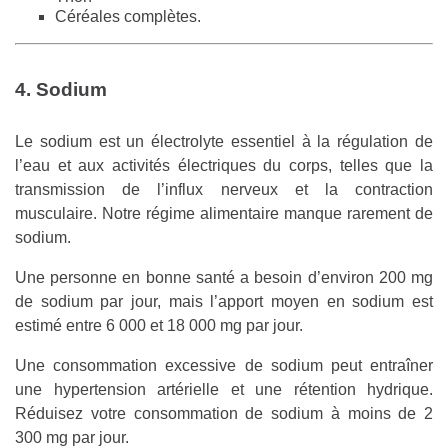
Céréales complètes.
4. Sodium
Le sodium est un électrolyte essentiel à la régulation de
l’eau et aux activités électriques du corps, telles que la
transmission de l’influx nerveux et la contraction
musculaire. Notre régime alimentaire manque rarement de
sodium.
Une personne en bonne santé a besoin d’environ 200 mg
de sodium par jour, mais l’apport moyen en sodium est
estimé entre 6 000 et 18 000 mg par jour.
Une consommation excessive de sodium peut entraîner
une hypertension artérielle et une rétention hydrique.
Réduisez votre consommation de sodium à moins de 2
300 mg par jour.