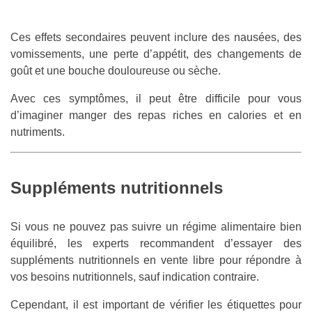
Ces effets secondaires peuvent inclure des nausées, des
vomissements, une perte d’appétit, des changements de
goût et une bouche douloureuse ou sèche.
Avec ces symptômes, il peut être difficile pour vous
d’imaginer manger des repas riches en calories et en
nutriments.
Suppléments nutritionnels
Si vous ne pouvez pas suivre un régime alimentaire bien
équilibré, les experts recommandent d’essayer des
suppléments nutritionnels en vente libre pour répondre à
vos besoins nutritionnels, sauf indication contraire.
Cependant, il est important de vérifier les étiquettes pour