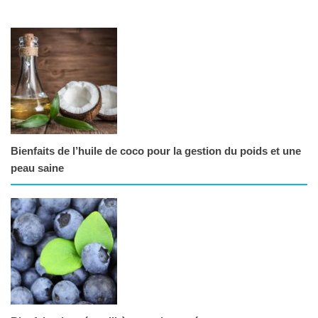
Bienfaits de l’huile de coco pour la gestion du poids et une
peau saine