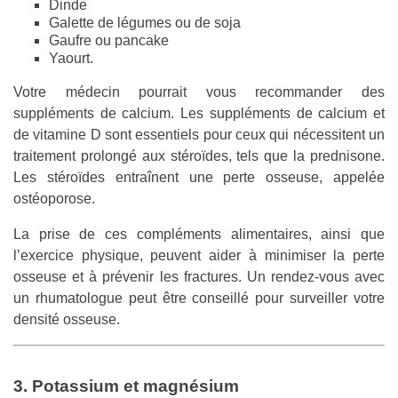
Dinde
Galette de légumes ou de soja
Gaufre ou pancake
Yaourt.
Votre médecin pourrait vous recommander des
suppléments de calcium. Les suppléments de calcium et
de vitamine D sont essentiels pour ceux qui nécessitent un
traitement prolongé aux stéroïdes, tels que la prednisone.
Les stéroïdes entraînent une perte osseuse, appelée
ostéoporose.
La prise de ces compléments alimentaires, ainsi que
l’exercice physique, peuvent aider à minimiser la perte
osseuse et à prévenir les fractures. Un rendez-vous avec
un rhumatologue peut être conseillé pour surveiller votre
densité osseuse.
3. Potassium et magnésium