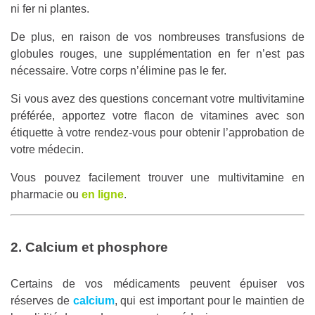
ni fer ni plantes.
De plus, en raison de vos nombreuses transfusions de
globules rouges, une supplémentation en fer n’est pas
nécessaire. Votre corps n’élimine pas le fer.
Si vous avez des questions concernant votre multivitamine
préférée, apportez votre flacon de vitamines avec son
étiquette à votre rendez-vous pour obtenir l’approbation de
votre médecin.
Vous pouvez facilement trouver une multivitamine en
pharmacie ou
en ligne
.
2. Calcium et phosphore
Certains de vos médicaments peuvent épuiser vos
réserves de
calcium
, qui est important pour le maintien de