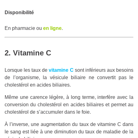
Disponibilité
En pharmacie ou
en ligne
.
2. Vitamine C
Lorsque les taux de
vitamine C
sont inférieurs aux besoins
de l’organisme, la vésicule biliaire ne convertit pas le
cholestérol en acides biliaires.
Même une carence légère, à long terme, interfère avec la
conversion du cholestérol en acides biliaires et permet au
cholestérol de s’accumuler dans le foie.
À l’inverse, une augmentation du taux de vitamine C dans
le sang est liée à une diminution du taux de maladie de la