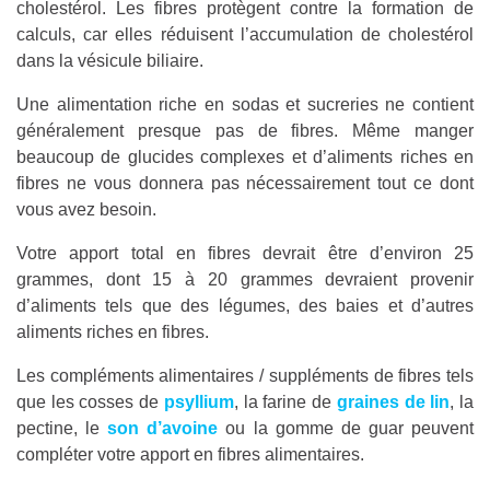
cholestérol. Les fibres protègent contre la formation de
calculs, car elles réduisent l’accumulation de cholestérol
dans la vésicule biliaire.
Une alimentation riche en sodas et sucreries ne contient
généralement presque pas de fibres. Même manger
beaucoup de glucides complexes et d’aliments riches en
fibres ne vous donnera pas nécessairement tout ce dont
vous avez besoin.
Votre apport total en fibres devrait être d’environ 25
grammes, dont 15 à 20 grammes devraient provenir
d’aliments tels que des légumes, des baies et d’autres
aliments riches en fibres.
Les compléments alimentaires / suppléments de fibres tels
que les cosses de
psyllium
, la farine de
graines de lin
, la
pectine, le
son d’avoine
ou la gomme de guar peuvent
compléter votre apport en fibres alimentaires.