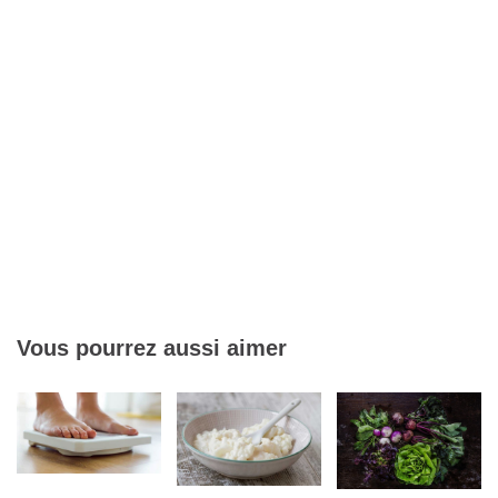
Vous pourrez aussi aimer