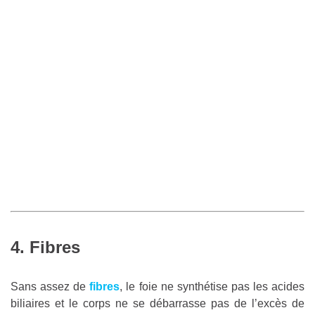
4. Fibres
Sans assez de
fibres
, le foie ne synthétise pas les acides
biliaires et le corps ne se débarrasse pas de l’excès de