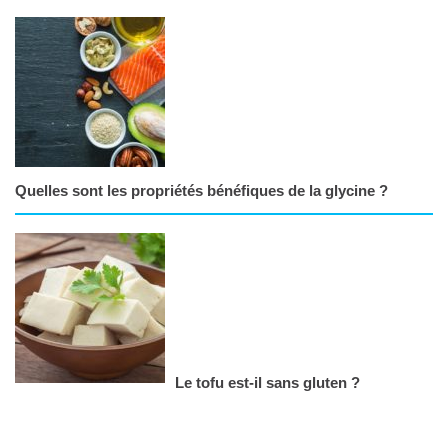
Quelles sont les propriétés bénéfiques de la glycine ?
Le tofu est-il sans gluten ?