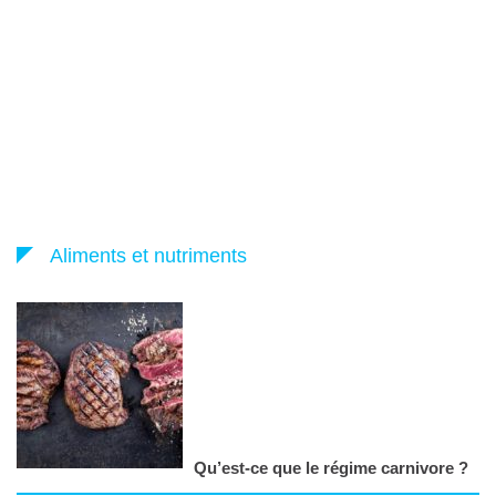
Aliments et nutriments
Qu’est-ce que le régime carnivore ?