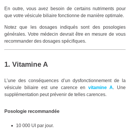
En outre, vous avez besoin de certains nutriments pour
que votre vésicule biliaire fonctionne de manière optimale.
Notez que les dosages indiqués sont des posologies
générales. Votre médecin devrait être en mesure de vous
recommander des dosages spécifiques.
1. Vitamine A
L’une des conséquences d’un dysfonctionnement de la
vésicule biliaire est une carence en
vitamine A
. Une
supplémentation peut prévenir de telles carences.
Posologie recommandée
10 000 UI par jour.