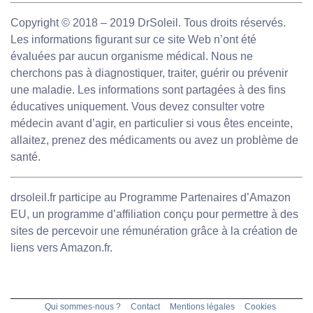
Copyright © 2018 – 2019 DrSoleil. Tous droits réservés.
Les informations figurant sur ce site Web n’ont été
évaluées par aucun organisme médical. Nous ne
cherchons pas à diagnostiquer, traiter, guérir ou prévenir
une maladie. Les informations sont partagées à des fins
éducatives uniquement. Vous devez consulter votre
médecin avant d’agir, en particulier si vous êtes enceinte,
allaitez, prenez des médicaments ou avez un problème de
santé.
drsoleil.fr participe au Programme Partenaires d’Amazon
EU, un programme d’affiliation conçu pour permettre à des
sites de percevoir une rémunération grâce à la création de
liens vers Amazon.fr.
Qui sommes-nous ?
Contact
Mentions légales
Cookies