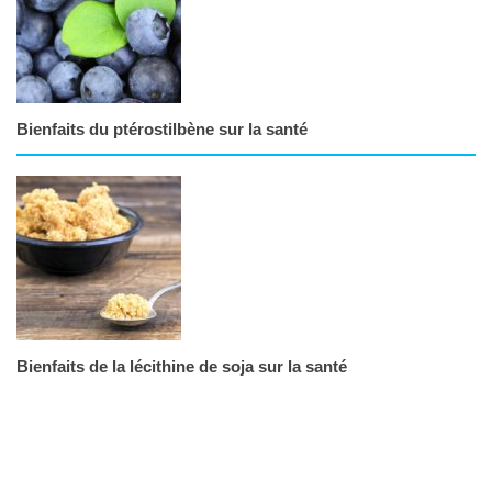
Bienfaits du ptérostilbène sur la santé
Bienfaits de la lécithine de soja sur la santé