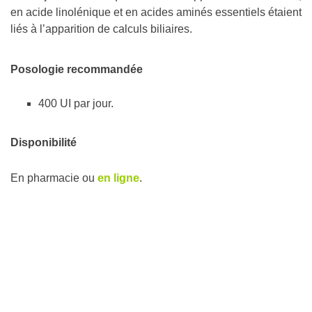
en acide linolénique et en acides aminés essentiels étaient
liés à l’apparition de calculs biliaires.
Posologie recommandée
400 UI par jour.
Disponibilité
En pharmacie ou
en ligne
.