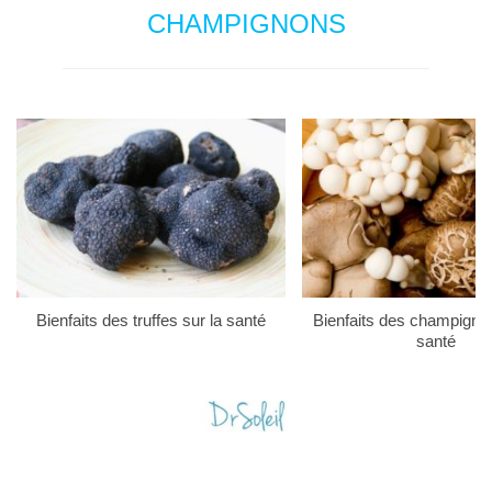
CHAMPIGNONS
Bienfaits des truffes sur la santé
Bienfaits des champigno
santé