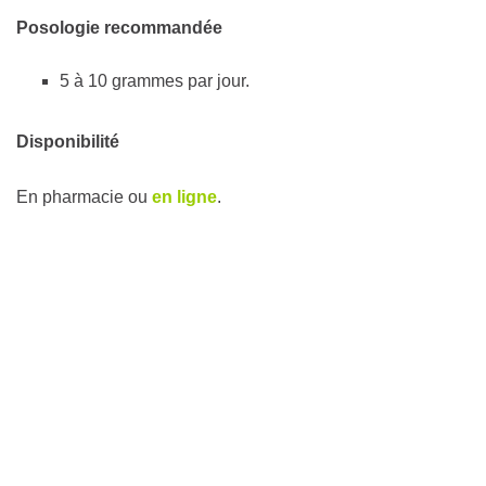
Posologie recommandée
5 à 10 grammes par jour.
Disponibilité
En pharmacie ou
en ligne
.