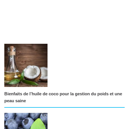
Bienfaits de l’huile de coco pour la gestion du poids et une
peau saine