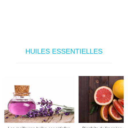
HUILES ESSENTIELLES