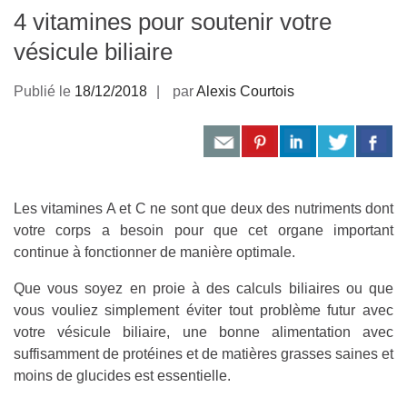
4 vitamines pour soutenir votre
vésicule biliaire
Publié le
18/12/2018
par
Alexis Courtois
Les vitamines A et C ne sont que deux des nutriments dont
votre corps a besoin pour que cet organe important
continue à fonctionner de manière optimale.
Que vous soyez en proie à des calculs biliaires ou que
vous vouliez simplement éviter tout problème futur avec
votre vésicule biliaire, une bonne alimentation avec
suffisamment de protéines et de matières grasses saines et
moins de glucides est essentielle.