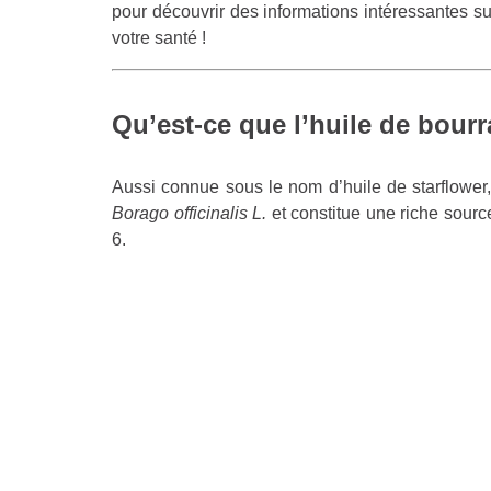
pour découvrir des informations intéressantes sur
votre santé !
Qu’est-ce que l’huile de bour
Aussi connue sous le nom d’huile de starflower, 
Borago officinalis L.
et constitue une riche sour
6.