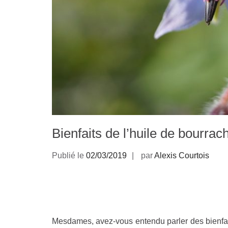
Bienfaits de l’huile de bourra
Publié le
02/03/2019
par
Alexis Courtois
Mesdames, avez-vous entendu parler des bienfait