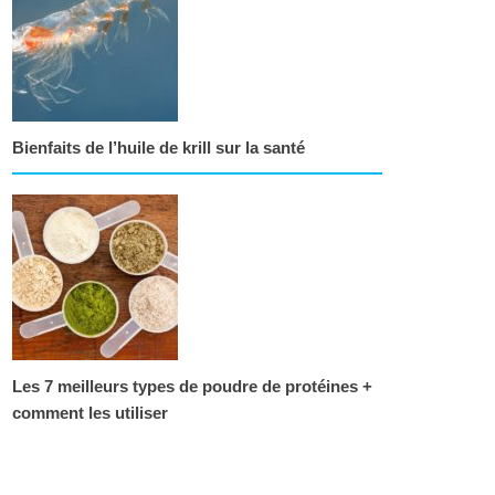
Bienfaits de l’huile de krill sur la santé
Les 7 meilleurs types de poudre de protéines +
comment les utiliser