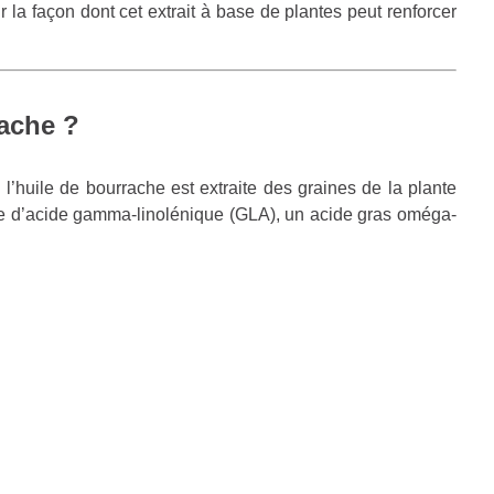
 la façon dont cet extrait à base de plantes peut renforcer
rache ?
l’huile de bourrache est extraite des graines de la plante
ce d’acide gamma-linolénique (GLA), un acide gras oméga-