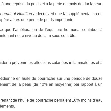
à une reprise du poids et à la perte de mois de dur labeur.
ournal of Nutrition
a découvert que la supplémentation en
cupéré après une perte de poids importante.
 que l’amélioration de l’équilibre hormonal contribue à
intenant notre niveau de faim sous contrôle.
ider à prévenir les affections cutanées inflammatoires et à
tidienne en huile de bourrache sur une période de douze
sement de la peau (de 40% en moyenne) par rapport à un
 prenant de l’huile de bourrache perdaient 10% moins d’eau
llements.