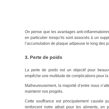
On pense que les avantages anti-inflammatoires
en particulier lorsqu’ils sont associés à un sup
l’accumulation de plaque adipeuse le long des pa
3. Perte de poids
La perte de poids est un objectif pour beauc
empêche une multitude de complications pour la 
Malheureusement, la majorité d’entre nous n’att
maintenir nos progrès.
Cette souffrance est principalement causée p
renforcent notre attrait pour les aliments, en 