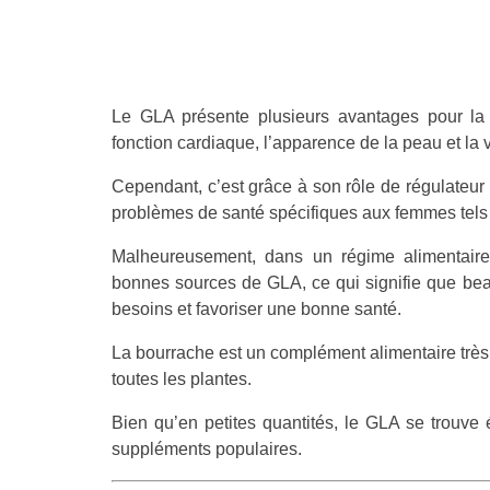
Le GLA présente plusieurs avantages pour l
fonction cardiaque, l’apparence de la peau et la v
Cependant, c’est grâce à son rôle de régulateur
problèmes de santé spécifiques aux femmes tels
Malheureusement, dans un régime alimentaire 
bonnes sources de GLA, ce qui signifie que beau
besoins et favoriser une bonne santé.
La bourrache est un complément alimentaire très
toutes les plantes.
Bien qu’en petites quantités, le GLA se trouve
suppléments populaires.