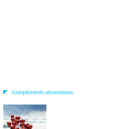
Compléments alimentaires