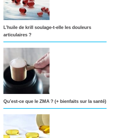
L’huile de krill soulage-t-elle les douleurs
articulaires ?
Qu’est-ce que le ZMA ? (+ bienfaits sur la santé)