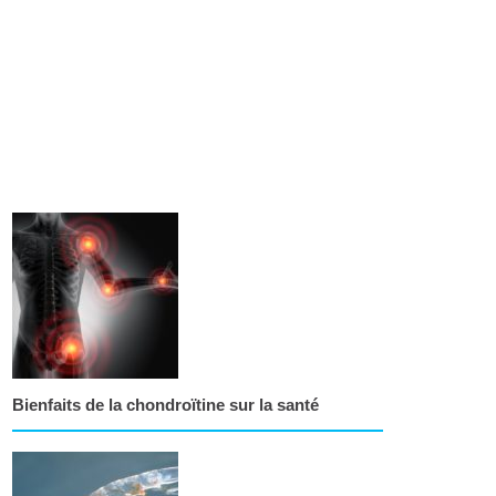
Bienfaits de la chondroïtine sur la santé