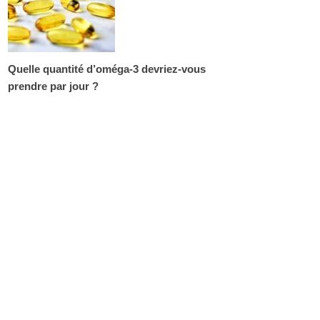
Quelle quantité d’oméga-3 devriez-vous
prendre par jour ?