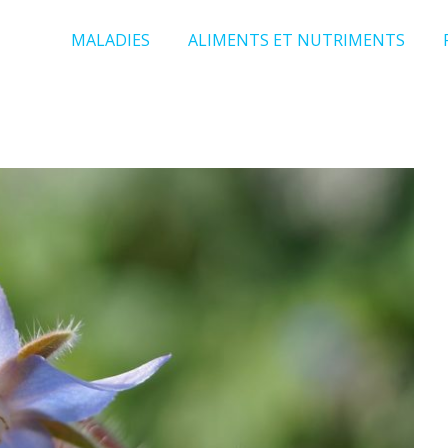
MALADIES
ALIMENTS ET NUTRIMENTS