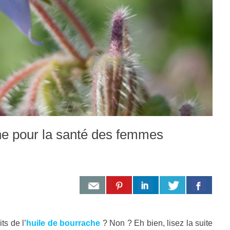
che pour la santé des femmes
s de l’
huile de bourrache
? Non ? Eh bien, lisez la suite