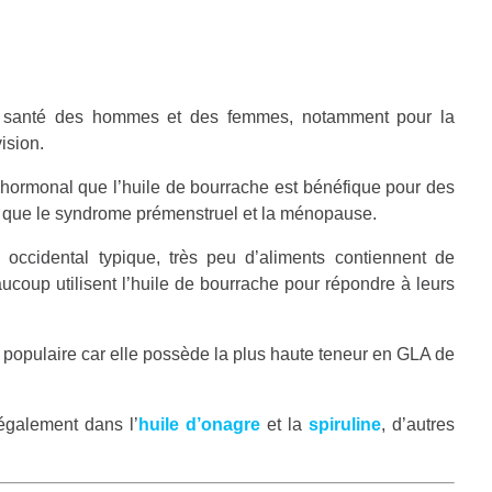
a santé des hommes et des femmes, notamment pour la
ision.
 hormonal que l’huile de bourrache est bénéfique pour des
 que le syndrome prémenstruel et la ménopause.
occidental typique, très peu d’aliments contiennent de
coup utilisent l’huile de bourrache pour répondre à leurs
 populaire car elle possède la plus haute teneur en GLA de
 également dans l’
huile d’onagre
et la
spiruline
, d’autres