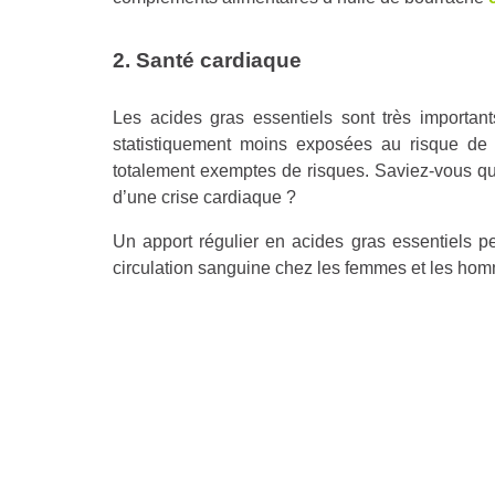
2. Santé cardiaque
Les acides gras essentiels sont très importan
statistiquement moins exposées au risque de
totalement exemptes de risques. Saviez-vous qu
d’une crise cardiaque ?
Un apport régulier en acides gras essentiels pe
circulation sanguine chez les femmes et les ho