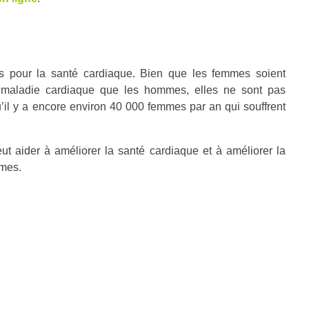
ts pour la santé cardiaque. Bien que les femmes soient
 maladie cardiaque que les hommes, elles ne sont pas
’il y a encore environ 40 000 femmes par an qui souffrent
ut aider à améliorer la santé cardiaque et à améliorer la
mmes.