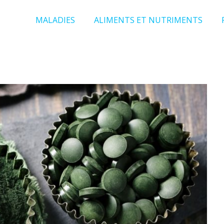
MALADIES
ALIMENTS ET NUTRIMENTS