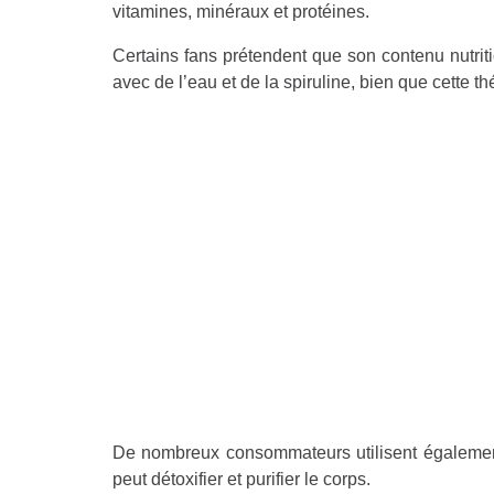
vitamines, minéraux et protéines.
Certains fans prétendent que son contenu nutrit
avec de l’eau et de la spiruline, bien que cette thé
De nombreux consommateurs utilisent également
peut détoxifier et purifier le corps.