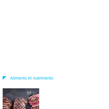
Aliments et nutriments