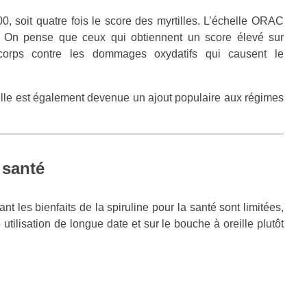
, soit quatre fois le score des myrtilles. L’échelle ORAC
. On pense que ceux qui obtiennent un score élevé sur
corps contre les dommages oxydatifs qui causent le
 elle est également devenue un ajout populaire aux régimes
a santé
 les bienfaits de la spiruline pour la santé sont limitées,
tilisation de longue date et sur le bouche à oreille plutôt