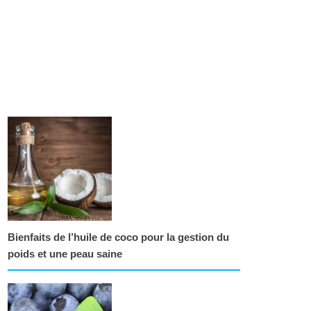
Bienfaits de l’huile de coco pour la gestion du
poids et une peau saine