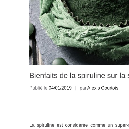
Bienfaits de la spiruline sur la
Publié le
04/01/2019
par
Alexis Courtois
La spiruline est considérée comme un super-