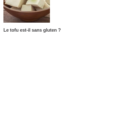
Le tofu est-il sans gluten ?