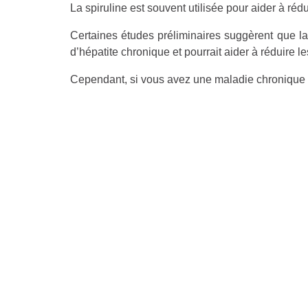
La spiruline est souvent utilisée pour aider à rédu
Certaines études préliminaires suggèrent que la s
d’hépatite chronique et pourrait aider à réduire l
Cependant, si vous avez une maladie chronique d