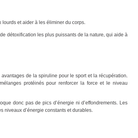
 lourds et aider à les éliminer du corps.
 de détoxification les plus puissants de la nature, qui aide à
avantages de la spiruline pour le sport et la récupération.
mélanges protéinés pour renforcer la force et le niveau
ovoque donc pas de pics d’énergie ni d’effondrements. Les
es niveaux d’énergie constants et durables.