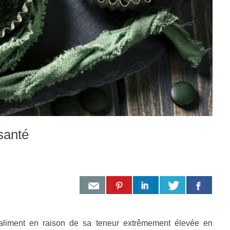
 santé
aliment en raison de sa teneur extrêmement élevée en