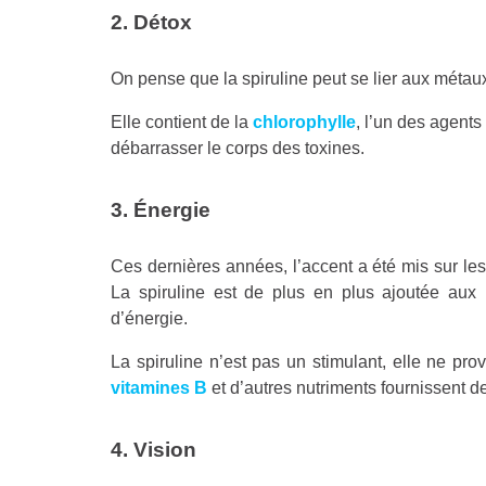
2. Détox
On pense que la spiruline peut se lier aux métaux
Elle contient de la
chlorophylle
, l’un des agents
débarrasser le corps des toxines.
3. Énergie
Ces dernières années, l’accent a été mis sur les 
La spiruline est de plus en plus ajoutée aux 
d’énergie.
La spiruline n’est pas un stimulant, elle ne pr
vitamines B
et d’autres nutriments fournissent d
4. Vision