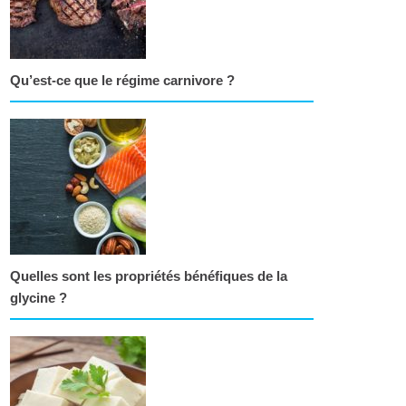
Qu’est-ce que le régime carnivore ?
Quelles sont les propriétés bénéfiques de la
glycine ?