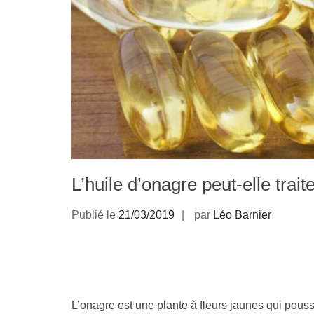
L’huile d’onagre peut-elle trai
Publié le
21/03/2019
par
Léo Barnier
L’onagre est une plante à fleurs jaunes qui pou