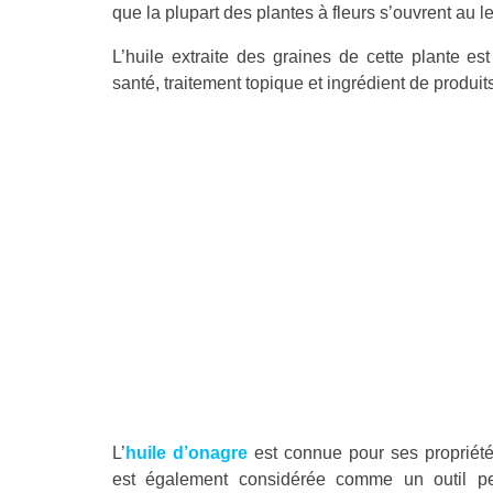
que la plupart des plantes à fleurs s’ouvrent au le
L’huile extraite des graines de cette plante 
santé, traitement topique et ingrédient de produit
L’
huile d’onagre
est connue pour ses propriétés
est également considérée comme un outil pe