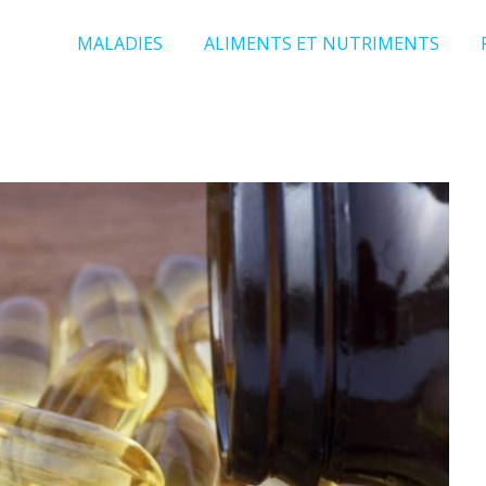
MALADIES
ALIMENTS ET NUTRIMENTS