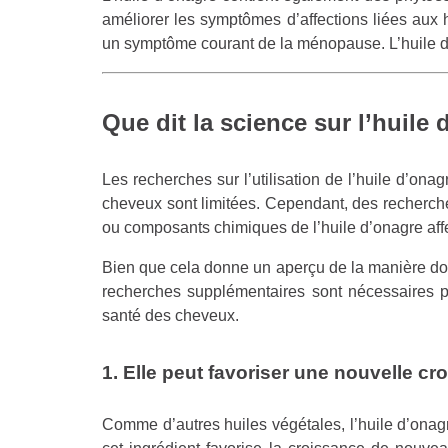
améliorer les symptômes d’affections liées au
un symptôme courant de la ménopause. L’huile d’
Que dit la science sur l’huile
Les recherches sur l’utilisation de l’huile d’on
cheveux sont limitées. Cependant, des recherche
ou composants chimiques de l’huile d’onagre aff
Bien que cela donne un aperçu de la manière dont
recherches supplémentaires sont nécessaires pour
santé des cheveux.
1. Elle peut favoriser une nouvelle cr
Comme d’autres huiles végétales, l’huile d’onagr