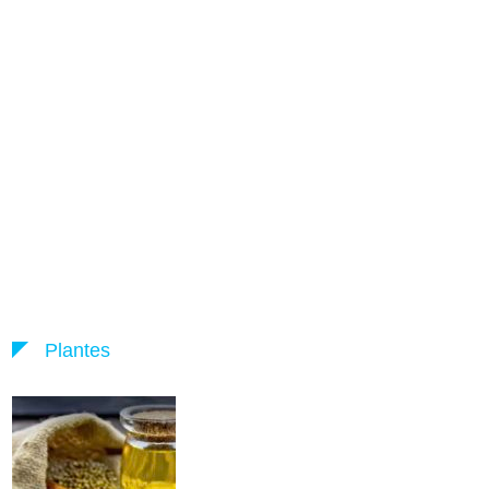
Plantes