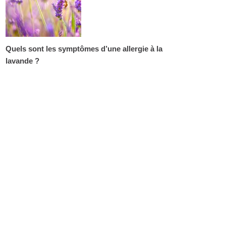
Quels sont les symptômes d’une allergie à la
lavande ?