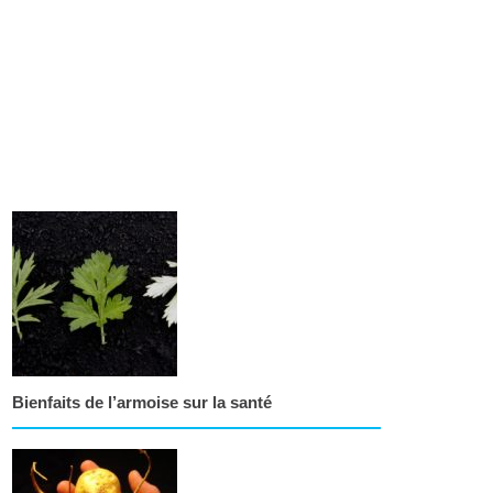
Bienfaits de l’armoise sur la santé