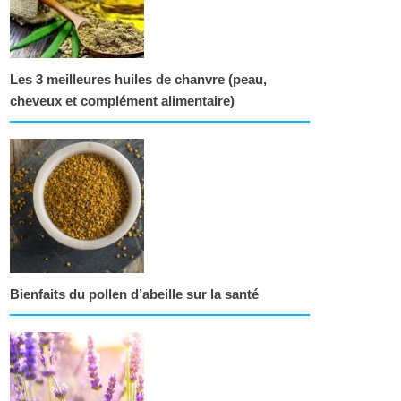
Les 3 meilleures huiles de chanvre (peau,
cheveux et complément alimentaire)
Bienfaits du pollen d’abeille sur la santé