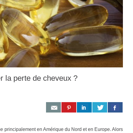
ter la perte de cheveux ?
sse principalement en Amérique du Nord et en Europe. Alors