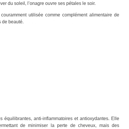
ver du soleil, l’onagre ouvre ses pétales le soir.
est couramment utilisée comme complément alimentaire de
s de beauté.
 équilibrantes, anti-inflammatoires et antioxydantes. Elle
rmettant de minimiser la perte de cheveux, mais des