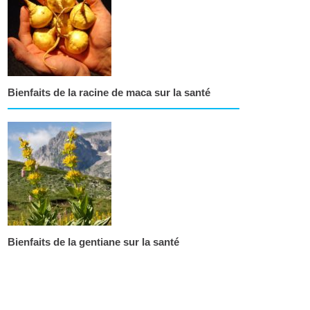
Bienfaits de la racine de maca sur la santé
Bienfaits de la gentiane sur la santé