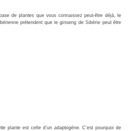
base de plantes que vous connaissez peut-être déjà, le
sibérienne prétendent que le ginseng de Sibérie peut être
ette plante est celle d’un adaptogène. C’est pourquoi de