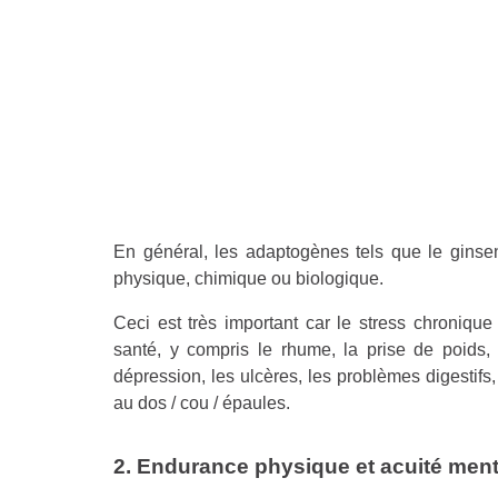
En général, les adaptogènes tels que le ginseng
physique, chimique ou biologique.
Ceci est très important car le stress chroniq
santé, y compris le rhume, la prise de poids,
dépression, les ulcères, les problèmes digestifs
au dos / cou / épaules.
2. Endurance physique et acuité ment