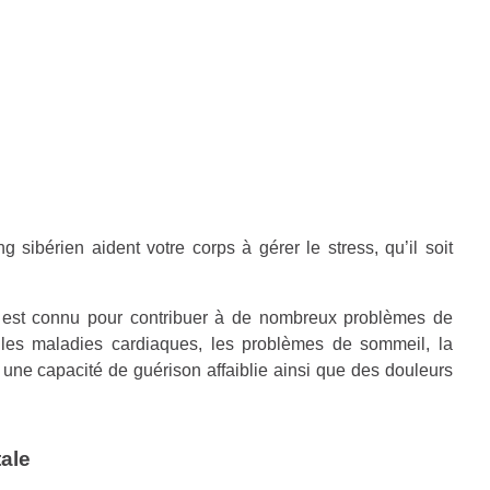
 sibérien aident votre corps à gérer le stress, qu’il soit
ue est connu pour contribuer à de nombreux problèmes de
 les maladies cardiaques, les problèmes de sommeil, la
, une capacité de guérison affaiblie ainsi que des douleurs
ale