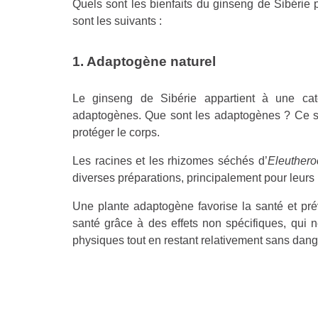
Quels sont les bienfaits du ginseng de Sibérie 
sont les suivants :
1. Adaptogène naturel
Le ginseng de Sibérie appartient à une cat
adaptogènes. Que sont les adaptogènes ? Ce son
protéger le corps.
Les racines et les rhizomes séchés d’
Eleuthero
diverses préparations, principalement pour leurs
Une plante adaptogène favorise la santé et pr
santé grâce à des effets non spécifiques, qui n
physiques tout en restant relativement sans dang