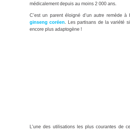
médicalement depuis au moins 2 000 ans.
C’est un parent éloigné d’un autre remède à 
ginseng coréen
. Les partisans de la variété 
encore plus adaptogène !
L’une des utilisations les plus courantes de c