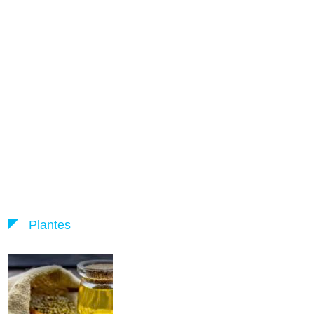
Plantes