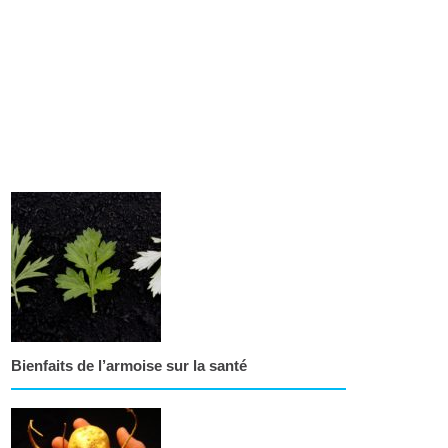
Bienfaits de l’armoise sur la santé