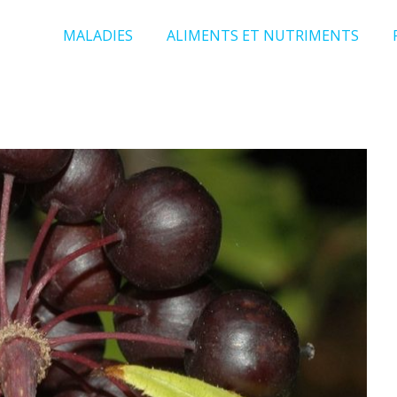
MALADIES
ALIMENTS ET NUTRIMENTS