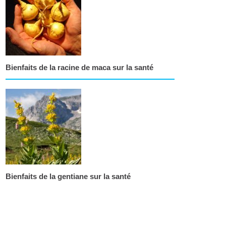
Bienfaits de la racine de maca sur la santé
Bienfaits de la gentiane sur la santé