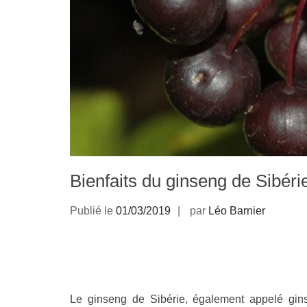
Bienfaits du ginseng de Sibérie
Publié le
01/03/2019
par
Léo Barnier
Le ginseng de Sibérie, également appelé gin