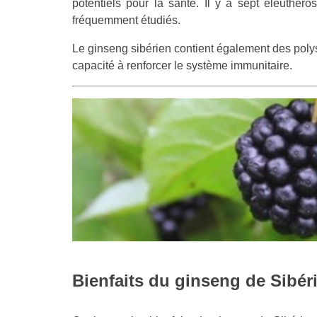
potentiels pour la santé. Il y a sept éleuthéro
fréquemment étudiés.
Le ginseng sibérien contient également des poly
capacité à renforcer le système immunitaire.
Bienfaits du ginseng de Sibéri