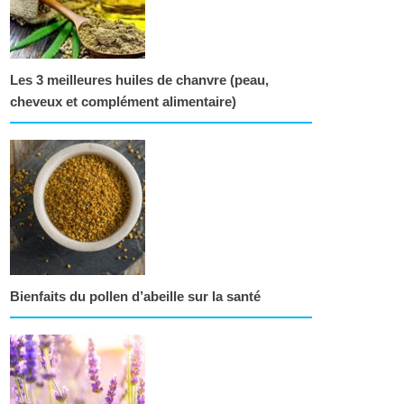
Les 3 meilleures huiles de chanvre (peau,
cheveux et complément alimentaire)
Bienfaits du pollen d’abeille sur la santé