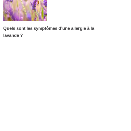
Quels sont les symptômes d’une allergie à la
lavande ?