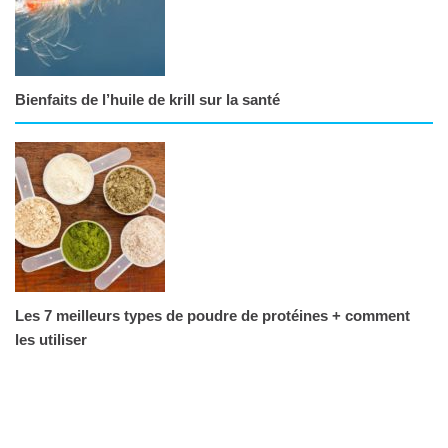
Bienfaits de l’huile de krill sur la santé
Les 7 meilleurs types de poudre de protéines + comment
les utiliser