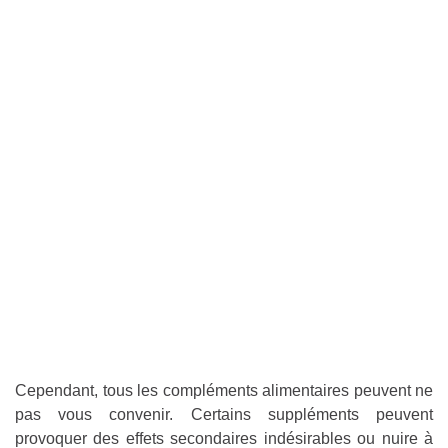
Cependant, tous les compléments alimentaires peuvent ne
pas vous convenir. Certains suppléments peuvent
provoquer des effets secondaires indésirables ou nuire à