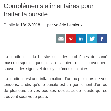
Compléments alimentaires pour
traiter la bursite
Publié le
18/12/2018
par
Valérie Lemieux
La tendinite et la bursite sont des problèmes de santé
musculo-squelettiques distincts, bien qu’ils provoquent
souvent des signes et des symptômes similaires.
La tendinite est une inflammation d’un ou plusieurs de vos
tendons, tandis qu’une bursite est un gonflement d’un ou
de plusieurs de vos bourses, des sacs de liquide qui se
trouvent sous votre peau.