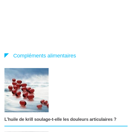
Compléments alimentaires
L’huile de krill soulage-t-elle les douleurs articulaires ?