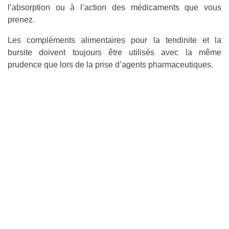
l’absorption ou à l’action des médicaments que vous
prenez.
Les compléments alimentaires pour la tendinite et la
bursite doivent toujours être utilisés avec la même
prudence que lors de la prise d’agents pharmaceutiques.