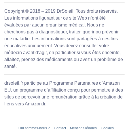
Copyright © 2018 – 2019 DrSoleil. Tous droits réservés.
Les informations figurant sur ce site Web n’ont été
évaluées par aucun organisme médical. Nous ne
cherchons pas à diagnostiquer, traiter, guérir ou prévenir
une maladie. Les informations sont partagées à des fins
éducatives uniquement. Vous devez consulter votre
médecin avant d’agir, en particulier si vous êtes enceinte,
allaitez, prenez des médicaments ou avez un problème de
santé.
drsoleil.fr participe au Programme Partenaires d’Amazon
EU, un programme d’affiliation conçu pour permettre à des
sites de percevoir une rémunération grâce à la création de
liens vers Amazon.fr.
Qui sommes-nous ?
Contact
Mentions légales
Cookies