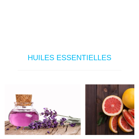
HUILES ESSENTIELLES