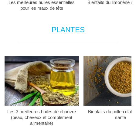
Les meilleures huiles essentielles
Bienfaits du limonène su
pour les maux de tête
PLANTES
Les 3 meilleures huiles de chanvre
Bienfaits du pollen d’abei
(peau, cheveux et complément
santé
alimentaire)