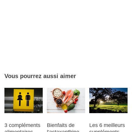
Vous pourrez aussi aimer
3 compléments
Les 6 meilleurs
Bienfaits de