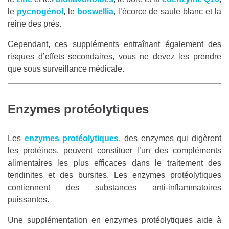
le
pycnogénol
, le
boswellia
, l’écorce de saule blanc et la
reine des prés.
Cependant, ces suppléments entraînant également des
risques d’effets secondaires, vous ne devez les prendre
que sous surveillance médicale.
Enzymes protéolytiques
Les
enzymes protéolytiques
, des enzymes qui digèrent
les protéines, peuvent constituer l’un des compléments
alimentaires les plus efficaces dans le traitement des
tendinites et des bursites. Les enzymes protéolytiques
contiennent des substances anti-inflammatoires
puissantes.
Une supplémentation en enzymes protéolytiques aide à