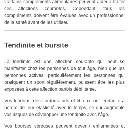
Certains compléments alimentaires peuvent aider à traiter
ces affections courantes. Cependant, tous les
compléments doivent être évalués avec un professionnel
de la santé avant de les utiliser.
Tendinite et bursite
La tendinite est une affection courante qui peut se
manifester chez les personnes de tout âge, bien que les
personnes actives, particulièrement les personnes qui
pratiquent un sport régulièrement, puissent être les plus
exposées à cette affection parfois débilitante.
Vos tendons, des cordons forts et fibreux, ont tendance à
perdre de leur élasticité avec le temps, ce qui augmente
vos risques de développer une tendinite avec l’âge.
Vos bourses séreuses peuvent devenir enflammées et