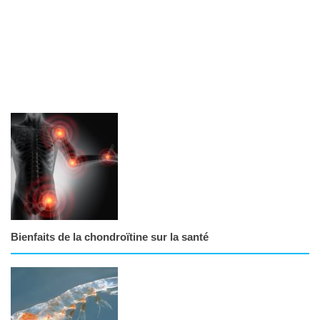
Bienfaits de la chondroïtine sur la santé