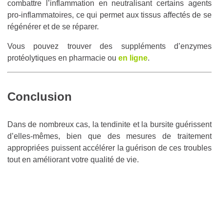
combattre l’inflammation en neutralisant certains agents
pro-inflammatoires, ce qui permet aux tissus affectés de se
régénérer et de se réparer.
Vous pouvez trouver des suppléments d’enzymes
protéolytiques en pharmacie ou
en ligne
.
Conclusion
Dans de nombreux cas, la tendinite et la bursite guérissent
d’elles-mêmes, bien que des mesures de traitement
appropriées puissent accélérer la guérison de ces troubles
tout en améliorant votre qualité de vie.