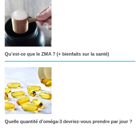
Qu’est-ce que le ZMA ? (+ bienfaits sur la santé)
Quelle quantité d’oméga-3 devriez-vous prendre par jour ?