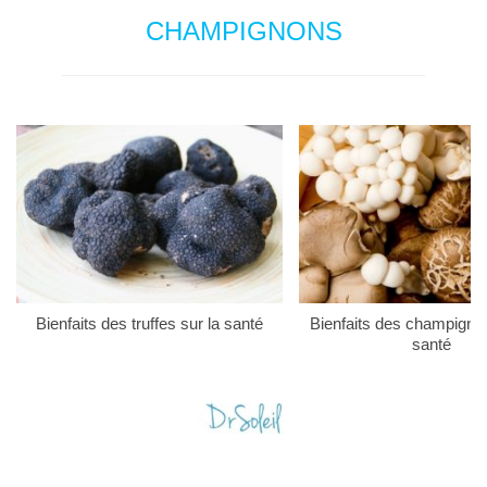
CHAMPIGNONS
Bienfaits des truffes sur la santé
Bienfaits des champigno
santé