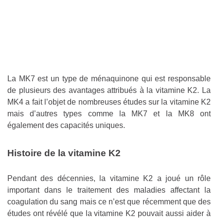
La MK7 est un type de ménaquinone qui est responsable
de plusieurs des avantages attribués à la vitamine K2. La
MK4 a fait l’objet de nombreuses études sur la vitamine K2
mais d’autres types comme la MK7 et la MK8 ont
également des capacités uniques.
Histoire de la vitamine K2
Pendant des décennies, la vitamine K2 a joué un rôle
important dans le traitement des maladies affectant la
coagulation du sang mais ce n’est que récemment que des
études ont révélé que la vitamine K2 pouvait aussi aider à