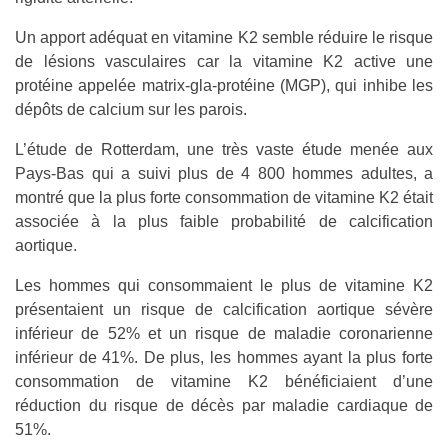
Un apport adéquat en vitamine K2 semble réduire le risque
de lésions vasculaires car la vitamine K2 active une
protéine appelée matrix-gla-protéine (MGP), qui inhibe les
dépôts de calcium sur les parois.
L’étude de Rotterdam, une très vaste étude menée aux
Pays-Bas qui a suivi plus de 4 800 hommes adultes, a
montré que la plus forte consommation de vitamine K2 était
associée à la plus faible probabilité de calcification
aortique.
Les hommes qui consommaient le plus de vitamine K2
présentaient un risque de calcification aortique sévère
inférieur de 52% et un risque de maladie coronarienne
inférieur de 41%. De plus, les hommes ayant la plus forte
consommation de vitamine K2 bénéficiaient d’une
réduction du risque de décès par maladie cardiaque de
51%.