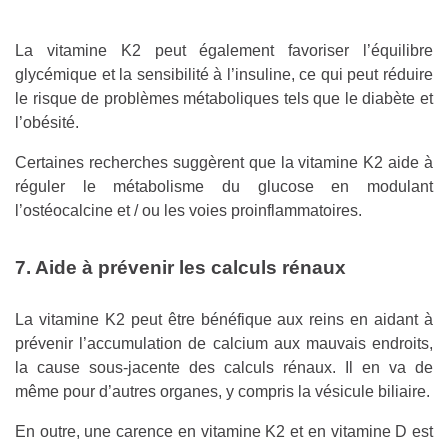
La vitamine K2 peut également favoriser l’équilibre
glycémique et la sensibilité à l’insuline, ce qui peut réduire
le risque de problèmes métaboliques tels que le diabète et
l’obésité.
Certaines recherches suggèrent que la vitamine K2 aide à
réguler le métabolisme du glucose en modulant
l’ostéocalcine et / ou les voies proinflammatoires.
7. Aide à prévenir les calculs rénaux
La vitamine K2 peut être bénéfique aux reins en aidant à
prévenir l’accumulation de calcium aux mauvais endroits,
la cause sous-jacente des calculs rénaux. Il en va de
même pour d’autres organes, y compris la vésicule biliaire.
En outre, une carence en vitamine K2 et en vitamine D est