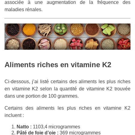
associée à une augmentation de la fréquence des
maladies rénales.
Aliments riches en vitamine K2
Ci-dessous, j’ai listé certains des aliments les plus riches
en vitamine K2 selon la quantité de vitamine K2 trouvée
dans une portion de 100 grammes.
Certains des aliments les plus riches en vitamine K2
incluent :
Natto :
1103,4 microgrammes
Pâté de foie d’oie :
369 microgrammes