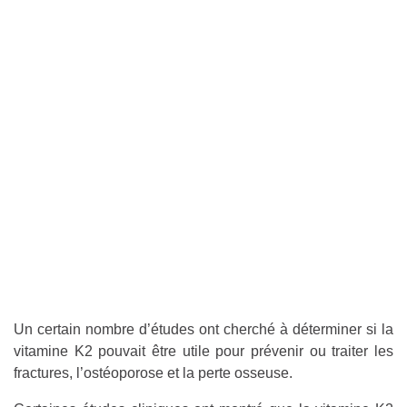
Un certain nombre d’études ont cherché à déterminer si la
vitamine K2 pouvait être utile pour prévenir ou traiter les
fractures, l’ostéoporose et la perte osseuse.