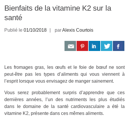
Bienfaits de la vitamine K2 sur la
santé
Publié le
01/10/2018
par
Alexis Courtois
Les fromages gras, les œufs et le foie de bœuf ne sont
peut-être pas les types d’aliments qui vous viennent à
l’esprit lorsque vous envisagez de manger sainement.
Vous serez probablement surpris d’apprendre que ces
dernières années, l’un des nutriments les plus étudiés
dans le domaine de la santé cardiovasculaire a été la
vitamine K2, présente dans ces mêmes aliments.