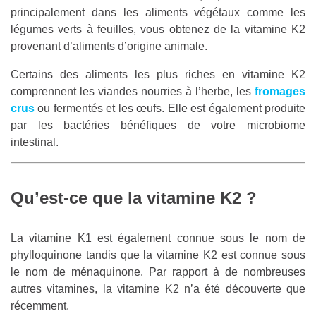
principalement dans les aliments végétaux comme les
légumes verts à feuilles, vous obtenez de la vitamine K2
provenant d’aliments d’origine animale.
Certains des aliments les plus riches en vitamine K2
comprennent les viandes nourries à l’herbe, les
fromages
crus
ou fermentés et les œufs. Elle est également produite
par les bactéries bénéfiques de votre microbiome
intestinal.
Qu’est-ce que la vitamine K2 ?
La vitamine K1 est également connue sous le nom de
phylloquinone tandis que la vitamine K2 est connue sous
le nom de ménaquinone. Par rapport à de nombreuses
autres vitamines, la vitamine K2 n’a été découverte que
récemment.