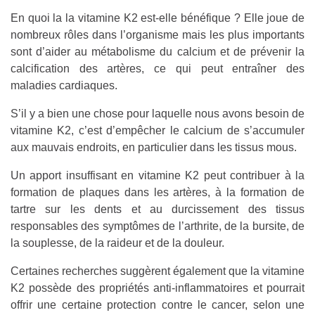
En quoi la la vitamine K2 est-elle bénéfique ? Elle joue de
nombreux rôles dans l’organisme mais les plus importants
sont d’aider au métabolisme du calcium et de prévenir la
calcification des artères, ce qui peut entraîner des
maladies cardiaques.
S’il y a bien une chose pour laquelle nous avons besoin de
vitamine K2, c’est d’empêcher le calcium de s’accumuler
aux mauvais endroits, en particulier dans les tissus mous.
Un apport insuffisant en vitamine K2 peut contribuer à la
formation de plaques dans les artères, à la formation de
tartre sur les dents et au durcissement des tissus
responsables des symptômes de l’arthrite, de la bursite, de
la souplesse, de la raideur et de la douleur.
Certaines recherches suggèrent également que la vitamine
K2 possède des propriétés anti-inflammatoires et pourrait
offrir une certaine protection contre le cancer, selon une