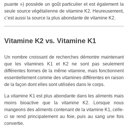
puante ») possède un goût particulier et est également la
seule source végétalienne de vitamine K2. Heureusement,
c’est aussi la source la plus abondante de vitamine K2.
Vitamine K2 vs. Vitamine K1
Un nombre croissant de recherches démontre maintenant
que les vitamines K1 et K2 ne sont pas seulement
différentes formes de la même vitamine, mais fonctionnent
essentiellement comme des vitamines différentes en raison
de la façon dont elles sont utilisées dans le corps.
La vitamine K1 est plus abondante dans les aliments mais
moins bioactive que la vitamine K2. Lorsque nous
mangeons des aliments contenant de la vitamine K1, celle-
ci se rend principalement au foie, puis au sang une fois
convertie.