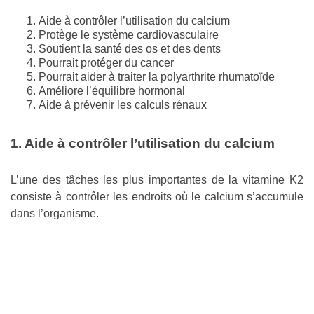
Aide à contrôler l’utilisation du calcium
Protège le système cardiovasculaire
Soutient la santé des os et des dents
Pourrait protéger du cancer
Pourrait aider à traiter la polyarthrite rhumatoïde
Améliore l’équilibre hormonal
Aide à prévenir les calculs rénaux
1. Aide à contrôler l’utilisation du calcium
L’une des tâches les plus importantes de la vitamine K2
consiste à contrôler les endroits où le calcium s’accumule
dans l’organisme.