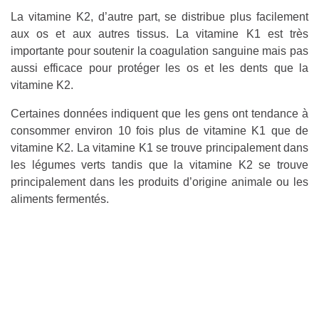
La vitamine K2, d’autre part, se distribue plus facilement
aux os et aux autres tissus. La vitamine K1 est très
importante pour soutenir la coagulation sanguine mais pas
aussi efficace pour protéger les os et les dents que la
vitamine K2.
Certaines données indiquent que les gens ont tendance à
consommer environ 10 fois plus de vitamine K1 que de
vitamine K2. La vitamine K1 se trouve principalement dans
les légumes verts tandis que la vitamine K2 se trouve
principalement dans les produits d’origine animale ou les
aliments fermentés.