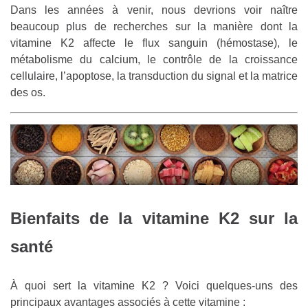
Dans les années à venir, nous devrions voir naître
beaucoup plus de recherches sur la manière dont la
vitamine K2 affecte le flux sanguin (hémostase), le
métabolisme du calcium, le contrôle de la croissance
cellulaire, l’apoptose, la transduction du signal et la matrice
des os.
Bienfaits de la vitamine K2 sur la
santé
À quoi sert la vitamine K2 ? Voici quelques-uns des
principaux avantages associés à cette vitamine :