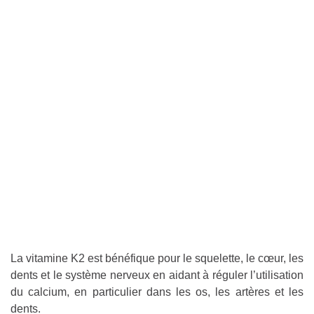
La vitamine K2 est bénéfique pour le squelette, le cœur, les
dents et le système nerveux en aidant à réguler l’utilisation
du calcium, en particulier dans les os, les artères et les
dents.