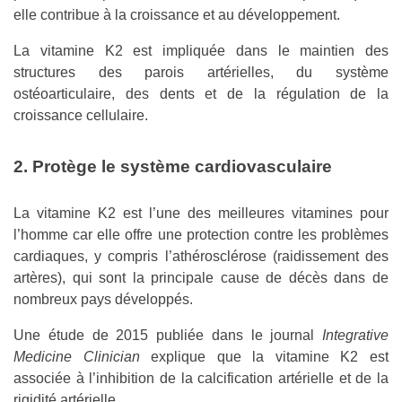
elle contribue à la croissance et au développement.
La vitamine K2 est impliquée dans le maintien des
structures des parois artérielles, du système
ostéoarticulaire, des dents et de la régulation de la
croissance cellulaire.
2. Protège le système cardiovasculaire
La vitamine K2 est l’une des meilleures vitamines pour
l’homme car elle offre une protection contre les problèmes
cardiaques, y compris l’athérosclérose (raidissement des
artères), qui sont la principale cause de décès dans de
nombreux pays développés.
Une étude de 2015 publiée dans le journal
Integrative
Medicine Clinician
explique que la vitamine K2 est
associée à l’inhibition de la calcification artérielle et de la
rigidité artérielle.