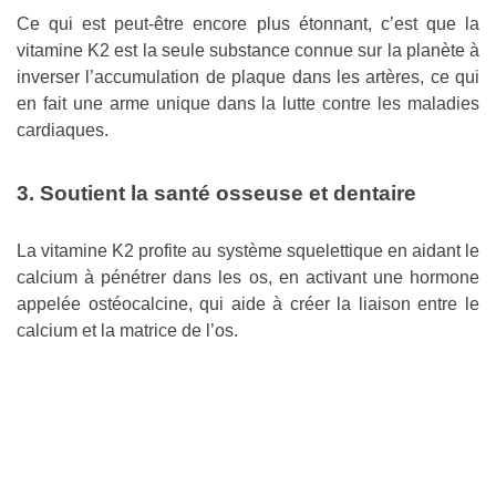
Ce qui est peut-être encore plus étonnant, c’est que la
vitamine K2 est la seule substance connue sur la planète à
inverser l’accumulation de plaque dans les artères, ce qui
en fait une arme unique dans la lutte contre les maladies
cardiaques.
3. Soutient la santé osseuse et dentaire
La vitamine K2 profite au système squelettique en aidant le
calcium à pénétrer dans les os, en activant une hormone
appelée ostéocalcine, qui aide à créer la liaison entre le
calcium et la matrice de l’os.