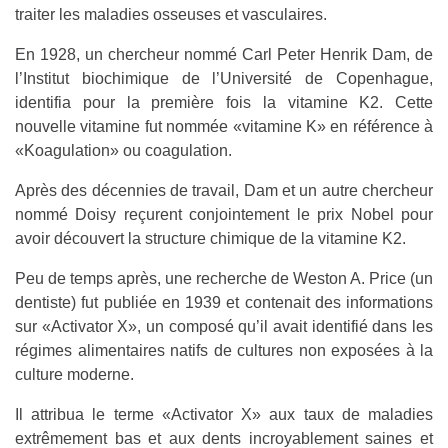
traiter les maladies osseuses et vasculaires.
En 1928, un chercheur nommé Carl Peter Henrik Dam, de
l’Institut biochimique de l’Université de Copenhague,
identifia pour la première fois la vitamine K2. Cette
nouvelle vitamine fut nommée «vitamine K» en référence à
«Koagulation» ou coagulation.
Après des décennies de travail, Dam et un autre chercheur
nommé Doisy reçurent conjointement le prix Nobel pour
avoir découvert la structure chimique de la vitamine K2.
Peu de temps après, une recherche de Weston A. Price (un
dentiste) fut publiée en 1939 et contenait des informations
sur «Activator X», un composé qu’il avait identifié dans les
régimes alimentaires natifs de cultures non exposées à la
culture moderne.
Il attribua le terme «Activator X» aux taux de maladies
extrêmement bas et aux dents incroyablement saines et