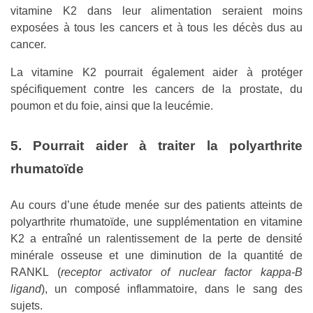
vitamine K2 dans leur alimentation seraient moins
exposées à tous les cancers et à tous les décès dus au
cancer.
La vitamine K2 pourrait également aider à protéger
spécifiquement contre les cancers de la prostate, du
poumon et du foie, ainsi que la leucémie.
5. Pourrait aider à traiter la polyarthrite
rhumatoïde
Au cours d’une étude menée sur des patients atteints de
polyarthrite rhumatoïde, une supplémentation en vitamine
K2 a entraîné un ralentissement de la perte de densité
minérale osseuse et une diminution de la quantité de
RANKL (
receptor activator of nuclear factor kappa-B
ligand
), un composé inflammatoire, dans le sang des
sujets.