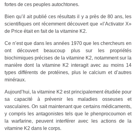
fortes de ces peuples autochtones.
Bien qu’il ait publié ces résultats il y a près de 80 ans, les
scientifiques ont récemment découvert que «l’Activator X»
de Price était en fait de la vitamine K2.
Ce n’est que dans les années 1970 que les chercheurs en
ont découvert beaucoup plus sur les propriétés
biochimiques précises de la vitamine K2, notamment sur la
manière dont la vitamine K2 interagit avec au moins 14
types différents de protéines, plus le calcium et d’autres
minéraux.
Aujourd’hui, la vitamine K2 est principalement étudiée pour
sa capacité à prévenir les maladies osseuses et
vasculaires. On sait maintenant que certains médicaments,
y compris les antagonistes tels que le phenprocoumon et
la warfarine, peuvent interférer avec les actions de la
vitamine K2 dans le corps.