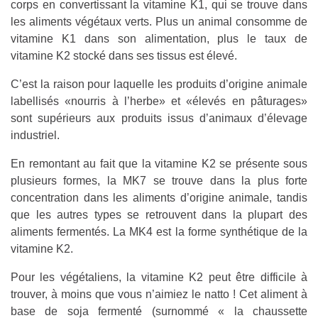
corps en convertissant la vitamine K1, qui se trouve dans
les aliments végétaux verts. Plus un animal consomme de
vitamine K1 dans son alimentation, plus le taux de
vitamine K2 stocké dans ses tissus est élevé.
C’est la raison pour laquelle les produits d’origine animale
labellisés «nourris à l’herbe» et «élevés en pâturages»
sont supérieurs aux produits issus d’animaux d’élevage
industriel.
En remontant au fait que la vitamine K2 se présente sous
plusieurs formes, la MK7 se trouve dans la plus forte
concentration dans les aliments d’origine animale, tandis
que les autres types se retrouvent dans la plupart des
aliments fermentés. La MK4 est la forme synthétique de la
vitamine K2.
Pour les végétaliens, la vitamine K2 peut être difficile à
trouver, à moins que vous n’aimiez le natto ! Cet aliment à
base de soja fermenté (surnommé « la chaussette