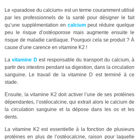
Le «paradoxe du calcium» est un terme couramment utilisé
par les professionnels de la santé pour désigner le fait
qu’une supplémentation en
calcium
peut réduire quelque
peu le risque d’ostéoporose mais augmente ensuite le
risque de maladie cardiaque. Pourquoi cela se produit ? À
cause d’une carence en vitamine K2 !
La
vitamine D
est responsable du transport du calcium, à
partir des intestins pendant sa digestion, dans la circulation
sanguine. Le travail de la vitamine D est terminé à ce
stade.
Ensuite, la vitamine K2 doit activer l’une de ses protéines
dépendantes, l’ostéocalcine, qui extrait alors le calcium de
la circulation sanguine et la dépose dans les os et les
dents.
La vitamine K2 est essentielle à la fonction de plusieurs
protéines en plus de l’ostéocalcine, raison pour laquelle