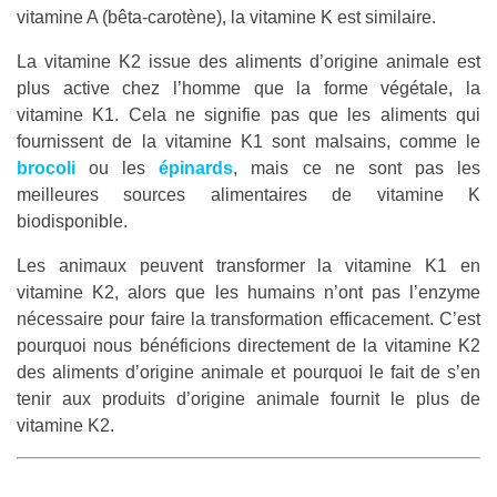
vitamine A (bêta-carotène), la vitamine K est similaire.
La vitamine K2 issue des aliments d’origine animale est
plus active chez l’homme que la forme végétale, la
vitamine K1. Cela ne signifie pas que les aliments qui
fournissent de la vitamine K1 sont malsains, comme le
brocoli
ou les
épinards
, mais ce ne sont pas les
meilleures sources alimentaires de vitamine K
biodisponible.
Les animaux peuvent transformer la vitamine K1 en
vitamine K2, alors que les humains n’ont pas l’enzyme
nécessaire pour faire la transformation efficacement. C’est
pourquoi nous bénéficions directement de la vitamine K2
des aliments d’origine animale et pourquoi le fait de s’en
tenir aux produits d’origine animale fournit le plus de
vitamine K2.