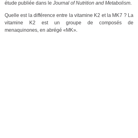
étude publiée dans le
Journal of Nutrition and Metabolism
.
Quelle est la différence entre la vitamine K2 et la MK7 ? La
vitamine K2 est un groupe de composés de
menaquinones, en abrégé «MK».