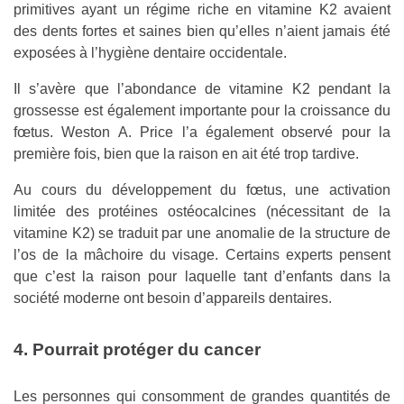
primitives ayant un régime riche en vitamine K2 avaient
des dents fortes et saines bien qu’elles n’aient jamais été
exposées à l’hygiène dentaire occidentale.
Il s’avère que l’abondance de vitamine K2 pendant la
grossesse est également importante pour la croissance du
fœtus. Weston A. Price l’a également observé pour la
première fois, bien que la raison en ait été trop tardive.
Au cours du développement du fœtus, une activation
limitée des protéines ostéocalcines (nécessitant de la
vitamine K2) se traduit par une anomalie de la structure de
l’os de la mâchoire du visage. Certains experts pensent
que c’est la raison pour laquelle tant d’enfants dans la
société moderne ont besoin d’appareils dentaires.
4. Pourrait protéger du cancer
Les personnes qui consomment de grandes quantités de