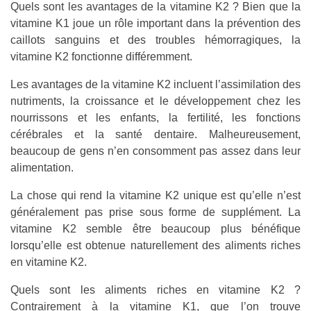
Quels sont les avantages de la vitamine K2 ? Bien que la
vitamine K1 joue un rôle important dans la prévention des
caillots sanguins et des troubles hémorragiques, la
vitamine K2 fonctionne différemment.
Les avantages de la vitamine K2 incluent l’assimilation des
nutriments, la croissance et le développement chez les
nourrissons et les enfants, la fertilité, les fonctions
cérébrales et la santé dentaire. Malheureusement,
beaucoup de gens n’en consomment pas assez dans leur
alimentation.
La chose qui rend la vitamine K2 unique est qu’elle n’est
généralement pas prise sous forme de supplément. La
vitamine K2 semble être beaucoup plus bénéfique
lorsqu’elle est obtenue naturellement des aliments riches
en vitamine K2.
Quels sont les aliments riches en vitamine K2 ?
Contrairement à la vitamine K1, que l’on trouve