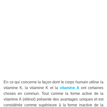
En ce qui concerne la façon dont le corps humain utilise la
vitamine K, la vitamine K et la
vitamine A
ont certaines
choses en commun. Tout comme la forme active de la
vitamine A (rétinol) présente des avantages uniques et est
considérée comme supérieure à la forme inactive de la