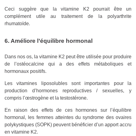
Ceci suggère que la vitamine K2 pourrait être un
complément utile au traitement de la polyarthrite
rhumatoïde.
6. Améliore l’équilibre hormonal
Dans nos os, la vitamine K2 peut être utilisée pour produire
de l’ostéocalcine qui a des effets métaboliques et
hormonaux positifs.
Les vitamines liposolubles sont importantes pour la
production d’hormones reproductives / sexuelles, y
compris l’œstrogène et la testostérone.
En raison des effets de ces hormones sur l’équilibre
hormonal, les femmes atteintes du syndrome des ovaires
polykystiques (SOPK) peuvent bénéficier d’un apport accru
en vitamine K2.