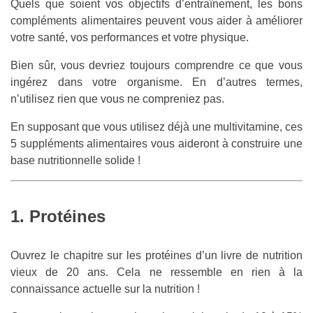
Quels que soient vos objectifs d’entraînement, les bons
compléments alimentaires peuvent vous aider à améliorer
votre santé, vos performances et votre physique.
Bien sûr, vous devriez toujours comprendre ce que vous
ingérez dans votre organisme. En d’autres termes,
n’utilisez rien que vous ne compreniez pas.
En supposant que vous utilisez déjà une multivitamine, ces
5 suppléments alimentaires vous aideront à construire une
base nutritionnelle solide !
1. Protéines
Ouvrez le chapitre sur les protéines d’un livre de nutrition
vieux de 20 ans. Cela ne ressemble en rien à la
connaissance actuelle sur la nutrition !