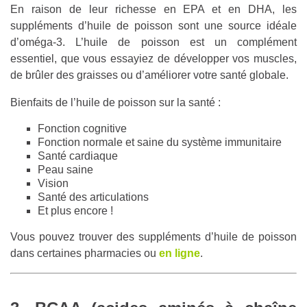
En raison de leur richesse en EPA et en DHA, les
suppléments d’huile de poisson sont une source idéale
d’oméga-3. L’huile de poisson est un complément
essentiel, que vous essayiez de développer vos muscles,
de brûler des graisses ou d’améliorer votre santé globale.
Bienfaits de l’huile de poisson sur la santé :
Fonction cognitive
Fonction normale et saine du système immunitaire
Santé cardiaque
Peau saine
Vision
Santé des articulations
Et plus encore !
Vous pouvez trouver des suppléments d’huile de poisson
dans certaines pharmacies ou
en ligne
.