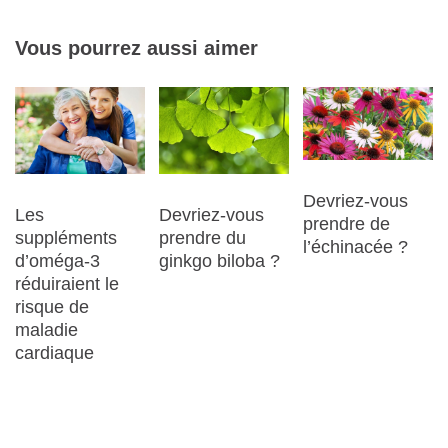
Vous pourrez aussi aimer
Devriez-vous
Les
Devriez-vous
prendre de
suppléments
prendre du
l’échinacée ?
d’oméga-3
ginkgo biloba ?
réduiraient le
risque de
maladie
cardiaque