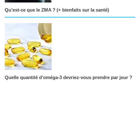
Qu’est-ce que le ZMA ? (+ bienfaits sur la santé)
Quelle quantité d’oméga-3 devriez-vous prendre par jour ?