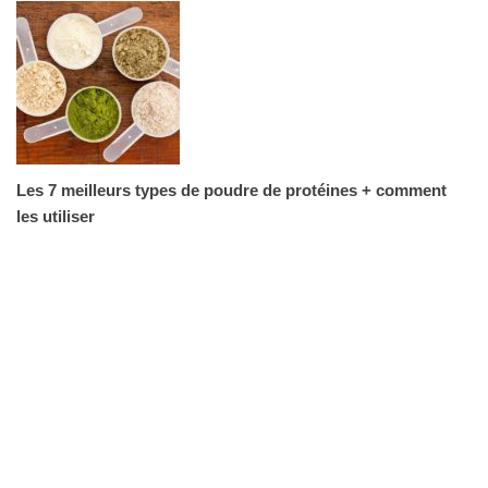
Les 7 meilleurs types de poudre de protéines + comment
les utiliser