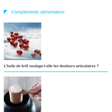
Compléments alimentaires
L’huile de krill soulage-t-elle les douleurs articulaires ?