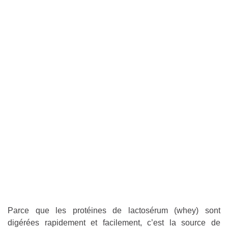
Parce que les protéines de lactosérum (whey) sont
digérées rapidement et facilement, c’est la source de