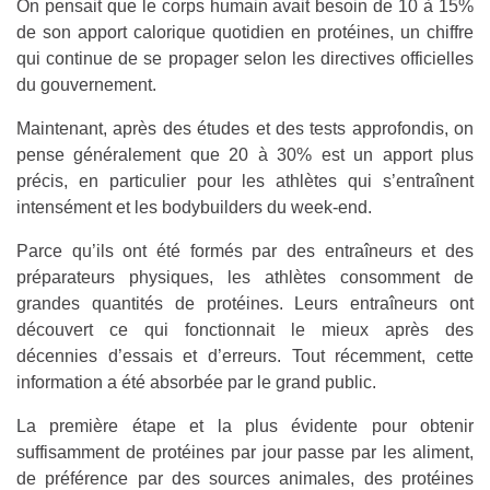
On pensait que le corps humain avait besoin de 10 à 15%
de son apport calorique quotidien en protéines, un chiffre
qui continue de se propager selon les directives officielles
du gouvernement.
Maintenant, après des études et des tests approfondis, on
pense généralement que 20 à 30% est un apport plus
précis, en particulier pour les athlètes qui s’entraînent
intensément et les bodybuilders du week-end.
Parce qu’ils ont été formés par des entraîneurs et des
préparateurs physiques, les athlètes consomment de
grandes quantités de protéines. Leurs entraîneurs ont
découvert ce qui fonctionnait le mieux après des
décennies d’essais et d’erreurs. Tout récemment, cette
information a été absorbée par le grand public.
La première étape et la plus évidente pour obtenir
suffisamment de protéines par jour passe par les aliment,
de préférence par des sources animales, des protéines