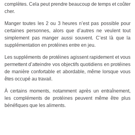
complètes. Cela peut prendre beaucoup de temps et coûter
cher.
Manger toutes les 2 ou 3 heures n’est pas possible pour
certaines personnes, alors que d’autres ne veulent tout
simplement pas manger aussi souvent. C’est là que la
supplémentation en protéines entre en jeu.
Les suppléments de protéines agissent rapidement et vous
permettent d’atteindre vos objectifs quotidiens en protéines
de manière confortable et abordable, même lorsque vous
êtes occupé au travail.
À certains moments, notamment après un entraînement,
les compléments de protéines peuvent même être plus
bénéfiques que les aliments.