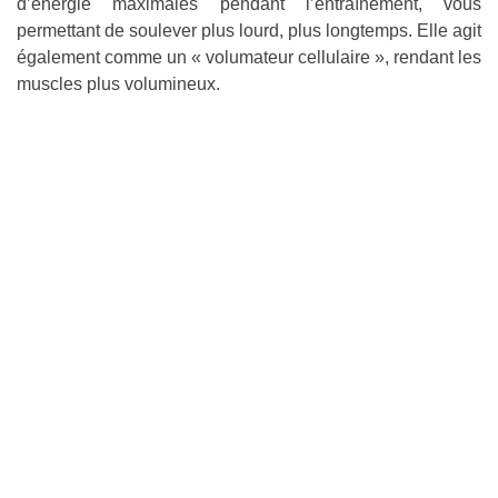
d’énergie maximales pendant l’entraînement, vous
permettant de soulever plus lourd, plus longtemps. Elle agit
également comme un « volumateur cellulaire », rendant les
muscles plus volumineux.