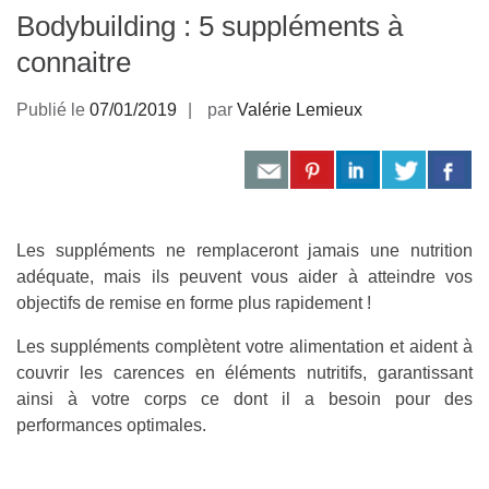
Bodybuilding : 5 suppléments à
connaitre
Publié le
07/01/2019
par
Valérie Lemieux
Les suppléments ne remplaceront jamais une nutrition
adéquate, mais ils peuvent vous aider à atteindre vos
objectifs de remise en forme plus rapidement !
Les suppléments complètent votre alimentation et aident à
couvrir les carences en éléments nutritifs, garantissant
ainsi à votre corps ce dont il a besoin pour des
performances optimales.