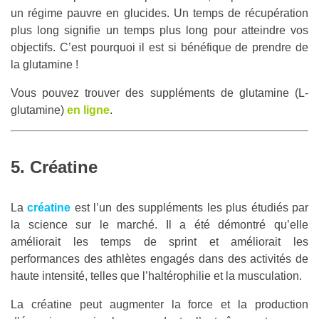
un régime pauvre en glucides. Un temps de récupération
plus long signifie un temps plus long pour atteindre vos
objectifs. C’est pourquoi il est si bénéfique de prendre de
la glutamine !
Vous pouvez trouver des suppléments de glutamine (L-
glutamine)
en ligne
.
5. Créatine
La
créatine
est l’un des suppléments les plus étudiés par
la science sur le marché. Il a été démontré qu’elle
améliorait les temps de sprint et améliorait les
performances des athlètes engagés dans des activités de
haute intensité, telles que l’haltérophilie et la musculation.
La créatine peut augmenter la force et la production