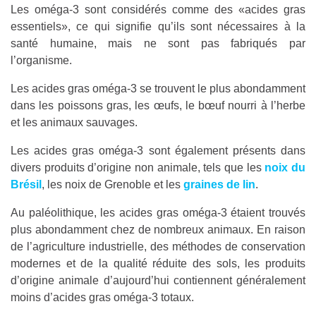
Les oméga-3 sont considérés comme des «acides gras
essentiels», ce qui signifie qu’ils sont nécessaires à la
santé humaine, mais ne sont pas fabriqués par
l’organisme.
Les acides gras oméga-3 se trouvent le plus abondamment
dans les poissons gras, les œufs, le bœuf nourri à l’herbe
et les animaux sauvages.
Les acides gras oméga-3 sont également présents dans
divers produits d’origine non animale, tels que les
noix du
Brésil
, les noix de Grenoble et les
graines de lin
.
Au paléolithique, les acides gras oméga-3 étaient trouvés
plus abondamment chez de nombreux animaux. En raison
de l’agriculture industrielle, des méthodes de conservation
modernes et de la qualité réduite des sols, les produits
d’origine animale d’aujourd’hui contiennent généralement
moins d’acides gras oméga-3 totaux.