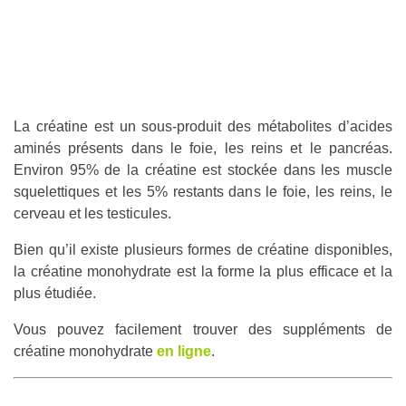
La créatine est un sous-produit des métabolites d’acides
aminés présents dans le foie, les reins et le pancréas.
Environ 95% de la créatine est stockée dans les muscle
squelettiques et les 5% restants dans le foie, les reins, le
cerveau et les testicules.
Bien qu’il existe plusieurs formes de créatine disponibles,
la créatine monohydrate est la forme la plus efficace et la
plus étudiée.
Vous pouvez facilement trouver des suppléments de
créatine monohydrate
en ligne
.