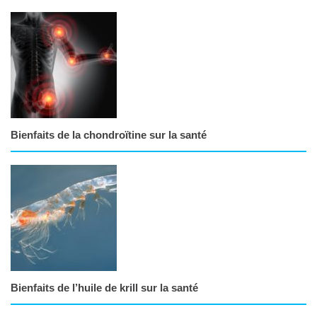
Bienfaits de la chondroïtine sur la santé
Bienfaits de l’huile de krill sur la santé