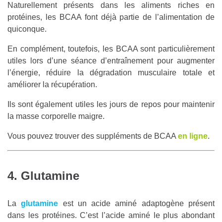
Naturellement présents dans les aliments riches en
protéines, les BCAA font déjà partie de l’alimentation de
quiconque.
En complément, toutefois, les BCAA sont particulièrement
utiles lors d’une séance d’entraînement pour augmenter
l’énergie, réduire la dégradation musculaire totale et
améliorer la récupération.
Ils sont également utiles les jours de repos pour maintenir
la masse corporelle maigre.
Vous pouvez trouver des suppléments de BCAA
en ligne
.
4. Glutamine
La
glutamine
est un acide aminé adaptogène présent
dans les protéines. C’est l’acide aminé le plus abondant