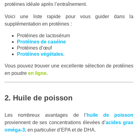
protéines idéale après l’entraînement.
Voici une liste rapide pour vous guider dans la
supplémentation en protéines :
Protéines de lactosérum
Protéines de caséine
Protéines d’œuf
Protéines végétales
.
Vous pouvez trouver une excellente sélection de protéines
en poudre
en ligne
.
2. Huile de poisson
Les nombreux avantages de l’
huile de poisson
proviennent de ses concentrations élevées d’
acides gras
oméga-3
, en particulier d’EPA et de DHA.