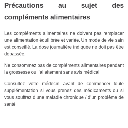
Précautions au sujet des
compléments alimentaires
Les compléments alimentaires ne doivent pas remplacer
une alimentation équilibrée et variée. Un mode de vie sain
est conseillé. La dose journalière indiquée ne doit pas être
dépassée.
Ne consommez pas de compléments alimentaires pendant
la grossesse ou l’allaitement sans avis médical.
Consultez votre médecin avant de commencer toute
supplémentation si vous prenez des médicaments ou si
vous souffrez d’une maladie chronique / d’un problème de
santé.