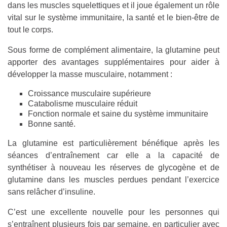
dans les muscles squelettiques et il joue également un rôle
vital sur le système immunitaire, la santé et le bien-être de
tout le corps.
Sous forme de complément alimentaire, la glutamine peut
apporter des avantages supplémentaires pour aider à
développer la masse musculaire, notamment :
Croissance musculaire supérieure
Catabolisme musculaire réduit
Fonction normale et saine du système immunitaire
Bonne santé.
La glutamine est particulièrement bénéfique après les
séances d’entraînement car elle a la capacité de
synthétiser à nouveau les réserves de glycogène et de
glutamine dans les muscles perdues pendant l’exercice
sans relâcher d’insuline.
C’est une excellente nouvelle pour les personnes qui
s’entraînent plusieurs fois par semaine, en particulier avec