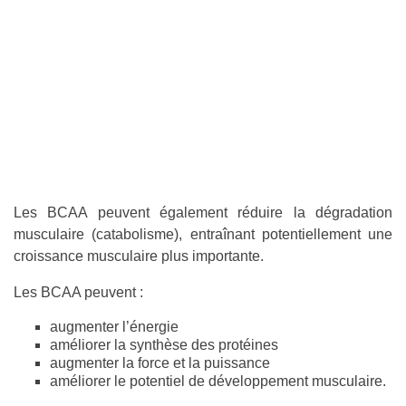
Les BCAA peuvent également réduire la dégradation
musculaire (catabolisme), entraînant potentiellement une
croissance musculaire plus importante.
Les BCAA peuvent :
augmenter l’énergie
améliorer la synthèse des protéines
augmenter la force et la puissance
améliorer le potentiel de développement musculaire.