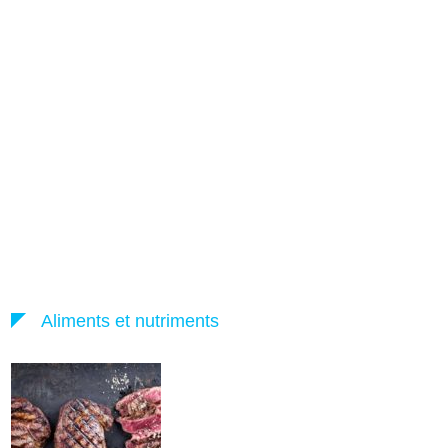
Aliments et nutriments