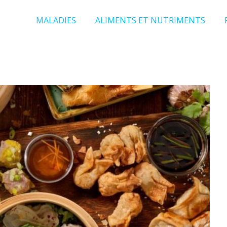
MALADIES
ALIMENTS ET NUTRIMENTS