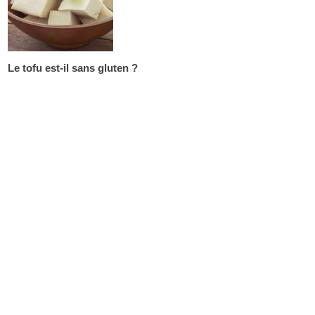
Le tofu est-il sans gluten ?