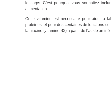
le corps. C’est pourquoi vous souhaitez inclu
alimentation.
Cette vitamine est nécessaire pour aider à fa
protéines, et pour des centaines de fonctions cell
la niacine (vitamine B3) à partir de l’acide aminé