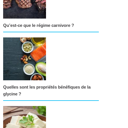
Qu’est-ce que le régime carnivore ?
Quelles sont les propriétés bénéfiques de la
glycine ?