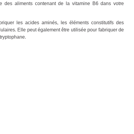
re des aliments contenant de la vitamine B6 dans votre
briquer les acides aminés, les éléments constitutifs des
ulaires. Elle peut également être utilisée pour fabriquer de
 tryptophane.