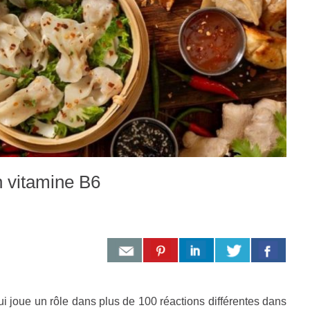
n vitamine B6
i joue un rôle dans plus de 100 réactions différentes dans