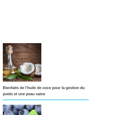
Bienfaits de l’huile de coco pour la gestion du
poids et une peau saine