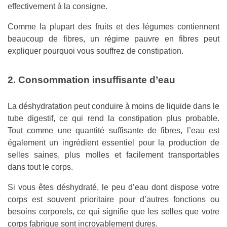
effectivement à la consigne.
Comme la plupart des fruits et des légumes contiennent
beaucoup de fibres, un régime pauvre en fibres peut
expliquer pourquoi vous souffrez de constipation.
2. Consommation insuffisante d’eau
La déshydratation peut conduire à moins de liquide dans le
tube digestif, ce qui rend la constipation plus probable.
Tout comme une quantité suffisante de fibres, l’eau est
également un ingrédient essentiel pour la production de
selles saines, plus molles et facilement transportables
dans tout le corps.
Si vous êtes déshydraté, le peu d’eau dont dispose votre
corps est souvent prioritaire pour d’autres fonctions ou
besoins corporels, ce qui signifie que les selles que votre
corps fabrique sont incroyablement dures.