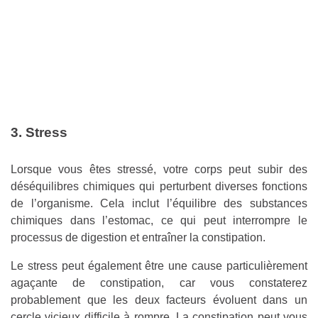
3. Stress
Lorsque vous êtes stressé, votre corps peut subir des
déséquilibres chimiques qui perturbent diverses fonctions
de l’organisme. Cela inclut l’équilibre des substances
chimiques dans l’estomac, ce qui peut interrompre le
processus de digestion et entraîner la constipation.
Le stress peut également être une cause particulièrement
agaçante de constipation, car vous constaterez
probablement que les deux facteurs évoluent dans un
cercle vicieux difficile à rompre. La constipation peut vous