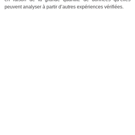
peuvent analyser à partir d’autres expériences vérifiées.