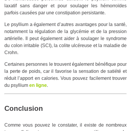
laxatif sans danger et pour soulager les hémorroïdes
parfois causées par une constipation persistante.
Le psyllium a également d’autres avantages pour la santé,
notamment la régulation de la glycémie et de la pression
artérielle. Il peut également aider à soulager le syndrome
du colon irritable (SCI), la colite ulcéreuse et la maladie de
Crohn.
Certaines personnes le trouvent également bénéfique pour
la perte de poids, car il favorise la sensation de satiété et
réduit l’apport en calories. Vous pouvez facilement trouver
du psyllium
en ligne
.
Conclusion
Comme vous pouvez le constater, il existe de nombreux