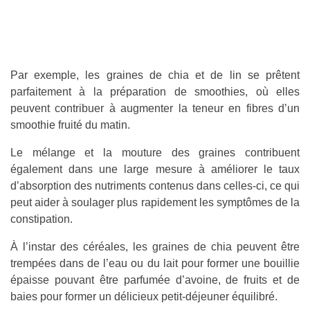
Par exemple, les graines de chia et de lin se prêtent
parfaitement à la préparation de smoothies, où elles
peuvent contribuer à augmenter la teneur en fibres d’un
smoothie fruité du matin.
Le mélange et la mouture des graines contribuent
également dans une large mesure à améliorer le taux
d’absorption des nutriments contenus dans celles-ci, ce qui
peut aider à soulager plus rapidement les symptômes de la
constipation.
À l’instar des céréales, les graines de chia peuvent être
trempées dans de l’eau ou du lait pour former une bouillie
épaisse pouvant être parfumée d’avoine, de fruits et de
baies pour former un délicieux petit-déjeuner équilibré.