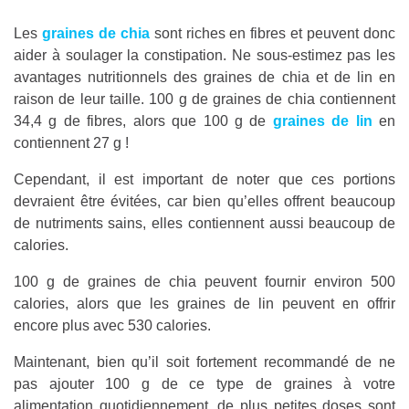
Les
graines de chia
sont riches en fibres et peuvent donc
aider à soulager la constipation. Ne sous-estimez pas les
avantages nutritionnels des graines de chia et de lin en
raison de leur taille. 100 g de graines de chia contiennent
34,4 g de fibres, alors que 100 g de
graines de lin
en
contiennent 27 g !
Cependant, il est important de noter que ces portions
devraient être évitées, car bien qu’elles offrent beaucoup
de nutriments sains, elles contiennent aussi beaucoup de
calories.
100 g de graines de chia peuvent fournir environ 500
calories, alors que les graines de lin peuvent en offrir
encore plus avec 530 calories.
Maintenant, bien qu’il soit fortement recommandé de ne
pas ajouter 100 g de ce type de graines à votre
alimentation quotidiennement, de plus petites doses sont