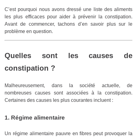
C’est pourquoi nous avons dressé une liste des aliments
les plus efficaces pour aider à prévenir la constipation.
Avant de commencer, tachons d’en savoir plus sur le
problème en question.
Quelles sont les causes de
constipation ?
Malheureusement, dans la société actuelle, de
nombreuses causes sont associées à la constipation.
Certaines des causes les plus courantes incluent :
1. Régime
alimentaire
Un régime alimentaire pauvre en fibres peut provoquer la