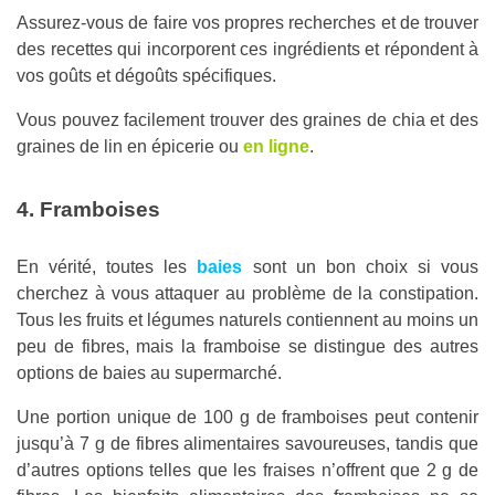
Assurez-vous de faire vos propres recherches et de trouver
des recettes qui incorporent ces ingrédients et répondent à
vos goûts et dégoûts spécifiques.
Vous pouvez facilement trouver des graines de chia et des
graines de lin en épicerie ou
en ligne
.
4. Framboises
En vérité, toutes les
baies
sont un bon choix si vous
cherchez à vous attaquer au problème de la constipation.
Tous les fruits et légumes naturels contiennent au moins un
peu de fibres, mais la framboise se distingue des autres
options de baies au supermarché.
Une portion unique de 100 g de framboises peut contenir
jusqu’à 7 g de fibres alimentaires savoureuses, tandis que
d’autres options telles que les fraises n’offrent que 2 g de