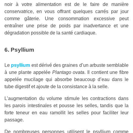
noir à votre alimentation est de le faire de manière
conservatrice, en vous offrant quelques carrés par jour
comme gâterie. Une consommation excessive peut
entraîner une prise de poids par inadvertance et une
dégradation possible de la santé cardiaque.
6. Psyllium
Le
psyllium
est dérivé des graines d’un arbuste semblable
à une plante appelée
Plantago ovata
. Il contient une fibre
appelée mucilage qui absorbe beaucoup d’eau dans le
tube digestif et ajoute de la consistance à la selle.
L’augmentation du volume stimule les contractions dans
les parois intestinales et pousse les selles, tandis que la
forte teneur en eau ramollit les selles pour faciliter leur
passage.
De nombreuses personnes utilisent le psyllium comme