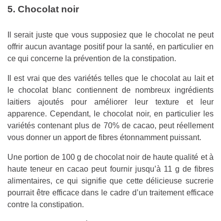
5. Chocolat noir
Il serait juste que vous supposiez que le chocolat ne peut
offrir aucun avantage positif pour la santé, en particulier en
ce qui concerne la prévention de la constipation.
Il est vrai que des variétés telles que le chocolat au lait et
le chocolat blanc contiennent de nombreux ingrédients
laitiers ajoutés pour améliorer leur texture et leur
apparence. Cependant, le chocolat noir, en particulier les
variétés contenant plus de 70% de cacao, peut réellement
vous donner un apport de fibres étonnamment puissant.
Une portion de 100 g de chocolat noir de haute qualité et à
haute teneur en cacao peut fournir jusqu’à 11 g de fibres
alimentaires, ce qui signifie que cette délicieuse sucrerie
pourrait être efficace dans le cadre d’un traitement efficace
contre la constipation.