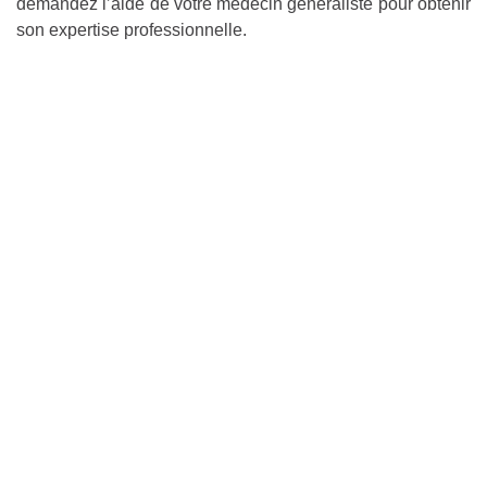
demandez l’aide de votre médecin généraliste pour obtenir
son expertise professionnelle.