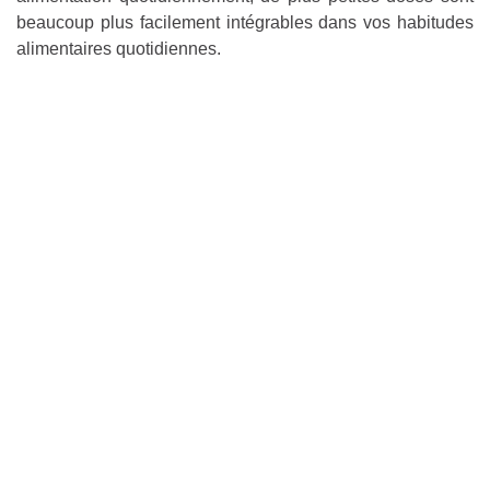
beaucoup plus facilement intégrables dans vos habitudes
alimentaires quotidiennes.