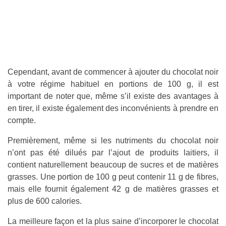
Cependant, avant de commencer à ajouter du chocolat noir
à votre régime habituel en portions de 100 g, il est
important de noter que, même s’il existe des avantages à
en tirer, il existe également des inconvénients à prendre en
compte.
Premièrement, même si les nutriments du chocolat noir
n’ont pas été dilués par l’ajout de produits laitiers, il
contient naturellement beaucoup de sucres et de matières
grasses. Une portion de 100 g peut contenir 11 g de fibres,
mais elle fournit également 42 g de matières grasses et
plus de 600 calories.
La meilleure façon et la plus saine d’incorporer le chocolat