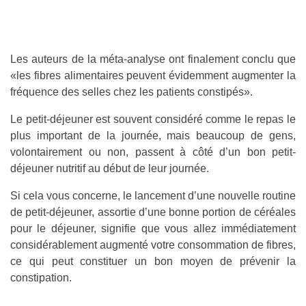
Les auteurs de la méta-analyse ont finalement conclu que
«les fibres alimentaires peuvent évidemment augmenter la
fréquence des selles chez les patients constipés».
Le petit-déjeuner est souvent considéré comme le repas le
plus important de la journée, mais beaucoup de gens,
volontairement ou non, passent à côté d’un bon petit-
déjeuner nutritif au début de leur journée.
Si cela vous concerne, le lancement d’une nouvelle routine
de petit-déjeuner, assortie d’une bonne portion de céréales
pour le déjeuner, signifie que vous allez immédiatement
considérablement augmenté votre consommation de fibres,
ce qui peut constituer un bon moyen de prévenir la
constipation.