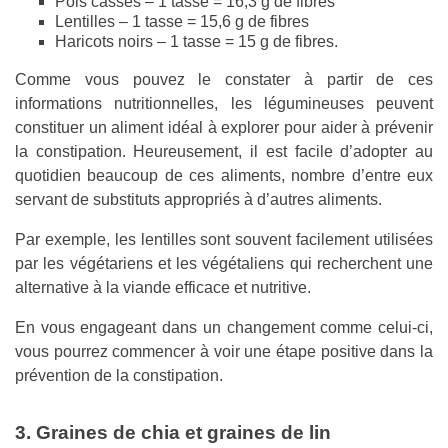
Pois cassés – 1 tasse = 16,3 g de fibres
Lentilles – 1 tasse = 15,6 g de fibres
Haricots noirs – 1 tasse = 15 g de fibres.
Comme vous pouvez le constater à partir de ces
informations nutritionnelles, les légumineuses peuvent
constituer un aliment idéal à explorer pour aider à prévenir
la constipation. Heureusement, il est facile d’adopter au
quotidien beaucoup de ces aliments, nombre d’entre eux
servant de substituts appropriés à d’autres aliments.
Par exemple, les lentilles sont souvent facilement utilisées
par les végétariens et les végétaliens qui recherchent une
alternative à la viande efficace et nutritive.
En vous engageant dans un changement comme celui-ci,
vous pourrez commencer à voir une étape positive dans la
prévention de la constipation.
3. Graines de chia et graines de lin