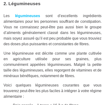
2. Légumineuses
Les
légumineuses
sont d’excellents ingrédients
alimentaires pour les personnes souffrant de constipation.
Vous ne connaissez peut-être pas aussi bien le groupe
d’aliments généralement classé dans les légumineuses,
mais soyez assuré qu’il est peu probable que vous trouviez
des doses plus puissantes et consistantes de fibres.
Une légumineuse est décrite comme une plante cultivée
en agriculture utilisée pour ses graines, plus
communément appelées légumineuses. Malgré la petite
taille des légumineuses, elles regorgent de vitamines et de
minéraux bénéfiques, notamment de fibres.
Voici quelques légumineuses courantes que vous
trouverez peut-être les plus faciles à intégrer à votre régime
alimentaire :