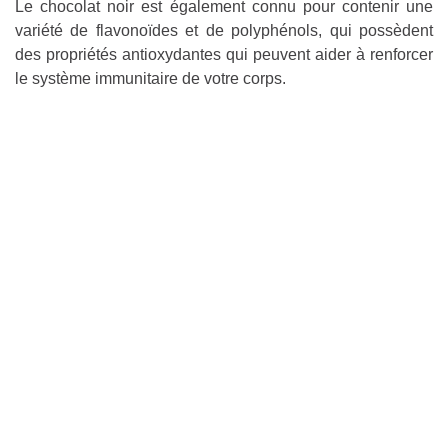
Le chocolat noir est également connu pour contenir une
variété de flavonoïdes et de polyphénols, qui possèdent
des propriétés antioxydantes qui peuvent aider à renforcer
le système immunitaire de votre corps.