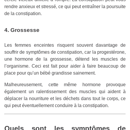
rendre anxieux et stressé, ce qui peut entraîner la poursuite
de la constipation.
4. Grossesse
Les femmes enceintes risquent souvent davantage de
souffrir de symptômes de constipation, car la progestérone,
une hormone de la grossesse, détend les muscles de
l’organisme. Ceci est fait pour aider à faire beaucoup de
place pour qu’un bébé grandisse sainement.
Malheureusement, cette même hormone provoque
également un ralentissement des muscles qui aident à
déplacer la nourriture et les déchets dans tout le corps, ce
qui peut éventuellement conduire à la constipation.
Quels sont les symptômes de