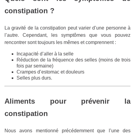
constipation ?
La gravité de la constipation peut varier d’une personne à
l’autre. Cependant, les symptômes que vous pouvez
rencontrer sont toujours les mêmes et comprennent :
Incapacité d’aller à la selle
Réduction de la fréquence des selles (moins de trois
fois par semaine)
Crampes d’estomac et douleurs
Selles plus durs.
Aliments pour prévenir la
constipation
Nous avons mentionné précédemment que l’une des