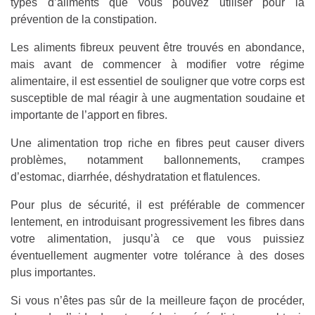
types d’aliments que vous pouvez utiliser pour la
prévention de la constipation.
Les aliments fibreux peuvent être trouvés en abondance,
mais avant de commencer à modifier votre régime
alimentaire, il est essentiel de souligner que votre corps est
susceptible de mal réagir à une augmentation soudaine et
importante de l’apport en fibres.
Une alimentation trop riche en fibres peut causer divers
problèmes, notamment ballonnements, crampes
d’estomac, diarrhée, déshydratation et flatulences.
Pour plus de sécurité, il est préférable de commencer
lentement, en introduisant progressivement les fibres dans
votre alimentation, jusqu’à ce que vous puissiez
éventuellement augmenter votre tolérance à des doses
plus importantes.
Si vous n’êtes pas sûr de la meilleure façon de procéder,