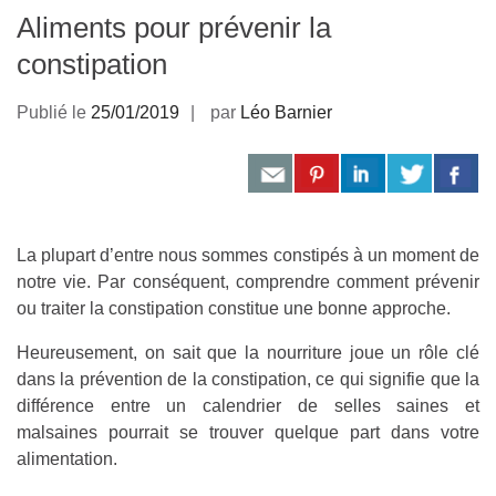
Aliments pour prévenir la
constipation
Publié le
25/01/2019
par
Léo Barnier
La plupart d’entre nous sommes constipés à un moment de
notre vie. Par conséquent, comprendre comment prévenir
ou traiter la constipation constitue une bonne approche.
Heureusement, on sait que la nourriture joue un rôle clé
dans la prévention de la constipation, ce qui signifie que la
différence entre un calendrier de selles saines et
malsaines pourrait se trouver quelque part dans votre
alimentation.