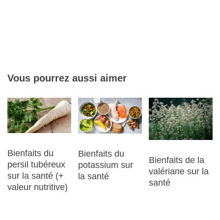
Vous pourrez aussi aimer
Bienfaits du
Bienfaits du
Bienfaits de la
persil tubéreux
potassium sur
valériane sur la
sur la santé (+
la santé
santé
valeur nutritive)