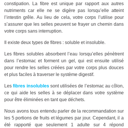
constipation. La fibre est unique par rapport aux autres
nutriments car elle ne se digère pas lorsqu’elle atteint
l’intestin grêle. Au lieu de cela, votre corps l’utilise pour
s’assurer que les selles peuvent se frayer un chemin dans
votre corps sans interruption.
Il existe deux types de fibres : soluble et insoluble.
Les fibres solubles absorbent l’eau lorsqu’elles pénètrent
dans l’estomac et forment un gel, qui est ensuite utilisé
pour rendre les selles créées par votre corps plus douces
et plus faciles à traverser le système digestif.
Les
fibres insolubles
sont utilisées de l’estomac au côlon,
ce qui aide les selles à se déplacer dans votre système
pour être éliminées en tant que déchets.
Nous avons tous entendu parler de la recommandation sur
les 5 portions de fruits et légumes par jour. Cependant, il a
été rapporté que seulement 1 adulte sur 4 répond