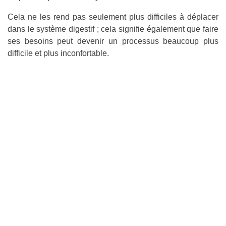
Cela ne les rend pas seulement plus difficiles à déplacer
dans le système digestif ; cela signifie également que faire
ses besoins peut devenir un processus beaucoup plus
difficile et plus inconfortable.