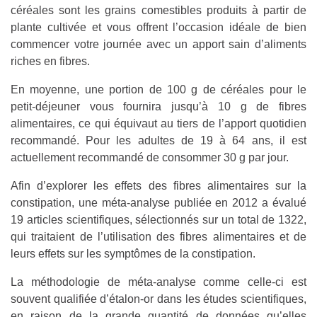
céréales sont les grains comestibles produits à partir de
plante cultivée et vous offrent l’occasion idéale de bien
commencer votre journée avec un apport sain d’aliments
riches en fibres.
En moyenne, une portion de 100 g de céréales pour le
petit-déjeuner vous fournira jusqu’à 10 g de fibres
alimentaires, ce qui équivaut au tiers de l’apport quotidien
recommandé. Pour les adultes de 19 à 64 ans, il est
actuellement recommandé de consommer 30 g par jour.
Afin d’explorer les effets des fibres alimentaires sur la
constipation, une méta-analyse publiée en 2012 a évalué
19 articles scientifiques, sélectionnés sur un total de 1322,
qui traitaient de l’utilisation des fibres alimentaires et de
leurs effets sur les symptômes de la constipation.
La méthodologie de méta-analyse comme celle-ci est
souvent qualifiée d’étalon-or dans les études scientifiques,
en raison de la grande quantité de données qu’elles