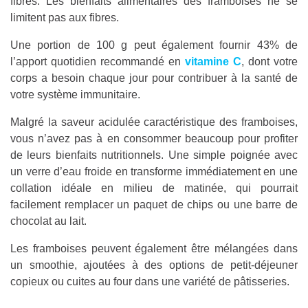
fibres. Les bienfaits alimentaires des framboises ne se
limitent pas aux fibres.
Une portion de 100 g peut également fournir 43% de
l’apport quotidien recommandé en
vitamine C
, dont votre
corps a besoin chaque jour pour contribuer à la santé de
votre système immunitaire.
Malgré la saveur acidulée caractéristique des framboises,
vous n’avez pas à en consommer beaucoup pour profiter
de leurs bienfaits nutritionnels. Une simple poignée avec
un verre d’eau froide en transforme immédiatement en une
collation idéale en milieu de matinée, qui pourrait
facilement remplacer un paquet de chips ou une barre de
chocolat au lait.
Les framboises peuvent également être mélangées dans
un smoothie, ajoutées à des options de petit-déjeuner
copieux ou cuites au four dans une variété de pâtisseries.