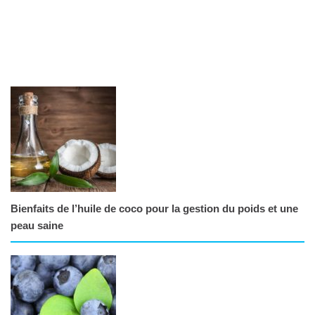
Bienfaits de l’huile de coco pour la gestion du poids et une
peau saine