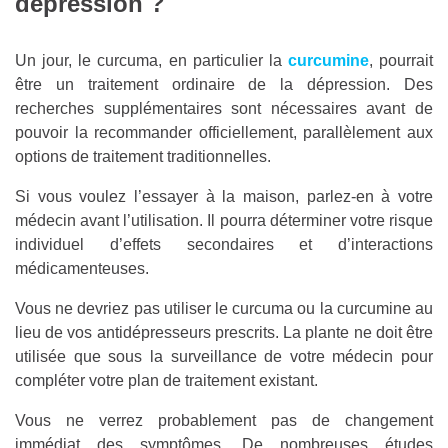
dépression ?
Un jour, le curcuma, en particulier la
curcumine
, pourrait
être un traitement ordinaire de la dépression. Des
recherches supplémentaires sont nécessaires avant de
pouvoir la recommander officiellement, parallèlement aux
options de traitement traditionnelles.
Si vous voulez l’essayer à la maison, parlez-en à votre
médecin avant l’utilisation. Il pourra déterminer votre risque
individuel d’effets secondaires et d’interactions
médicamenteuses.
Vous ne devriez pas utiliser le curcuma ou la curcumine au
lieu de vos antidépresseurs prescrits. La plante ne doit être
utilisée que sous la surveillance de votre médecin pour
compléter votre plan de traitement existant.
Vous ne verrez probablement pas de changement
immédiat des symptômes. De nombreuses études