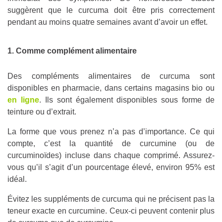
suggèrent que le curcuma doit être pris correctement
pendant au moins quatre semaines avant d’avoir un effet.
1. Comme complément alimentaire
Des compléments alimentaires de curcuma sont
disponibles en pharmacie, dans certains magasins bio ou
en ligne
. Ils sont également disponibles sous forme de
teinture ou d’extrait.
La forme que vous prenez n’a pas d’importance. Ce qui
compte, c’est la quantité de curcumine (ou de
curcuminoïdes) incluse dans chaque comprimé. Assurez-
vous qu’il s’agit d’un pourcentage élevé, environ 95% est
idéal.
Évitez les suppléments de curcuma qui ne précisent pas la
teneur exacte en curcumine. Ceux-ci peuvent contenir plus