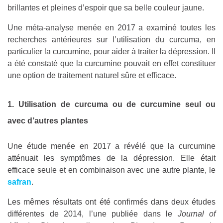
brillantes et pleines d’espoir que sa belle couleur jaune.
Une méta-analyse menée en 2017 a examiné toutes les
recherches antérieures sur l’utilisation du curcuma, en
particulier la curcumine, pour aider à traiter la dépression. Il
a été constaté que la curcumine pouvait en effet constituer
une option de traitement naturel sûre et efficace.
1. Utilisation de curcuma ou de curcumine seul ou
avec d’autres plantes
Une étude menée en 2017 a révélé que la curcumine
atténuait les symptômes de la dépression. Elle était
efficace seule et en combinaison avec une autre plante, le
safran
.
Les mêmes résultats ont été confirmés dans deux études
différentes de 2014, l’une publiée dans le
Journal of