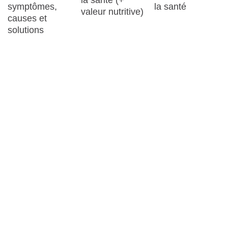
la santé
symptômes,
valeur nutritive)
causes et
solutions