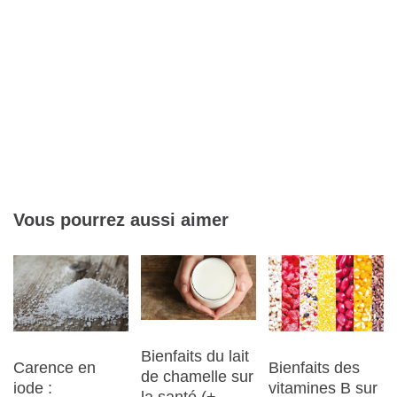
Vous pourrez aussi aimer
Bienfaits du lait
Bienfaits des
Carence en
de chamelle sur
vitamines B sur
iode :
la santé (+