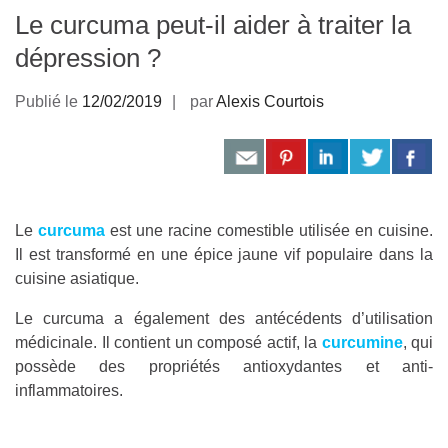
Le curcuma peut-il aider à traiter la
dépression ?
Publié le
12/02/2019
par
Alexis Courtois
Le
curcuma
est une racine comestible utilisée en cuisine.
Il est transformé en une épice jaune vif populaire dans la
cuisine asiatique.
Le curcuma a également des antécédents d’utilisation
médicinale. Il contient un composé actif, la
curcumine
, qui
possède des propriétés antioxydantes et anti-
inflammatoires.