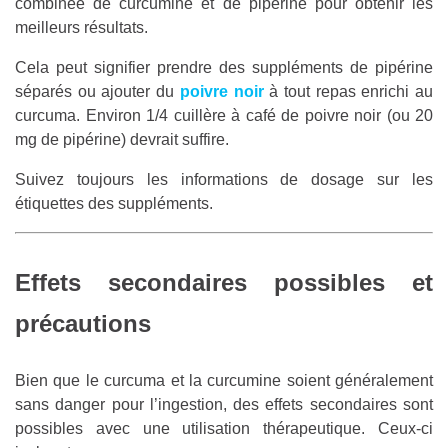
combinée de curcumine et de pipérine pour obtenir les
meilleurs résultats.
Cela peut signifier prendre des suppléments de pipérine
séparés ou ajouter du
poivre noir
à tout repas enrichi au
curcuma. Environ 1/4 cuillère à café de poivre noir (ou 20
mg de pipérine) devrait suffire.
Suivez toujours les informations de dosage sur les
étiquettes des suppléments.
Effets secondaires possibles et
précautions
Bien que le curcuma et la curcumine soient généralement
sans danger pour l’ingestion, des effets secondaires sont
possibles avec une utilisation thérapeutique. Ceux-ci