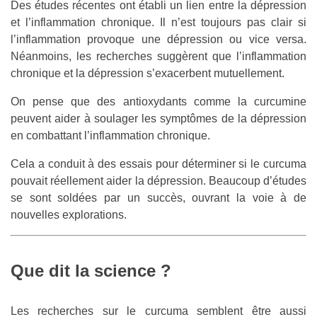
Des études récentes ont établi un lien entre la dépression
et l’inflammation chronique. Il n’est toujours pas clair si
l’inflammation provoque une dépression ou vice versa.
Néanmoins, les recherches suggèrent que l’inflammation
chronique et la dépression s’exacerbent mutuellement.
On pense que des antioxydants comme la curcumine
peuvent aider à soulager les symptômes de la dépression
en combattant l’inflammation chronique.
Cela a conduit à des essais pour déterminer si le curcuma
pouvait réellement aider la dépression. Beaucoup d’études
se sont soldées par un succès, ouvrant la voie à de
nouvelles explorations.
Que dit la science ?
Les recherches sur le curcuma semblent être aussi