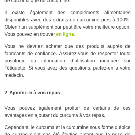
de curcuma que de curcumine.
Il existe également des compléments alimentaires
disponibles avec des extraits de curcumine purs à 100%.
Obtenir un supplément pur peut être votre meilleure option.
Vous pouvez en trouver
en ligne
.
Vous ne devriez acheter que des produits auprès de
fabricants de confiance. Assurez-vous de respecter toute
posologie ou information d’utilisation indiquée sur
l’étiquette. Si vous avez des questions, parlez-en à votre
médecin.
2. Ajoutez-le à vos repas
Vous pouvez également profiter de certains de ces
avantages en ajoutant du curcuma à vos repas.
Cependant, le curcuma et la curcumine sous forme d’épice
de cuisine n’ont pas été étudiés autant que la prise de