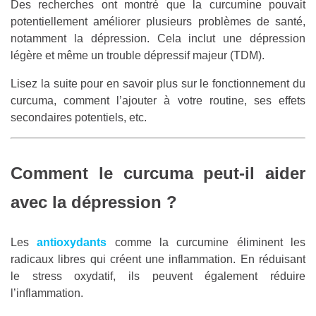
Des recherches ont montré que la curcumine pouvait
potentiellement améliorer plusieurs problèmes de santé,
notamment la dépression. Cela inclut une dépression
légère et même un trouble dépressif majeur (TDM).
Lisez la suite pour en savoir plus sur le fonctionnement du
curcuma, comment l’ajouter à votre routine, ses effets
secondaires potentiels, etc.
Comment le curcuma peut-il aider
avec la dépression ?
Les
antioxydants
comme la curcumine éliminent les
radicaux libres qui créent une inflammation. En réduisant
le stress oxydatif, ils peuvent également réduire
l’inflammation.