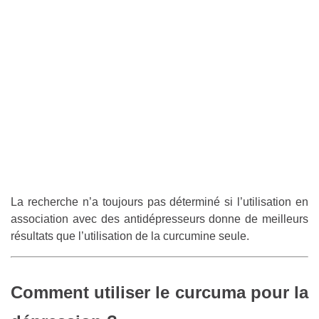
La recherche n’a toujours pas déterminé si l’utilisation en
association avec des antidépresseurs donne de meilleurs
résultats que l’utilisation de la curcumine seule.
Comment utiliser le curcuma pour la