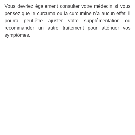
Vous devriez également consulter votre médecin si vous
pensez que le curcuma ou la curcumine n’a aucun effet. Il
pourra peut-être ajuster votre supplémentation ou
recommander un autre traitement pour atténuer vos
symptômes.