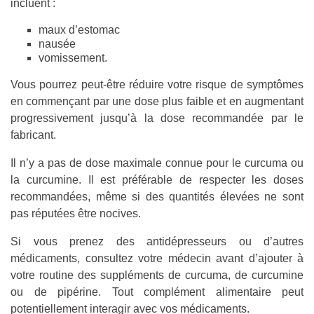
incluent :
maux d’estomac
nausée
vomissement.
Vous pourrez peut-être réduire votre risque de symptômes
en commençant par une dose plus faible et en augmentant
progressivement jusqu’à la dose recommandée par le
fabricant.
Il n’y a pas de dose maximale connue pour le curcuma ou
la curcumine. Il est préférable de respecter les doses
recommandées, même si des quantités élevées ne sont
pas réputées être nocives.
Si vous prenez des antidépresseurs ou d’autres
médicaments, consultez votre médecin avant d’ajouter à
votre routine des suppléments de curcuma, de curcumine
ou de pipérine. Tout complément alimentaire peut
potentiellement interagir avec vos médicaments.