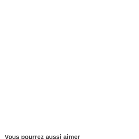
Vous pourrez aussi aimer