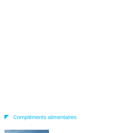
Compléments alimentaires