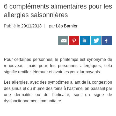
6 compléments alimentaires pour les
allergies saisonnières
Publié le
29/11/2018
par
Léo Barnier
Pour certaines personnes, le printemps est synonyme de
renouveau, mais pour les personnes allergiques, cela
signifie renifler, éternuer et avoir les yeux larmoyants.
Les allergies, avec des symptômes allant de la congestion
des sinus et du rhume des foins à l’asthme, en passant par
une dermatite ou de l’urticaire, sont un signe de
dysfonctionnement immunitaire.