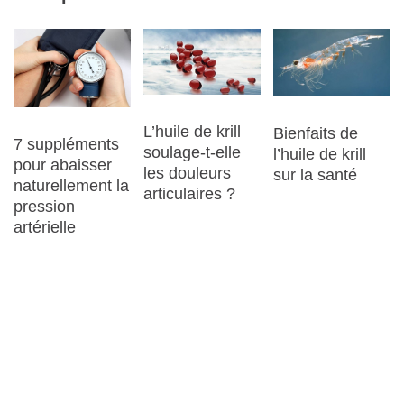
L’huile de krill
Bienfaits de
7 suppléments
soulage-t-elle
l’huile de krill
pour abaisser
les douleurs
sur la santé
naturellement la
articulaires ?
pression
artérielle