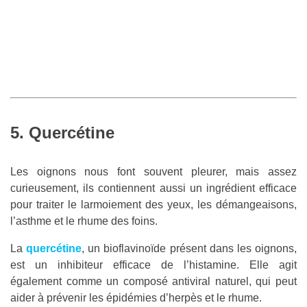
5. Quercétine
Les oignons nous font souvent pleurer, mais assez
curieusement, ils contiennent aussi un ingrédient efficace
pour traiter le larmoiement des yeux, les démangeaisons,
l’asthme et le rhume des foins.
La
quercétine
, un bioflavinoïde présent dans les oignons,
est un inhibiteur efficace de l’histamine. Elle agit
également comme un composé antiviral naturel, qui peut
aider à prévenir les épidémies d’herpès et le rhume.