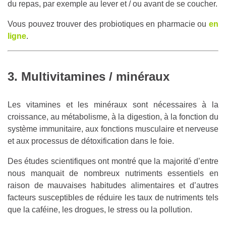
du repas, par exemple au lever et / ou avant de se coucher.
Vous pouvez trouver des probiotiques en pharmacie ou
en
ligne
.
3. Multivitamines / minéraux
Les vitamines et les minéraux sont nécessaires à la
croissance, au métabolisme, à la digestion, à la fonction du
système immunitaire, aux fonctions musculaire et nerveuse
et aux processus de détoxification dans le foie.
Des études scientifiques ont montré que la majorité d’entre
nous manquait de nombreux nutriments essentiels en
raison de mauvaises habitudes alimentaires et d’autres
facteurs susceptibles de réduire les taux de nutriments tels
que la caféine, les drogues, le stress ou la pollution.