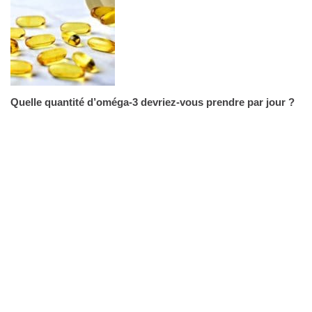
Quelle quantité d’oméga-3 devriez-vous prendre par jour ?