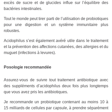
excès de sucre et de glucides influe sur l’équilibre des
bactéries intestinales.
Tout le monde peut tirer parti de l’utilisation de probiotiques
pour une digestion et un système immunitaire plus
robustes.
Acidophilus s’est également avéré utile dans le traitement
et la prévention des affections cutanées, des allergies et du
muguet (infections à levures).
Posologie recommandée
Assurez-vous de suivre tout traitement antibiotique avec
des suppléments d’acidophilus deux fois plus longtemps
que vous avez pris les antibiotiques.
Je recommande un probiotique contenant au moins 10 à
15 milliards de cellules par capsule, à prendre séparément