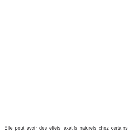
Elle peut avoir des effets laxatifs naturels chez certains