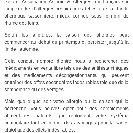
Selon l’Association Asthme & Allergies, un français sur
cinq souffre d’allergies respiratoires telles que la rhinite
allergique saisonnière, mieux connue sous le nom de
rhume des foins.
Selon les allergies, la saison des allergies peut
commencer au début du printemps et persister jusqu’à la
fin de l’automne.
Cela conduit nombre d’entre nous à rechercher des
médicaments en vente libre tels que des antihistaminiques
et des médicaments décongestionnants, qui peuvent
entraîner des effets secondaires indésirables tels que de la
somnolence ou des vertiges.
Mais quelle que soit votre allergie ou la saison qui la
déclenche, vous pouvez opter pour des compléments
alimentaires naturels qui renforcent votre système
immunitaire tout en offrant des avantages pour la santé,
plutôt que des effets indésirables.