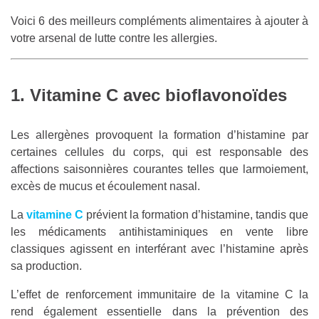
Voici 6 des meilleurs compléments alimentaires à ajouter à
votre arsenal de lutte contre les allergies.
1. Vitamine C avec bioflavonoïdes
Les allergènes provoquent la formation d’histamine par
certaines cellules du corps, qui est responsable des
affections saisonnières courantes telles que larmoiement,
excès de mucus et écoulement nasal.
La
vitamine C
prévient la formation d’histamine, tandis que
les médicaments antihistaminiques en vente libre
classiques agissent en interférant avec l’histamine après
sa production.
L’effet de renforcement immunitaire de la vitamine C la
rend également essentielle dans la prévention des