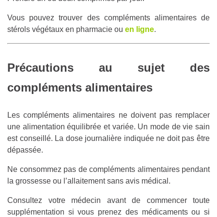
Vous pouvez trouver des compléments alimentaires de
stérols végétaux en pharmacie ou
en ligne
.
Précautions au sujet des
compléments alimentaires
Les compléments alimentaires ne doivent pas remplacer
une alimentation équilibrée et variée. Un mode de vie sain
est conseillé. La dose journalière indiquée ne doit pas être
dépassée.
Ne consommez pas de compléments alimentaires pendant
la grossesse ou l’allaitement sans avis médical.
Consultez votre médecin avant de commencer toute
supplémentation si vous prenez des médicaments ou si