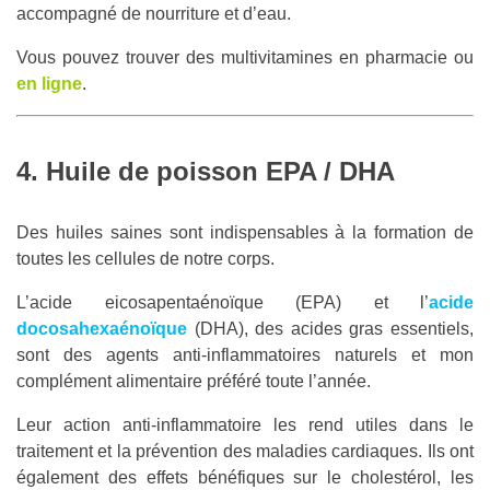
accompagné de nourriture et d’eau.
Vous pouvez trouver des multivitamines en pharmacie ou
en ligne
.
4. Huile de poisson EPA / DHA
Des huiles saines sont indispensables à la formation de
toutes les cellules de notre corps.
L’acide eicosapentaénoïque (EPA) et l’
acide
docosahexaénoïque
(DHA), des acides gras essentiels,
sont des agents anti-inflammatoires naturels et mon
complément alimentaire préféré toute l’année.
Leur action anti-inflammatoire les rend utiles dans le
traitement et la prévention des maladies cardiaques. Ils ont
également des effets bénéfiques sur le cholestérol, les