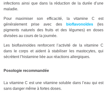
infections ainsi que dans la réduction de la durée d’une
maladie.
Pour maximiser son efficacité, la vitamine C est
généralement prise avec des
bioflavonoïdes
(les
pigments naturels des fruits et des légumes) en doses
divisées au cours de la journée.
Les bioflavinoïdes renforcent l’activité de la vitamine C
dans le corps et aident à stabiliser les mastocytes, qui
sécrètent l’histamine liée aux réactions allergiques.
Posologie recommandée
La vitamine C est une vitamine soluble dans l’eau qui est
sans danger même à fortes doses.