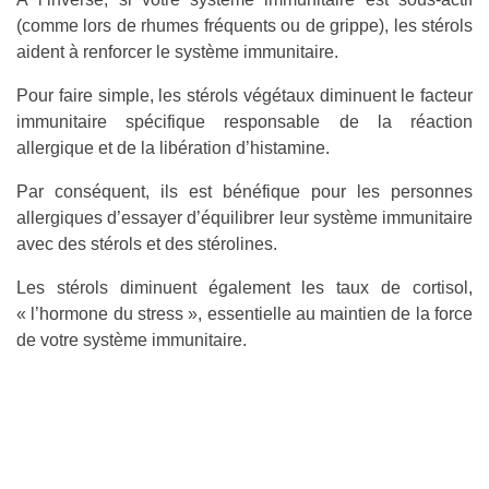
(comme lors de rhumes fréquents ou de grippe), les stérols
aident à renforcer le système immunitaire.
Pour faire simple, les stérols végétaux diminuent le facteur
immunitaire spécifique responsable de la réaction
allergique et de la libération d’histamine.
Par conséquent, ils est bénéfique pour les personnes
allergiques d’essayer d’équilibrer leur système immunitaire
avec des stérols et des stérolines.
Les stérols diminuent également les taux de cortisol,
« l’hormone du stress », essentielle au maintien de la force
de votre système immunitaire.