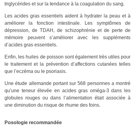
triglycérides et sur la tendance à la coagulation du sang.
Les acides gras essentiels aident à hydrater la peau et à
améliorer la fonction intestinale. Les symptômes de
dépression, de TDAH, de schizophrénie et de perte de
mémoire peuvent s’améliorer avec les suppléments
d’acides gras essentiels.
Enfin, les huiles de poisson sont également très utiles pour
le traitement et la prévention d’affections cutanées telles
que l’eczéma ou le psoriasis.
Une étude allemande portant sur 568 personnes a montré
qu’une teneur élevée en acides gras oméga-3 dans les
globules rouges ou dans l’alimentation était associée à
une diminution du risque de rhume des foins.
Posologie recommandée