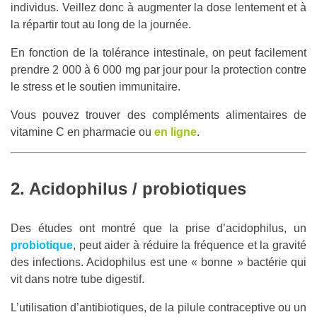
individus. Veillez donc à augmenter la dose lentement et à
la répartir tout au long de la journée.
En fonction de la tolérance intestinale, on peut facilement
prendre 2 000 à 6 000 mg par jour pour la protection contre
le stress et le soutien immunitaire.
Vous pouvez trouver des compléments alimentaires de
vitamine C en pharmacie ou
en ligne
.
2. Acidophilus / probiotiques
Des études ont montré que la prise d’acidophilus, un
probiotique
, peut aider à réduire la fréquence et la gravité
des infections. Acidophilus est une « bonne » bactérie qui
vit dans notre tube digestif.
L’utilisation d’antibiotiques, de la pilule contraceptive ou un