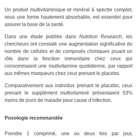
Un produit multivitaminique et minéral à spectre complet,
sous une forme hautement absorbable, est essentiel pour
assurer la base de la santé.
Dans une étude publiée dans
Nutrition Research
, les
chercheurs ont constaté une augmentation significative du
nombre de cellules et de composés chimiques jouant un
rôle dans la fonction immunitaire chez ceux qui
consommaient une multivitamine quotidienne, par rapport
aux mêmes marqueurs chez ceux prenant le placebo.
Comparativement aux individus prenant le placebo, ceux
prenant le supplément multivitaminé présentaient 53%
moins de jours de maladie pour cause d’infection.
Posologie recommandée
Prendre 1 comprimé, une ou deux fois par jour,