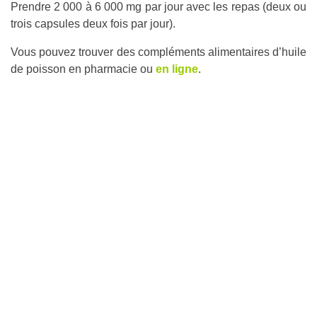
Prendre 2 000 à 6 000 mg par jour avec les repas (deux ou
trois capsules deux fois par jour).
Vous pouvez trouver des compléments alimentaires d’huile
de poisson en pharmacie ou
en ligne
.