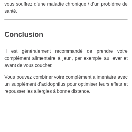
vous souffrez d’une maladie chronique / d’un problème de
santé.
Conclusion
Il est généralement recommandé de prendre votre
complément alimentaire à jeun, par exemple au lever et
avant de vous coucher.
Vous pouvez combiner votre complément alimentaire avec
un supplément d’acidophilus pour optimiser leurs effets et
repousser les allergies à bonne distance.