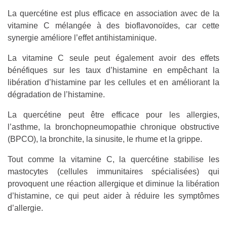
La quercétine est plus efficace en association avec de la
vitamine C mélangée à des bioflavonoïdes, car cette
synergie améliore l’effet antihistaminique.
La vitamine C seule peut également avoir des effets
bénéfiques sur les taux d’histamine en empêchant la
libération d’histamine par les cellules et en améliorant la
dégradation de l’histamine.
La quercétine peut être efficace pour les allergies,
l’asthme, la bronchopneumopathie chronique obstructive
(BPCO), la bronchite, la sinusite, le rhume et la grippe.
Tout comme la vitamine C, la quercétine stabilise les
mastocytes (cellules immunitaires spécialisées) qui
provoquent une réaction allergique et diminue la libération
d’histamine, ce qui peut aider à réduire les symptômes
d’allergie.