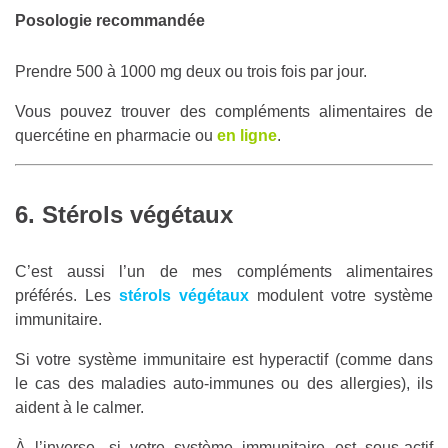
Posologie recommandée
Prendre 500 à 1000 mg deux ou trois fois par jour.
Vous pouvez trouver des compléments alimentaires de
quercétine en pharmacie ou
en ligne
.
6. Stérols végétaux
C’est aussi l’un de mes compléments alimentaires
préférés. Les
stérols végétaux
modulent votre système
immunitaire.
Si votre système immunitaire est hyperactif (comme dans
le cas des maladies auto-immunes ou des allergies), ils
aident à le calmer.
À l’inverse, si votre système immunitaire est sous-actif