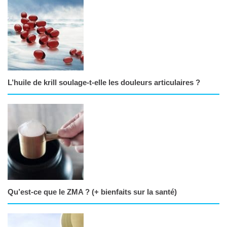
L’huile de krill soulage-t-elle les douleurs articulaires ?
Qu’est-ce que le ZMA ? (+ bienfaits sur la santé)