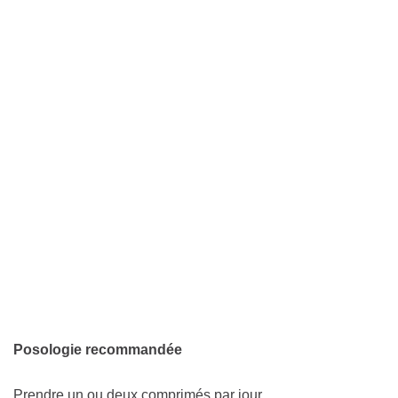
Posologie recommandée
Prendre un ou deux comprimés par jour.