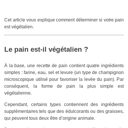
Cet article vous explique comment déterminer si votre pain
est végétalien.
Le pain est-il végétalien ?
À la base, une recette de pain contient quatre ingrédients
simples : farine, eau, sel et levure (un type de champignon
microscopique utilisé pour favoriser la levée du pain). Par
conséquent, la forme de pain la plus simple est
végétalienne.
Cependant, certains types contiennent des ingrédients
supplémentaires tels que des édulcorants ou des graisses,
qui peuvent tous deux être d’origine animale.