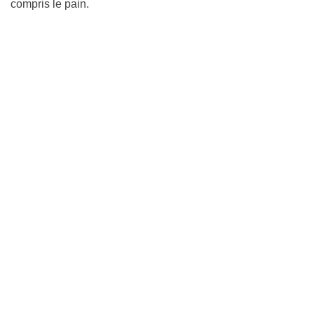
compris le pain.