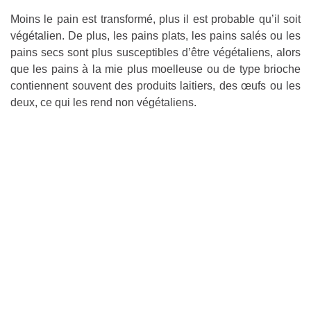
Moins le pain est transformé, plus il est probable qu’il soit
végétalien. De plus, les pains plats, les pains salés ou les
pains secs sont plus susceptibles d’être végétaliens, alors
que les pains à la mie plus moelleuse ou de type brioche
contiennent souvent des produits laitiers, des œufs ou les
deux, ce qui les rend non végétaliens.