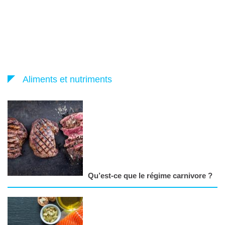
Aliments et nutriments
Qu’est-ce que le régime carnivore ?