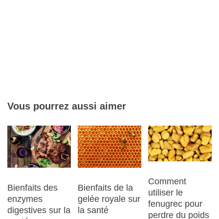
Vous pourrez aussi aimer
Comment
Bienfaits des
Bienfaits de la
utiliser le
enzymes
gelée royale sur
fenugrec pour
digestives sur la
la santé
perdre du poids