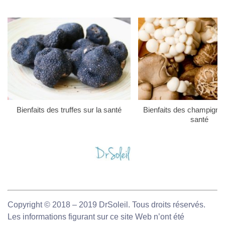
Bienfaits des truffes sur la santé
Bienfaits des champigno
santé
Copyright © 2018 – 2019 DrSoleil. Tous droits réservés.
Les informations figurant sur ce site Web n’ont été