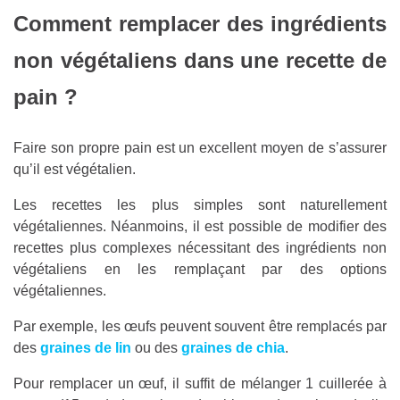
Comment remplacer des ingrédients
non végétaliens dans une recette de
pain ?
Faire son propre pain est un excellent moyen de s’assurer
qu’il est végétalien.
Les recettes les plus simples sont naturellement
végétaliennes. Néanmoins, il est possible de modifier des
recettes plus complexes nécessitant des ingrédients non
végétaliens en les remplaçant par des options
végétaliennes.
Par exemple, les œufs peuvent souvent être remplacés par
des
graines de lin
ou des
graines de chia
.
Pour remplacer un œuf, il suffit de mélanger 1 cuillerée à