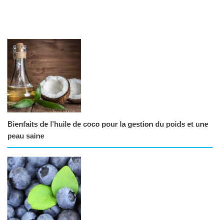
Bienfaits de l’huile de coco pour la gestion du poids et une
peau saine