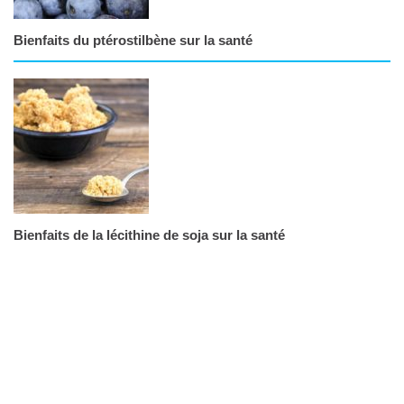
Bienfaits du ptérostilbène sur la santé
Bienfaits de la lécithine de soja sur la santé