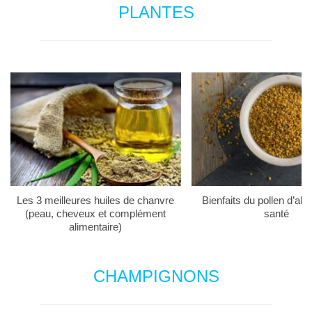
PLANTES
Les 3 meilleures huiles de chanvre
Bienfaits du pollen d’abei
(peau, cheveux et complément
santé
alimentaire)
CHAMPIGNONS