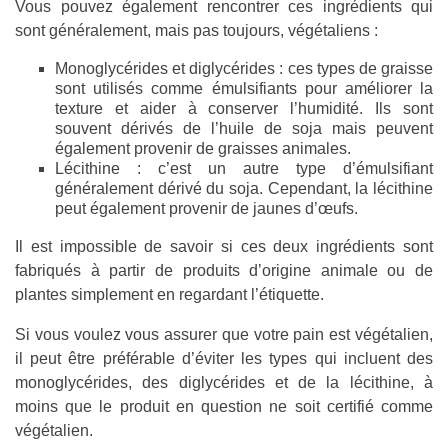
Vous pouvez également rencontrer ces ingrédients qui
sont généralement, mais pas toujours, végétaliens :
Monoglycérides et diglycérides : ces types de graisse
sont utilisés comme émulsifiants pour améliorer la
texture et aider à conserver l’humidité. Ils sont
souvent dérivés de l’huile de soja mais peuvent
également provenir de graisses animales.
Lécithine : c’est un autre type d’émulsifiant
généralement dérivé du soja. Cependant, la lécithine
peut également provenir de jaunes d’œufs.
Il est impossible de savoir si ces deux ingrédients sont
fabriqués à partir de produits d’origine animale ou de
plantes simplement en regardant l’étiquette.
Si vous voulez vous assurer que votre pain est végétalien,
il peut être préférable d’éviter les types qui incluent des
monoglycérides, des diglycérides et de la lécithine, à
moins que le produit en question ne soit certifié comme
végétalien.