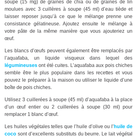
soupe (15 mg) de graines de chia ou de graines de lin
moulues avec 3 cuillères à soupe (45 ml) d’eau tiède et
laisser reposer jusqu’à ce que le mélange prenne une
consistance gélatineuse. Ajoutez ensuite le mélange à
votre pâte de la même manière que vous ajouteriez un
œuf.
Les blancs d’œufs peuvent également être remplacés par
l’aquafaba, un liquide visqueux dans lequel des
légumineuses
ont été cuites. L’aquafaba aux pois chiches
semble être le plus populaire dans les recettes et vous
pouvez le préparer à la maison ou utiliser le liquide d’une
boîte de pois chiches.
Utilisez 3 cuillerées à soupe (45 ml) d’aquafaba à la place
d’un œuf entier ou 2 cuillerées à soupe (30 ml) pour
remplacer 1 blanc d’œuf.
Les huiles végétales telles que l’huile d’olive ou l’
huile de
coco
sont d’excellents substituts du beurre. Le lait végétal