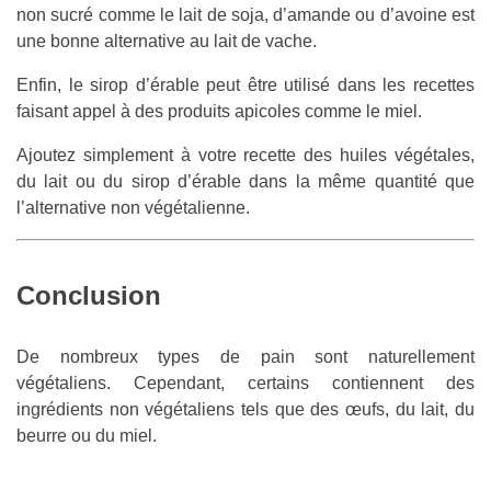
non sucré comme le lait de soja, d’amande ou d’avoine est
une bonne alternative au lait de vache.
Enfin, le sirop d’érable peut être utilisé dans les recettes
faisant appel à des produits apicoles comme le miel.
Ajoutez simplement à votre recette des huiles végétales,
du lait ou du sirop d’érable dans la même quantité que
l’alternative non végétalienne.
Conclusion
De nombreux types de pain sont naturellement
végétaliens. Cependant, certains contiennent des
ingrédients non végétaliens tels que des œufs, du lait, du
beurre ou du miel.