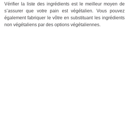
Vérifier la liste des ingrédients est le meilleur moyen de
s’assurer que votre pain est végétalien. Vous pouvez
également fabriquer le vôtre en substituant les ingrédients
non végétaliens par des options végétaliennes.