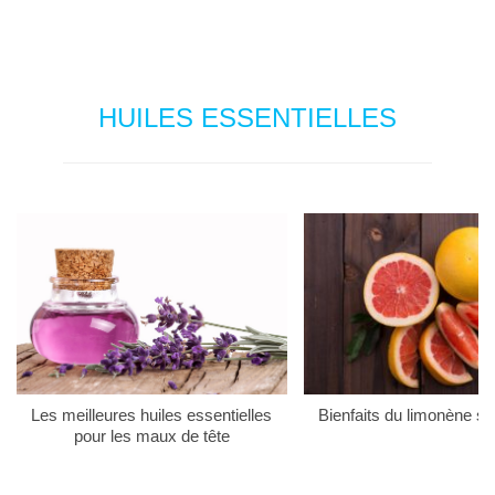
HUILES ESSENTIELLES
Les meilleures huiles essentielles
Bienfaits du limonène su
pour les maux de tête