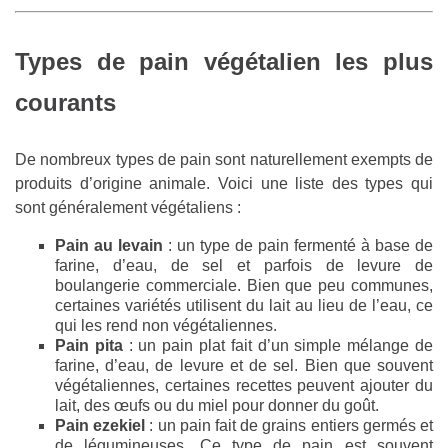
Types de pain végétalien les plus
courants
De nombreux types de pain sont naturellement exempts de
produits d’origine animale. Voici une liste des types qui
sont généralement végétaliens :
Pain au levain
: un type de pain fermenté à base de
farine, d’eau, de sel et parfois de levure de
boulangerie commerciale. Bien que peu communes,
certaines variétés utilisent du lait au lieu de l’eau, ce
qui les rend non végétaliennes.
Pain pita
: un pain plat fait d’un simple mélange de
farine, d’eau, de levure et de sel. Bien que souvent
végétaliennes, certaines recettes peuvent ajouter du
lait, des œufs ou du miel pour donner du goût.
Pain ezekiel
: un pain fait de grains entiers germés et
de légumineuses. Ce type de pain est souvent