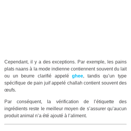
Cependant, il y a des exceptions. Par exemple, les pains
plats naans à la mode indienne contiennent souvent du lait
ou un beurre clarifié appelé
ghee
, tandis qu’un type
spécifique de pain juif appelé challah contient souvent des
œufs.
Par conséquent, la vérification de l’étiquette des
ingrédients reste le meilleur moyen de s’assurer qu’aucun
produit animal n’a été ajouté à l’aliment.