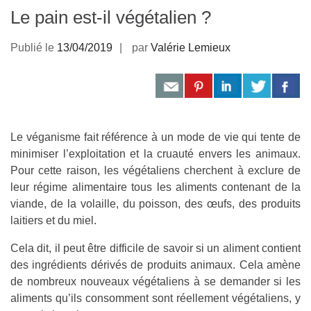
Le pain est-il végétalien ?
Publié le
13/04/2019
par
Valérie Lemieux
Le véganisme fait référence à un mode de vie qui tente de
minimiser l’exploitation et la cruauté envers les animaux.
Pour cette raison, les végétaliens cherchent à exclure de
leur régime alimentaire tous les aliments contenant de la
viande, de la volaille, du poisson, des œufs, des produits
laitiers et du miel.
Cela dit, il peut être difficile de savoir si un aliment contient
des ingrédients dérivés de produits animaux. Cela amène
de nombreux nouveaux végétaliens à se demander si les
aliments qu’ils consomment sont réellement végétaliens, y