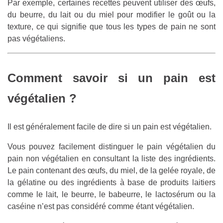
Par exemple, certaines recettes peuvent utiliser des œufs,
du beurre, du lait ou du miel pour modifier le goût ou la
texture, ce qui signifie que tous les types de pain ne sont
pas végétaliens.
Comment savoir si un pain est
végétalien ?
Il est généralement facile de dire si un pain est végétalien.
Vous pouvez facilement distinguer le pain végétalien du
pain non végétalien en consultant la liste des ingrédients.
Le pain contenant des œufs, du miel, de la gelée royale, de
la gélatine ou des ingrédients à base de produits laitiers
comme le lait, le beurre, le babeurre, le lactosérum ou la
caséine n’est pas considéré comme étant végétalien.