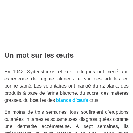
Un mot sur les œufs
En 1942, Sydenstricker et ses collègues ont mené une
expérience de régime alimentaire sur des adultes en
bonne santé. Les volontaires ont mangé du riz blanc, des
produits à base de farine blanche, du sucre, des matières
grasses, du bœuf et des
blancs d’œufs
crus.
En moins de trois semaines, tous souffraient d’éruptions
cutanées irritantes et squameuses diagnostiquées comme
une dermatite eczémateuse. À sept semaines, ils