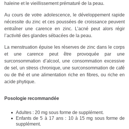
haleine et le vieillissement prématuré de la peau.
Au cours de votre adolescence, le développement rapide
nécessite du zinc et ces poussées de croissance peuvent
entraîner une carence en zinc. L’acné peut alors régir
l’activité des glandes sébacées de la peau.
La menstruation épuise les réserves de zinc dans le corps
et une carence peut être provoquée par une
surconsommation d’alcool, une consommation excessive
de sel, un stress chronique, une surconsommation de café
ou de thé et une alimentation riche en fibres, ou riche en
acide phytique.
Posologie recommandée
Adultes : 20 mg sous forme de supplément.
Enfants de 5 à 17 ans : 10 à 15 mg sous forme de
supplément.