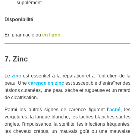
supplément.
Disponibilité
En pharmacie ou
en ligne
.
7. Zinc
Le
zinc
est essentiel à la réparation et à l’entretien de la
peau. Une
carence en zinc
est susceptible d’entraîner des
lésions cutanées, une peau sèche et rugueuse et un retard
de cicatrisation.
Parmi les autres signes de carence figurent l’
acné
, les
vergetures, la langue blanche, les taches blanches sur les
ongles, l’impuissance, la stérilité, les infections fréquentes,
les cheveux crépus, un mauvais goût ou une mauvaise