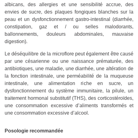
albicans, des allergies et une sensibilité accrue, des
envies de sucre, des plaques fongiques blanches sur la
peau et un dysfonctionnement gastro-intestinal (diarrhée,
constipation, gaz et / ou selles malodorants,
ballonnements, douleurs abdominales, mauvaise
digestion).
Le déséquilibre de la microflore peut également être causé
par une césarienne ou une naissance prématurée, des
antibiotiques, une maladie, une diarrhée, une altération de
la fonction intestinale, une perméabilité de la muqueuse
intestinale, une alimentation riche en sucre, un
dysfonctionnement du système immunitaire, la pilule, un
traitement hormonal substitutif (THS), des corticostéroïdes,
une consommation excessive d’aliments transformés et
une consommation excessive d’alcool.
Posologie recommandée