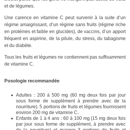
et de légumes.
Une carence en vitamine C peut survenir à la suite d’un
régime amaigrissant, d’un régime sans fruits (régime riche
en protéines et faible en glucides), de vaccins, d’un apport
fréquent en aspirine, de la pilule, du stress, du tabagisme
et du diabète.
Tous les fruits et légumes ne contiennent pas suffisamment
de vitamine C.
Posologie recommandée
Adultes : 200 à 500 mg (60 mg deux fois par jour
sous forme de supplément à prendre avec de la
nourriture). 5 portions de fruits et légumes fournissent
environ 200 mg de vitamine C.
Enfants de 1 à 4 ans : 60 à 100 mg (15 mg deux fois
par jour sous forme de supplément, à prendre avec
de la nourriture) et manger 3 portions de fruits et