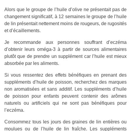
Alors que le groupe de l’huile d’olive ne présentait pas de
changement significatif, à 12 semaines le groupe de l’huile
de lin présentait nettement moins de rougeurs, de rugosités
et d’écaillements.
Je recommande aux personnes souffrant d’eczéma
d’obtenir leurs oméga-3 à partir de sources alimentaires
plutôt que de prendre un supplément car l’huile est mieux
absorbée par les aliments.
Si vous ressentez des effets bénéfiques en prenant des
suppléments d’huile de poisson, recherchez des marques
non aromatisées et sans additif. Les suppléments d’huile
de poisson pour enfants peuvent contenir des arômes
naturels ou artificiels qui ne sont pas bénéfiques pour
l’eczéma.
Consommez tous les jours des graines de lin entières ou
moulues ou de l’huile de lin fraîche. Les suppléments