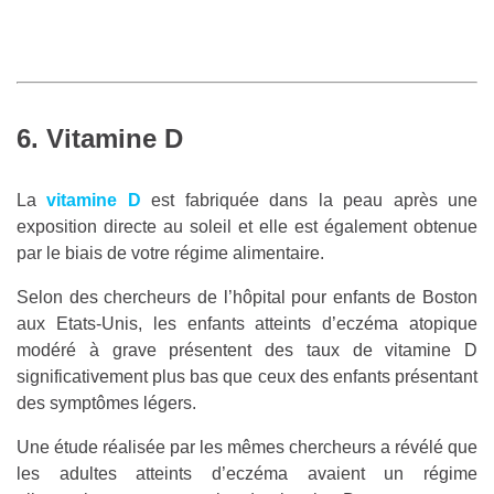
6. Vitamine D
La
vitamine D
est fabriquée dans la peau après une
exposition directe au soleil et elle est également obtenue
par le biais de votre régime alimentaire.
Selon des chercheurs de l’hôpital pour enfants de Boston
aux Etats-Unis, les enfants atteints d’eczéma atopique
modéré à grave présentent des taux de vitamine D
significativement plus bas que ceux des enfants présentant
des symptômes légers.
Une étude réalisée par les mêmes chercheurs a révélé que
les adultes atteints d’eczéma avaient un régime