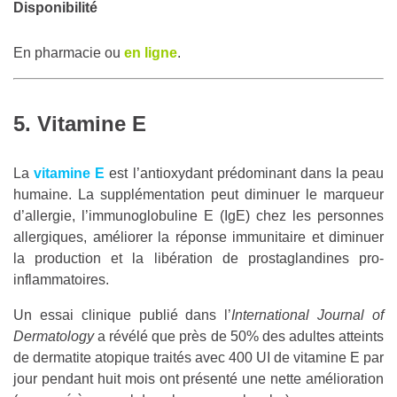
Disponibilité
En pharmacie ou
en ligne
.
5. Vitamine E
La
vitamine E
est l’antioxydant prédominant dans la peau
humaine. La supplémentation peut diminuer le marqueur
d’allergie, l’immunoglobuline E (IgE) chez les personnes
allergiques, améliorer la réponse immunitaire et diminuer
la production et la libération de prostaglandines pro-
inflammatoires.
Un essai clinique publié dans l’
International Journal of
Dermatology
a révélé que près de 50% des adultes atteints
de dermatite atopique traités avec 400 UI de vitamine E par
jour pendant huit mois ont présenté une nette amélioration