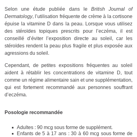
Selon une étude publiée dans le
British Journal of
Dermatology
, l’utilisation fréquente de crème à la cortisone
épuise la vitamine D dans la peau. Lorsque vous utilisez
des stéroïdes topiques prescrits pour l’eczéma, il est
conseillé d’éviter l’exposition directe au soleil, car les
stéroïdes rendent la peau plus fragile et plus exposée aux
agressions du soleil.
Cependant, de petites expositions fréquentes au soleil
aident à rétablir les concentrations de vitamine D, tout
comme un régime alimentaire sain et une supplémentation,
qui est fortement recommandé aux personnes souffrant
d’eczéma.
Posologie recommandée
Adultes : 90 mcg sous forme de supplément.
Enfants de 5 à 17 ans : 30 à 60 mcg sous forme de