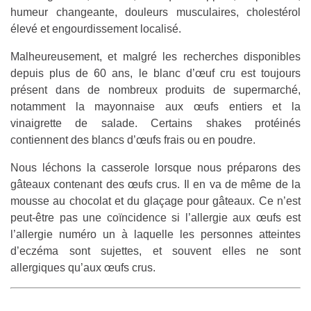
humeur changeante, douleurs musculaires, cholestérol
élevé et engourdissement localisé.
Malheureusement, et malgré les recherches disponibles
depuis plus de 60 ans, le blanc d’œuf cru est toujours
présent dans de nombreux produits de supermarché,
notamment la mayonnaise aux œufs entiers et la
vinaigrette de salade. Certains shakes protéinés
contiennent des blancs d’œufs frais ou en poudre.
Nous léchons la casserole lorsque nous préparons des
gâteaux contenant des œufs crus. Il en va de même de la
mousse au chocolat et du glaçage pour gâteaux. Ce n’est
peut-être pas une coïncidence si l’allergie aux œufs est
l’allergie numéro un à laquelle les personnes atteintes
d’eczéma sont sujettes, et souvent elles ne sont
allergiques qu’aux œufs crus.