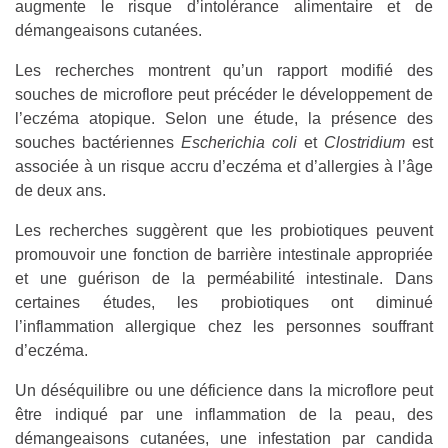
augmente le risque d’intolérance alimentaire et de
démangeaisons cutanées.
Les recherches montrent qu’un rapport modifié des
souches de microflore peut précéder le développement de
l’eczéma atopique. Selon une étude, la présence des
souches bactériennes
Escherichia coli
et
Clostridium
est
associée à un risque accru d’eczéma et d’allergies à l’âge
de deux ans.
Les recherches suggèrent que les probiotiques peuvent
promouvoir une fonction de barrière intestinale appropriée
et une guérison de la perméabilité intestinale. Dans
certaines études, les probiotiques ont diminué
l’inflammation allergique chez les personnes souffrant
d’eczéma.
Un déséquilibre ou une déficience dans la microflore peut
être indiqué par une inflammation de la peau, des
démangeaisons cutanées, une infestation par candida