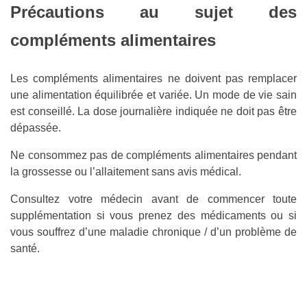
Précautions au sujet des
compléments alimentaires
Les compléments alimentaires ne doivent pas remplacer
une alimentation équilibrée et variée. Un mode de vie sain
est conseillé. La dose journalière indiquée ne doit pas être
dépassée.
Ne consommez pas de compléments alimentaires pendant
la grossesse ou l’allaitement sans avis médical.
Consultez votre médecin avant de commencer toute
supplémentation si vous prenez des médicaments ou si
vous souffrez d’une maladie chronique / d’un problème de
santé.