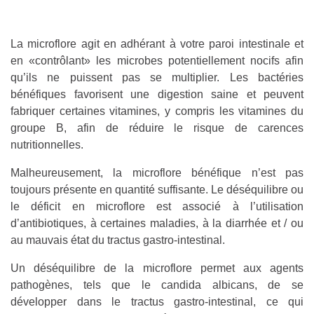
La microflore agit en adhérant à votre paroi intestinale et
en «contrôlant» les microbes potentiellement nocifs afin
qu’ils ne puissent pas se multiplier. Les bactéries
bénéfiques favorisent une digestion saine et peuvent
fabriquer certaines vitamines, y compris les vitamines du
groupe B, afin de réduire le risque de carences
nutritionnelles.
Malheureusement, la microflore bénéfique n’est pas
toujours présente en quantité suffisante. Le déséquilibre ou
le déficit en microflore est associé à l’utilisation
d’antibiotiques, à certaines maladies, à la diarrhée et / ou
au mauvais état du tractus gastro-intestinal.
Un déséquilibre de la microflore permet aux agents
pathogènes, tels que le candida albicans, de se
développer dans le tractus gastro-intestinal, ce qui