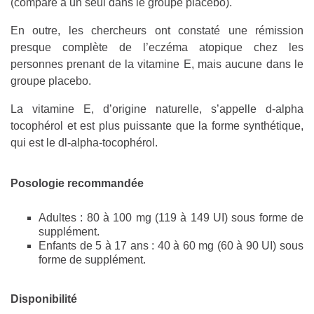
(comparé à un seul dans le groupe placebo).
En outre, les chercheurs ont constaté une rémission
presque complète de l’eczéma atopique chez les
personnes prenant de la vitamine E, mais aucune dans le
groupe placebo.
La vitamine E, d’origine naturelle, s’appelle d-alpha
tocophérol et est plus puissante que la forme synthétique,
qui est le dl-alpha-tocophérol.
Posologie recommandée
Adultes : 80 à 100 mg (119 à 149 UI) sous forme de
supplément.
Enfants de 5 à 17 ans : 40 à 60 mg (60 à 90 UI) sous
forme de supplément.
Disponibilité