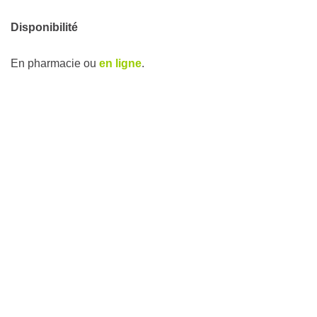
Disponibilité
En pharmacie ou
en ligne
.