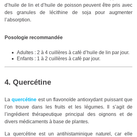
d’huile de lin et d’huile de poisson peuvent être pris avec
des granules de lécithine de soja pour augmenter
l’absorption.
Posologie recommandée
Adultes : 2 à 4 cuillères à café d’huile de lin par jour.
Enfants : 1 à 2 cuillères à café par jour.
4. Quercétine
La
quercétine
est un flavonoïde antioxydant puissant que
l’on trouve dans les fruits et les légumes. Il s’agit de
l’ingrédient thérapeutique principal des oignons et de
divers médicaments à base de plantes.
La quercétine est un antihistaminique naturel, car elle