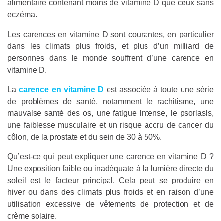
alimentaire contenant moins de vitamine D que ceux sans
eczéma.
Les carences en vitamine D sont courantes, en particulier
dans les climats plus froids, et plus d’un milliard de
personnes dans le monde souffrent d’une carence en
vitamine D.
La
carence en vitamine D
est associée à toute une série
de problèmes de santé, notamment le rachitisme, une
mauvaise santé des os, une fatigue intense, le psoriasis,
une faiblesse musculaire et un risque accru de cancer du
côlon, de la prostate et du sein de 30 à 50%.
Qu’est-ce qui peut expliquer une carence en vitamine D ?
Une exposition faible ou inadéquate à la lumière directe du
soleil est le facteur principal. Cela peut se produire en
hiver ou dans des climats plus froids et en raison d’une
utilisation excessive de vêtements de protection et de
crème solaire.