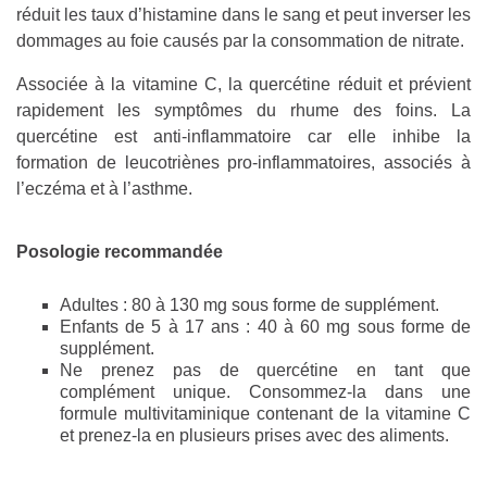
réduit les taux d’histamine dans le sang et peut inverser les
dommages au foie causés par la consommation de nitrate.
Associée à la vitamine C, la quercétine réduit et prévient
rapidement les symptômes du rhume des foins. La
quercétine est anti-inflammatoire car elle inhibe la
formation de leucotriènes pro-inflammatoires, associés à
l’eczéma et à l’asthme.
Posologie recommandée
Adultes : 80 à 130 mg sous forme de supplément.
Enfants de 5 à 17 ans : 40 à 60 mg sous forme de
supplément.
Ne prenez pas de quercétine en tant que
complément unique. Consommez-la dans une
formule multivitaminique contenant de la vitamine C
et prenez-la en plusieurs prises avec des aliments.