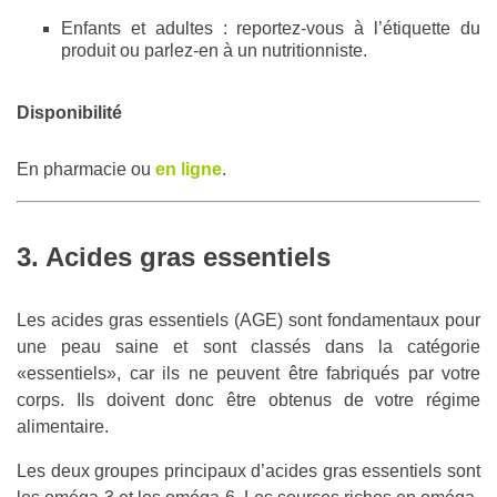
Enfants et adultes : reportez-vous à l’étiquette du
produit ou parlez-en à un nutritionniste.
Disponibilité
En pharmacie ou
en ligne
.
3. Acides gras essentiels
Les acides gras essentiels (AGE) sont fondamentaux pour
une peau saine et sont classés dans la catégorie
«essentiels», car ils ne peuvent être fabriqués par votre
corps. Ils doivent donc être obtenus de votre régime
alimentaire.
Les deux groupes principaux d’acides gras essentiels sont