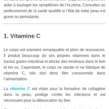
aider à soulager les symptômes de l’eczéma. Consultez un
professionnel de la santé qualifié si l’état de votre peau est
grave ou persistante.
1. Vitamine C
Le corps est vraiment remarquable et plein de ressources.
Il produit beaucoup de ses propres vitamines dans le
tractus gastro-intestinal et stocke des minéraux dans le foie
et les os. Cependant, le corps ne stocke ni ne fabrique de
vitamine C, elle doit donc être consommée dans
l’alimentation.
La
vitamine C
est vitale pour la formation de collagène
dans la peau, protège contre les infections et est
nécessaire pour la détoxication du foie.