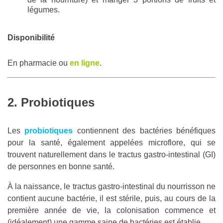
légumes.
Disponibilité
En pharmacie ou
en ligne
.
2. Probiotiques
Les
probiotiques
contiennent des bactéries bénéfiques
pour la santé, également appelées microflore, qui se
trouvent naturellement dans le tractus gastro-intestinal (GI)
de personnes en bonne santé.
À la naissance, le tractus gastro-intestinal du nourrisson ne
contient aucune bactérie, il est stérile, puis, au cours de la
première année de vie, la colonisation commence et
(idéalement) une gamme saine de bactéries est établie.