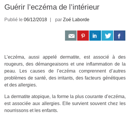
Guérir l’eczéma de l’intérieur
Publié le
06/12/2018
par
Zoé Laborde
L’eczéma, aussi appelé dermatite, est associé à des
rougeurs, des démangeaisons et une inflammation de la
peau. Les causes de l’eczéma comprennent d’autres
problèmes de santé, des irritants, des facteurs génétiques
et des allergies.
La dermatite atopique, la forme la plus courante d’eczéma,
est associée aux allergies. Elle survient souvent chez les
nourrissons et les enfants.