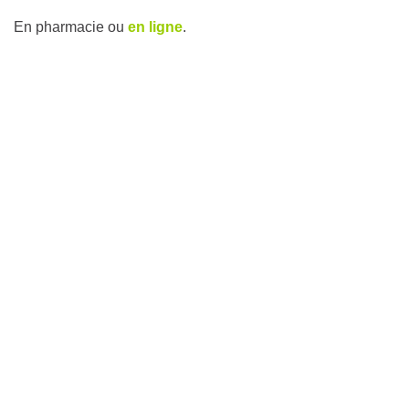
En pharmacie ou
en ligne
.