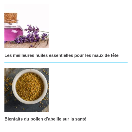
Les meilleures huiles essentielles pour les maux de tête
Bienfaits du pollen d’abeille sur la santé