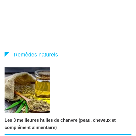
Remèdes naturels
Les 3 meilleures huiles de chanvre (peau, cheveux et
complément alimentaire)