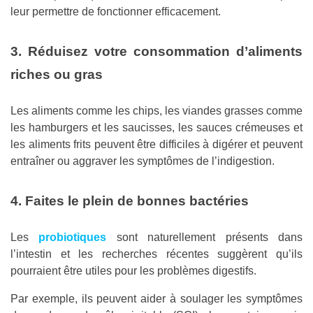
leur permettre de fonctionner efficacement.
3. Réduisez votre consommation d’aliments
riches ou gras
Les aliments comme les chips, les viandes grasses comme
les hamburgers et les saucisses, les sauces crémeuses et
les aliments frits peuvent être difficiles à digérer et peuvent
entraîner ou aggraver les symptômes de l’indigestion.
4. Faites le plein de bonnes bactéries
Les
probiotiques
sont naturellement présents dans
l’intestin et les recherches récentes suggèrent qu’ils
pourraient être utiles pour les problèmes digestifs.
Par exemple, ils peuvent aider à soulager les symptômes