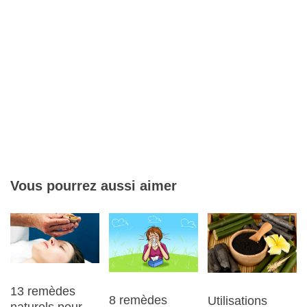
Vous pourrez aussi aimer
13 remèdes
8 remèdes
Utilisations
naturels pour