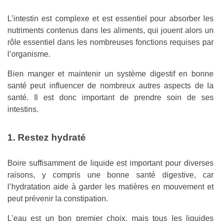
L’intestin est complexe et est essentiel pour absorber les
nutriments contenus dans les aliments, qui jouent alors un
rôle essentiel dans les nombreuses fonctions requises par
l’organisme.
Bien manger et maintenir un système digestif en bonne
santé peut influencer de nombreux autres aspects de la
santé. Il est donc important de prendre soin de ses
intestins.
1. Restez hydraté
Boire suffisamment de liquide est important pour diverses
raisons, y compris une bonne santé digestive, car
l’hydratation aide à garder les matières en mouvement et
peut prévenir la constipation.
L’eau est un bon premier choix, mais tous les liquides