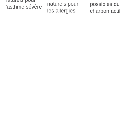
naturels pour
possibles du
l’asthme sévère
les allergies
charbon actif