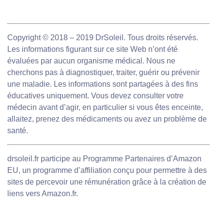
Copyright © 2018 – 2019 DrSoleil. Tous droits réservés.
Les informations figurant sur ce site Web n’ont été
évaluées par aucun organisme médical. Nous ne
cherchons pas à diagnostiquer, traiter, guérir ou prévenir
une maladie. Les informations sont partagées à des fins
éducatives uniquement. Vous devez consulter votre
médecin avant d’agir, en particulier si vous êtes enceinte,
allaitez, prenez des médicaments ou avez un problème de
santé.
drsoleil.fr participe au Programme Partenaires d’Amazon
EU, un programme d’affiliation conçu pour permettre à des
sites de percevoir une rémunération grâce à la création de
liens vers Amazon.fr.