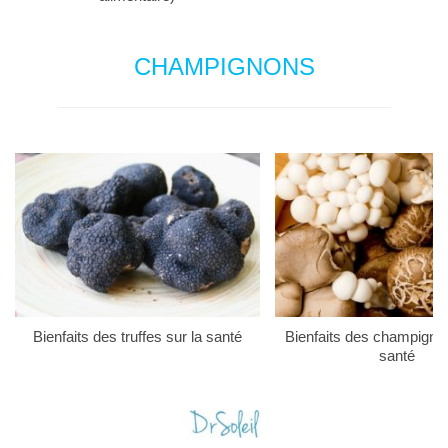
CHAMPIGNONS
Bienfaits des truffes sur la santé
Bienfaits des champigno
santé