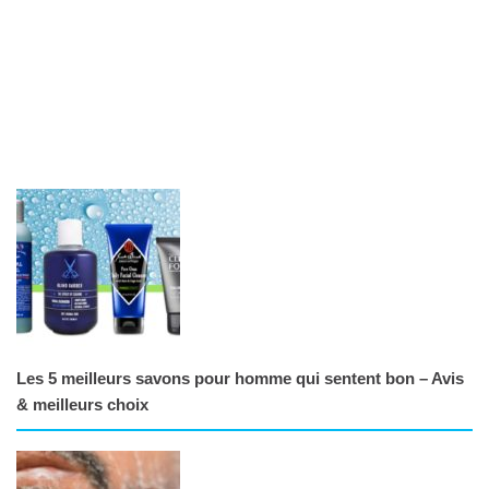
Les 5 meilleurs savons pour homme qui sentent bon – Avis
& meilleurs choix