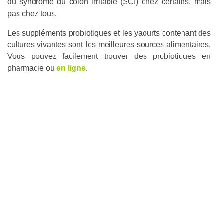
du syndrome du côlon irritable (SCI) chez certains, mais
pas chez tous.
Les suppléments probiotiques et les yaourts contenant des
cultures vivantes sont les meilleures sources alimentaires.
Vous pouvez facilement trouver des probiotiques en
pharmacie ou
en ligne
.