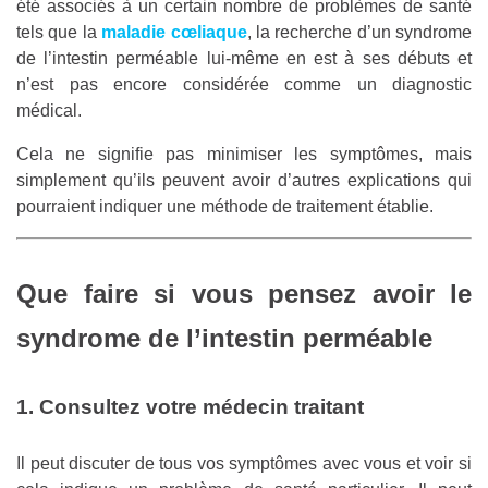
été associés à un certain nombre de problèmes de santé
tels que la
maladie cœliaque
, la recherche d’un syndrome
de l’intestin perméable lui-même en est à ses débuts et
n’est pas encore considérée comme un diagnostic
médical.
Cela ne signifie pas minimiser les symptômes, mais
simplement qu’ils peuvent avoir d’autres explications qui
pourraient indiquer une méthode de traitement établie.
Que faire si vous pensez avoir le
syndrome de l’intestin perméable
1. Consultez votre médecin traitant
Il peut discuter de tous vos symptômes avec vous et voir si