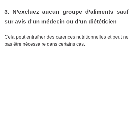
3. N’excluez aucun groupe d’aliments sauf
sur avis d’un médecin ou d’un diététicien
Cela peut entraîner des carences nutritionnelles et peut ne
pas être nécessaire dans certains cas.