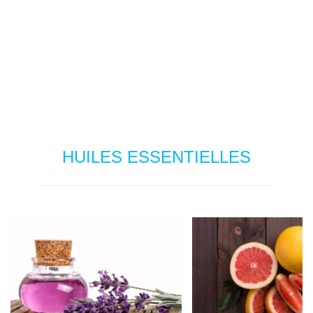
HUILES ESSENTIELLES