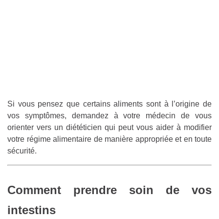
Si vous pensez que certains aliments sont à l’origine de
vos symptômes, demandez à votre médecin de vous
orienter vers un diététicien qui peut vous aider à modifier
votre régime alimentaire de manière appropriée et en toute
sécurité.
Comment prendre soin de vos
intestins