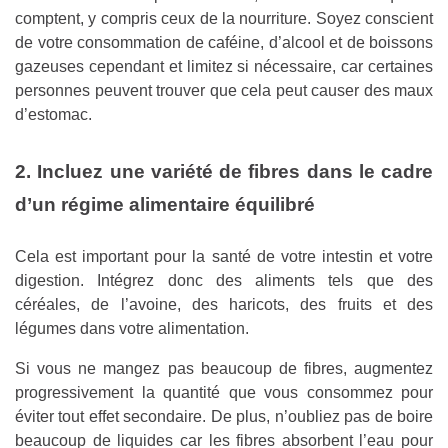
comptent, y compris ceux de la nourriture. Soyez conscient
de votre consommation de caféine, d’alcool et de boissons
gazeuses cependant et limitez si nécessaire, car certaines
personnes peuvent trouver que cela peut causer des maux
d’estomac.
2. Incluez une variété de fibres dans le cadre
d’un régime alimentaire équilibré
Cela est important pour la santé de votre intestin et votre
digestion. Intégrez donc des aliments tels que des
céréales, de l’avoine, des haricots, des fruits et des
légumes dans votre alimentation.
Si vous ne mangez pas beaucoup de fibres, augmentez
progressivement la quantité que vous consommez pour
éviter tout effet secondaire. De plus, n’oubliez pas de boire
beaucoup de liquides car les fibres absorbent l’eau pour