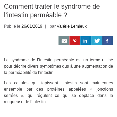
Comment traiter le syndrome de
l’intestin perméable ?
Publié le
26/01/2019
par
Valérie Lemieux
Le syndrome de l’intestin perméable est un terme utilisé
pour décrire divers symptômes dus à une augmentation de
la perméabilité de l’intestin.
Les cellules qui tapissent l’intestin sont maintenues
ensemble par des protéines appelées « jonctions
serrées », qui régulent ce qui se déplace dans la
muqueuse de l’intestin.