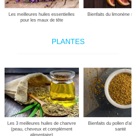
Les meilleures huiles essentielles
Bienfaits du limonène su
pour les maux de tête
PLANTES
Les 3 meilleures huiles de chanvre
Bienfaits du pollen d’abei
(peau, cheveux et complément
santé
alimentaire)