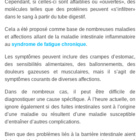
Cependant, si celles-ci sont affaiblies ou «ouvertes», des
molécules telles que des protéines peuvent «s’infiltrer»
dans le sang à partir du tube digestif.
Cela a été proposé comme base de nombreuses maladies
et affections allant de la maladie intestinale inflammatoire
au
syndrome de fatigue chronique
.
Les symptômes peuvent inclure des crampes d’estomac,
des sensibilités alimentaires, des ballonnements, des
douleurs gazeuses et musculaires, mais il s’agit de
symptômes courants de diverses affections.
Dans de nombreux cas, il peut être difficile de
diagnostiquer une cause spécifique. À l’heure actuelle, on
ignore également si des fuites intestinales sont à l’origine
d’une maladie ou résultent d’une maladie susceptible
d’entraîner d’autres complications.
Bien que des problèmes liés à la barrière intestinale aient