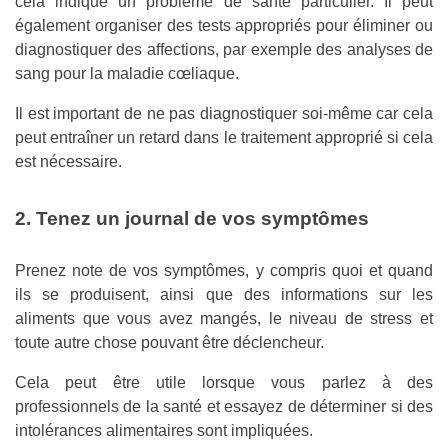
cela indique un problème de santé particulier. Il peut
également organiser des tests appropriés pour éliminer ou
diagnostiquer des affections, par exemple des analyses de
sang pour la maladie cœliaque.
Il est important de ne pas diagnostiquer soi-même car cela
peut entraîner un retard dans le traitement approprié si cela
est nécessaire.
2. Tenez un journal de vos symptômes
Prenez note de vos symptômes, y compris quoi et quand
ils se produisent, ainsi que des informations sur les
aliments que vous avez mangés, le niveau de stress et
toute autre chose pouvant être déclencheur.
Cela peut être utile lorsque vous parlez à des
professionnels de la santé et essayez de déterminer si des
intolérances alimentaires sont impliquées.