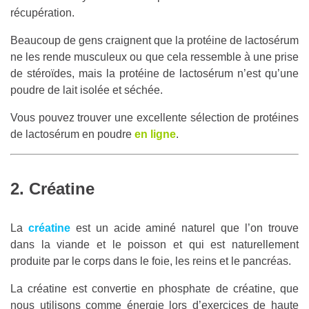
récupération.
Beaucoup de gens craignent que la protéine de lactosérum
ne les rende musculeux ou que cela ressemble à une prise
de stéroïdes, mais la protéine de lactosérum n’est qu’une
poudre de lait isolée et séchée.
Vous pouvez trouver une excellente sélection de protéines
de lactosérum en poudre
en ligne
.
2. Créatine
La
créatine
est un acide aminé naturel que l’on trouve
dans la viande et le poisson et qui est naturellement
produite par le corps dans le foie, les reins et le pancréas.
La créatine est convertie en phosphate de créatine, que
nous utilisons comme énergie lors d’exercices de haute