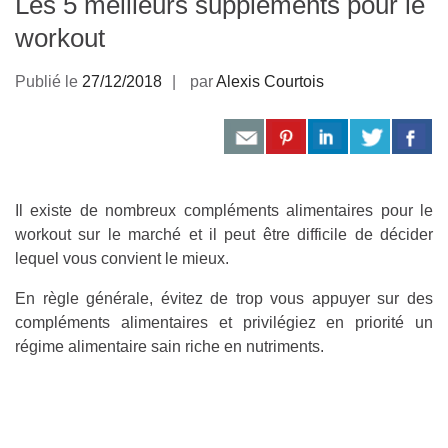
Les 5 meilleurs suppléments pour le
workout
Publié le
27/12/2018
par
Alexis Courtois
Il existe de nombreux compléments alimentaires pour le
workout sur le marché et il peut être difficile de décider
lequel vous convient le mieux.
En règle générale, évitez de trop vous appuyer sur des
compléments alimentaires et privilégiez en priorité un
régime alimentaire sain riche en nutriments.