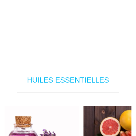
HUILES ESSENTIELLES