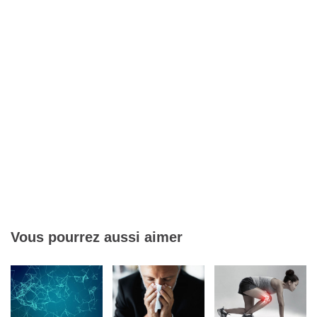
Vous pourrez aussi aimer