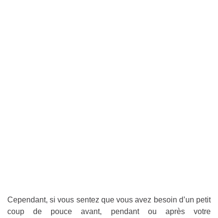
Cependant, si vous sentez que vous avez besoin d’un petit
coup de pouce avant, pendant ou après votre