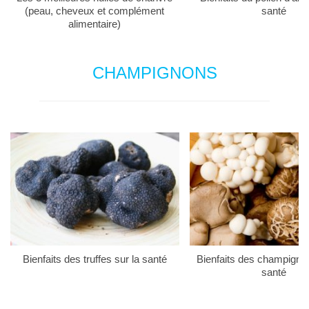
(peau, cheveux et complément
santé
alimentaire)
CHAMPIGNONS
Bienfaits des truffes sur la santé
Bienfaits des champigno
santé