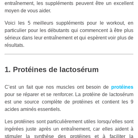
entraînement, les suppléments peuvent être un excellent
moyen de vous aider.
Voici les 5 meilleurs suppléments pour le workout, en
particulier pour les débutants qui commencent à être plus
sérieux dans leur entraînement et qui espèrent voir plus de
résultats.
1. Protéines de lactosérum
C’est un fait que nos muscles ont besoin de
protéines
pour se réparer et se renforcer. La protéine de lactosérum
est une source complète de protéines et contient les 9
acides aminés essentiels.
Les protéines sont particulièrement utiles lorsqu’elles sont
ingérées juste après un entraînement, car elles aident à
stimuler la synthèse des protéines et à faciliter la