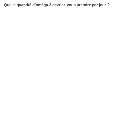
Quelle quantité d’oméga-3 devriez-vous prendre par jour ?