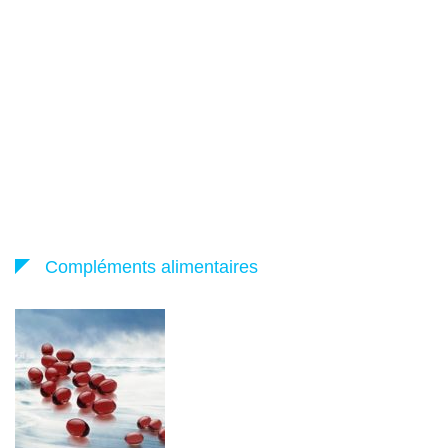
Compléments alimentaires