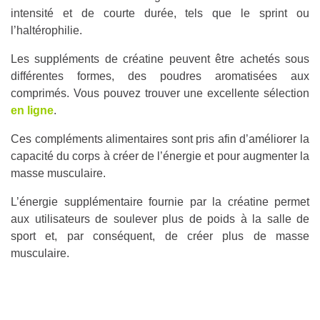
intensité et de courte durée, tels que le sprint ou
l’haltérophilie.
Les suppléments de créatine peuvent être achetés sous
différentes formes, des poudres aromatisées aux
comprimés. Vous pouvez trouver une excellente sélection
en ligne
.
Ces compléments alimentaires sont pris afin d’améliorer la
capacité du corps à créer de l’énergie et pour augmenter la
masse musculaire.
L’énergie supplémentaire fournie par la créatine permet
aux utilisateurs de soulever plus de poids à la salle de
sport et, par conséquent, de créer plus de masse
musculaire.