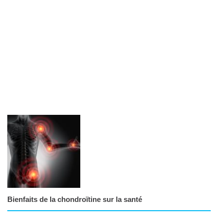
Bienfaits de la chondroïtine sur la santé