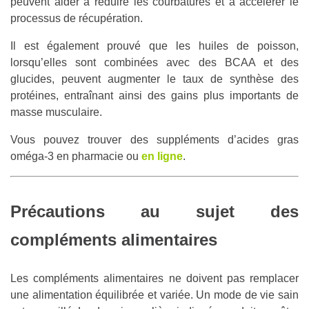
peuvent aider à réduire les courbatures et à accélérer le
processus de récupération.
Il est également prouvé que les huiles de poisson,
lorsqu’elles sont combinées avec des BCAA et des
glucides, peuvent augmenter le taux de synthèse des
protéines, entraînant ainsi des gains plus importants de
masse musculaire.
Vous pouvez trouver des suppléments d’acides gras
oméga-3 en pharmacie ou
en ligne
.
Précautions au sujet des
compléments alimentaires
Les compléments alimentaires ne doivent pas remplacer
une alimentation équilibrée et variée. Un mode de vie sain