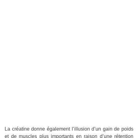
La créatine donne également l’illusion d’un gain de poids
et de muscles plus importants en raison d’une rétention