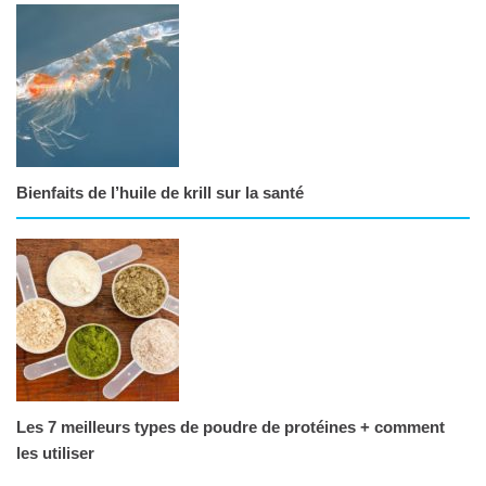
Bienfaits de l’huile de krill sur la santé
Les 7 meilleurs types de poudre de protéines + comment
les utiliser