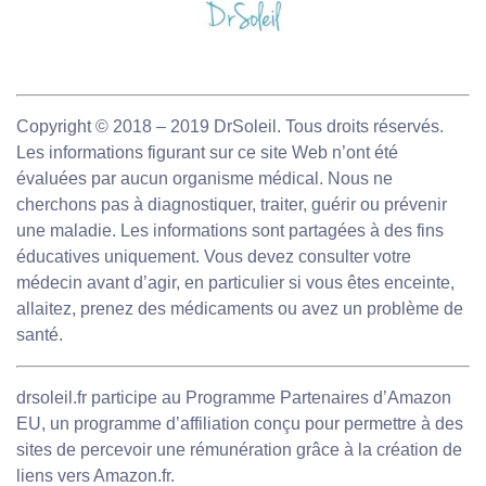
Copyright © 2018 – 2019 DrSoleil. Tous droits réservés.
Les informations figurant sur ce site Web n’ont été
évaluées par aucun organisme médical. Nous ne
cherchons pas à diagnostiquer, traiter, guérir ou prévenir
une maladie. Les informations sont partagées à des fins
éducatives uniquement. Vous devez consulter votre
médecin avant d’agir, en particulier si vous êtes enceinte,
allaitez, prenez des médicaments ou avez un problème de
santé.
drsoleil.fr participe au Programme Partenaires d’Amazon
EU, un programme d’affiliation conçu pour permettre à des
sites de percevoir une rémunération grâce à la création de
liens vers Amazon.fr.