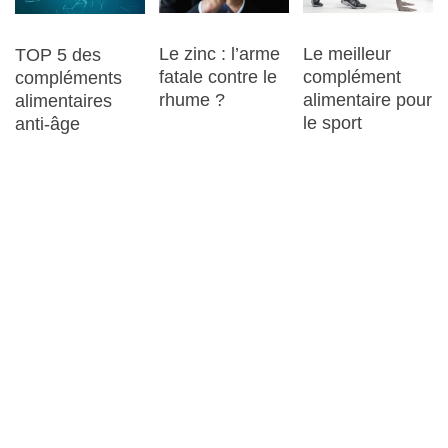
Le zinc : l’arme
Le meilleur
TOP 5 des
fatale contre le
complément
compléments
rhume ?
alimentaire pour
alimentaires
le sport
anti-âge