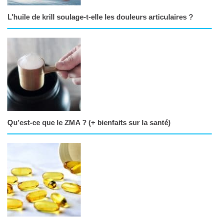
L’huile de krill soulage-t-elle les douleurs articulaires ?
Qu’est-ce que le ZMA ? (+ bienfaits sur la santé)