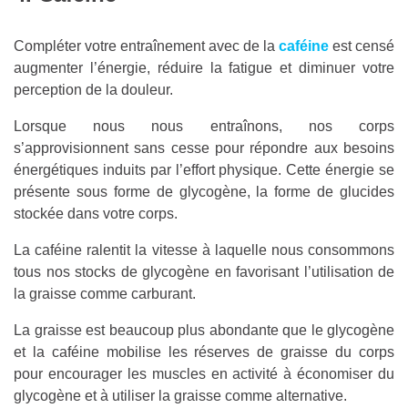
Compléter votre entraînement avec de la
caféine
est censé
augmenter l’énergie, réduire la fatigue et diminuer votre
perception de la douleur.
Lorsque nous nous entraînons, nos corps
s’approvisionnent sans cesse pour répondre aux besoins
énergétiques induits par l’effort physique. Cette énergie se
présente sous forme de glycogène, la forme de glucides
stockée dans votre corps.
La caféine ralentit la vitesse à laquelle nous consommons
tous nos stocks de glycogène en favorisant l’utilisation de
la graisse comme carburant.
La graisse est beaucoup plus abondante que le glycogène
et la caféine mobilise les réserves de graisse du corps
pour encourager les muscles en activité à économiser du
glycogène et à utiliser la graisse comme alternative.