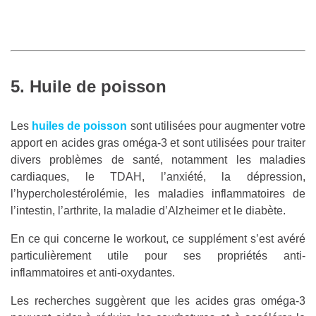
5. Huile de poisson
Les
huiles de poisson
sont utilisées pour augmenter votre
apport en acides gras oméga-3 et sont utilisées pour traiter
divers problèmes de santé, notamment les maladies
cardiaques, le TDAH, l’anxiété, la dépression,
l’hypercholestérolémie, les maladies inflammatoires de
l’intestin, l’arthrite, la maladie d’Alzheimer et le diabète.
En ce qui concerne le workout, ce supplément s’est avéré
particulièrement utile pour ses propriétés anti-
inflammatoires et anti-oxydantes.
Les recherches suggèrent que les acides gras oméga-3