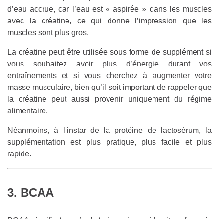
d’eau accrue, car l’eau est « aspirée » dans les muscles
avec la créatine, ce qui donne l’impression que les
muscles sont plus gros.
La créatine peut être utilisée sous forme de supplément si
vous souhaitez avoir plus d’énergie durant vos
entraînements et si vous cherchez à augmenter votre
masse musculaire, bien qu’il soit important de rappeler que
la créatine peut aussi provenir uniquement du régime
alimentaire.
Néanmoins, à l’instar de la protéine de lactosérum, la
supplémentation est plus pratique, plus facile et plus
rapide.
3. BCAA