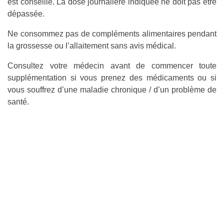
est conseillé. La dose journalière indiquée ne doit pas être
dépassée.
Ne consommez pas de compléments alimentaires pendant
la grossesse ou l’allaitement sans avis médical.
Consultez votre médecin avant de commencer toute
supplémentation si vous prenez des médicaments ou si
vous souffrez d’une maladie chronique / d’un problème de
santé.