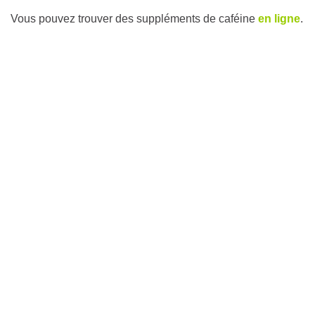
Vous pouvez trouver des suppléments de caféine
en ligne
.