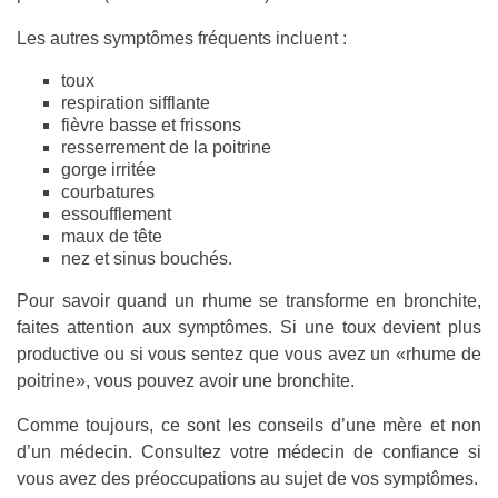
Les autres symptômes fréquents incluent :
toux
respiration sifflante
fièvre basse et frissons
resserrement de la poitrine
gorge irritée
courbatures
essoufflement
maux de tête
nez et sinus bouchés.
Pour savoir quand un rhume se transforme en bronchite,
faites attention aux symptômes. Si une toux devient plus
productive ou si vous sentez que vous avez un «rhume de
poitrine», vous pouvez avoir une bronchite.
Comme toujours, ce sont les conseils d’une mère et non
d’un médecin. Consultez votre médecin de confiance si
vous avez des préoccupations au sujet de vos symptômes.