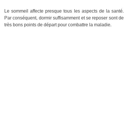
Le sommeil affecte presque tous les aspects de la santé.
Par conséquent, dormir suffisamment et se reposer sont de
très bons points de départ pour combattre la maladie.