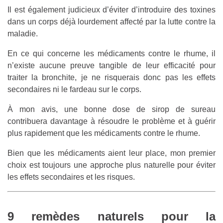
Il est également judicieux d’éviter d’introduire des toxines
dans un corps déjà lourdement affecté par la lutte contre la
maladie.
En ce qui concerne les médicaments contre le rhume, il
n’existe aucune preuve tangible de leur efficacité pour
traiter la bronchite, je ne risquerais donc pas les effets
secondaires ni le fardeau sur le corps.
À mon avis, une bonne dose de sirop de sureau
contribuera davantage à résoudre le problème et à guérir
plus rapidement que les médicaments contre le rhume.
Bien que les médicaments aient leur place, mon premier
choix est toujours une approche plus naturelle pour éviter
les effets secondaires et les risques.
9 remèdes naturels pour la