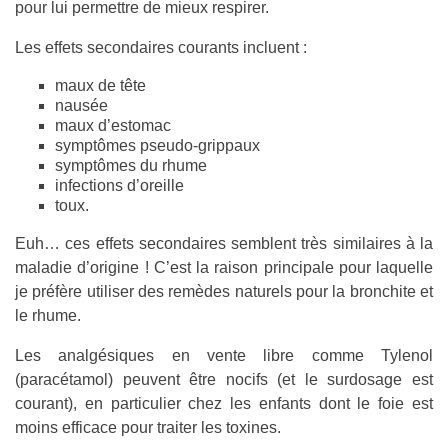
pour lui permettre de mieux respirer.
Les effets secondaires courants incluent :
maux de tête
nausée
maux d’estomac
symptômes pseudo-grippaux
symptômes du rhume
infections d’oreille
toux.
Euh… ces effets secondaires semblent très similaires à la
maladie d’origine ! C’est la raison principale pour laquelle
je préfère utiliser des remèdes naturels pour la bronchite et
le rhume.
Les analgésiques en vente libre comme Tylenol
(paracétamol) peuvent être nocifs (et le surdosage est
courant), en particulier chez les enfants dont le foie est
moins efficace pour traiter les toxines.