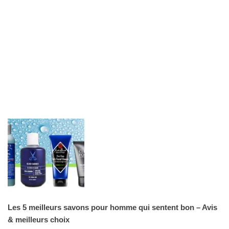
Les 5 meilleurs savons pour homme qui sentent bon – Avis
& meilleurs choix