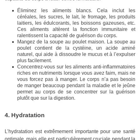
Éliminez les aliments blancs. Cela inclut les
céréales, les sucres, le lait, le fromage, les produits
laitiers, les édulcorants, les boissons gazeuses, etc.
Ces aliments altèrent la fonction immunitaire et
ralentissent la capacité de guérison du corps.
Mangez de la soupe au poulet maison. La soupe au
poulet contient de la cystéine, un acide aminé
naturel, qui aide à dissoudre le mucus et à l’expulser
plus facilement.
Concentrez-vous sur les aliments anti-inflammatoires
riches en nutriments lorsque vous avez faim, mais ne
vous forcez pas à manger. Le corps n’a pas besoin
de manger beaucoup pendant la maladie et le jeûne
permet au corps de se concentrer sur la guérison
plutôt que sur la digestion.
4. Hydratation
L’hydratation est extrêmement importante pour une santé
optimale, mais elle est particulièrement cruciale pendant la