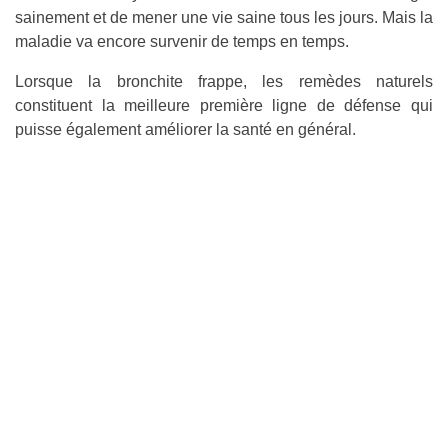
sainement et de mener une vie saine tous les jours. Mais la
maladie va encore survenir de temps en temps.
Lorsque la bronchite frappe, les remèdes naturels
constituent la meilleure première ligne de défense qui
puisse également améliorer la santé en général.