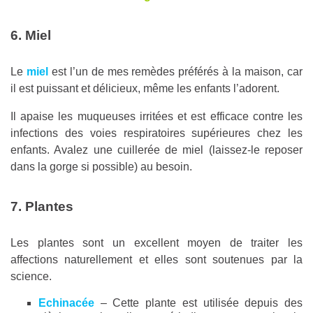
6. Miel
Le
miel
est l’un de mes remèdes préférés à la maison, car
il est puissant et délicieux, même les enfants l’adorent.
Il apaise les muqueuses irritées et est efficace contre les
infections des voies respiratoires supérieures chez les
enfants. Avalez une cuillerée de miel (laissez-le reposer
dans la gorge si possible) au besoin.
7. Plantes
Les plantes sont un excellent moyen de traiter les
affections naturellement et elles sont soutenues par la
science.
Echinacée
– Cette plante est utilisée depuis des