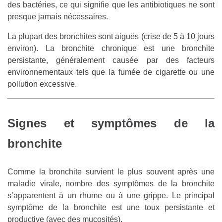
des bactéries, ce qui signifie que les antibiotiques ne sont
presque jamais nécessaires.
La plupart des bronchites sont aiguës (crise de 5 à 10 jours
environ). La bronchite chronique est une bronchite
persistante, généralement causée par des facteurs
environnementaux tels que la fumée de cigarette ou une
pollution excessive.
Signes et symptômes de la
bronchite
Comme la bronchite survient le plus souvent après une
maladie virale, nombre des symptômes de la bronchite
s’apparentent à un rhume ou à une grippe. Le principal
symptôme de la bronchite est une toux persistante et
productive (avec des mucosités).