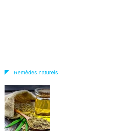
Remèdes naturels