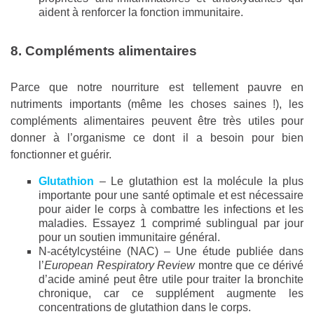
aident à renforcer la fonction immunitaire.
8. Compléments alimentaires
Parce que notre nourriture est tellement pauvre en
nutriments importants (même les choses saines !), les
compléments alimentaires peuvent être très utiles pour
donner à l’organisme ce dont il a besoin pour bien
fonctionner et guérir.
Glutathion
– Le glutathion est la molécule la plus
importante pour une santé optimale et est nécessaire
pour aider le corps à combattre les infections et les
maladies. Essayez 1 comprimé sublingual par jour
pour un soutien immunitaire général.
N-acétylcystéine (NAC) – Une étude publiée dans
l’
European Respiratory Review
montre que ce dérivé
d’acide aminé peut être utile pour traiter la bronchite
chronique, car ce supplément augmente les
concentrations de glutathion dans le corps.