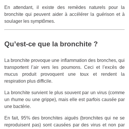
En attendant, il existe des remèdes naturels pour la
bronchite qui peuvent aider à accélérer la guérison et à
soulager les symptômes.
Qu’est-ce que la bronchite ?
La bronchite provoque une inflammation des bronches, qui
transportent l’air vers les poumons. Ceci et l’excès de
mucus produit provoquent une toux et rendent la
respiration plus difficile.
La bronchite survient le plus souvent par un virus (comme
un rhume ou une grippe), mais elle est parfois causée par
une bactérie.
En fait, 95% des bronchites aiguës (bronchites qui ne se
reproduisent pas) sont causées par des virus et non par