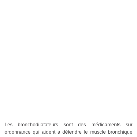
Les bronchodilatateurs sont des médicaments sur
ordonnance qui aident à détendre le muscle bronchique