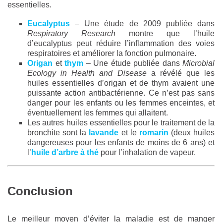
essentielles.
Eucalyptus
– Une étude de 2009 publiée dans
Respiratory Research
montre que l’huile
d’eucalyptus peut réduire l’inflammation des voies
respiratoires et améliorer la fonction pulmonaire.
Origan
et
thym
– Une étude publiée dans
Microbial
Ecology in Health and Disease
a révélé que les
huiles essentielles d’origan et de thym avaient une
puissante action antibactérienne. Ce n’est pas sans
danger pour les enfants ou les femmes enceintes, et
éventuellement les femmes qui allaitent.
Les autres huiles essentielles pour le traitement de la
bronchite sont la
lavande
et le
romarin
(deux huiles
dangereuses pour les enfants de moins de 6 ans) et
l’
huile d’arbre à thé
pour l’inhalation de vapeur.
Conclusion
Le meilleur moyen d’éviter la maladie est de manger