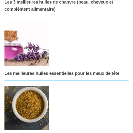
Les 3 meilleures huiles de chanvre (peau, cheveux et
complément alimentaire)
Les meilleures huiles essentielles pour les maux de tête