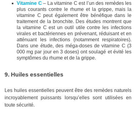
Vitamine C
– La vitamine C est l’un des remèdes les
plus courants contre le rhume et la grippe, mais la
vitamine C peut également être bénéfique dans le
traitement de la bronchite. Des études montrent que
la vitamine C est un outil utile contre les infections
virales et bactériennes en prévenant, réduisant et en
atténuant les infections (notamment respiratoires).
Dans une étude, des méga-doses de vitamine C (3
000 mg par jour en 3 doses) ont soulagé et évité les
symptômes du rhume et de la grippe.
9. Huiles essentielles
Les huiles essentielles peuvent être des remèdes naturels
incroyablement puissants lorsqu’elles sont utilisées en
toute sécurité.