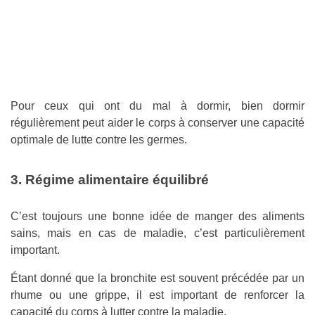
Pour ceux qui ont du mal à dormir, bien dormir
régulièrement peut aider le corps à conserver une capacité
optimale de lutte contre les germes.
3. Régime alimentaire équilibré
C’est toujours une bonne idée de manger des aliments
sains, mais en cas de maladie, c’est particulièrement
important.
Étant donné que la bronchite est souvent précédée par un
rhume ou une grippe, il est important de renforcer la
capacité du corps à lutter contre la maladie.