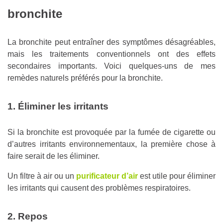
bronchite
La bronchite peut entraîner des symptômes désagréables,
mais les traitements conventionnels ont des effets
secondaires importants. Voici quelques-uns de mes
remèdes naturels préférés pour la bronchite.
1.
Éliminer
les irritants
Si la bronchite est provoquée par la fumée de cigarette ou
d’autres irritants environnementaux, la première chose à
faire serait de les éliminer.
Un filtre à air ou un
purificateur d’air
est utile pour éliminer
les irritants qui causent des problèmes respiratoires.
2. Repos