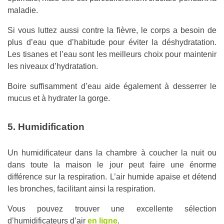
maladie.
Si vous luttez aussi contre la fièvre, le corps a besoin de
plus d’eau que d’habitude pour éviter la déshydratation.
Les tisanes et l’eau sont les meilleurs choix pour maintenir
les niveaux d’hydratation.
Boire suffisamment d’eau aide également à desserrer le
mucus et à hydrater la gorge.
5. Humidification
Un humidificateur dans la chambre à coucher la nuit ou
dans toute la maison le jour peut faire une énorme
différence sur la respiration. L’air humide apaise et détend
les bronches, facilitant ainsi la respiration.
Vous pouvez trouver une excellente sélection
d’humidificateurs d’air
en ligne
.