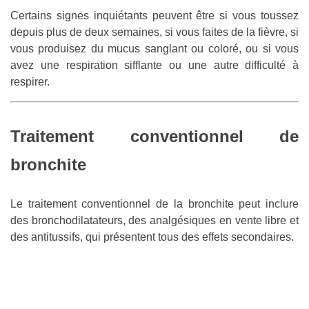
Certains signes inquiétants peuvent être si vous toussez
depuis plus de deux semaines, si vous faites de la fièvre, si
vous produisez du mucus sanglant ou coloré, ou si vous
avez une respiration sifflante ou une autre difficulté à
respirer.
Traitement conventionnel de
bronchite
Le traitement conventionnel de la bronchite peut inclure
des bronchodilatateurs, des analgésiques en vente libre et
des antitussifs, qui présentent tous des effets secondaires.