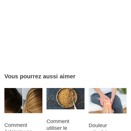
Vous pourrez aussi aimer
Comment
Comment
Douleur
utiliser le