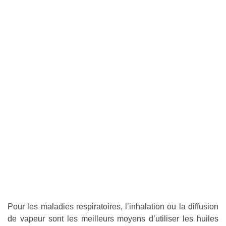
Pour les maladies respiratoires, l’inhalation ou la diffusion
de vapeur sont les meilleurs moyens d’utiliser les huiles