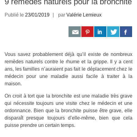
9 remèdes naturels pour la bronchite
Publié le
23/01/2019
par
Valérie Lemieux
Vous savez probablement déjà qu’il existe de nombreux
remèdes naturels contre le rhume et la grippe. Il y a cent
ans, les familles n’auraient pas fait le déplacement chez le
médecin pour une maladie aussi facile à traiter à la
maison.
On croit à tort que la bronchite est une maladie très grave
qui nécessite toujours une visite chez le médecin et une
ordonnance. Bien que la bronchite puisse être grave, elle
disparaît presque toujours d’elle-même, bien que cela
puisse prendre un certain temps.