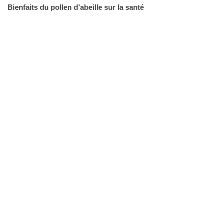
Bienfaits du pollen d’abeille sur la santé