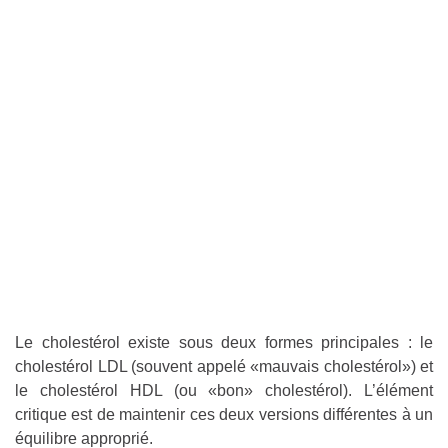
Le cholestérol existe sous deux formes principales : le
cholestérol LDL (souvent appelé «mauvais cholestérol») et
le cholestérol HDL (ou «bon» cholestérol). L’élément
critique est de maintenir ces deux versions différentes à un
équilibre approprié.