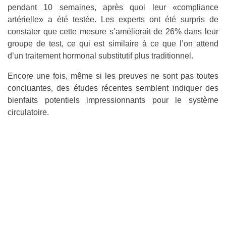
pendant 10 semaines, après quoi leur «compliance
artérielle» a été testée. Les experts ont été surpris de
constater que cette mesure s’améliorait de 26% dans leur
groupe de test, ce qui est similaire à ce que l’on attend
d’un traitement hormonal substitutif plus traditionnel.
Encore une fois, même si les preuves ne sont pas toutes
concluantes, des études récentes semblent indiquer des
bienfaits potentiels impressionnants pour le système
circulatoire.