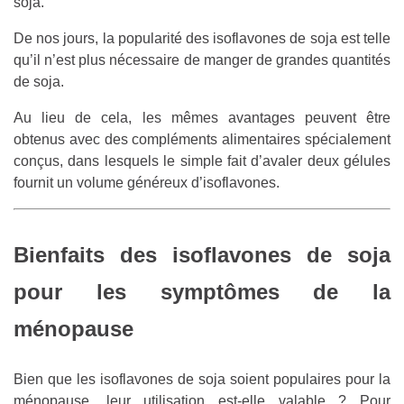
soja.
De nos jours, la popularité des isoflavones de soja est telle
qu’il n’est plus nécessaire de manger de grandes quantités
de soja.
Au lieu de cela, les mêmes avantages peuvent être
obtenus avec des compléments alimentaires spécialement
conçus, dans lesquels le simple fait d’avaler deux gélules
fournit un volume généreux d’isoflavones.
Bienfaits des isoflavones de soja
pour les symptômes de la
ménopause
Bien que les isoflavones de soja soient populaires pour la
ménopause, leur utilisation est-elle valable ? Pour