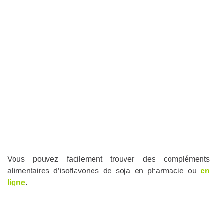
Vous pouvez facilement trouver des compléments
alimentaires d’isoflavones de soja en pharmacie ou
en
ligne
.