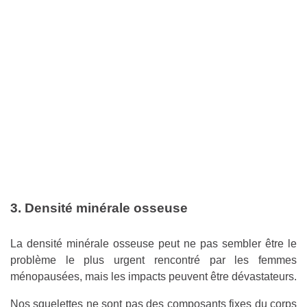
3. Densité minérale osseuse
La densité minérale osseuse peut ne pas sembler être le
problème le plus urgent rencontré par les femmes
ménopausées, mais les impacts peuvent être dévastateurs.
Nos squelettes ne sont pas des composants fixes du corps