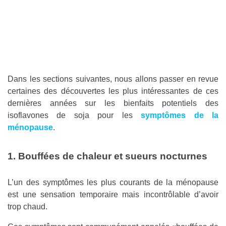
Dans les sections suivantes, nous allons passer en revue
certaines des découvertes les plus intéressantes de ces
dernières années sur les bienfaits potentiels des
isoflavones de soja pour les
symptômes de la
ménopause
.
1. Bouffées de chaleur et sueurs nocturnes
L’un des symptômes les plus courants de la ménopause
est une sensation temporaire mais incontrôlable d’avoir
trop chaud.