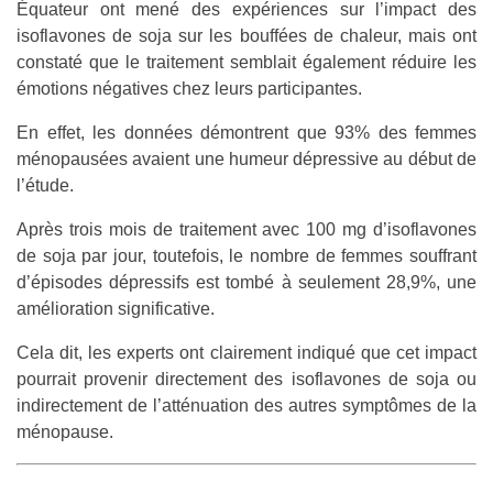
Équateur ont mené des expériences sur l’impact des
isoflavones de soja sur les bouffées de chaleur, mais ont
constaté que le traitement semblait également réduire les
émotions négatives chez leurs participantes.
En effet, les données démontrent que 93% des femmes
ménopausées avaient une humeur dépressive au début de
l’étude.
Après trois mois de traitement avec 100 mg d’isoflavones
de soja par jour, toutefois, le nombre de femmes souffrant
d’épisodes dépressifs est tombé à seulement 28,9%, une
amélioration significative.
Cela dit, les experts ont clairement indiqué que cet impact
pourrait provenir directement des isoflavones de soja ou
indirectement de l’atténuation des autres symptômes de la
ménopause.