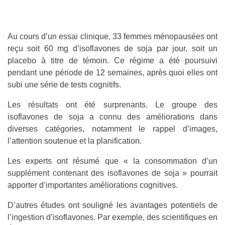
Au cours d’un essai clinique, 33 femmes ménopausées ont
reçu soit 60 mg d’isoflavones de soja par jour, soit un
placebo à titre de témoin. Ce régime a été poursuivi
pendant une période de 12 semaines, après quoi elles ont
subi une série de tests cognitifs.
Les résultats ont été surprenants. Le groupe des
isoflavones de soja a connu des améliorations dans
diverses catégories, notamment le rappel d’images,
l’attention soutenue et la planification.
Les experts ont résumé que « la consommation d’un
supplément contenant des isoflavones de soja » pourrait
apporter d’importantes améliorations cognitives.
D’autres études ont souligné les avantages potentiels de
l’ingestion d’isoflavones. Par exemple, des scientifiques en