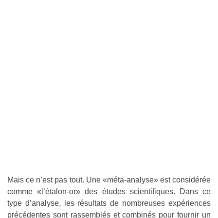
Mais ce n’est pas tout. Une «méta-analyse» est considérée
comme «l’étalon-or» des études scientifiques. Dans ce
type d’analyse, les résultats de nombreuses expériences
précédentes sont rassemblés et combinés pour fournir un