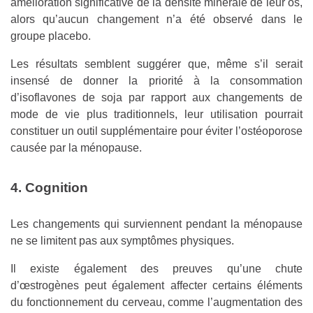
amélioration significative de la densité minérale de leur os,
alors qu’aucun changement n’a été observé dans le
groupe placebo.
Les résultats semblent suggérer que, même s’il serait
insensé de donner la priorité à la consommation
d’isoflavones de soja par rapport aux changements de
mode de vie plus traditionnels, leur utilisation pourrait
constituer un outil supplémentaire pour éviter l’ostéoporose
causée par la ménopause.
4. Cognition
Les changements qui surviennent pendant la ménopause
ne se limitent pas aux symptômes physiques.
Il existe également des preuves qu’une chute
d’œstrogènes peut également affecter certains éléments
du fonctionnement du cerveau, comme l’augmentation des