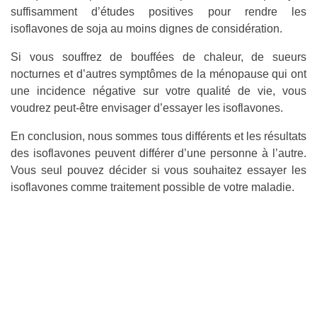
suffisamment d’études positives pour rendre les
isoflavones de soja au moins dignes de considération.
Si vous souffrez de bouffées de chaleur, de sueurs
nocturnes et d’autres symptômes de la ménopause qui ont
une incidence négative sur votre qualité de vie, vous
voudrez peut-être envisager d’essayer les isoflavones.
En conclusion, nous sommes tous différents et les résultats
des isoflavones peuvent différer d’une personne à l’autre.
Vous seul pouvez décider si vous souhaitez essayer les
isoflavones comme traitement possible de votre maladie.