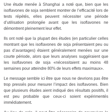
Une étude menée à Shanghai a noté que, bien que les
isoflavones de soja semblent montrer de l’efficacité lors de
tests répétés, elles peuvent nécessiter une période
d’utilisation prolongée avant que les isoflavones ne
démontrent pleinement leur effet.
Ils ont noté que la plupart des études (en particulier celles
montrant que les isoflavones de soja présentaient peu ou
pas d’avantages) étaient généralement menées sur une
courte période, alors que leurs analyses suggéraient que
les isoflavones de soja «nécessitaient au moins 48
semaines pour atteindre 80% de leurs effets maximaux».
Le message semble ici être que nous ne devrions pas être
trop pressés pour mesurer l’impact des isoflavones. Bien
que plusieurs études aient indiqué des résultats positifs, il
est peu probable que ceux-ci soient expérimentés
immédiatement.