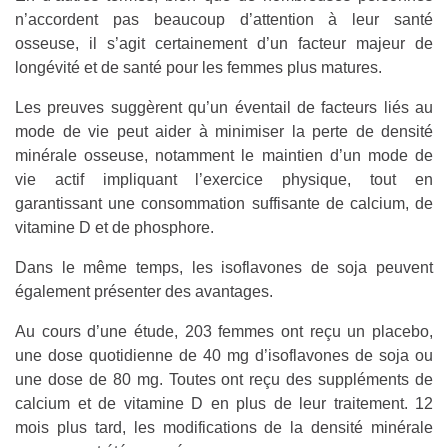
n’accordent pas beaucoup d’attention à leur santé
osseuse, il s’agit certainement d’un facteur majeur de
longévité et de santé pour les femmes plus matures.
Les preuves suggèrent qu’un éventail de facteurs liés au
mode de vie peut aider à minimiser la perte de densité
minérale osseuse, notamment le maintien d’un mode de
vie actif impliquant l’exercice physique, tout en
garantissant une consommation suffisante de calcium, de
vitamine D et de phosphore.
Dans le même temps, les isoflavones de soja peuvent
également présenter des avantages.
Au cours d’une étude, 203 femmes ont reçu un placebo,
une dose quotidienne de 40 mg d’isoflavones de soja ou
une dose de 80 mg. Toutes ont reçu des suppléments de
calcium et de vitamine D en plus de leur traitement. 12
mois plus tard, les modifications de la densité minérale