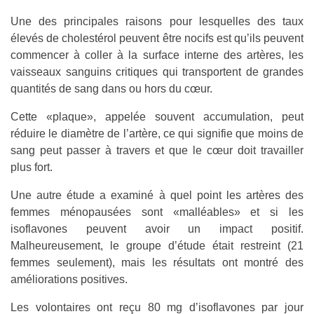
Une des principales raisons pour lesquelles des taux
élevés de cholestérol peuvent être nocifs est qu’ils peuvent
commencer à coller à la surface interne des artères, les
vaisseaux sanguins critiques qui transportent de grandes
quantités de sang dans ou hors du cœur.
Cette «plaque», appelée souvent accumulation, peut
réduire le diamètre de l’artère, ce qui signifie que moins de
sang peut passer à travers et que le cœur doit travailler
plus fort.
Une autre étude a examiné à quel point les artères des
femmes ménopausées sont «malléables» et si les
isoflavones peuvent avoir un impact positif.
Malheureusement, le groupe d’étude était restreint (21
femmes seulement), mais les résultats ont montré des
améliorations positives.
Les volontaires ont reçu 80 mg d’isoflavones par jour