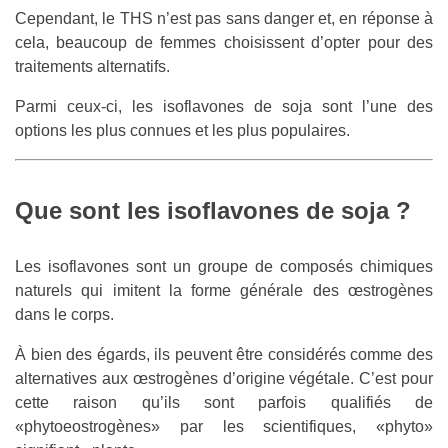
Cependant, le THS n’est pas sans danger et, en réponse à
cela, beaucoup de femmes choisissent d’opter pour des
traitements alternatifs.
Parmi ceux-ci, les isoflavones de soja sont l’une des
options les plus connues et les plus populaires.
Que sont les isoflavones de soja ?
Les isoflavones sont un groupe de composés chimiques
naturels qui imitent la forme générale des œstrogènes
dans le corps.
À bien des égards, ils peuvent être considérés comme des
alternatives aux œstrogènes d’origine végétale. C’est pour
cette raison qu’ils sont parfois qualifiés de
«phytoeostrogènes» par les scientifiques, «phyto»