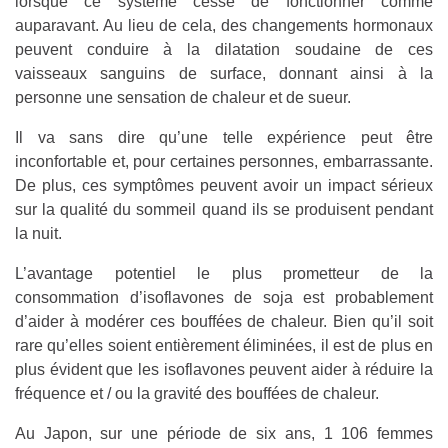
lorsque ce système cesse de fonctionner comme
auparavant. Au lieu de cela, des changements hormonaux
peuvent conduire à la dilatation soudaine de ces
vaisseaux sanguins de surface, donnant ainsi à la
personne une sensation de chaleur et de sueur.
Il va sans dire qu’une telle expérience peut être
inconfortable et, pour certaines personnes, embarrassante.
De plus, ces symptômes peuvent avoir un impact sérieux
sur la qualité du sommeil quand ils se produisent pendant
la nuit.
L’avantage potentiel le plus prometteur de la
consommation d’isoflavones de soja est probablement
d’aider à modérer ces bouffées de chaleur. Bien qu’il soit
rare qu’elles soient entièrement éliminées, il est de plus en
plus évident que les isoflavones peuvent aider à réduire la
fréquence et / ou la gravité des bouffées de chaleur.
Au Japon, sur une période de six ans, 1 106 femmes