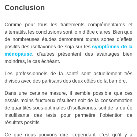
Conclusion
Comme pour tous les traitements complémentaires et
alternatifs, les conclusions sont loin d’être claires. Bien que
de nombreuses études démontrent toutes sortes d’effets
positifs des isoflavones de soja sur les
symptômes de la
ménopause
, d’autres présentent des avantages bien
moindres, le cas échéant.
Les professionnels de la santé sont actuellement très
divisés avec des partisans des deux côtés de la barrière.
Dans une certaine mesure, il semble possible que ces
essais moins fructueux résultent soit de la consommation
de quantités sous-optimales d’isoflavones, soit de la durée
insuffisante des tests pour permettre l’obtention de
résultats positifs.
Ce que nous pouvons dire, cependant, c’est qu’il y a