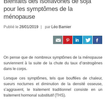
Bienfaits des isoflavones de soja
pour les symptômes de la
ménopause
Publié le
28/01/2019
par
Léo Barnier
On pense que de nombreux symptômes de la ménopause
surviennent à la suite de la chute du taux d’œstrogènes
dans le corps.
Lorsque ces symptômes, tels que bouffées de chaleur,
sueurs nocturnes et diminution de la densité osseuse,
s’aggravent, le traitement traditionnel consiste en un
traitement hormonal substitutif (THS).