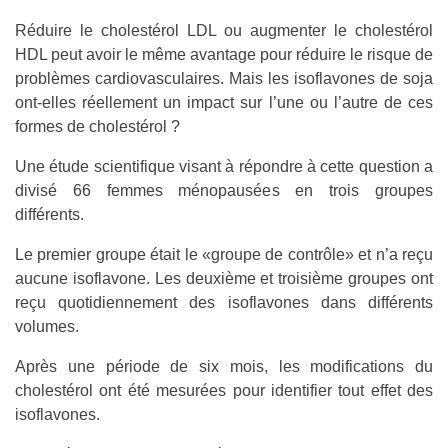
Réduire le cholestérol LDL ou augmenter le cholestérol
HDL peut avoir le même avantage pour réduire le risque de
problèmes cardiovasculaires. Mais les isoflavones de soja
ont-elles réellement un impact sur l’une ou l’autre de ces
formes de cholestérol ?
Une étude scientifique visant à répondre à cette question a
divisé 66 femmes ménopausées en trois groupes
différents.
Le premier groupe était le «groupe de contrôle» et n’a reçu
aucune isoflavone. Les deuxième et troisième groupes ont
reçu quotidiennement des isoflavones dans différents
volumes.
Après une période de six mois, les modifications du
cholestérol ont été mesurées pour identifier tout effet des
isoflavones.