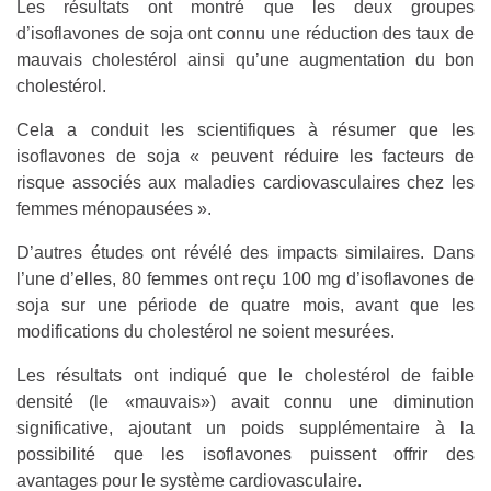
Les résultats ont montré que les deux groupes
d’isoflavones de soja ont connu une réduction des taux de
mauvais cholestérol ainsi qu’une augmentation du bon
cholestérol.
Cela a conduit les scientifiques à résumer que les
isoflavones de soja « peuvent réduire les facteurs de
risque associés aux maladies cardiovasculaires chez les
femmes ménopausées ».
D’autres études ont révélé des impacts similaires. Dans
l’une d’elles, 80 femmes ont reçu 100 mg d’isoflavones de
soja sur une période de quatre mois, avant que les
modifications du cholestérol ne soient mesurées.
Les résultats ont indiqué que le cholestérol de faible
densité (le «mauvais») avait connu une diminution
significative, ajoutant un poids supplémentaire à la
possibilité que les isoflavones puissent offrir des
avantages pour le système cardiovasculaire.