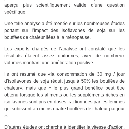
aperçu plus scientifiquement valide d’une question
spécifique.
Une telle analyse a été menée sur les nombreuses études
portant sur l’impact des isoflavones de soja sur les
bouffées de chaleur liées à la ménopause.
Les experts chargés de l’analyse ont constaté que les
résultats étaient assez uniformes, avec de nombreux
volumes montrant une amélioration positive.
Ils ont résumé que «la consommation de 30 mg / jour
d’isoflavones de soja réduit jusqu’à 50% les bouffées de
chaleur», mais que « le plus grand bénéfice peut être
obtenu lorsque les aliments ou les suppléments riches en
isoflavones sont pris en doses fractionnées par les femmes
qui subissent au moins quatre bouffées de chaleur par jour
».
D’autres études ont cherché à identifier la vitesse d’action.