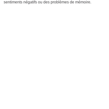
sentiments négatifs ou des problèmes de mémoire.