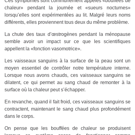
Ces symptômes sont communément appelés «bouffées de
chaleur» pendant la journée et «sueurs nocturnes»
lorsqu’elles sont expérimentées au lit. Malgré leurs noms
différents, elles proviennent tous deux du même problème.
La chute des taux d’œstrogènes pendant la ménopause
semble avoir un impact sur ce que les scientifiques
appellent la «fonction vasomotrice».
Les vaisseaux sanguins à la surface de la peau sont un
moyen essentiel de contrôler notre température interne.
Lorsque nous avons chauds, ces vaisseaux sanguins se
dilatent, ce qui permet au sang chaud de remonter à la
surface où la chaleur peut s’échapper.
En revanche, quand il fait froid, ces vaisseaux sanguins se
contractent, maintenant le sang chaud plus profondément
dans le corps.
On pense que les bouffées de chaleur se produisent