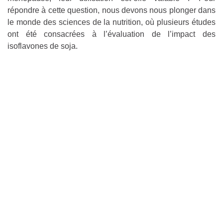
répondre à cette question, nous devons nous plonger dans
le monde des sciences de la nutrition, où plusieurs études
ont été consacrées à l’évaluation de l’impact des
isoflavones de soja.