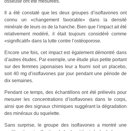
osseuse ont été mesurées.
Il a été constaté que les deux groupes d’isoflavones ont
connu un «changement favorable» dans la densité
minérale de leurs os de la hanche. Bien que l’impact ait été
relativement modéré, il était toujours considéré comme
«significatif» dans la lutte contre l’ostéoporose.
Encore une fois, cet impact est également démontré dans
d’autres études. Par exemple, une étude plus petite portant
sur des femmes japonaises leur a fourni soit un placebo,
soit 40 mg d’isoflavones par jour pendant une période de
dix semaines.
Pendant ce temps, des échantillons ont été prélevés pour
mesurer les concentrations d’isoflavones dans le corps,
ainsi que des signaux chimiques suggérant la dégradation
des minéraux du squelette.
Sans surprise, le groupe des isoflavones a montré une