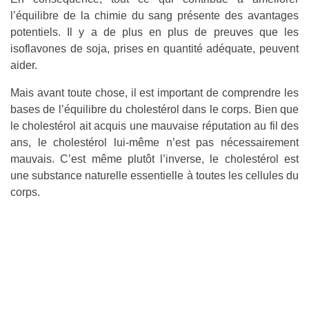
l’équilibre de la chimie du sang présente des avantages
potentiels. Il y a de plus en plus de preuves que les
isoflavones de soja, prises en quantité adéquate, peuvent
aider.
Mais avant toute chose, il est important de comprendre les
bases de l’équilibre du cholestérol dans le corps. Bien que
le cholestérol ait acquis une mauvaise réputation au fil des
ans, le cholestérol lui-même n’est pas nécessairement
mauvais. C’est même plutôt l’inverse, le cholestérol est
une substance naturelle essentielle à toutes les cellules du
corps.