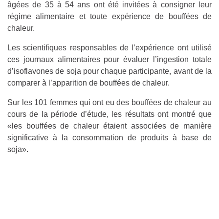
âgées de 35 à 54 ans ont été invitées à consigner leur
régime alimentaire et toute expérience de bouffées de
chaleur.
Les scientifiques responsables de l’expérience ont utilisé
ces journaux alimentaires pour évaluer l’ingestion totale
d’isoflavones de soja pour chaque participante, avant de la
comparer à l’apparition de bouffées de chaleur.
Sur les 101 femmes qui ont eu des bouffées de chaleur au
cours de la période d’étude, les résultats ont montré que
«les bouffées de chaleur étaient associées de manière
significative à la consommation de produits à base de
soja».