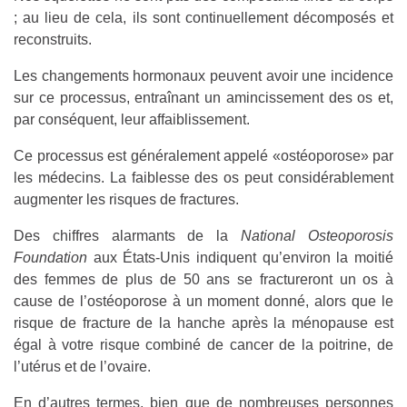
; au lieu de cela, ils sont continuellement décomposés et
reconstruits.
Les changements hormonaux peuvent avoir une incidence
sur ce processus, entraînant un amincissement des os et,
par conséquent, leur affaiblissement.
Ce processus est généralement appelé «ostéoporose» par
les médecins. La faiblesse des os peut considérablement
augmenter les risques de fractures.
Des chiffres alarmants de la
National Osteoporosis
Foundation
aux États-Unis indiquent qu’environ la moitié
des femmes de plus de 50 ans se fractureront un os à
cause de l’ostéoporose à un moment donné, alors que le
risque de fracture de la hanche après la ménopause est
égal à votre risque combiné de cancer de la poitrine, de
l’utérus et de l’ovaire.
En d’autres termes, bien que de nombreuses personnes