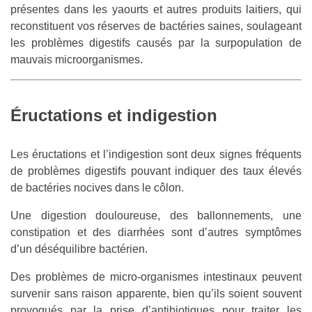
présentes dans les yaourts et autres produits laitiers, qui
reconstituent vos réserves de bactéries saines, soulageant
les problèmes digestifs causés par la surpopulation de
mauvais microorganismes.
Éructations et indigestion
Les éructations et l’indigestion sont deux signes fréquents
de problèmes digestifs pouvant indiquer des taux élevés
de bactéries nocives dans le côlon.
Une digestion douloureuse, des ballonnements, une
constipation et des diarrhées sont d’autres symptômes
d’un déséquilibre bactérien.
Des problèmes de micro-organismes intestinaux peuvent
survenir sans raison apparente, bien qu’ils soient souvent
provoqués par la prise d’antibiotiques pour traiter les