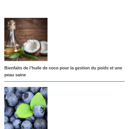
Bienfaits de l’huile de coco pour la gestion du poids et une
peau saine