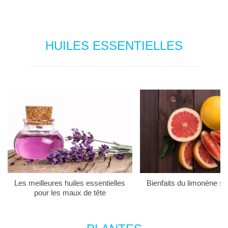
HUILES ESSENTIELLES
Les meilleures huiles essentielles
Bienfaits du limonène su
pour les maux de tête