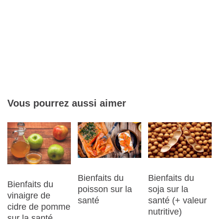
Vous pourrez aussi aimer
Bienfaits du
Bienfaits du
Bienfaits du
poisson sur la
soja sur la
vinaigre de
santé
santé (+ valeur
cidre de pomme
nutritive)
sur la santé