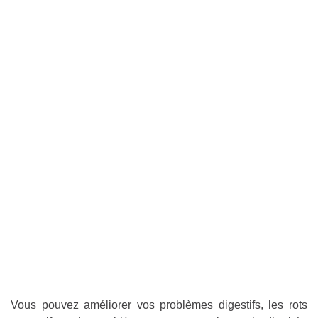
Vous pouvez améliorer vos problèmes digestifs, les rots