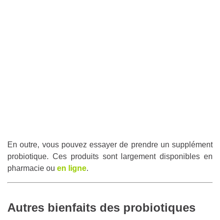
En outre, vous pouvez essayer de prendre un supplément
probiotique. Ces produits sont largement disponibles en
pharmacie ou
en ligne
.
Autres bienfaits des probiotiques