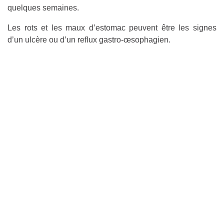
quelques semaines.
Les rots et les maux d’estomac peuvent être les signes
d’un ulcère ou d’un reflux gastro-œsophagien.