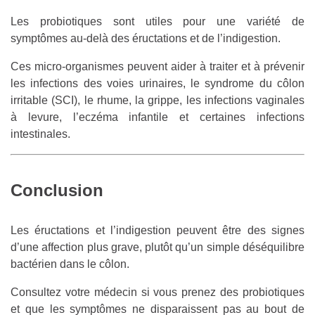
Les probiotiques sont utiles pour une variété de
symptômes au-delà des éructations et de l’indigestion.
Ces micro-organismes peuvent aider à traiter et à prévenir
les infections des voies urinaires, le syndrome du côlon
irritable (SCI), le rhume, la grippe, les infections vaginales
à levure, l’eczéma infantile et certaines infections
intestinales.
Conclusion
Les éructations et l’indigestion peuvent être des signes
d’une affection plus grave, plutôt qu’un simple déséquilibre
bactérien dans le côlon.
Consultez votre médecin si vous prenez des probiotiques
et que les symptômes ne disparaissent pas au bout de