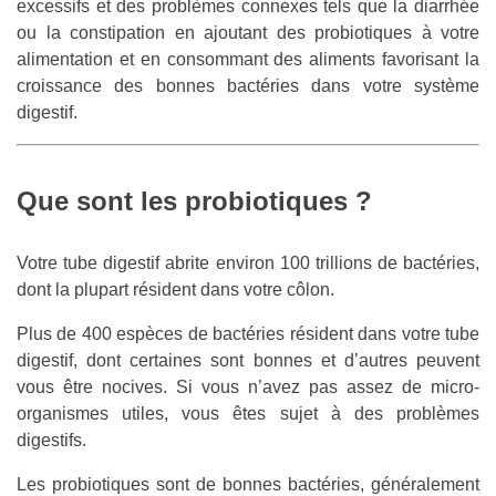
excessifs et des problèmes connexes tels que la diarrhée
ou la constipation en ajoutant des probiotiques à votre
alimentation et en consommant des aliments favorisant la
croissance des bonnes bactéries dans votre système
digestif.
Que sont les probiotiques ?
Votre tube digestif abrite environ 100 trillions de bactéries,
dont la plupart résident dans votre côlon.
Plus de 400 espèces de bactéries résident dans votre tube
digestif, dont certaines sont bonnes et d’autres peuvent
vous être nocives. Si vous n’avez pas assez de micro-
organismes utiles, vous êtes sujet à des problèmes
digestifs.
Les probiotiques sont de bonnes bactéries, généralement