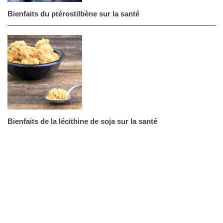
Bienfaits du ptérostilbène sur la santé
Bienfaits de la lécithine de soja sur la santé