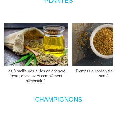
PLANTES
Les 3 meilleures huiles de chanvre
Bienfaits du pollen d’abei
(peau, cheveux et complément
santé
alimentaire)
CHAMPIGNONS