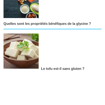
Quelles sont les propriétés bénéfiques de la glycine ?
Le tofu est-il sans gluten ?