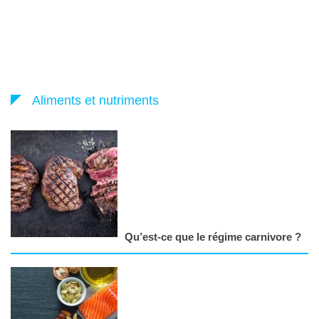
Aliments et nutriments
Qu’est-ce que le régime carnivore ?