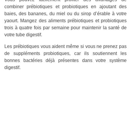
combiner prébiotiques et probiotiques en ajoutant des
baies, des bananes, du miel ou du sirop d’érable à votre
yaourt. Mangez des aliments prébiotiques et probiotiques
trois à quatre fois par semaine pour maintenir la santé de
votre tube digestif.
Les prébiotiques vous aident même si vous ne prenez pas
de suppléments probiotiques, car ils soutiennent les
bonnes bactéries déjà présentes dans votre système
digestif.