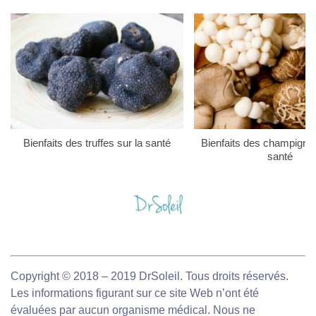
Bienfaits des truffes sur la santé
Bienfaits des champigno
santé
Copyright © 2018 – 2019 DrSoleil. Tous droits réservés.
Les informations figurant sur ce site Web n’ont été
évaluées par aucun organisme médical. Nous ne