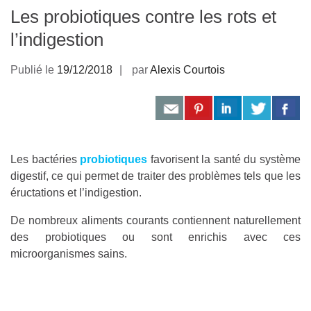
Les probiotiques contre les rots et
l’indigestion
Publié le
19/12/2018
par
Alexis Courtois
Les bactéries
probiotiques
favorisent la santé du système
digestif, ce qui permet de traiter des problèmes tels que les
éructations et l’indigestion.
De nombreux aliments courants contiennent naturellement
des probiotiques ou sont enrichis avec ces
microorganismes sains.