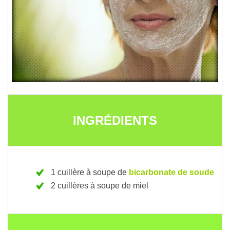
INGRÉDIENTS
1 cuillère à soupe de
bicarbonate de soude
2 cuillères à soupe de miel