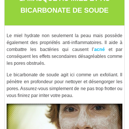
BICARBONATE DE SOUDE
Le miel hydrate non seulement la peau mais possède
également des propriétés anti-inflammatoires. Il aide à
combattre les bactéries qui causent l’
acné
et par
conséquent les effets secondaires désagréables comme
les pores obstrués.
Le bicarbonate de soude agit ici comme un exfoliant. Il
pénètre en profondeur pour nettoyer et désengorger les
pores. Assurez-vous simplement de ne pas trop frotter ou
vous finirez par irriter votre peau.