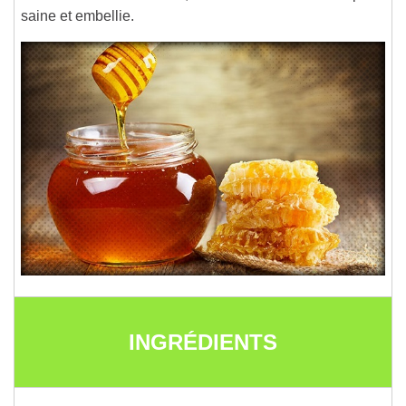
saine et embellie.
INGRÉDIENTS