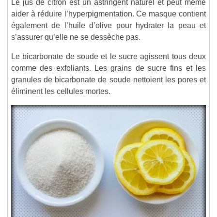
Le jus de citron est un astringent naturel et peut même
aider à réduire l’hyperpigmentation. Ce masque contient
également de l’huile d’olive pour hydrater la peau et
s’assurer qu’elle ne se dessèche pas.
Le bicarbonate de soude et le sucre agissent tous deux
comme des exfoliants. Les grains de sucre fins et les
granules de bicarbonate de soude nettoient les pores et
éliminent les cellules mortes.