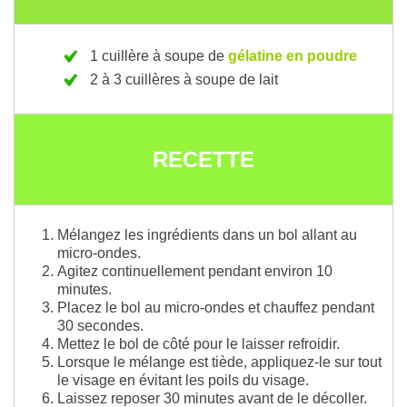
1 cuillère à soupe de
gélatine en poudre
2 à 3 cuillères à soupe de lait
RECETTE
Mélangez les ingrédients dans un bol allant au
micro-ondes.
Agitez continuellement pendant environ 10
minutes.
Placez le bol au micro-ondes et chauffez pendant
30 secondes.
Mettez le bol de côté pour le laisser refroidir.
Lorsque le mélange est tiède, appliquez-le sur tout
le visage en évitant les poils du visage.
Laissez reposer 30 minutes avant de le décoller.