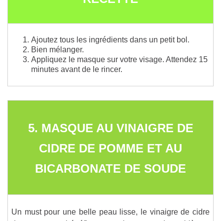
Ajoutez tous les ingrédients dans un petit bol.
Bien mélanger.
Appliquez le masque sur votre visage. Attendez 15
minutes avant de le rincer.
5. MASQUE AU VINAIGRE DE
CIDRE DE POMME ET AU
BICARBONATE DE SOUDE
Un must pour une belle peau lisse, le vinaigre de cidre