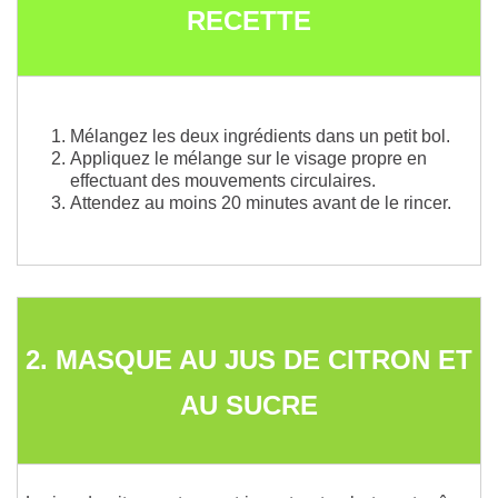
RECETTE
Mélangez les deux ingrédients dans un petit bol.
Appliquez le mélange sur le visage propre en
effectuant des mouvements circulaires.
Attendez au moins 20 minutes avant de le rincer.
2. MASQUE AU JUS DE CITRON ET
AU SUCRE