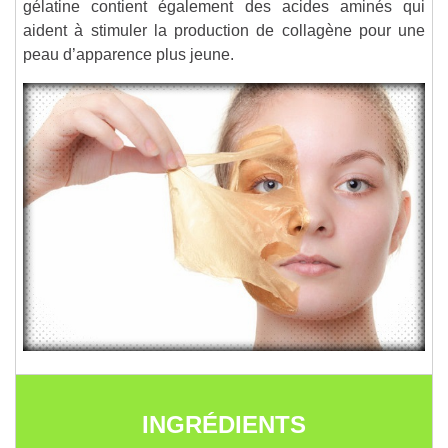
gélatine contient également des acides aminés qui
aident à stimuler la production de collagène pour une
peau d’apparence plus jeune.
INGRÉDIENTS