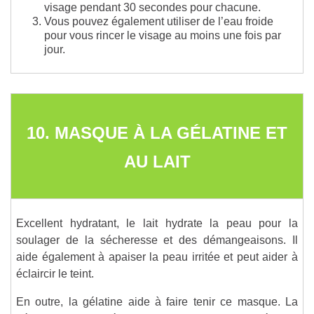
visage pendant 30 secondes pour chacune.
Vous pouvez également utiliser de l’eau froide
pour vous rincer le visage au moins une fois par
jour.
10. MASQUE À LA GÉLATINE ET
AU LAIT
Excellent hydratant, le lait hydrate la peau pour la
soulager de la sécheresse et des démangeaisons. Il
aide également à apaiser la peau irritée et peut aider à
éclaircir le teint.
En outre, la gélatine aide à faire tenir ce masque. La