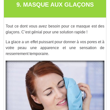
9. MASQUE AUX GLAÇONS
Tout ce dont vous avez besoin pour ce masque est des
glaçons. C’est génial pour une solution rapide !
La glace a un effet puissant pour donner à vos pores et à
votre peau une apparence et une sensation de
resserrement temporaire.