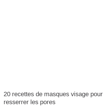
20 recettes de masques visage pour
resserrer les pores