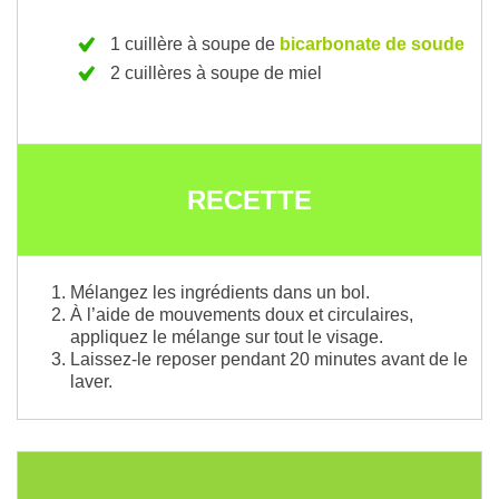
1 cuillère à soupe de
bicarbonate de soude
2 cuillères à soupe de miel
RECETTE
Mélangez les ingrédients dans un bol.
À l’aide de mouvements doux et circulaires,
appliquez le mélange sur tout le visage.
Laissez-le reposer pendant 20 minutes avant de le
laver.