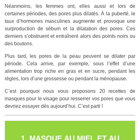
Néanmoins, les femmes ont, elles aussi et lors de
certaines périodes, des pores plus dilatés. À la puberté, le
taux d’hormones masculines augmente et provoque une
surproduction de sébum et la dilatation des pores. Ces
derniers s’obstruent et entraînent alors des points noirs ou
des boutons.
Plus tard, les pores de la peau peuvent se dilater par
période. Cela arrive, par exemple, sous l’effet d’une
alimentation trop riche en gras et en sucre, pendant les
règles, lors d’une grossesse ou pendant la ménopause.
C’est pourquoi nous vous proposons 20 recettes de
masques pour le visage pour resserrer vos pores que vous
devriez essayer dès aujourd’hui. C’est parti !
1. MASQUE AU MIEL ET AU