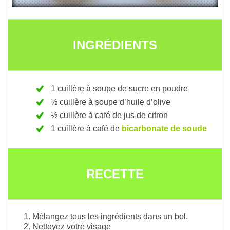
INGRÉDIENTS
1 cuillère à soupe de sucre en poudre
½ cuillère à soupe d’huile d’olive
½ cuillère à café de jus de citron
1 cuillère à café de
bicarbonate de soude
RECETTE
Mélangez tous les ingrédients dans un bol.
Nettoyez votre visage