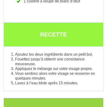
1 cuillère à soupe de blanc d’œuf
RECETTE
Ajoutez les deux ingrédients dans un petit bol.
Fouettez jusqu’à obtenir une consistance
mousseuse.
Appliquez le mélange sur votre visage propre.
Vous sentirez alors votre visage se resserrer en
quelques minutes.
Lavez à l’eau tiède après 15 minutes.