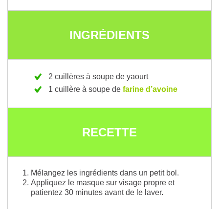
INGRÉDIENTS
2 cuillères à soupe de yaourt
1 cuillère à soupe de
farine d’avoine
RECETTE
Mélangez les ingrédients dans un petit bol.
Appliquez le masque sur visage propre et
patientez 30 minutes avant de le laver.