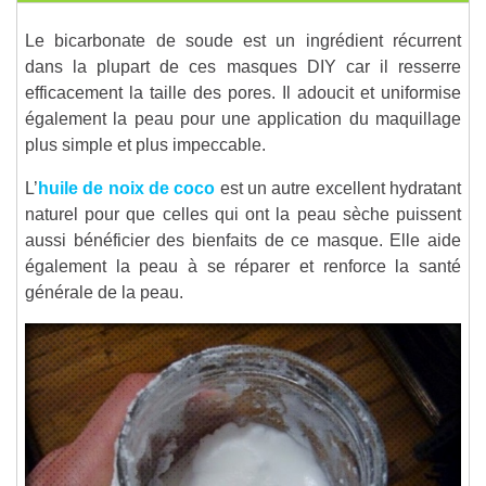
Le bicarbonate de soude est un ingrédient récurrent
dans la plupart de ces masques DIY car il resserre
efficacement la taille des pores. Il adoucit et uniformise
également la peau pour une application du maquillage
plus simple et plus impeccable.
L’
huile de noix de coco
est un autre excellent hydratant
naturel pour que celles qui ont la peau sèche puissent
aussi bénéficier des bienfaits de ce masque. Elle aide
également la peau à se réparer et renforce la santé
générale de la peau.