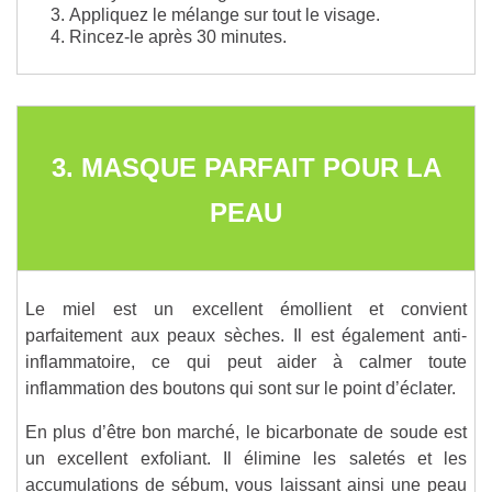
Appliquez le mélange sur tout le visage.
Rincez-le après 30 minutes.
3. MASQUE PARFAIT POUR LA
PEAU
Le miel est un excellent émollient et convient
parfaitement aux peaux sèches. Il est également anti-
inflammatoire, ce qui peut aider à calmer toute
inflammation des boutons qui sont sur le point d’éclater.
En plus d’être bon marché, le bicarbonate de soude est
un excellent exfoliant. Il élimine les saletés et les
accumulations de sébum, vous laissant ainsi une peau