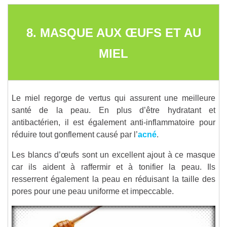
8. MASQUE AUX ŒUFS ET AU
MIEL
Le miel regorge de vertus qui assurent une meilleure
santé de la peau. En plus d’être hydratant et
antibactérien, il est également anti-inflammatoire pour
réduire tout gonflement causé par l’
acné
.
Les blancs d’œufs sont un excellent ajout à ce masque
car ils aident à raffermir et à tonifier la peau. Ils
resserrent également la peau en réduisant la taille des
pores pour une peau uniforme et impeccable.