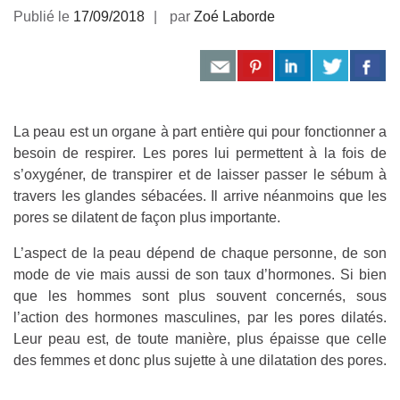
Publié le
17/09/2018
par
Zoé Laborde
La peau est un organe à part entière qui pour fonctionner a
besoin de respirer. Les pores lui permettent à la fois de
s’oxygéner, de transpirer et de laisser passer le sébum à
travers les glandes sébacées. Il arrive néanmoins que les
pores se dilatent de façon plus importante.
L’aspect de la peau dépend de chaque personne, de son
mode de vie mais aussi de son taux d’hormones. Si bien
que les hommes sont plus souvent concernés, sous
l’action des hormones masculines, par les pores dilatés.
Leur peau est, de toute manière, plus épaisse que celle
des femmes et donc plus sujette à une dilatation des pores.