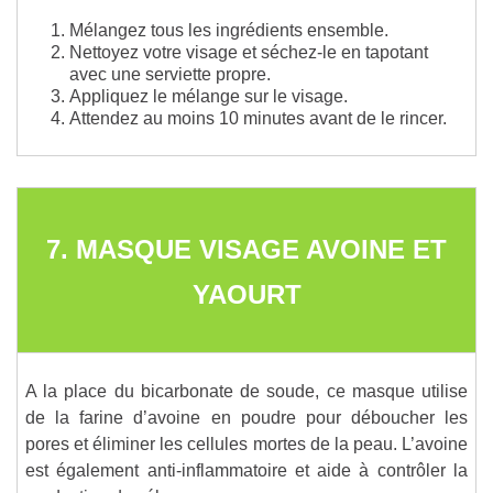
Mélangez tous les ingrédients ensemble.
Nettoyez votre visage et séchez-le en tapotant
avec une serviette propre.
Appliquez le mélange sur le visage.
Attendez au moins 10 minutes avant de le rincer.
7. MASQUE VISAGE AVOINE ET
YAOURT
A la place du bicarbonate de soude, ce masque utilise
de la farine d’avoine en poudre pour déboucher les
pores et éliminer les cellules mortes de la peau. L’avoine
est également anti-inflammatoire et aide à contrôler la