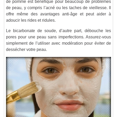
de pomme est bénéfique pour beaucoup de problèmes
de peau, y compris l’acné ou les taches de vieillesse. Il
offre même des avantages anti-âge et peut aider à
adoucir les rides et ridules.
Le bicarbonate de soude, d’autre part, débouche les
pores pour une peau sans imperfections. Assurez-vous
simplement de l’utiliser avec modération pour éviter de
dessécher votre peau.