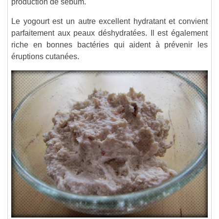
production de sébum.
Le yogourt est un autre excellent hydratant et convient
parfaitement aux peaux déshydratées. Il est également
riche en bonnes bactéries qui aident à prévenir les
éruptions cutanées.