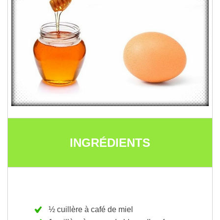
INGRÉDIENTS
½ cuillère à café de miel