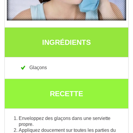
INGRÉDIENTS
Glaçons
RECETTE
Enveloppez des glaçons dans une serviette
propre.
Appliquez doucement sur toutes les parties du