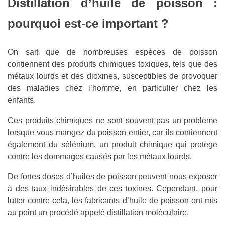
Distillation d’huile de poisson :
pourquoi est-ce important ?
On sait que de nombreuses espèces de poisson
contiennent des produits chimiques toxiques, tels que des
métaux lourds et des dioxines, susceptibles de provoquer
des maladies chez l’homme, en particulier chez les
enfants.
Ces produits chimiques ne sont souvent pas un problème
lorsque vous mangez du poisson entier, car ils contiennent
également du sélénium, un produit chimique qui protège
contre les dommages causés par les métaux lourds.
De fortes doses d’huiles de poisson peuvent nous exposer
à des taux indésirables de ces toxines. Cependant, pour
lutter contre cela, les fabricants d’huile de poisson ont mis
au point un procédé appelé distillation moléculaire.