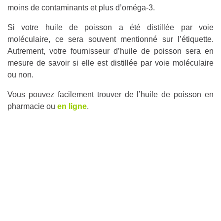
moins de contaminants et plus d’oméga-3.
Si votre huile de poisson a été distillée par voie
moléculaire, ce sera souvent mentionné sur l’étiquette.
Autrement, votre fournisseur d’huile de poisson sera en
mesure de savoir si elle est distillée par voie moléculaire
ou non.
Vous pouvez facilement trouver de l’huile de poisson en
pharmacie ou
en ligne
.