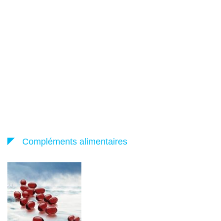
Compléments alimentaires