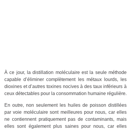
À ce jour, la distillation moléculaire est la seule méthode
capable d’éliminer complètement les métaux lourds, les
dioxines et d’autres toxines nocives à des taux inférieurs à
ceux détectables pour la consommation humaine régulière.
En outre, non seulement les huiles de poisson distillées
par voie moléculaire sont meilleures pour nous, car elles
ne contiennent pratiquement pas de contaminants, mais
elles sont également plus saines pour nous, car elles