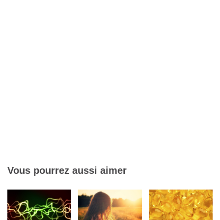
Vous pourrez aussi aimer