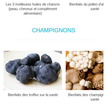
Les 3 meilleures huiles de chanvre
Bienfaits du pollen d’abei
(peau, cheveux et complément
santé
alimentaire)
CHAMPIGNONS
Bienfaits des truffes sur la santé
Bienfaits des champigno
santé