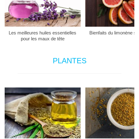
Les meilleures huiles essentielles
Bienfaits du limonène su
pour les maux de tête
PLANTES