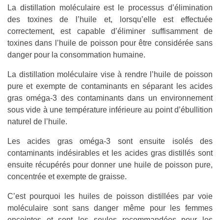
La distillation moléculaire est le processus d’élimination
des toxines de l’huile et, lorsqu’elle est effectuée
correctement, est capable d’éliminer suffisamment de
toxines dans l’huile de poisson pour être considérée sans
danger pour la consommation humaine.
La distillation moléculaire vise à rendre l’huile de poisson
pure et exempte de contaminants en séparant les acides
gras oméga-3 des contaminants dans un environnement
sous vide à une température inférieure au point d’ébullition
naturel de l’huile.
Les acides gras oméga-3 sont ensuite isolés des
contaminants indésirables et les acides gras distillés sont
ensuite récupérés pour donner une huile de poisson pure,
concentrée et exempte de graisse.
C’est pourquoi les huiles de poisson distillées par voie
moléculaire sont sans danger même pour les femmes
enceintes et sont les seules recommandées pour les