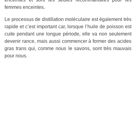
femmes enceintes.
Le processus de distillation moléculaire est également très
rapide et c’est important car, lorsque l’huile de poisson est
cuite pendant une longue période, elle va non seulement
devenir rance, mais aussi commencer à former des acides
gras trans qui, comme nous le savons, sont très mauvais
pour nous.