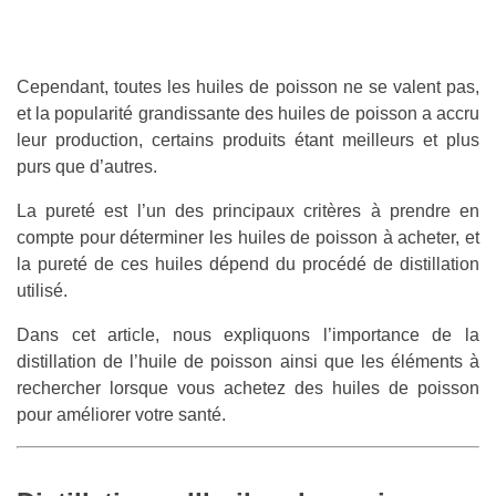
Cependant, toutes les huiles de poisson ne se valent pas,
et la popularité grandissante des huiles de poisson a accru
leur production, certains produits étant meilleurs et plus
purs que d’autres.
La pureté est l’un des principaux critères à prendre en
compte pour déterminer les huiles de poisson à acheter, et
la pureté de ces huiles dépend du procédé de distillation
utilisé.
Dans cet article, nous expliquons l’importance de la
distillation de l’huile de poisson ainsi que les éléments à
rechercher lorsque vous achetez des huiles de poisson
pour améliorer votre santé.