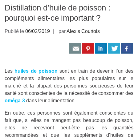
Distillation d’huile de poisson :
pourquoi est-ce important ?
Publié le
06/02/2019
par
Alexis Courtois
Les
huiles de poisson
sont en train de devenir l’un des
compléments alimentaires les plus populaires sur le
marché et la plupart des personnes soucieuses de leur
santé sont conscientes de la nécessité de consommer des
oméga-3
dans leur alimentation.
En outre, ces personnes sont également conscientes du
fait que, si elles ne mangent pas beaucoup de poisson,
elles ne recevront peut-être pas les quantités
recommandées et que les suppléments d’huiles de