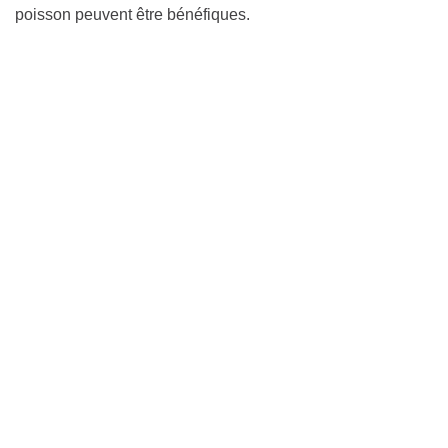
poisson peuvent être bénéfiques.