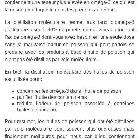
contiennent une teneur plus élevée en oméga-3, ce qui est
la raison pour laquelle nous les prenons au départ.
La distillation moléculaire permet aux taux d’oméga-3
d’atteindre jusqu’à 90% de pureté, ce qui vous donne tout
l’acide oméga-3 dont vous avez besoin en une seule dose
sans la mauvaise odeur de poisson qui peut parfois se
produire avec les produits à base d’huile de poisson qui
n’ont pas été distillés par voie moléculaire.
En bref, la distillation moléculaire des huiles de poisson
est utilisée pour :
concentrer les oméga-3 dans l’huile de poisson
purifier l’huile des contaminants
réduire l’odeur de poisson associée à certaines
huiles de poisson.
Pour résumer, les huiles de poisson qui ont été distillées
par voie moléculaire sont souvent plus onéreuses mais
finalement meilleures pour nous car elles contiennent