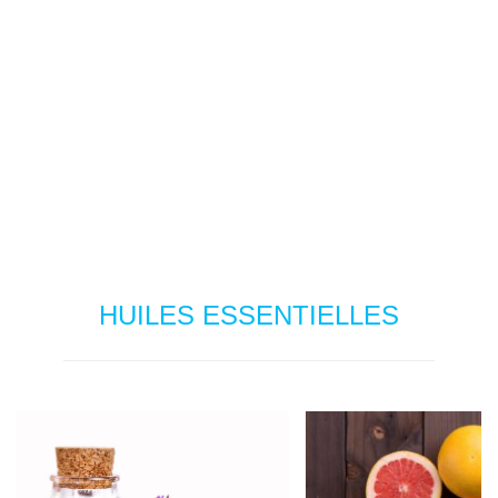
HUILES ESSENTIELLES