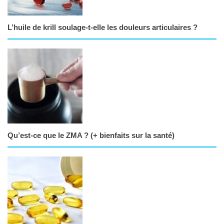
L’huile de krill soulage-t-elle les douleurs articulaires ?
Qu’est-ce que le ZMA ? (+ bienfaits sur la santé)