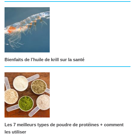
Bienfaits de l’huile de krill sur la santé
Les 7 meilleurs types de poudre de protéines + comment
les utiliser