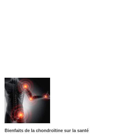
Bienfaits de la chondroïtine sur la santé