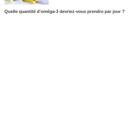
Quelle quantité d’oméga-3 devriez-vous prendre par jour ?