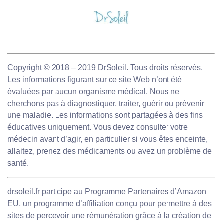
Copyright © 2018 – 2019 DrSoleil. Tous droits réservés.
Les informations figurant sur ce site Web n’ont été
évaluées par aucun organisme médical. Nous ne
cherchons pas à diagnostiquer, traiter, guérir ou prévenir
une maladie. Les informations sont partagées à des fins
éducatives uniquement. Vous devez consulter votre
médecin avant d’agir, en particulier si vous êtes enceinte,
allaitez, prenez des médicaments ou avez un problème de
santé.
drsoleil.fr participe au Programme Partenaires d’Amazon
EU, un programme d’affiliation conçu pour permettre à des
sites de percevoir une rémunération grâce à la création de