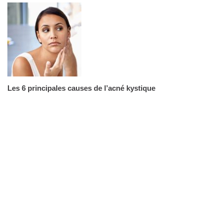
Les 6 principales causes de l’acné kystique