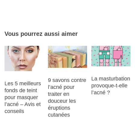
Vous pourrez aussi aimer
La masturbation
9 savons contre
Les 5 meilleurs
provoque-t-elle
l’acné pour
fonds de teint
l’acné ?
traiter en
pour masquer
douceur les
l’acné – Avis et
éruptions
conseils
cutanées