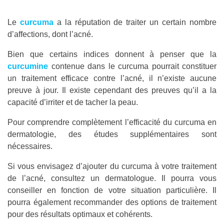
Le
curcuma
a la réputation de traiter un certain nombre
d’affections, dont l’acné.
Bien que certains indices donnent à penser que la
curcumine
contenue dans le curcuma pourrait constituer
un traitement efficace contre l’acné, il n’existe aucune
preuve à jour. Il existe cependant des preuves qu’il a la
capacité d’irriter et de tacher la peau.
Pour comprendre complètement l’efficacité du curcuma en
dermatologie, des études supplémentaires sont
nécessaires.
Si vous envisagez d’ajouter du curcuma à votre traitement
de l’acné, consultez un dermatologue. Il pourra vous
conseiller en fonction de votre situation particulière. Il
pourra également recommander des options de traitement
pour des résultats optimaux et cohérents.