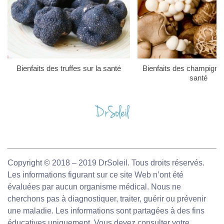
Bienfaits des truffes sur la santé
Bienfaits des champigno
santé
Copyright © 2018 – 2019 DrSoleil. Tous droits réservés.
Les informations figurant sur ce site Web n’ont été
évaluées par aucun organisme médical. Nous ne
cherchons pas à diagnostiquer, traiter, guérir ou prévenir
une maladie. Les informations sont partagées à des fins
éducatives uniquement. Vous devez consulter votre