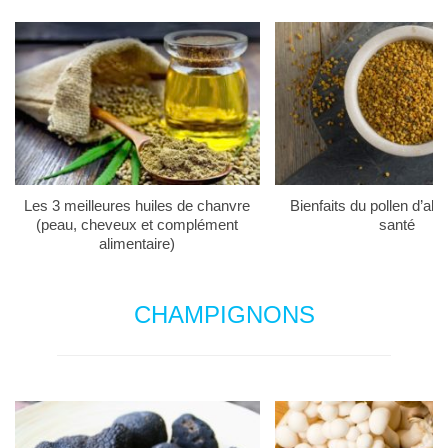
Les 3 meilleures huiles de chanvre
Bienfaits du pollen d’abei
(peau, cheveux et complément
santé
alimentaire)
CHAMPIGNONS