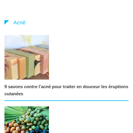
Acné
9 savons contre l’acné pour traiter en douceur les éruptions
cutanées