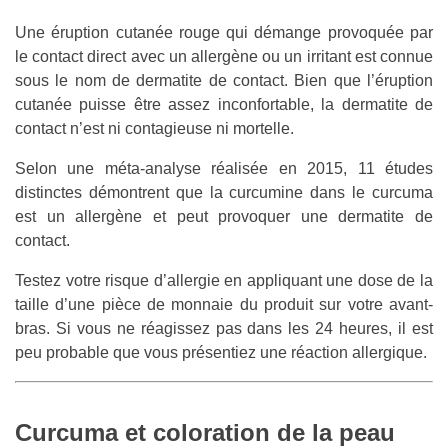
Une éruption cutanée rouge qui démange provoquée par
le contact direct avec un allergène ou un irritant est connue
sous le nom de dermatite de contact. Bien que l’éruption
cutanée puisse être assez inconfortable, la dermatite de
contact n’est ni contagieuse ni mortelle.
Selon une méta-analyse réalisée en 2015, 11 études
distinctes démontrent que la curcumine dans le curcuma
est un allergène et peut provoquer une dermatite de
contact.
Testez votre risque d’allergie en appliquant une dose de la
taille d’une pièce de monnaie du produit sur votre avant-
bras. Si vous ne réagissez pas dans les 24 heures, il est
peu probable que vous présentiez une réaction allergique.
Curcuma et coloration de la peau