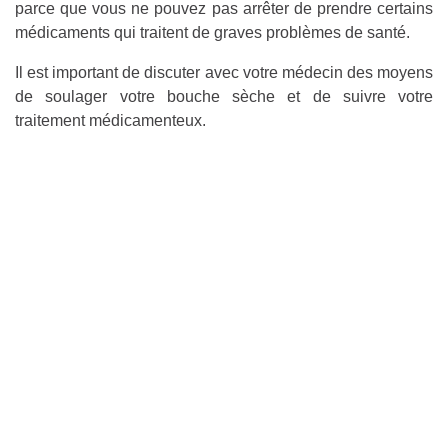
parce que vous ne pouvez pas arrêter de prendre certains
médicaments qui traitent de graves problèmes de santé.
Il est important de discuter avec votre médecin des moyens
de soulager votre bouche sèche et de suivre votre
traitement médicamenteux.