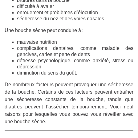
brûlures dans la bouche
difficulté à avaler
enrouement et problèmes d’élocution
sécheresse du nez et des voies nasales.
Une bouche sèche peut conduire à :
mauvaise nutrition
complications dentaires, comme maladie des
gencives, caries et perte de dents
détresse psychologique, comme anxiété, stress ou
dépression
diminution du sens du goût.
De nombreux facteurs peuvent provoquer une sécheresse
de la bouche. Certains de ces facteurs peuvent entraîner
une sécheresse constante de la bouche, tandis que
d’autres peuvent l’assécher temporairement. Voici neuf
raisons pour lesquelles vous pouvez vous réveiller avec
une bouche sèche.