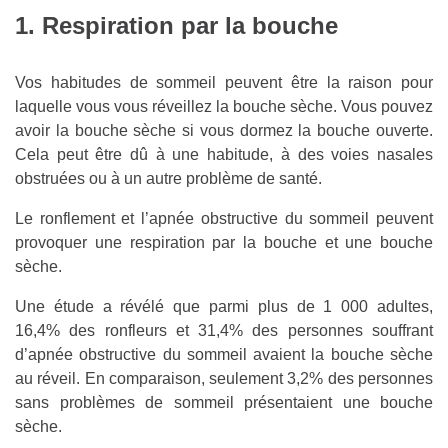
1. Respiration par la bouche
Vos habitudes de sommeil peuvent être la raison pour
laquelle vous vous réveillez la bouche sèche. Vous pouvez
avoir la bouche sèche si vous dormez la bouche ouverte.
Cela peut être dû à une habitude, à des voies nasales
obstruées ou à un autre problème de santé.
Le ronflement et l’apnée obstructive du sommeil peuvent
provoquer une respiration par la bouche et une bouche
sèche.
Une étude a révélé que parmi plus de 1 000 adultes,
16,4% des ronfleurs et 31,4% des personnes souffrant
d’apnée obstructive du sommeil avaient la bouche sèche
au réveil. En comparaison, seulement 3,2% des personnes
sans problèmes de sommeil présentaient une bouche
sèche.