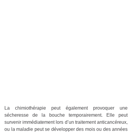
La chimiothérapie peut également provoquer une
sécheresse de la bouche temporairement. Elle peut
survenir immédiatement lors d’un traitement anticancéreux,
ou la maladie peut se développer des mois ou des années