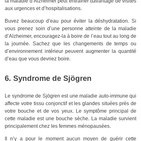
la maladie d’Alzheimer peut entraîner davantage de visites
aux urgences et d’hospitalisations.
Buvez beaucoup d’eau pour éviter la déshydratation. Si
vous prenez soin d’une personne atteinte de la maladie
d’Alzheimer, encouragez-la à boire de l’eau tout au long de
la journée. Sachez que les changements de temps ou
d’environnement intérieur peuvent augmenter la quantité
d’eau que vous devriez boire.
6. Syndrome de Sjögren
Le syndrome de Sjögren est une maladie auto-immune qui
affecte votre tissu conjonctif et les glandes situées près de
votre bouche et de vos yeux. Le symptôme principal de
cette maladie est une bouche sèche. La maladie survient
principalement chez les femmes ménopausées.
Il n’y a pour le moment aucun moyen de guérir cette