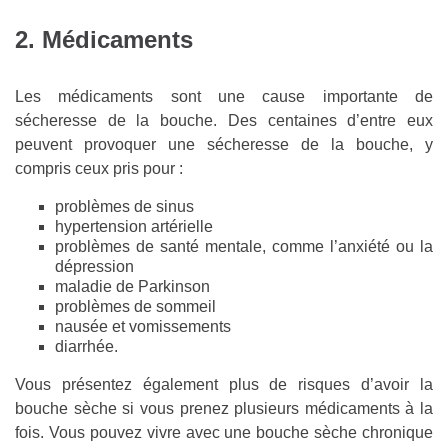
2. Médicaments
Les médicaments sont une cause importante de
sécheresse de la bouche. Des centaines d’entre eux
peuvent provoquer une sécheresse de la bouche, y
compris ceux pris pour :
problèmes de sinus
hypertension artérielle
problèmes de santé mentale, comme l’anxiété ou la
dépression
maladie de Parkinson
problèmes de sommeil
nausée et vomissements
diarrhée.
Vous présentez également plus de risques d’avoir la
bouche sèche si vous prenez plusieurs médicaments à la
fois. Vous pouvez vivre avec une bouche sèche chronique