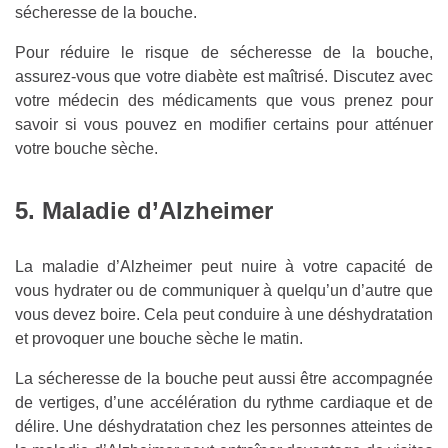
sécheresse de la bouche.
Pour réduire le risque de sécheresse de la bouche,
assurez-vous que votre diabète est maîtrisé. Discutez avec
votre médecin des médicaments que vous prenez pour
savoir si vous pouvez en modifier certains pour atténuer
votre bouche sèche.
5. Maladie d’Alzheimer
La maladie d’Alzheimer peut nuire à votre capacité de
vous hydrater ou de communiquer à quelqu’un d’autre que
vous devez boire. Cela peut conduire à une déshydratation
et provoquer une bouche sèche le matin.
La sécheresse de la bouche peut aussi être accompagnée
de vertiges, d’une accélération du rythme cardiaque et de
délire. Une déshydratation chez les personnes atteintes de