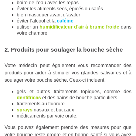
boire de l’eau avec les repas
éviter les aliments secs, épicés ou salés
bien mastiquer avant d’avaler
éviter l’alcool et la
caféine
utiliser un
humidificateur d’air à brume froide
dans
votre chambre.
2. Produits pour soulager la bouche sèche
Votre médecin peut également vous recommander des
produits pour aider à stimuler vos glandes salivaires et à
soulager votre bouche sèche. Ceux-ci incluent :
gels et autres traitements topiques, comme des
dentifrices
et des bains de bouche particuliers
traitements au fluorure
sprays
nasaux et buccaux
médicaments par voie orale.
Vous pouvez également prendre des mesures pour que
votre bouche reste propre et en bonne santé si vous avez