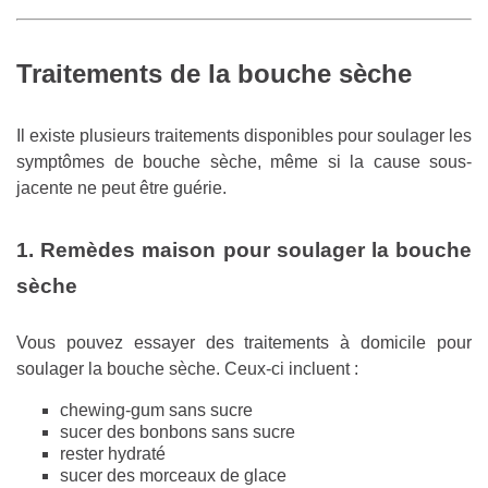
Traitements de la bouche sèche
Il existe plusieurs traitements disponibles pour soulager les
symptômes de bouche sèche, même si la cause sous-
jacente ne peut être guérie.
1. Remèdes maison pour soulager la bouche
sèche
Vous pouvez essayer des traitements à domicile pour
soulager la bouche sèche. Ceux-ci incluent :
chewing-gum sans sucre
sucer des bonbons sans sucre
rester hydraté
sucer des morceaux de glace