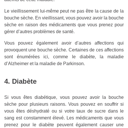
Le vieillissement lui-même peut ne pas être la cause de la
bouche sèche. En vieillissant, vous pouvez avoir la bouche
sèche en raison des médicaments que vous prenez pour
gérer d’autres problèmes de santé.
Vous pouvez également avoir d’autres affections qui
provoquent une bouche sèche. Certaines de ces affections
sont énumérées ici, comme le diabète, la maladie
d’Alzheimer et la maladie de Parkinson.
4. Diabète
Si vous êtes diabétique, vous pouvez avoir la bouche
sèche pour plusieurs raisons. Vous pouvez en souffrir si
vous êtes déshydraté ou si votre taux de sucre dans le
sang est constamment élevé. Les médicaments que vous
prenez pour le diabète peuvent également causer une