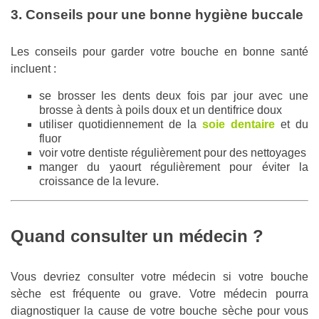
3. Conseils pour une bonne hygiène buccale
Les conseils pour garder votre bouche en bonne santé
incluent :
se brosser les dents deux fois par jour avec une
brosse à dents à poils doux et un dentifrice doux
utiliser quotidiennement de la
soie dentaire
et du
fluor
voir votre dentiste régulièrement pour des nettoyages
manger du yaourt régulièrement pour éviter la
croissance de la levure.
Quand consulter un médecin ?
Vous devriez consulter votre médecin si votre bouche
sèche est fréquente ou grave. Votre médecin pourra
diagnostiquer la cause de votre bouche sèche pour vous