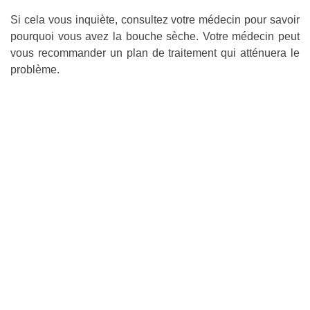
Si cela vous inquiète, consultez votre médecin pour savoir
pourquoi vous avez la bouche sèche. Votre médecin peut
vous recommander un plan de traitement qui atténuera le
problème.