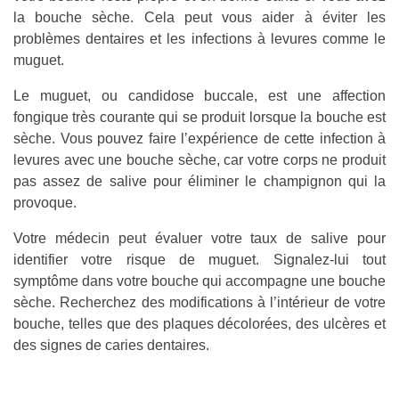
la bouche sèche. Cela peut vous aider à éviter les
problèmes dentaires et les infections à levures comme le
muguet.
Le muguet, ou candidose buccale, est une affection
fongique très courante qui se produit lorsque la bouche est
sèche. Vous pouvez faire l’expérience de cette infection à
levures avec une bouche sèche, car votre corps ne produit
pas assez de salive pour éliminer le champignon qui la
provoque.
Votre médecin peut évaluer votre taux de salive pour
identifier votre risque de muguet. Signalez-lui tout
symptôme dans votre bouche qui accompagne une bouche
sèche. Recherchez des modifications à l’intérieur de votre
bouche, telles que des plaques décolorées, des ulcères et
des signes de caries dentaires.