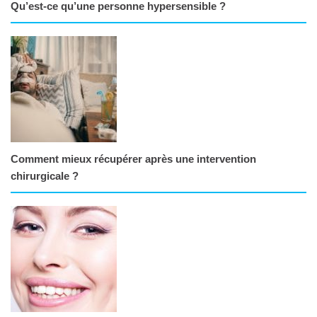
Qu’est-ce qu’une personne hypersensible ?
Comment mieux récupérer après une intervention
chirurgicale ?