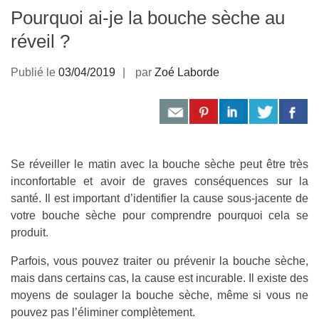
Pourquoi ai-je la bouche sèche au
réveil ?
Publié le
03/04/2019
par
Zoé Laborde
Se réveiller le matin avec la bouche sèche peut être très
inconfortable et avoir de graves conséquences sur la
santé. Il est important d’identifier la cause sous-jacente de
votre bouche sèche pour comprendre pourquoi cela se
produit.
Parfois, vous pouvez traiter ou prévenir la bouche sèche,
mais dans certains cas, la cause est incurable. Il existe des
moyens de soulager la bouche sèche, même si vous ne
pouvez pas l’éliminer complètement.