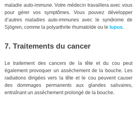
maladie auto-immune. Votre médecin travaillera avec vous
pour gérer vos symptômes. Vous pouvez développer
d’autres maladies auto-immunes avec le syndrome de
Sjögren, comme la polyarthrite rhumatoïde ou le
lupus
.
7. Traitements du cancer
Le traitement des cancers de la tête et du cou peut
également provoquer un assèchement de la bouche. Les
radiations dirigées vers la tête et le cou peuvent causer
des dommages permanents aux glandes salivaires,
entraînant un assèchement prolongé de la bouche.