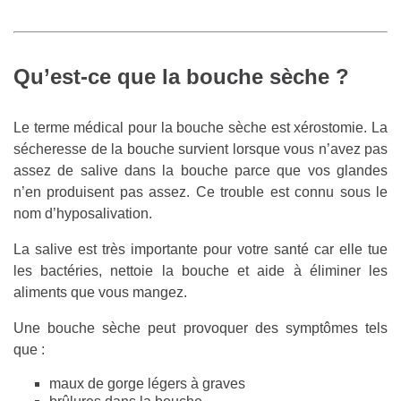
Qu’est-ce que la bouche sèche ?
Le terme médical pour la bouche sèche est xérostomie. La
sécheresse de la bouche survient lorsque vous n’avez pas
assez de salive dans la bouche parce que vos glandes
n’en produisent pas assez. Ce trouble est connu sous le
nom d’hyposalivation.
La salive est très importante pour votre santé car elle tue
les bactéries, nettoie la bouche et aide à éliminer les
aliments que vous mangez.
Une bouche sèche peut provoquer des symptômes tels
que :
maux de gorge légers à graves