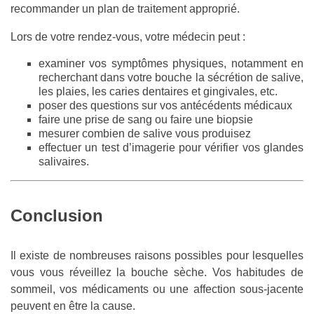
recommander un plan de traitement approprié.
Lors de votre rendez-vous, votre médecin peut :
examiner vos symptômes physiques, notamment en
recherchant dans votre bouche la sécrétion de salive,
les plaies, les caries dentaires et gingivales, etc.
poser des questions sur vos antécédents médicaux
faire une prise de sang ou faire une biopsie
mesurer combien de salive vous produisez
effectuer un test d’imagerie pour vérifier vos glandes
salivaires.
Conclusion
Il existe de nombreuses raisons possibles pour lesquelles
vous vous réveillez la bouche sèche. Vos habitudes de
sommeil, vos médicaments ou une affection sous-jacente
peuvent en être la cause.