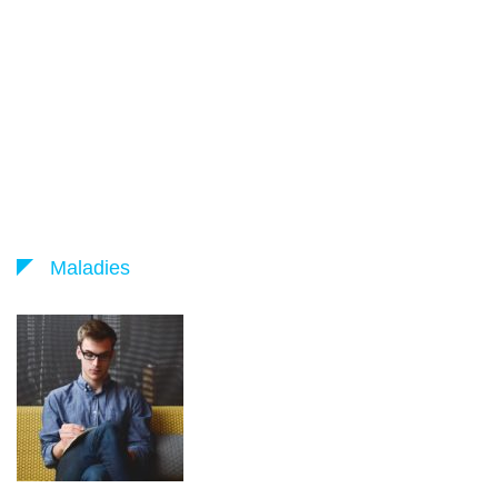
Maladies