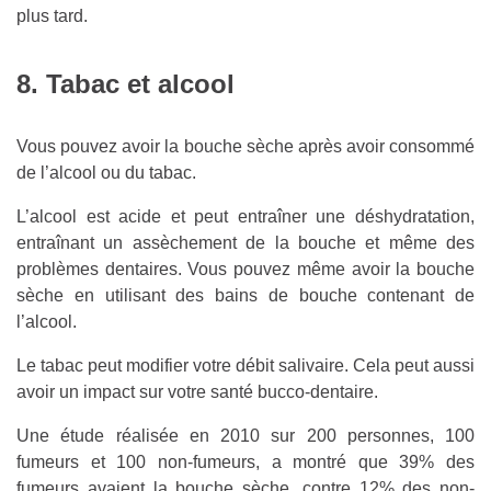
plus tard.
8. Tabac et alcool
Vous pouvez avoir la bouche sèche après avoir consommé
de l’alcool ou du tabac.
L’alcool est acide et peut entraîner une déshydratation,
entraînant un assèchement de la bouche et même des
problèmes dentaires. Vous pouvez même avoir la bouche
sèche en utilisant des bains de bouche contenant de
l’alcool.
Le tabac peut modifier votre débit salivaire. Cela peut aussi
avoir un impact sur votre santé bucco-dentaire.
Une étude réalisée en 2010 sur 200 personnes, 100
fumeurs et 100 non-fumeurs, a montré que 39% des
fumeurs avaient la bouche sèche, contre 12% des non-