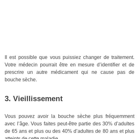
Il est possible que vous puissiez changer de traitement.
Votre médecin pourrait être en mesure d’identifier et de
prescrire un autre médicament qui ne cause pas de
bouche sèche.
3. Vieillissement
Vous pouvez avoir la bouche sèche plus fréquemment
avec l’âge. Vous faites peut-être partie des 30% d’adultes
de 65 ans et plus ou des 40% d’adultes de 80 ans et plus
atteints de cette maladie.