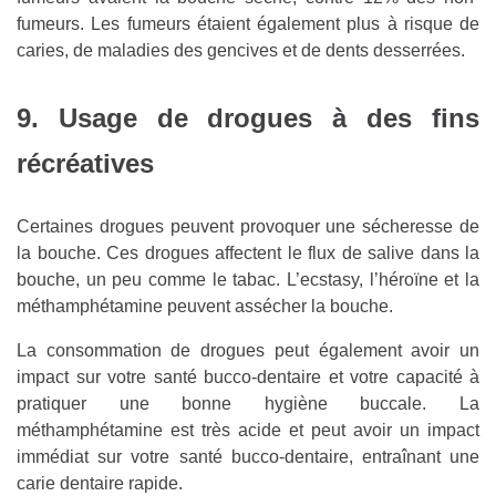
fumeurs. Les fumeurs étaient également plus à risque de
caries, de maladies des gencives et de dents desserrées.
9. Usage de drogues à des fins
récréatives
Certaines drogues peuvent provoquer une sécheresse de
la bouche. Ces drogues affectent le flux de salive dans la
bouche, un peu comme le tabac. L’ecstasy, l’héroïne et la
méthamphétamine peuvent assécher la bouche.
La consommation de drogues peut également avoir un
impact sur votre santé bucco-dentaire et votre capacité à
pratiquer une bonne hygiène buccale. La
méthamphétamine est très acide et peut avoir un impact
immédiat sur votre santé bucco-dentaire, entraînant une
carie dentaire rapide.