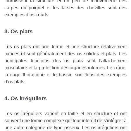
fournissent la structure et un peu de mouvement. Les
carpes du poignet et les tarses des chevilles sont des
exemples d’os courts.
3. Os plats
Les os plats ont une forme et une structure relativement
minces et sont généralement des os solides et plats. Les
principales fonctions des os plats sont l’attachement
musculaire et la protection des organes internes. Le crâne,
la cage thoracique et le bassin sont tous des exemples
d’os plats.
4. Os irréguliers
Les os irréguliers varient en taille et en structure et ont
souvent une forme complexe qui leur interdit de s’intégrer à
une autre catégorie de type osseux. Les os irréguliers ont