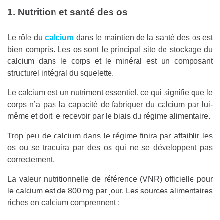
1. Nutrition et santé des os
Le rôle du
calcium
dans le maintien de la santé des os est
bien compris. Les os sont le principal site de stockage du
calcium dans le corps et le minéral est un composant
structurel intégral du squelette.
Le calcium est un nutriment essentiel, ce qui signifie que le
corps n’a pas la capacité de fabriquer du calcium par lui-
même et doit le recevoir par le biais du régime alimentaire.
Trop peu de calcium dans le régime finira par affaiblir les
os ou se traduira par des os qui ne se développent pas
correctement.
La valeur nutritionnelle de référence (VNR) officielle pour
le calcium est de 800 mg par jour. Les sources alimentaires
riches en calcium comprennent :