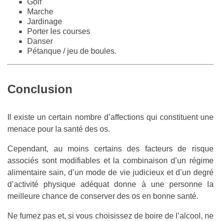
Golf
Marche
Jardinage
Porter les courses
Danser
Pétanque / jeu de boules.
Conclusion
Il existe un certain nombre d’affections qui constituent une
menace pour la santé des os.
Cependant, au moins certains des facteurs de risque
associés sont modifiables et la combinaison d’un régime
alimentaire sain, d’un mode de vie judicieux et d’un degré
d’activité physique adéquat donne à une personne la
meilleure chance de conserver des os en bonne santé.
Ne fumez pas et, si vous choisissez de boire de l’alcool, ne