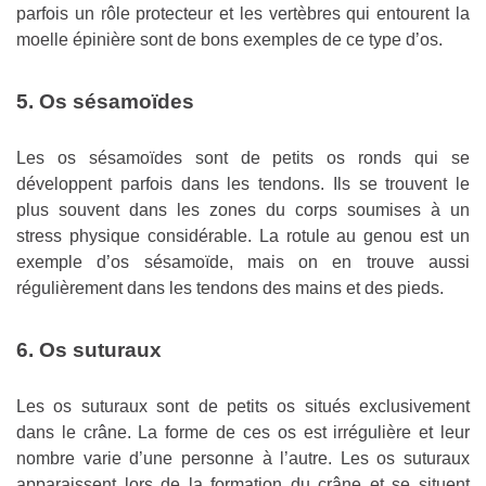
parfois un rôle protecteur et les vertèbres qui entourent la
moelle épinière sont de bons exemples de ce type d’os.
5. Os sésamoïdes
Les os sésamoïdes sont de petits os ronds qui se
développent parfois dans les tendons. Ils se trouvent le
plus souvent dans les zones du corps soumises à un
stress physique considérable. La rotule au genou est un
exemple d’os sésamoïde, mais on en trouve aussi
régulièrement dans les tendons des mains et des pieds.
6. Os suturaux
Les os suturaux sont de petits os situés exclusivement
dans le crâne. La forme de ces os est irrégulière et leur
nombre varie d’une personne à l’autre. Les os suturaux
apparaissent lors de la formation du crâne et se situent