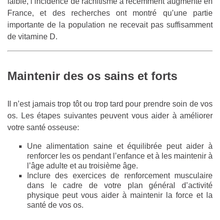
faible, l’incidence de rachitisme a récemment augmenté en
France, et des recherches ont montré qu’une partie
importante de la population ne recevait pas suffisamment
de vitamine D.
Maintenir des os sains et forts
Il n’est jamais trop tôt ou trop tard pour prendre soin de vos
os. Les étapes suivantes peuvent vous aider à améliorer
votre santé osseuse:
Une alimentation saine et équilibrée peut aider à
renforcer les os pendant l’enfance et à les maintenir à
l’âge adulte et au troisième âge.
Inclure des exercices de renforcement musculaire
dans le cadre de votre plan général d’activité
physique peut vous aider à maintenir la force et la
santé de vos os.