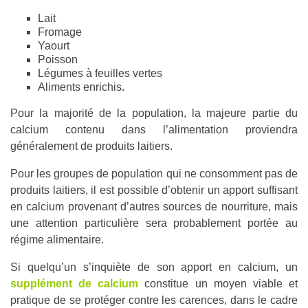
Lait
Fromage
Yaourt
Poisson
Légumes à feuilles vertes
Aliments enrichis.
Pour la majorité de la population, la majeure partie du
calcium contenu dans l’alimentation proviendra
généralement de produits laitiers.
Pour les groupes de population qui ne consomment pas de
produits laitiers, il est possible d’obtenir un apport suffisant
en calcium provenant d’autres sources de nourriture, mais
une attention particulière sera probablement portée au
régime alimentaire.
Si quelqu’un s’inquiète de son apport en calcium, un
supplément de calcium
constitue un moyen viable et
pratique de se protéger contre les carences, dans le cadre