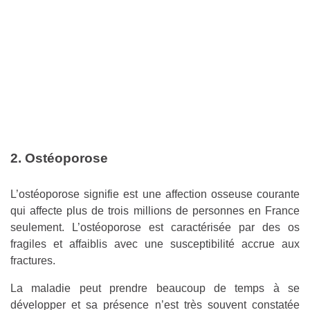
2. Ostéoporose
L’ostéoporose signifie est une affection osseuse courante
qui affecte plus de trois millions de personnes en France
seulement. L’ostéoporose est caractérisée par des os
fragiles et affaiblis avec une susceptibilité accrue aux
fractures.
La maladie peut prendre beaucoup de temps à se
développer et sa présence n’est très souvent constatée