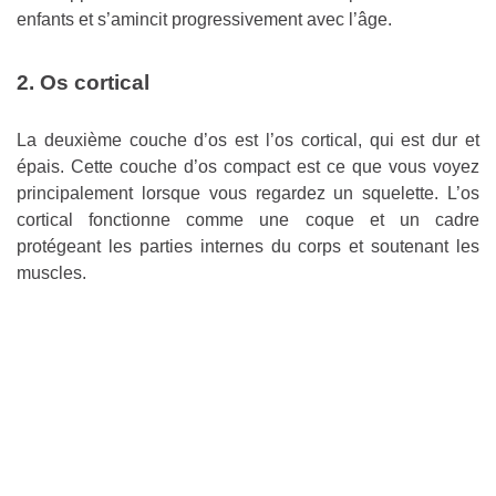
enfants et s’amincit progressivement avec l’âge.
2. Os cortical
La deuxième couche d’os est l’os cortical, qui est dur et
épais. Cette couche d’os compact est ce que vous voyez
principalement lorsque vous regardez un squelette. L’os
cortical fonctionne comme une coque et un cadre
protégeant les parties internes du corps et soutenant les
muscles.