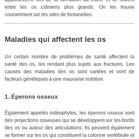
entre les os crâniens plus grands. On les trouve
couramment sur les sites de fontanelles.
Maladies qui affectent les os
Un certain nombre de problèmes de santé affectent la
santé des os, les rendant plus sujets aux fractures. Les
causes des maladies des os sont variées et vont de
facteurs génétiques à une mauvaise nutrition.
1. Éperons
osseux
Également appelés ostéophytes, les éperons osseux sont
des projections osseuses qui se développent sur les bords
des os ou autour des articulations. Ils peuvent également
se former sur les os qui constituent la colonne vertébrale et