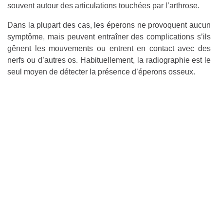
souvent autour des articulations touchées par l’arthrose.
Dans la plupart des cas, les éperons ne provoquent aucun
symptôme, mais peuvent entraîner des complications s’ils
gênent les mouvements ou entrent en contact avec des
nerfs ou d’autres os. Habituellement, la radiographie est le
seul moyen de détecter la présence d’éperons osseux.