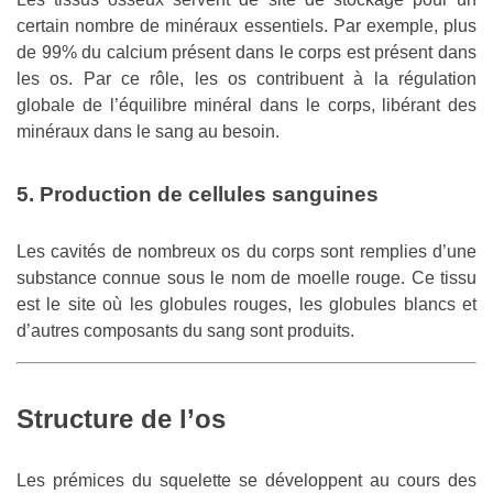
certain nombre de minéraux essentiels. Par exemple, plus
de 99% du calcium présent dans le corps est présent dans
les os. Par ce rôle, les os contribuent à la régulation
globale de l’équilibre minéral dans le corps, libérant des
minéraux dans le sang au besoin.
5. Production de cellules sanguines
Les cavités de nombreux os du corps sont remplies d’une
substance connue sous le nom de moelle rouge. Ce tissu
est le site où les globules rouges, les globules blancs et
d’autres composants du sang sont produits.
Structure de l’os
Les prémices du squelette se développent au cours des