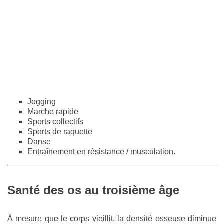
Jogging
Marche rapide
Sports collectifs
Sports de raquette
Danse
Entraînement en résistance / musculation.
Santé des os au troisième âge
À mesure que le corps vieillit, la densité osseuse diminue