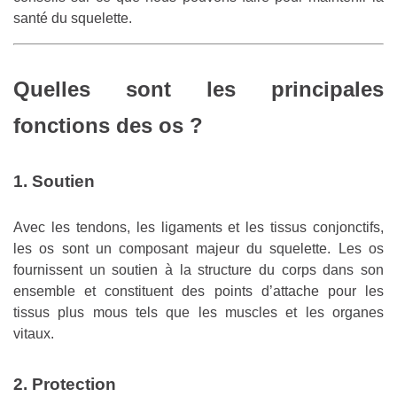
santé du squelette.
Quelles sont les principales
fonctions des os ?
1. Soutien
Avec les tendons, les ligaments et les tissus conjonctifs,
les os sont un composant majeur du squelette. Les os
fournissent un soutien à la structure du corps dans son
ensemble et constituent des points d’attache pour les
tissus plus mous tels que les muscles et les organes
vitaux.
2. Protection