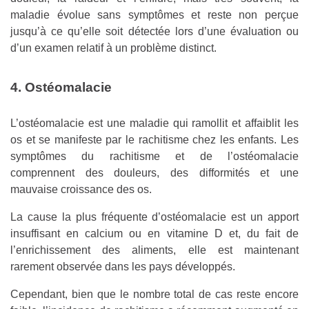
maladie évolue sans symptômes et reste non perçue
jusqu’à ce qu’elle soit détectée lors d’une évaluation ou
d’un examen relatif à un problème distinct.
4. Ostéomalacie
L’ostéomalacie est une maladie qui ramollit et affaiblit les
os et se manifeste par le rachitisme chez les enfants. Les
symptômes du rachitisme et de l’ostéomalacie
comprennent des douleurs, des difformités et une
mauvaise croissance des os.
La cause la plus fréquente d’ostéomalacie est un apport
insuffisant en calcium ou en vitamine D et, du fait de
l’enrichissement des aliments, elle est maintenant
rarement observée dans les pays développés.
Cependant, bien que le nombre total de cas reste encore