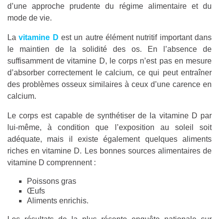
d’une approche prudente du régime alimentaire et du
mode de vie.
La
vitamine D
est un autre élément nutritif important dans
le maintien de la solidité des os. En l’absence de
suffisamment de vitamine D, le corps n’est pas en mesure
d’absorber correctement le calcium, ce qui peut entraîner
des problèmes osseux similaires à ceux d’une carence en
calcium.
Le corps est capable de synthétiser de la vitamine D par
lui-même, à condition que l’exposition au soleil soit
adéquate, mais il existe également quelques aliments
riches en vitamine D. Les bonnes sources alimentaires de
vitamine D comprennent :
Poissons gras
Œufs
Aliments enrichis.