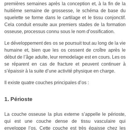
premières semaines après la conception et, à la fin de la
huitième semaine de grossesse, le schéma de base du
squelette se forme dans le cartilage et le tissu conjonctif.
Cela conduit ensuite aux premiers stades de la formation
osseuse, processus connu sous le nom d’ossification.
Le développement des os se poursuit tout au long de la vie
humaine et, bien que les os cessent de croître après le
début de l’âge adulte, leur remodelage est en cours. Les os
se réparent en cas de fracture et peuvent continuer à
s’épaissir à la suite d’une activité physique en charge.
Il existe quatre couches principales d’os :
1. Périoste
La couche osseuse la plus externe s’appelle le périoste,
qui est une couche dense de tissu vasculaire qui
enveloppe l’os. Cette couche est très épaisse chez les