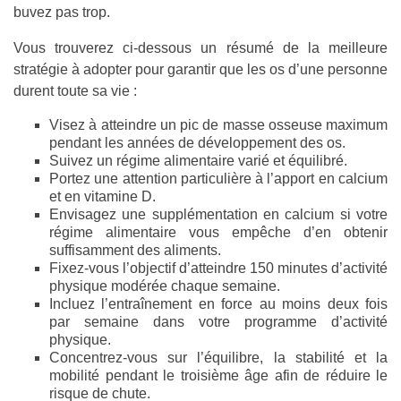
buvez pas trop.
Vous trouverez ci-dessous un résumé de la meilleure
stratégie à adopter pour garantir que les os d’une personne
durent toute sa vie :
Visez à atteindre un pic de masse osseuse maximum
pendant les années de développement des os.
Suivez un régime alimentaire varié et équilibré.
Portez une attention particulière à l’apport en calcium
et en vitamine D.
Envisagez une supplémentation en calcium si votre
régime alimentaire vous empêche d’en obtenir
suffisamment des aliments.
Fixez-vous l’objectif d’atteindre 150 minutes d’activité
physique modérée chaque semaine.
Incluez l’entraînement en force au moins deux fois
par semaine dans votre programme d’activité
physique.
Concentrez-vous sur l’équilibre, la stabilité et la
mobilité pendant le troisième âge afin de réduire le
risque de chute.