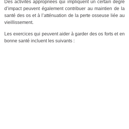
Des activités appropriées qui impliquent un certain degré
d’impact peuvent également contribuer au maintien de la
santé des os et à l’atténuation de la perte osseuse liée au
vieillissement.
Les exercices qui peuvent aider à garder des os forts et en
bonne santé incluent les suivants :