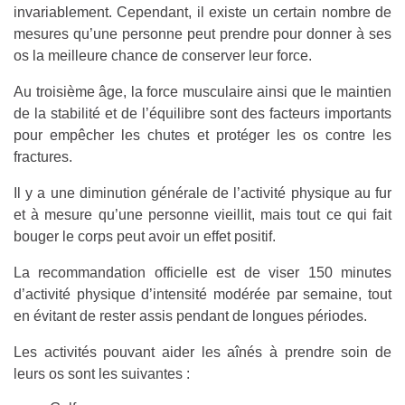
invariablement. Cependant, il existe un certain nombre de
mesures qu’une personne peut prendre pour donner à ses
os la meilleure chance de conserver leur force.
Au troisième âge, la force musculaire ainsi que le maintien
de la stabilité et de l’équilibre sont des facteurs importants
pour empêcher les chutes et protéger les os contre les
fractures.
Il y a une diminution générale de l’activité physique au fur
et à mesure qu’une personne vieillit, mais tout ce qui fait
bouger le corps peut avoir un effet positif.
La recommandation officielle est de viser 150 minutes
d’activité physique d’intensité modérée par semaine, tout
en évitant de rester assis pendant de longues périodes.
Les activités pouvant aider les aînés à prendre soin de
leurs os sont les suivantes :