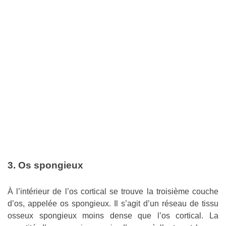
3. Os spongieux
À l’intérieur de l’os cortical se trouve la troisième couche
d’os, appelée os spongieux. Il s’agit d’un réseau de tissu
osseux spongieux moins dense que l’os cortical. La