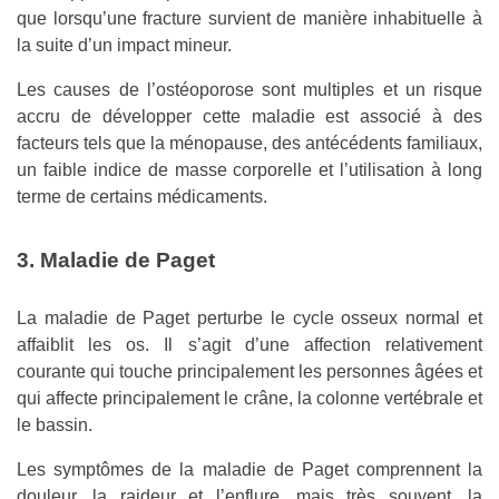
que lorsqu’une fracture survient de manière inhabituelle à
la suite d’un impact mineur.
Les causes de l’ostéoporose sont multiples et un risque
accru de développer cette maladie est associé à des
facteurs tels que la ménopause, des antécédents familiaux,
un faible indice de masse corporelle et l’utilisation à long
terme de certains médicaments.
3. Maladie de Paget
La maladie de Paget perturbe le cycle osseux normal et
affaiblit les os. Il s’agit d’une affection relativement
courante qui touche principalement les personnes âgées et
qui affecte principalement le crâne, la colonne vertébrale et
le bassin.
Les symptômes de la maladie de Paget comprennent la
douleur, la raideur et l’enflure, mais très souvent, la