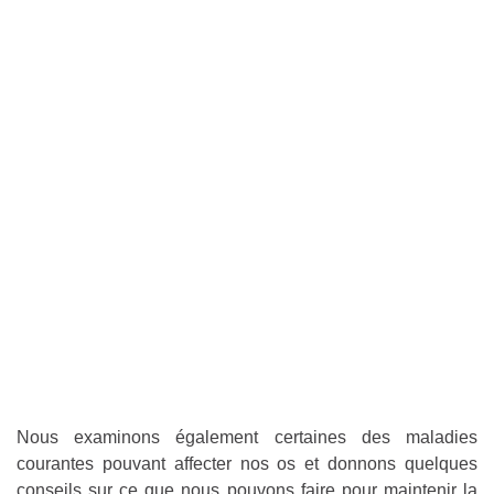
Nous examinons également certaines des maladies
courantes pouvant affecter nos os et donnons quelques
conseils sur ce que nous pouvons faire pour maintenir la