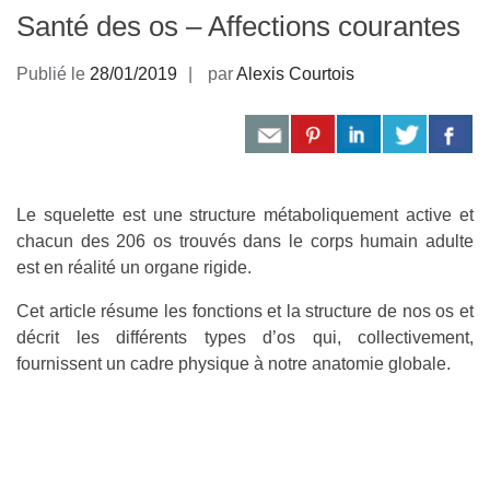
Santé des os – Affections courantes
Publié le
28/01/2019
par
Alexis Courtois
Le squelette est une structure métaboliquement active et
chacun des 206 os trouvés dans le corps humain adulte
est en réalité un organe rigide.
Cet article résume les fonctions et la structure de nos os et
décrit les différents types d’os qui, collectivement,
fournissent un cadre physique à notre anatomie globale.