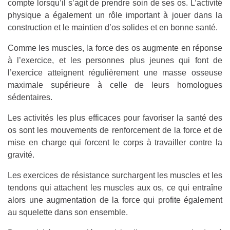
compte lorsqu’il s’agit de prendre soin de ses os. L’activité
physique a également un rôle important à jouer dans la
construction et le maintien d’os solides et en bonne santé.
Comme les muscles, la force des os augmente en réponse
à l’exercice, et les personnes plus jeunes qui font de
l’exercice atteignent régulièrement une masse osseuse
maximale supérieure à celle de leurs homologues
sédentaires.
Les activités les plus efficaces pour favoriser la santé des
os sont les mouvements de renforcement de la force et de
mise en charge qui forcent le corps à travailler contre la
gravité.
Les exercices de résistance surchargent les muscles et les
tendons qui attachent les muscles aux os, ce qui entraîne
alors une augmentation de la force qui profite également
au squelette dans son ensemble.