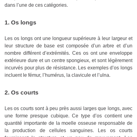
dans l’une de ces catégories.
1. Os longs
Les os longs ont une longueur supérieure à leur largeur et
leur structure de base est composée d’un arbre et d’un
nombre différent d’extrémités. Ces os ont une enveloppe
extérieure dure et un centre spongieux, et sont légèrement
incurvés pour plus de résistance. Les exemples d’os longs
incluent le fémur, l’humérus, la clavicule et l’ulna.
2. Os courts
Les os courts sont à peu près aussi larges que longs, avec
une forme presque cubique. Ce type d’os contient une
quantité importante de la moelle osseuse responsable de
la production de cellules sanguines. Les os courts