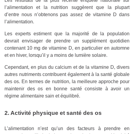
Les résultats de la plus récente enquête nationale sur
l’alimentation et la nutrition suggèrent que la plupart
d’entre nous n’obtenons pas assez de vitamine D dans
l’alimentation.
Les experts estiment que la majorité de la population
devrait envisager de prendre un supplément quotidien
contenant 10 mg de vitamine D, en particulier en automne
et en hiver, lorsqu’il y a moins de lumière solaire.
Cependant, en plus du calcium et de la vitamine D, divers
autres nutriments contribuent également à la santé globale
des os. En termes de nutrition, la meilleure approche pour
maintenir des os en bonne santé consiste à avoir un
régime alimentaire sain et équilibré.
2. Activité physique et santé des os
L’alimentation n’est qu’un des facteurs à prendre en