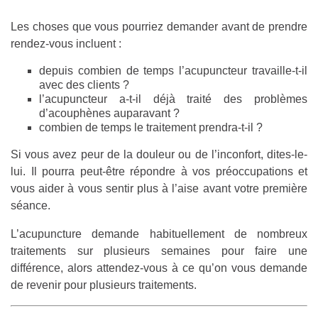
Les choses que vous pourriez demander avant de prendre
rendez-vous incluent :
depuis combien de temps l’acupuncteur travaille-t-il
avec des clients ?
l’acupuncteur a-t-il déjà traité des problèmes
d’acouphènes auparavant ?
combien de temps le traitement prendra-t-il ?
Si vous avez peur de la douleur ou de l’inconfort, dites-le-
lui. Il pourra peut-être répondre à vos préoccupations et
vous aider à vous sentir plus à l’aise avant votre première
séance.
L’acupuncture demande habituellement de nombreux
traitements sur plusieurs semaines pour faire une
différence, alors attendez-vous à ce qu’on vous demande
de revenir pour plusieurs traitements.