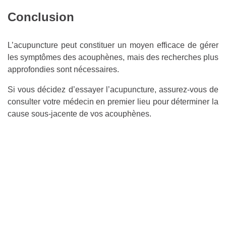
Conclusion
L’acupuncture peut constituer un moyen efficace de gérer
les symptômes des acouphènes, mais des recherches plus
approfondies sont nécessaires.
Si vous décidez d’essayer l’acupuncture, assurez-vous de
consulter votre médecin en premier lieu pour déterminer la
cause sous-jacente de vos acouphènes.