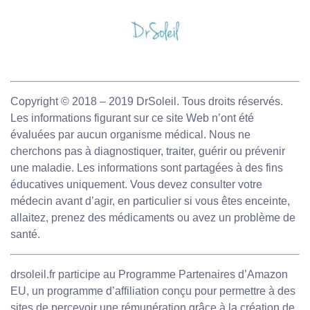
Copyright © 2018 – 2019 DrSoleil. Tous droits réservés.
Les informations figurant sur ce site Web n’ont été
évaluées par aucun organisme médical. Nous ne
cherchons pas à diagnostiquer, traiter, guérir ou prévenir
une maladie. Les informations sont partagées à des fins
éducatives uniquement. Vous devez consulter votre
médecin avant d’agir, en particulier si vous êtes enceinte,
allaitez, prenez des médicaments ou avez un problème de
santé.
drsoleil.fr participe au Programme Partenaires d’Amazon
EU, un programme d’affiliation conçu pour permettre à des
sites de percevoir une rémunération grâce à la création de