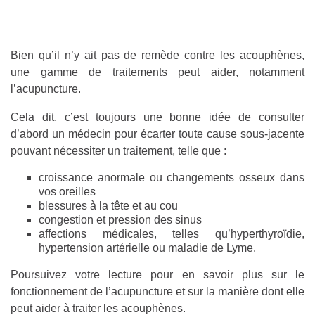
Bien qu’il n’y ait pas de remède contre les acouphènes,
une gamme de traitements peut aider, notamment
l’acupuncture.
Cela dit, c’est toujours une bonne idée de consulter
d’abord un médecin pour écarter toute cause sous-jacente
pouvant nécessiter un traitement, telle que :
croissance anormale ou changements osseux dans
vos oreilles
blessures à la tête et au cou
congestion et pression des sinus
affections médicales, telles qu’hyperthyroïdie,
hypertension artérielle ou maladie de Lyme.
Poursuivez votre lecture pour en savoir plus sur le
fonctionnement de l’acupuncture et sur la manière dont elle
peut aider à traiter les acouphènes.