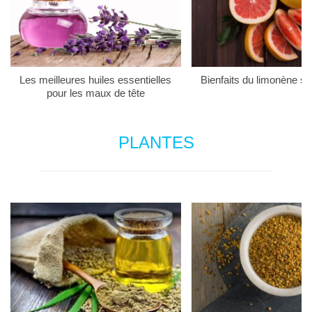
Les meilleures huiles essentielles
Bienfaits du limonène su
pour les maux de tête
PLANTES