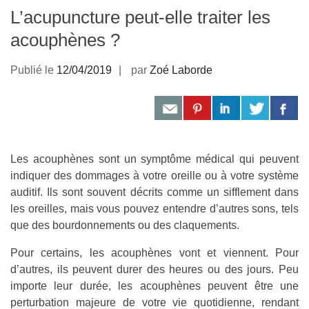
L’acupuncture peut-elle traiter les
acouphènes ?
Publié le
12/04/2019
par
Zoé Laborde
Les acouphènes sont un symptôme médical qui peuvent
indiquer des dommages à votre oreille ou à votre système
auditif. Ils sont souvent décrits comme un sifflement dans
les oreilles, mais vous pouvez entendre d’autres sons, tels
que des bourdonnements ou des claquements.
Pour certains, les acouphènes vont et viennent. Pour
d’autres, ils peuvent durer des heures ou des jours. Peu
importe leur durée, les acouphènes peuvent être une
perturbation majeure de votre vie quotidienne, rendant