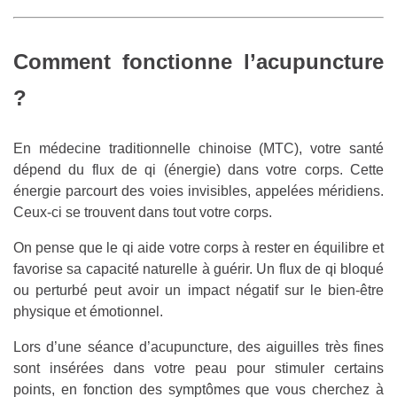
Comment fonctionne l’acupuncture
?
En médecine traditionnelle chinoise (MTC), votre santé
dépend du flux de qi (énergie) dans votre corps. Cette
énergie parcourt des voies invisibles, appelées méridiens.
Ceux-ci se trouvent dans tout votre corps.
On pense que le qi aide votre corps à rester en équilibre et
favorise sa capacité naturelle à guérir. Un flux de qi bloqué
ou perturbé peut avoir un impact négatif sur le bien-être
physique et émotionnel.
Lors d’une séance d’acupuncture, des aiguilles très fines
sont insérées dans votre peau pour stimuler certains
points, en fonction des symptômes que vous cherchez à