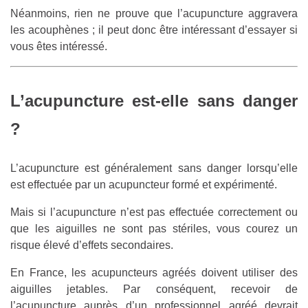
Néanmoins, rien ne prouve que l’acupuncture aggravera
les acouphènes ; il peut donc être intéressant d’essayer si
vous êtes intéressé.
L’acupuncture est-elle sans danger
?
L’acupuncture est généralement sans danger lorsqu’elle
est effectuée par un acupuncteur formé et expérimenté.
Mais si l’acupuncture n’est pas effectuée correctement ou
que les aiguilles ne sont pas stériles, vous courez un
risque élevé d’effets secondaires.
En France, les acupuncteurs agréés doivent utiliser des
aiguilles jetables. Par conséquent, recevoir de
l’acupuncture auprès d’un professionnel agréé devrait