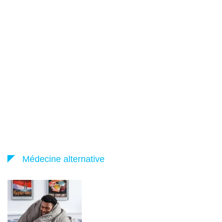
Médecine alternative