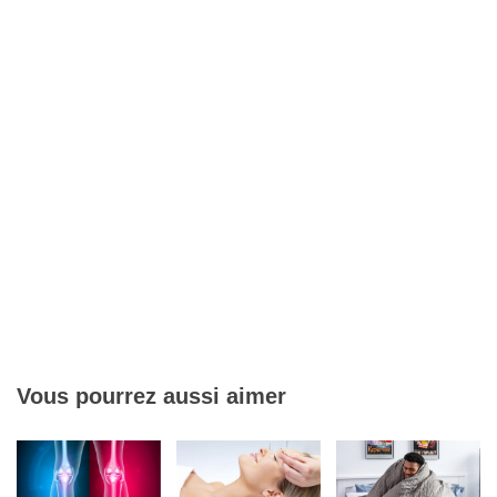
Vous pourrez aussi aimer