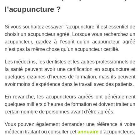
l’acupuncture ?
Si vous souhaitez essayer l’acupuncture, il est essentiel de
choisir un acupuncteur agréé. Lorsque vous recherchez un
acupuncteur, gardez à l’esprit qu’un acupuncteur agréé
n’est pas la même chose qu’un acupuncteur certifié.
Les médecins, les dentistes et les autres professionnels de
la santé peuvent avoir une certification en acupuncture et
quelques dizaines d’heures de formation, mais ils peuvent
avoir moins d’expérience dans le travail avec des patients.
En revanche, les acupuncteurs agréés ont généralement
quelques milliers d’heures de formation et doivent traiter un
certain nombre de personnes avant d’être agréés.
Vous pouvez également demander une référence à votre
médecin traitant ou consulter cet
annuaire
d’acupuncteurs.