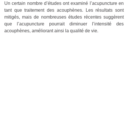
Un certain nombre d’études ont examiné l’acupuncture en
tant que traitement des acouphènes. Les résultats sont
mitigés, mais de nombreuses études récentes suggèrent
que l’acupuncture pourrait diminuer l’intensité des
acouphènes, améliorant ainsi la qualité de vie.