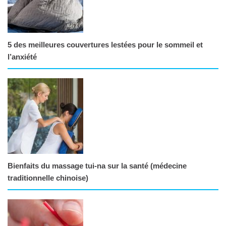
5 des meilleures couvertures lestées pour le sommeil et
l’anxiété
Bienfaits du massage tui-na sur la santé (médecine
traditionnelle chinoise)