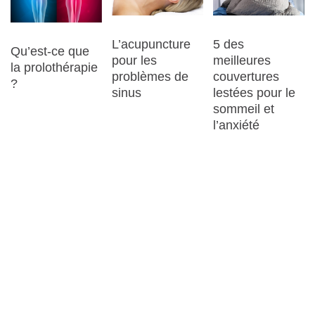
L’acupuncture
5 des
Qu’est-ce que
pour les
meilleures
la prolothérapie
problèmes de
couvertures
?
sinus
lestées pour le
sommeil et
l’anxiété