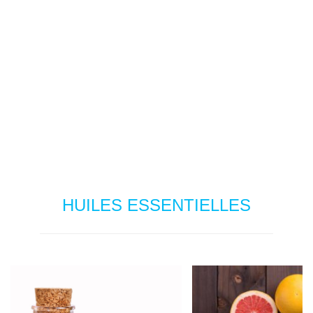
HUILES ESSENTIELLES