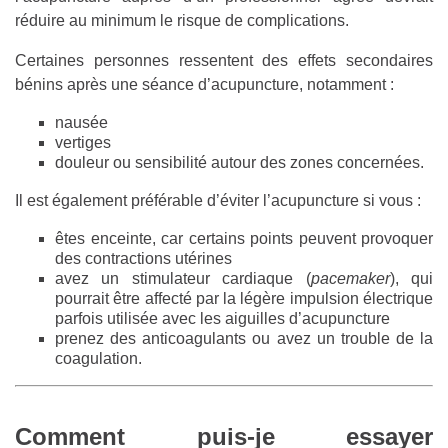
réduire au minimum le risque de complications.
Certaines personnes ressentent des effets secondaires
bénins après une séance d’acupuncture, notamment :
nausée
vertiges
douleur ou sensibilité autour des zones concernées.
Il est également préférable d’éviter l’acupuncture si vous :
êtes enceinte, car certains points peuvent provoquer
des contractions utérines
avez un stimulateur cardiaque (
pacemaker
), qui
pourrait être affecté par la légère impulsion électrique
parfois utilisée avec les aiguilles d’acupuncture
prenez des anticoagulants ou avez un trouble de la
coagulation.
Comment puis-je essayer