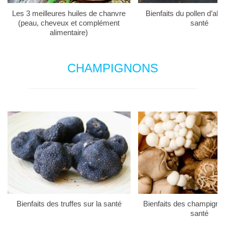
Les 3 meilleures huiles de chanvre
Bienfaits du pollen d’abei
(peau, cheveux et complément
santé
alimentaire)
CHAMPIGNONS
Bienfaits des truffes sur la santé
Bienfaits des champigno
santé