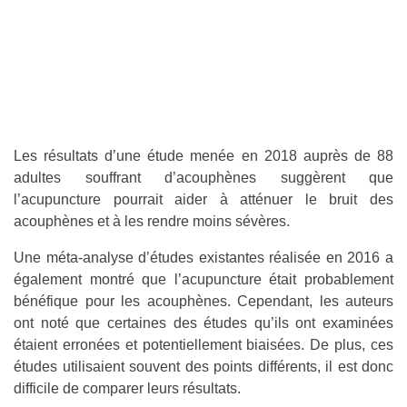
Les résultats d’une étude menée en 2018 auprès de 88
adultes souffrant d’acouphènes suggèrent que
l’acupuncture pourrait aider à atténuer le bruit des
acouphènes et à les rendre moins sévères.
Une méta-analyse d’études existantes réalisée en 2016 a
également montré que l’acupuncture était probablement
bénéfique pour les acouphènes. Cependant, les auteurs
ont noté que certaines des études qu’ils ont examinées
étaient erronées et potentiellement biaisées. De plus, ces
études utilisaient souvent des points différents, il est donc
difficile de comparer leurs résultats.