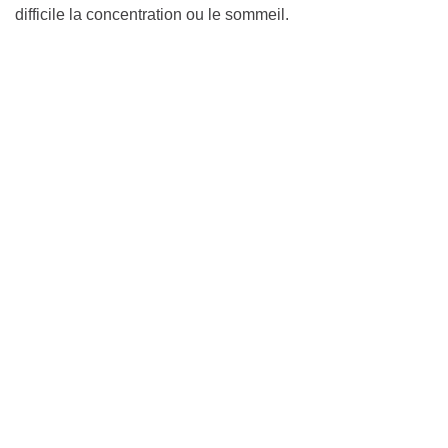
difficile la concentration ou le sommeil.