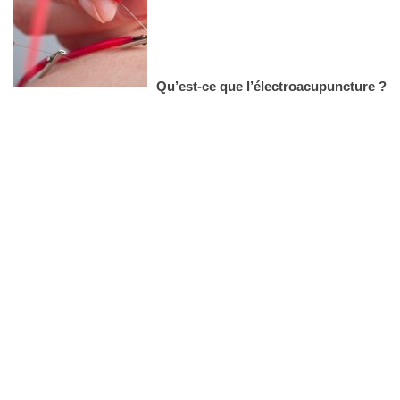
Qu’est-ce que l’électroacupuncture ?