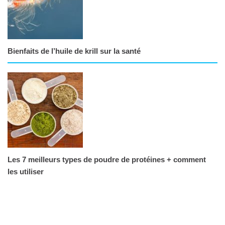
Bienfaits de l’huile de krill sur la santé
Les 7 meilleurs types de poudre de protéines + comment
les utiliser