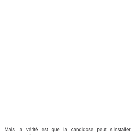
Mais la vérité est que la candidose peut s’installer