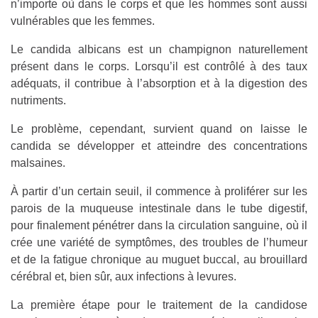
n’importe où dans le corps et que les hommes sont aussi
vulnérables que les femmes.
Le candida albicans est un champignon naturellement
présent dans le corps. Lorsqu’il est contrôlé à des taux
adéquats, il contribue à l’absorption et à la digestion des
nutriments.
Le problème, cependant, survient quand on laisse le
candida se développer et atteindre des concentrations
malsaines.
À partir d’un certain seuil, il commence à proliférer sur les
parois de la muqueuse intestinale dans le tube digestif,
pour finalement pénétrer dans la circulation sanguine, où il
crée une variété de symptômes, des troubles de l’humeur
et de la fatigue chronique au muguet buccal, au brouillard
cérébral et, bien sûr, aux infections à levures.
La première étape pour le traitement de la candidose