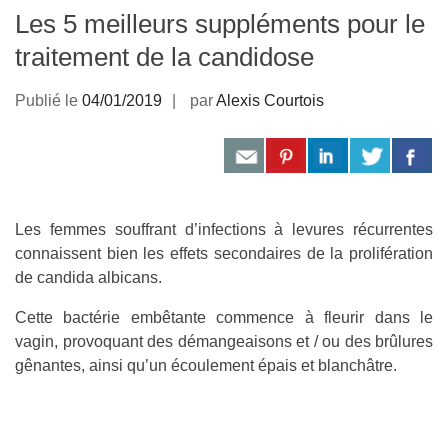
Les 5 meilleurs suppléments pour le
traitement de la candidose
Publié le
04/01/2019
par
Alexis Courtois
Les femmes souffrant d’infections à levures récurrentes
connaissent bien les effets secondaires de la prolifération
de candida albicans.
Cette bactérie embêtante commence à fleurir dans le
vagin, provoquant des démangeaisons et / ou des brûlures
gênantes, ainsi qu’un écoulement épais et blanchâtre.