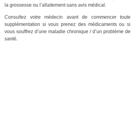
la grossesse ou l’allaitement sans avis médical.
Consultez votre médecin avant de commencer toute
supplémentation si vous prenez des médicaments ou si
vous souffrez d’une maladie chronique / d’un problème de
santé.