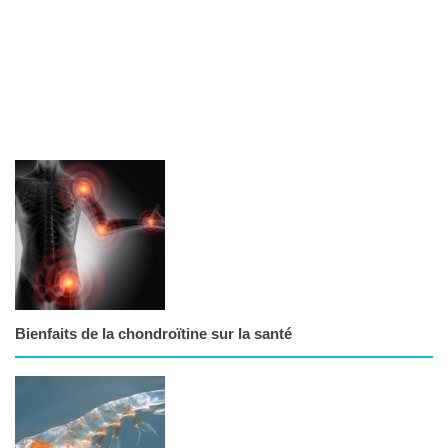
Bienfaits de la chondroïtine sur la santé