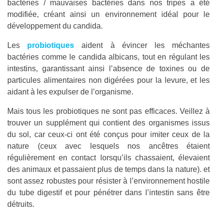
bactéries / mauvaises bactéries dans nos tripes a été
modifiée, créant ainsi un environnement idéal pour le
développement du candida.
Les
probiotiques
aident à évincer les méchantes
bactéries comme le candida albicans, tout en régulant les
intestins, garantissant ainsi l’absence de toxines ou de
particules alimentaires non digérées pour la levure, et les
aidant à les expulser de l’organisme.
Mais tous les probiotiques ne sont pas efficaces. Veillez à
trouver un supplément qui contient des organismes issus
du sol, car ceux-ci ont été conçus pour imiter ceux de la
nature (ceux avec lesquels nos ancêtres étaient
régulièrement en contact lorsqu’ils chassaient, élevaient
des animaux et passaient plus de temps dans la nature). et
sont assez robustes pour résister à l’environnement hostile
du tube digestif et pour pénétrer dans l’intestin sans être
détruits.