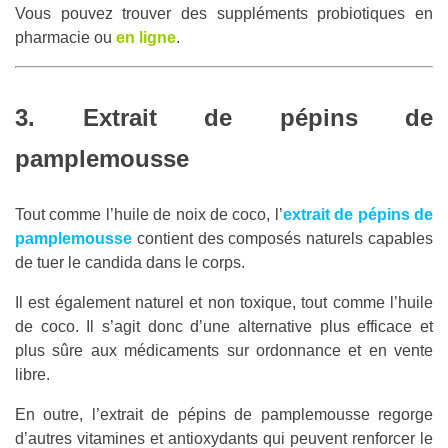
Vous pouvez trouver des suppléments probiotiques en
pharmacie ou
en ligne
.
3. Extrait de pépins de
pamplemousse
Tout comme l’huile de noix de coco, l’
extrait de pépins de
pamplemousse
contient des composés naturels capables
de tuer le candida dans le corps.
Il est également naturel et non toxique, tout comme l’huile
de coco. Il s’agit donc d’une alternative plus efficace et
plus sûre aux médicaments sur ordonnance et en vente
libre.
En outre, l’extrait de pépins de pamplemousse regorge
d’autres vitamines et antioxydants qui peuvent renforcer le