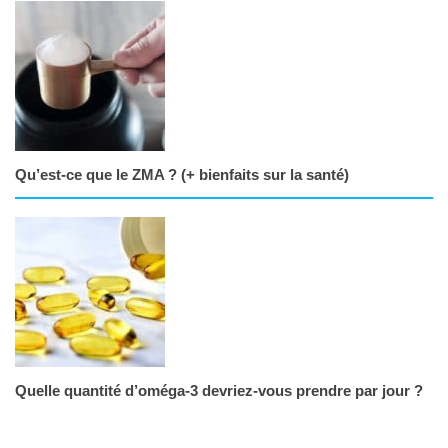
Qu’est-ce que le ZMA ? (+ bienfaits sur la santé)
Quelle quantité d’oméga-3 devriez-vous prendre par jour ?