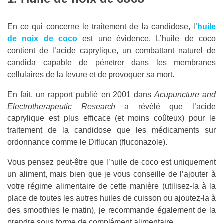
En ce qui concerne le traitement de la candidose, l’
huile
de noix de coco
est une évidence. L’huile de coco
contient de l’acide caprylique, un combattant naturel de
candida capable de pénétrer dans les membranes
cellulaires de la levure et de provoquer sa mort.
En fait, un rapport publié en 2001 dans
Acupuncture and
Electrotherapeutic Research
a révélé que l’acide
caprylique est plus efficace (et moins coûteux) pour le
traitement de la candidose que les médicaments sur
ordonnance comme le Diflucan (fluconazole).
Vous pensez peut-être que l’huile de coco est uniquement
un aliment, mais bien que je vous conseille de l’ajouter à
votre régime alimentaire de cette manière (utilisez-la à la
place de toutes les autres huiles de cuisson ou ajoutez-la à
des smoothies le matin), je recommande également de la
prendre sous forme de complément alimentaire.