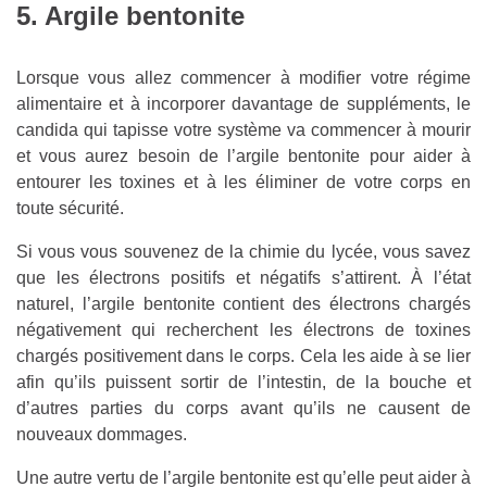
5. Argile bentonite
Lorsque vous allez commencer à modifier votre régime
alimentaire et à incorporer davantage de suppléments, le
candida qui tapisse votre système va commencer à mourir
et vous aurez besoin de l’argile bentonite pour aider à
entourer les toxines et à les éliminer de votre corps en
toute sécurité.
Si vous vous souvenez de la chimie du lycée, vous savez
que les électrons positifs et négatifs s’attirent. À l’état
naturel, l’argile bentonite contient des électrons chargés
négativement qui recherchent les électrons de toxines
chargés positivement dans le corps. Cela les aide à se lier
afin qu’ils puissent sortir de l’intestin, de la bouche et
d’autres parties du corps avant qu’ils ne causent de
nouveaux dommages.
Une autre vertu de l’argile bentonite est qu’elle peut aider à