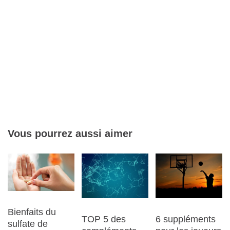
Vous pourrez aussi aimer
Bienfaits du
6 suppléments
TOP 5 des
sulfate de