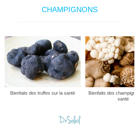
CHAMPIGNONS
Bienfaits des truffes sur la santé
Bienfaits des champigno
santé