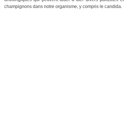
champignons dans notre organisme, y compris le candida.