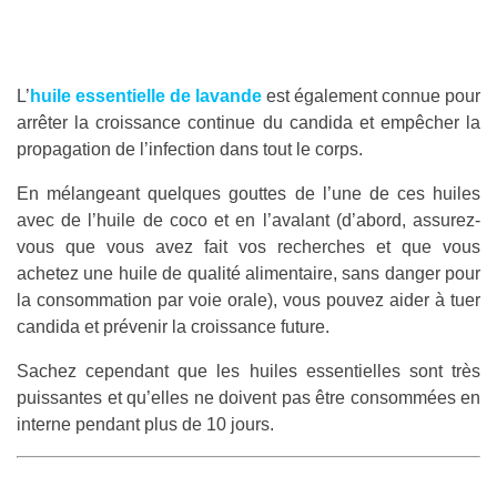
L’
huile essentielle de lavande
est également connue pour
arrêter la croissance continue du candida et empêcher la
propagation de l’infection dans tout le corps.
En mélangeant quelques gouttes de l’une de ces huiles
avec de l’huile de coco et en l’avalant (d’abord, assurez-
vous que vous avez fait vos recherches et que vous
achetez une huile de qualité alimentaire, sans danger pour
la consommation par voie orale), vous pouvez aider à tuer
candida et prévenir la croissance future.
Sachez cependant que les huiles essentielles sont très
puissantes et qu’elles ne doivent pas être consommées en
interne pendant plus de 10 jours.