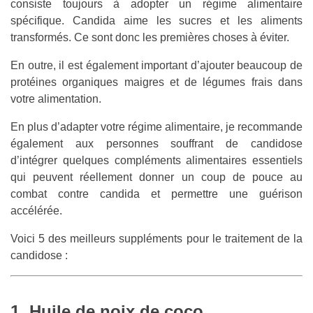
consiste toujours à adopter un régime alimentaire
spécifique. Candida aime les sucres et les aliments
transformés. Ce sont donc les premières choses à éviter.
En outre, il est également important d’ajouter beaucoup de
protéines organiques maigres et de légumes frais dans
votre alimentation.
En plus d’adapter votre régime alimentaire, je recommande
également aux personnes souffrant de candidose
d’intégrer quelques compléments alimentaires essentiels
qui peuvent réellement donner un coup de pouce au
combat contre candida et permettre une guérison
accélérée.
Voici 5 des meilleurs suppléments pour le traitement de la
candidose :
1. Huile de noix de coco