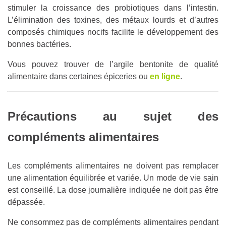
stimuler la croissance des probiotiques dans l’intestin.
L’élimination des toxines, des métaux lourds et d’autres
composés chimiques nocifs facilite le développement des
bonnes bactéries.
Vous pouvez trouver de l’argile bentonite de qualité
alimentaire dans certaines épiceries ou
en ligne
.
Précautions au sujet des
compléments alimentaires
Les compléments alimentaires ne doivent pas remplacer
une alimentation équilibrée et variée. Un mode de vie sain
est conseillé. La dose journalière indiquée ne doit pas être
dépassée.
Ne consommez pas de compléments alimentaires pendant