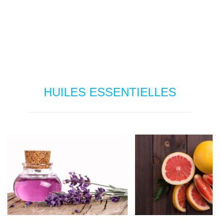
HUILES ESSENTIELLES