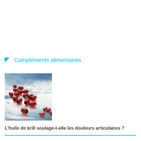
Compléments alimentaires
L’huile de krill soulage-t-elle les douleurs articulaires ?