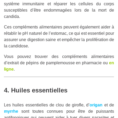
système immunitaire et réparer les cellules du corps
susceptibles d’être endommagées lors de la mort de
candida.
Ces compléments alimentaires peuvent également aider à
rétablir le pH naturel de l’estomac, ce qui est essentiel pour
assurer une digestion saine et empêcher la prolifération de
la candidose.
Vous pouvez trouver des compléments alimentaires
d’extrait de pépins de pamplemousse en pharmacie ou
en
ligne
.
4. Huiles essentielles
Les huiles essentielles de clou de girofle, d’
origan
et de
myrrhe
sont toutes connues pour être de puissants
antifongiques qui peuvent aider à tuer divers parasites et