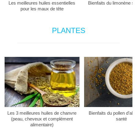
Les meilleures huiles essentielles
Bienfaits du limonène su
pour les maux de tête
PLANTES
Les 3 meilleures huiles de chanvre
Bienfaits du pollen d’abei
(peau, cheveux et complément
santé
alimentaire)