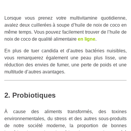
Lorsque vous prenez votre multivitamine quotidienne,
avalez deux cuillerées à soupe d’huile de noix de coco en
même temps. Vous pouvez facilement trouver de l’huile de
noix de coco de qualité alimentaire
en ligne
.
En plus de tuer candida et d’autres bactéries nuisibles,
vous remarquerez également une peau plus lisse, une
réduction des envies de fumer, une perte de poids et une
multitude d’autres avantages.
2. Probiotiques
À cause des aliments transformés, des toxines
environnementales, du stress et des autres sous-produits
de notre société moderne, la proportion de bonnes