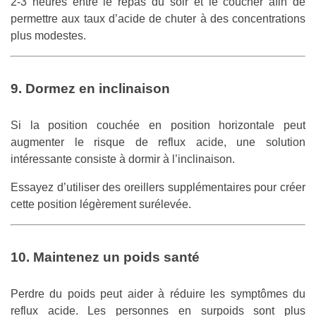
2-3 heures entre le repas du soir et le coucher afin de
permettre aux taux d’acide de chuter à des concentrations
plus modestes.
9. Dormez en inclinaison
Si la position couchée en position horizontale peut
augmenter le risque de reflux acide, une solution
intéressante consiste à dormir à l’inclinaison.
Essayez d’utiliser des oreillers supplémentaires pour créer
cette position légèrement surélevée.
10. Maintenez un poids santé
Perdre du poids peut aider à réduire les symptômes du
reflux acide. Les personnes en surpoids sont plus