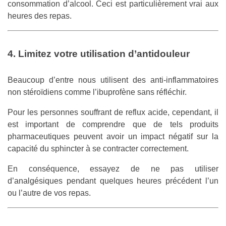
consommation d’alcool. Ceci est particulièrement vrai aux
heures des repas.
4. Limitez votre utilisation d’antidouleur
Beaucoup d’entre nous utilisent des anti-inflammatoires
non stéroïdiens comme l’ibuprofène sans réfléchir.
Pour les personnes souffrant de reflux acide, cependant, il
est important de comprendre que de tels produits
pharmaceutiques peuvent avoir un impact négatif sur la
capacité du sphincter à se contracter correctement.
En conséquence, essayez de ne pas utiliser
d’analgésiques pendant quelques heures précédent l’un
ou l’autre de vos repas.