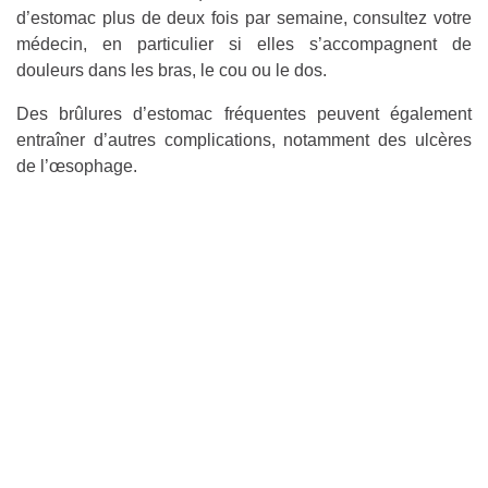
d’estomac plus de deux fois par semaine, consultez votre
médecin, en particulier si elles s’accompagnent de
douleurs dans les bras, le cou ou le dos.
Des brûlures d’estomac fréquentes peuvent également
entraîner d’autres complications, notamment des ulcères
de l’œsophage.