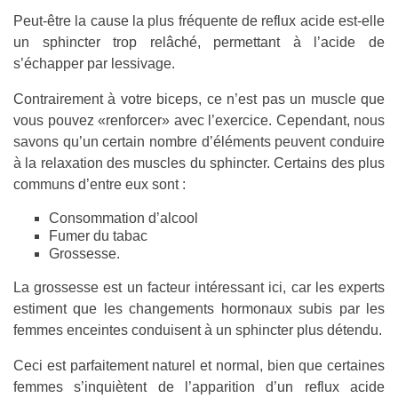
Peut-être la cause la plus fréquente de reflux acide est-elle
un sphincter trop relâché, permettant à l’acide de
s’échapper par lessivage.
Contrairement à votre biceps, ce n’est pas un muscle que
vous pouvez «renforcer» avec l’exercice. Cependant, nous
savons qu’un certain nombre d’éléments peuvent conduire
à la relaxation des muscles du sphincter. Certains des plus
communs d’entre eux sont :
Consommation d’alcool
Fumer du tabac
Grossesse.
La grossesse est un facteur intéressant ici, car les experts
estiment que les changements hormonaux subis par les
femmes enceintes conduisent à un sphincter plus détendu.
Ceci est parfaitement naturel et normal, bien que certaines
femmes s’inquiètent de l’apparition d’un reflux acide