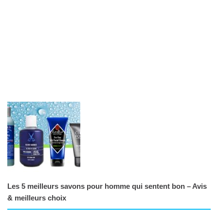
Les 5 meilleurs savons pour homme qui sentent bon – Avis
& meilleurs choix