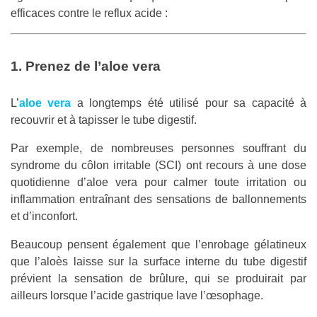
efficaces contre le reflux acide :
1. Prenez de l’aloe vera
L’
aloe vera
a longtemps été utilisé pour sa capacité à
recouvrir et à tapisser le tube digestif.
Par exemple, de nombreuses personnes souffrant du
syndrome du côlon irritable (SCI) ont recours à une dose
quotidienne d’aloe vera pour calmer toute irritation ou
inflammation entraînant des sensations de ballonnements
et d’inconfort.
Beaucoup pensent également que l’enrobage gélatineux
que l’aloès laisse sur la surface interne du tube digestif
prévient la sensation de brûlure, qui se produirait par
ailleurs lorsque l’acide gastrique lave l’œsophage.