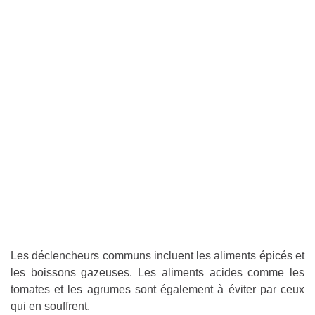
Les déclencheurs communs incluent les aliments épicés et
les boissons gazeuses. Les aliments acides comme les
tomates et les agrumes sont également à éviter par ceux
qui en souffrent.