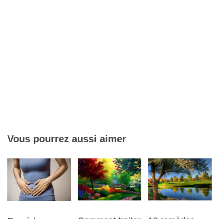
Vous pourrez aussi aimer