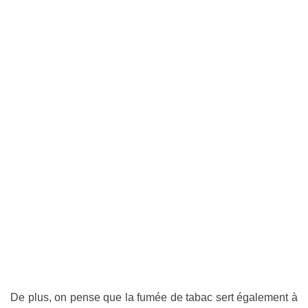
De plus, on pense que la fumée de tabac sert également à