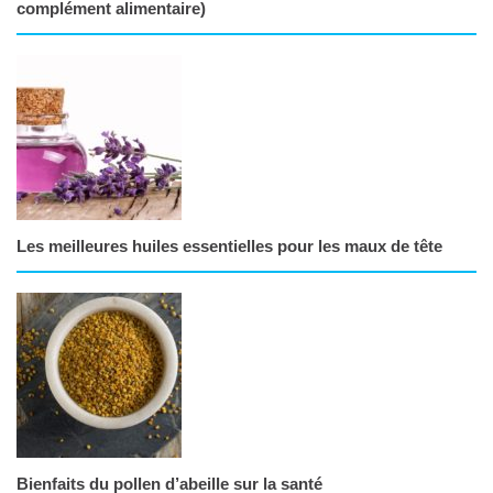
complément alimentaire)
Les meilleures huiles essentielles pour les maux de tête
Bienfaits du pollen d’abeille sur la santé