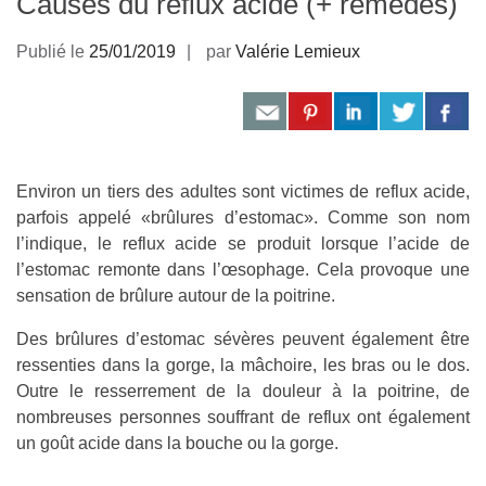
Causes du reflux acide (+ remèdes)
Publié le
25/01/2019
par
Valérie Lemieux
Environ un tiers des adultes sont victimes de reflux acide,
parfois appelé «brûlures d’estomac». Comme son nom
l’indique, le reflux acide se produit lorsque l’acide de
l’estomac remonte dans l’œsophage. Cela provoque une
sensation de brûlure autour de la poitrine.
Des brûlures d’estomac sévères peuvent également être
ressenties dans la gorge, la mâchoire, les bras ou le dos.
Outre le resserrement de la douleur à la poitrine, de
nombreuses personnes souffrant de reflux ont également
un goût acide dans la bouche ou la gorge.