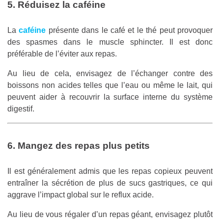
5. Réduisez la caféine
La
caféine
présente dans le café et le thé peut provoquer
des spasmes dans le muscle sphincter. Il est donc
préférable de l’éviter aux repas.
Au lieu de cela, envisagez de l’échanger contre des
boissons non acides telles que l’eau ou même le lait, qui
peuvent aider à recouvrir la surface interne du système
digestif.
6. Mangez des repas plus petits
Il est généralement admis que les repas copieux peuvent
entraîner la sécrétion de plus de sucs gastriques, ce qui
aggrave l’impact global sur le reflux acide.
Au lieu de vous régaler d’un repas géant, envisagez plutôt