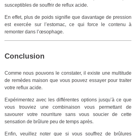
susceptibles de souffrir de reflux acide.
En effet, plus de poids signifie que davantage de pression
est exercée sur l’estomac, ce qui force le contenu à
remonter dans l’œsophage.
Conclusion
Comme nous pouvons le constater, il existe une multitude
de remèdes maison que vous pouvez essayer pour traiter
votre reflux acide.
Expérimentez avec les différentes options jusqu’à ce que
vous trouviez une combinaison vous permettant de
savourer votre nourriture sans vous soucier de cette
sensation de brûlure peu de temps après.
Enfin, veuillez noter que si vous souffrez de brûlures