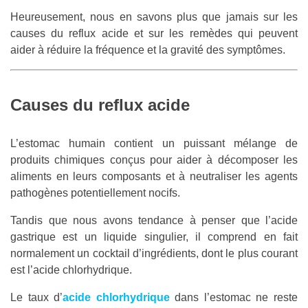
Heureusement, nous en savons plus que jamais sur les
causes du reflux acide et sur les remèdes qui peuvent
aider à réduire la fréquence et la gravité des symptômes.
Causes du reflux acide
L’estomac humain contient un puissant mélange de
produits chimiques conçus pour aider à décomposer les
aliments en leurs composants et à neutraliser les agents
pathogènes potentiellement nocifs.
Tandis que nous avons tendance à penser que l’acide
gastrique est un liquide singulier, il comprend en fait
normalement un cocktail d’ingrédients, dont le plus courant
est l’acide chlorhydrique.
Le taux d’
acide chlorhydrique
dans l’estomac ne reste