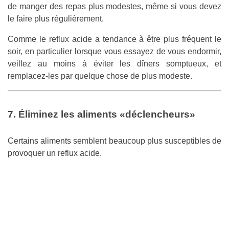
de manger des repas plus modestes, même si vous devez
le faire plus régulièrement.
Comme le reflux acide a tendance à être plus fréquent le
soir, en particulier lorsque vous essayez de vous endormir,
veillez au moins à éviter les dîners somptueux, et
remplacez-les par quelque chose de plus modeste.
7. Éliminez les aliments «déclencheurs»
Certains aliments semblent beaucoup plus susceptibles de
provoquer un reflux acide.