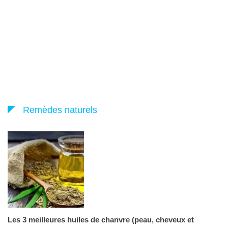
Remèdes naturels
Les 3 meilleures huiles de chanvre (peau, cheveux et