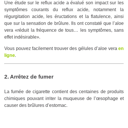
Une étude sur le reflux acide a évalué son impact sur les
symptômes courants du reflux acide, notamment la
régurgitation acide, les éructations et la flatulence, ainsi
que sur la sensation de brûlure. Ils ont constaté que l’aloe
vera «réduit la fréquence de tous… les symptômes, sans
effet indésirable».
Vous pouvez facilement trouver des gélules d’aloe vera
en
ligne
.
2. Arrêtez de fumer
La fumée de cigarette contient des centaines de produits
chimiques pouvant irriter la muqueuse de l’œsophage et
causer des brûlures d’estomac.