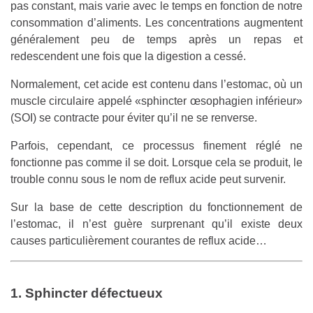
pas constant, mais varie avec le temps en fonction de notre
consommation d’aliments. Les concentrations augmentent
généralement peu de temps après un repas et
redescendent une fois que la digestion a cessé.
Normalement, cet acide est contenu dans l’estomac, où un
muscle circulaire appelé «sphincter œsophagien inférieur»
(SOI) se contracte pour éviter qu’il ne se renverse.
Parfois, cependant, ce processus finement réglé ne
fonctionne pas comme il se doit. Lorsque cela se produit, le
trouble connu sous le nom de reflux acide peut survenir.
Sur la base de cette description du fonctionnement de
l’estomac, il n’est guère surprenant qu’il existe deux
causes particulièrement courantes de reflux acide…
1. Sphincter défectueux