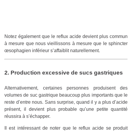
Notez également que le reflux acide devient plus commun
à mesure que nous vieillissons à mesure que le sphincter
œsophagien inférieur s’affaiblit naturellement.
2. Production excessive de sucs gastriques
Alternativement, certaines personnes produisent des
volumes de suc gastrique beaucoup plus importants que le
reste d’entre nous. Sans surprise, quand il y a plus d’acide
présent, il devient plus probable qu’une petite quantité
réussira à s’échapper.
Il est intéressant de noter que le reflux acide se produit