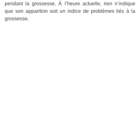
pendant la grossesse. À l’heure actuelle, rien n’indique
que son apparition soit un indice de problèmes liés à la
grossesse.