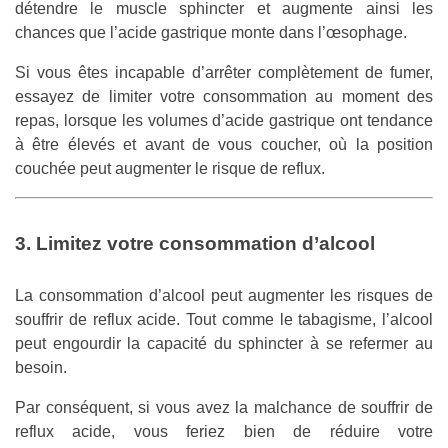
détendre le muscle sphincter et augmente ainsi les
chances que l’acide gastrique monte dans l’œsophage.
Si vous êtes incapable d’arrêter complètement de fumer,
essayez de limiter votre consommation au moment des
repas, lorsque les volumes d’acide gastrique ont tendance
à être élevés et avant de vous coucher, où la position
couchée peut augmenter le risque de reflux.
3. Limitez votre consommation d’alcool
La consommation d’alcool peut augmenter les risques de
souffrir de reflux acide. Tout comme le tabagisme, l’alcool
peut engourdir la capacité du sphincter à se refermer au
besoin.
Par conséquent, si vous avez la malchance de souffrir de
reflux acide, vous feriez bien de réduire votre