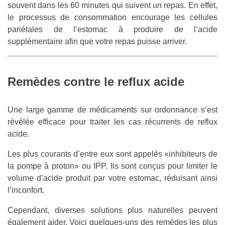
souvent dans les 60 minutes qui suivent un repas. En effet,
le processus de consommation encourage les cellules
pariétales de l’estomac à produire de l’acide
supplémentaire afin que votre repas puisse arriver.
Remèdes contre le reflux acide
Une large gamme de médicaments sur ordonnance s’est
révélée efficace pour traiter les cas récurrents de reflux
acide.
Les plus courants d’entre eux sont appelés «inhibiteurs de
la pompe à proton» ou IPP. Ils sont conçus pour limiter le
volume d’acide produit par votre estomac, réduisant ainsi
l’inconfort.
Cependant, diverses solutions plus naturelles peuvent
également aider. Voici quelques-uns des remèdes les plus