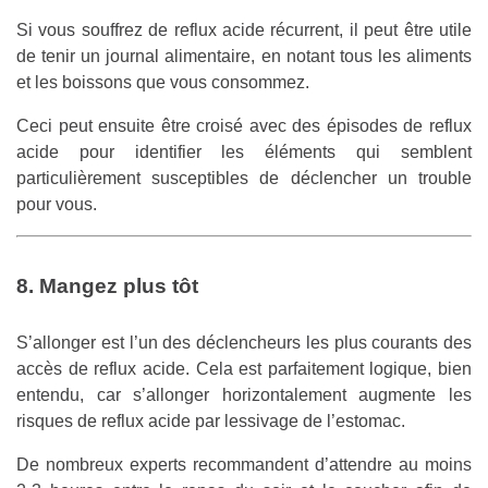
Si vous souffrez de reflux acide récurrent, il peut être utile
de tenir un journal alimentaire, en notant tous les aliments
et les boissons que vous consommez.
Ceci peut ensuite être croisé avec des épisodes de reflux
acide pour identifier les éléments qui semblent
particulièrement susceptibles de déclencher un trouble
pour vous.
8. Mangez plus tôt
S’allonger est l’un des déclencheurs les plus courants des
accès de reflux acide. Cela est parfaitement logique, bien
entendu, car s’allonger horizontalement augmente les
risques de reflux acide par lessivage de l’estomac.
De nombreux experts recommandent d’attendre au moins