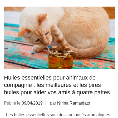
Huiles essentielles pour animaux de
compagnie : les meilleures et les pires
huiles pour aider vos amis à quatre pattes
Publié le
09/04/2019
par
Nirina Ramanjato
Les huiles essentielles sont des composés aromatiques