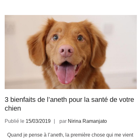
3 bienfaits de l’aneth pour la santé de votre
chien
Publié le
15/03/2019
par
Nirina Ramanjato
Quand je pense à l’aneth, la première chose qui me vient