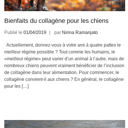
Bienfaits du collagène pour les chiens
Publié le
01/04/2019
par
Nirina Ramanjato
Actuellement, donnez-vous à votre ami à quatre pattes le
meilleur régime possible ? Tout comme les humains, le
«meilleur régime» peut varier d’un animal à l’autre, mais de
nombreux chiens peuvent vraiment bénéficier de l’inclusion
de collagène dans leur alimentation. Pour commencer, le
collagène convient-il aux chiens ? En général, le collagène
pour les […]