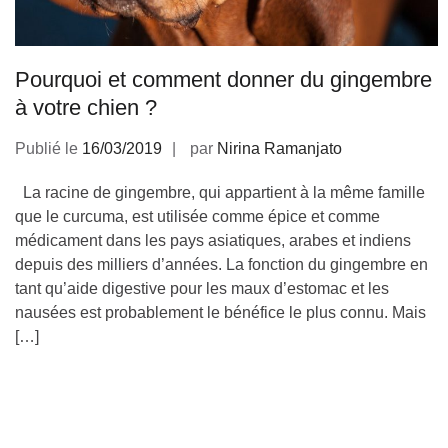
Pourquoi et comment donner du gingembre
à votre chien ?
Publié le
16/03/2019
par
Nirina Ramanjato
La racine de gingembre, qui appartient à la même famille
que le curcuma, est utilisée comme épice et comme
médicament dans les pays asiatiques, arabes et indiens
depuis des milliers d’années. La fonction du gingembre en
tant qu’aide digestive pour les maux d’estomac et les
nausées est probablement le bénéfice le plus connu. Mais
[…]