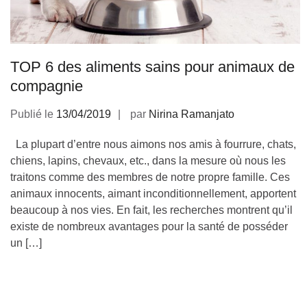
TOP 6 des aliments sains pour animaux de
compagnie
Publié le
13/04/2019
par
Nirina Ramanjato
La plupart d’entre nous aimons nos amis à fourrure, chats,
chiens, lapins, chevaux, etc., dans la mesure où nous les
traitons comme des membres de notre propre famille. Ces
animaux innocents, aimant inconditionnellement, apportent
beaucoup à nos vies. En fait, les recherches montrent qu’il
existe de nombreux avantages pour la santé de posséder
un […]