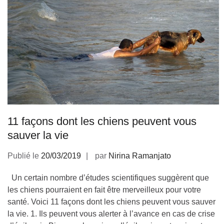
11 façons dont les chiens peuvent vous
sauver la vie
Publié le
20/03/2019
par
Nirina Ramanjato
Un certain nombre d’études scientifiques suggèrent que
les chiens pourraient en fait être merveilleux pour votre
santé. Voici 11 façons dont les chiens peuvent vous sauver
la vie. 1. Ils peuvent vous alerter à l’avance en cas de crise