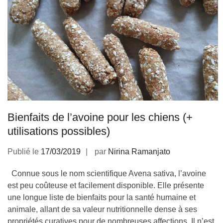
Bienfaits de l’avoine pour les chiens (+
utilisations possibles)
Publié le
17/03/2019
par
Nirina Ramanjato
Connue sous le nom scientifique Avena sativa, l’avoine
est peu coûteuse et facilement disponible. Elle présente
une longue liste de bienfaits pour la santé humaine et
animale, allant de sa valeur nutritionnelle dense à ses
propriétés curatives pour de nombreuses affections. Il n’est