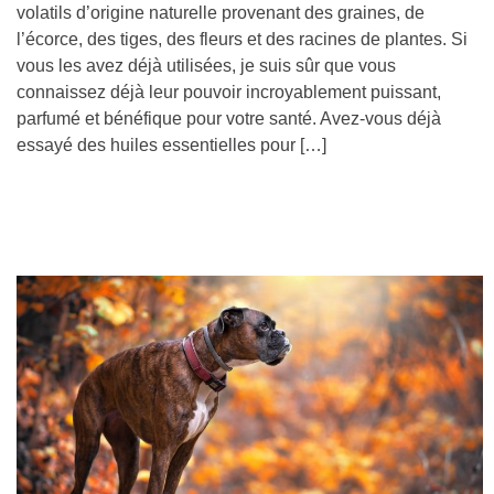
volatils d’origine naturelle provenant des graines, de
l’écorce, des tiges, des fleurs et des racines de plantes. Si
vous les avez déjà utilisées, je suis sûr que vous
connaissez déjà leur pouvoir incroyablement puissant,
parfumé et bénéfique pour votre santé. Avez-vous déjà
essayé des huiles essentielles pour […]