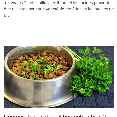
antivirales ? Les feuilles, les fleurs et les racines peuvent
être utilisées pour une variété de remèdes, et les oreilles ne
[…]
Pourquoi le persil est-il bon votre chien ?