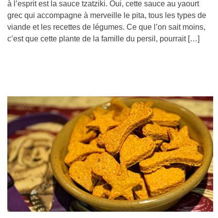
à l’esprit est la sauce tzatziki. Oui, cette sauce au yaourt
grec qui accompagne à merveille le pita, tous les types de
viande et les recettes de légumes. Ce que l’on sait moins,
c’est que cette plante de la famille du persil, pourrait […]