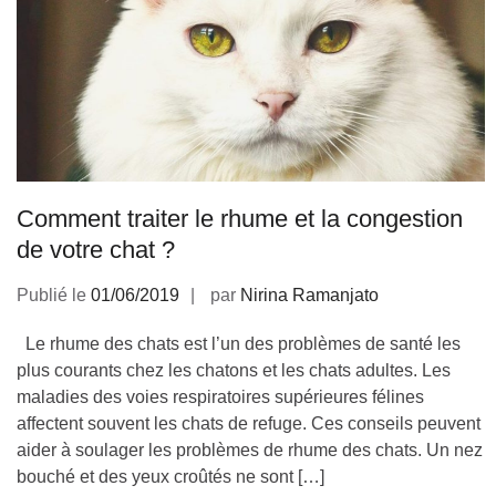
Comment traiter le rhume et la congestion
de votre chat ?
Publié le
01/06/2019
par
Nirina Ramanjato
Le rhume des chats est l’un des problèmes de santé les
plus courants chez les chatons et les chats adultes. Les
maladies des voies respiratoires supérieures félines
affectent souvent les chats de refuge. Ces conseils peuvent
aider à soulager les problèmes de rhume des chats. Un nez
bouché et des yeux croûtés ne sont […]