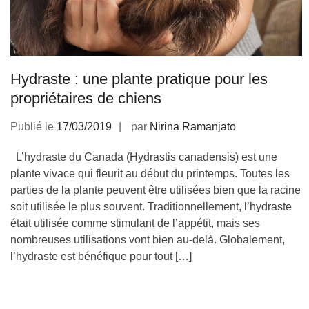
Hydraste : une plante pratique pour les
propriétaires de chiens
Publié le
17/03/2019
par
Nirina Ramanjato
L’hydraste du Canada (Hydrastis canadensis) est une
plante vivace qui fleurit au début du printemps. Toutes les
parties de la plante peuvent être utilisées bien que la racine
soit utilisée le plus souvent. Traditionnellement, l’hydraste
était utilisée comme stimulant de l’appétit, mais ses
nombreuses utilisations vont bien au-delà. Globalement,
l’hydraste est bénéfique pour tout […]