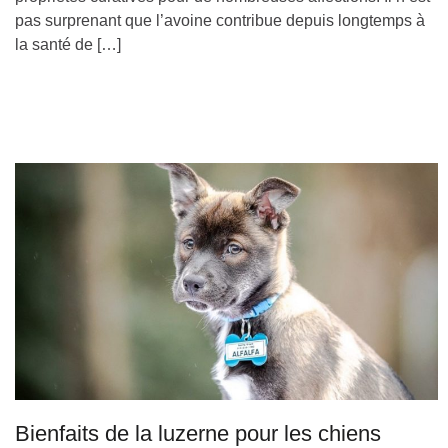
pas surprenant que l’avoine contribue depuis longtemps à
la santé de […]
Bienfaits de la luzerne pour les chiens