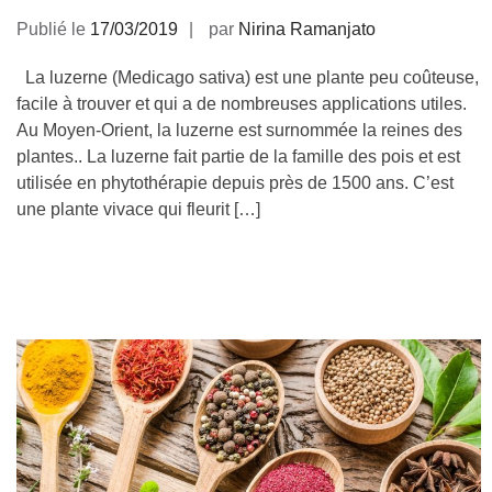
Publié le
17/03/2019
par
Nirina Ramanjato
La luzerne (Medicago sativa) est une plante peu coûteuse,
facile à trouver et qui a de nombreuses applications utiles.
Au Moyen-Orient, la luzerne est surnommée la reines des
plantes.. La luzerne fait partie de la famille des pois et est
utilisée en phytothérapie depuis près de 1500 ans. C’est
une plante vivace qui fleurit […]