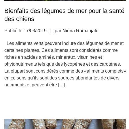
Bienfaits des légumes de mer pour la santé
des chiens
Publié le
17/03/2019
par
Nirina Ramanjato
Les aliments verts peuvent inclure des légumes de mer et
certaines plantes. Ces aliments sont considérés comme
riches en acides aminés, minéraux, vitamines et
phytonutriments tels que des lycopènes et des carotènes.
La plupart sont considérés comme des «aliments complets»
en ce sens qu’ils sont des sources abondantes de divers
nutriments et peuvent être […]