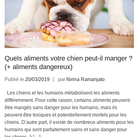
Quels aliments votre chien peut-il manger ?
(+ aliments dangereux)
Publié le
20/03/2019
par
Nirina Ramanjato
Les chiens et les humains métabolisent les aliments
différemment. Pour cette raison, certains aliments peuvent
être mangés sans danger pour les humains, mais ils
peuvent être toxiques et potentiellement mortels pour les
chiens. D’autre part, il existe de nombreux aliments pour les
humains qui sont parfaitement sains et sans danger pour
les chiens, à […]