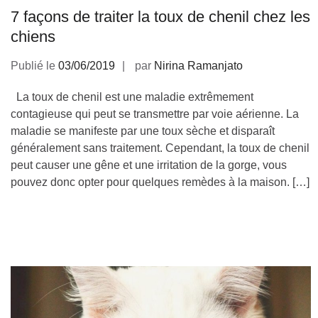
7 façons de traiter la toux de chenil chez les
chiens
Publié le
03/06/2019
par
Nirina Ramanjato
La toux de chenil est une maladie extrêmement
contagieuse qui peut se transmettre par voie aérienne. La
maladie se manifeste par une toux sèche et disparaît
généralement sans traitement. Cependant, la toux de chenil
peut causer une gêne et une irritation de la gorge, vous
pouvez donc opter pour quelques remèdes à la maison. […]