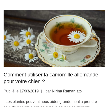
Comment utiliser la camomille allemande
pour votre chien ?
Publié le
17/03/2019
par
Nirina Ramanjato
Les plantes peuvent nous aider grandement à prendre