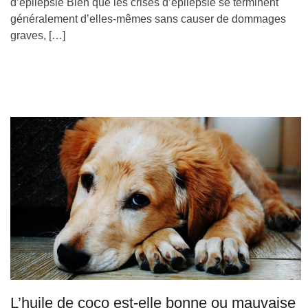
d’épilepsie Bien que les crises d’épilepsie se terminent
généralement d’elles-mêmes sans causer de dommages
graves, […]
L’huile de coco est-elle bonne ou mauvaise