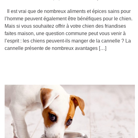
Il est vrai que de nombreux aliments et épices sains pour
l’homme peuvent également être bénéfiques pour le chien.
Mais si vous souhaitez offrir à votre chien des friandises
faites maison, une question commune peut vous venir à
l’esprit : les chiens peuvent-ils manger de la cannelle ? La
cannelle présente de nombreux avantages […]