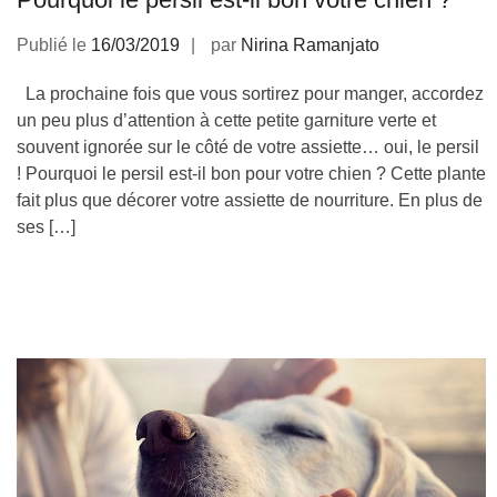
Publié le
16/03/2019
par
Nirina Ramanjato
La prochaine fois que vous sortirez pour manger, accordez
un peu plus d’attention à cette petite garniture verte et
souvent ignorée sur le côté de votre assiette… oui, le persil
! Pourquoi le persil est-il bon pour votre chien ? Cette plante
fait plus que décorer votre assiette de nourriture. En plus de
ses […]