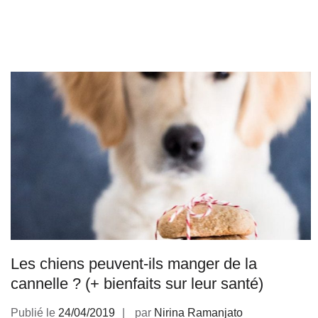
Les chiens peuvent-ils manger de la
cannelle ? (+ bienfaits sur leur santé)
Publié le
24/04/2019
par
Nirina Ramanjato