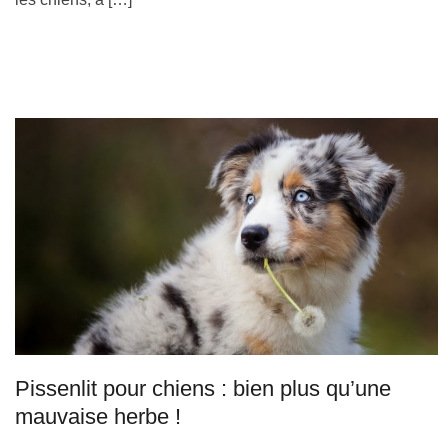
Pissenlit pour chiens : bien plus qu’une
mauvaise herbe !