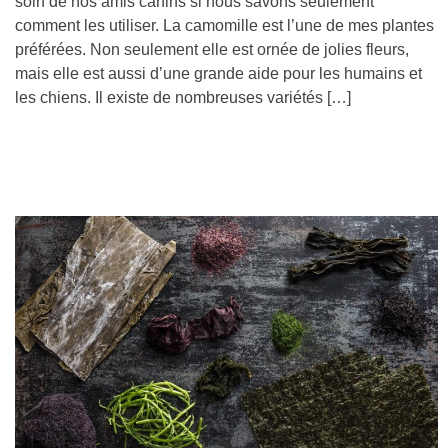
soin de nos amis canins si nous savons seulement
comment les utiliser. La camomille est l’une de mes plantes
préférées. Non seulement elle est ornée de jolies fleurs,
mais elle est aussi d’une grande aide pour les humains et
les chiens. Il existe de nombreuses variétés […]