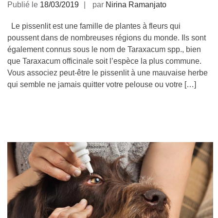
Publié le
18/03/2019
par
Nirina Ramanjato
Le pissenlit est une famille de plantes à fleurs qui
poussent dans de nombreuses régions du monde. Ils sont
également connus sous le nom de Taraxacum spp., bien
que Taraxacum officinale soit l’espèce la plus commune.
Vous associez peut-être le pissenlit à une mauvaise herbe
qui semble ne jamais quitter votre pelouse ou votre […]