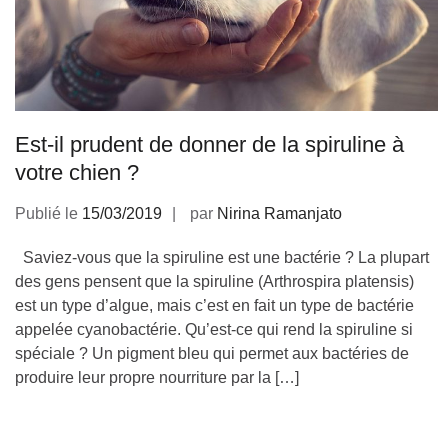
Est-il prudent de donner de la spiruline à
votre chien ?
Publié le
15/03/2019
par
Nirina Ramanjato
Saviez-vous que la spiruline est une bactérie ? La plupart
des gens pensent que la spiruline (Arthrospira platensis)
est un type d’algue, mais c’est en fait un type de bactérie
appelée cyanobactérie. Qu’est-ce qui rend la spiruline si
spéciale ? Un pigment bleu qui permet aux bactéries de
produire leur propre nourriture par la […]