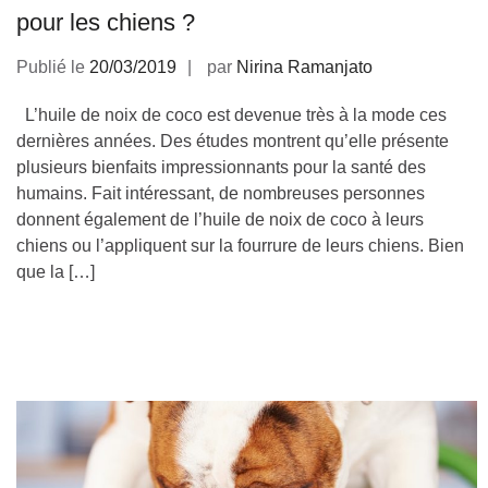
pour les chiens ?
Publié le
20/03/2019
par
Nirina Ramanjato
L’huile de noix de coco est devenue très à la mode ces
dernières années. Des études montrent qu’elle présente
plusieurs bienfaits impressionnants pour la santé des
humains. Fait intéressant, de nombreuses personnes
donnent également de l’huile de noix de coco à leurs
chiens ou l’appliquent sur la fourrure de leurs chiens. Bien
que la […]