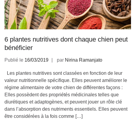
6 plantes nutritives dont chaque chien peut
bénéficier
Publié le
16/03/2019
par
Nirina Ramanjato
Les plantes nutritives sont classées en fonction de leur
valeur nutritionnelle spécifique. Elles peuvent améliorer le
régime alimentaire de votre chien de différentes façons :
Elles possèdent des propriétés médicinales telles que
diurétiques et adaptogènes, et peuvent jouer un rôle clé
dans l’absorption des nutriments essentiels. Elles peuvent
être considérées à la fois comme […]