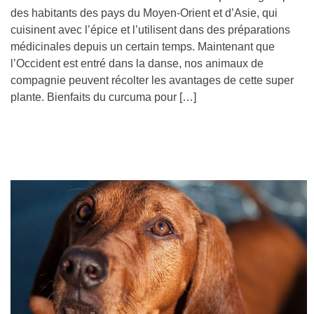
des habitants des pays du Moyen-Orient et d’Asie, qui
cuisinent avec l’épice et l’utilisent dans des préparations
médicinales depuis un certain temps. Maintenant que
l’Occident est entré dans la danse, nos animaux de
compagnie peuvent récolter les avantages de cette super
plante. Bienfaits du curcuma pour […]