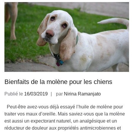
Bienfaits de la molène pour les chiens
Publié le
16/03/2019
par
Nirina Ramanjato
Peut-être avez-vous déjà essayé l’huile de molène pour
traiter vos maux d’oreille. Mais saviez-vous que la molène
est aussi un expectorant naturel, un analgésique et un
réducteur de douleur aux propriétés antimicrobiennes et