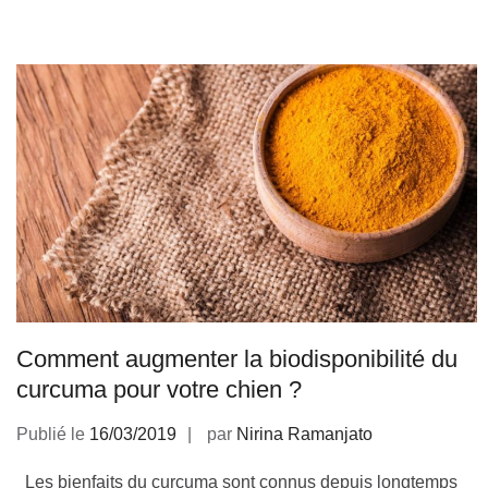
Comment augmenter la biodisponibilité du
curcuma pour votre chien ?
Publié le
16/03/2019
par
Nirina Ramanjato
Les bienfaits du curcuma sont connus depuis longtemps